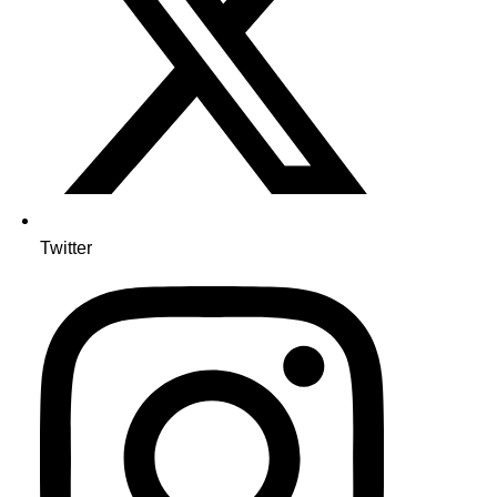
Twitter