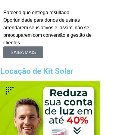
Parceria que entrega resultado.
Oportunidade para donos de usinas
arrendarem seus ativos e, assim, não se
preocuparem com conversão e gestão de
clientes.
SAIBA MAIS
Locação de Kit Solar