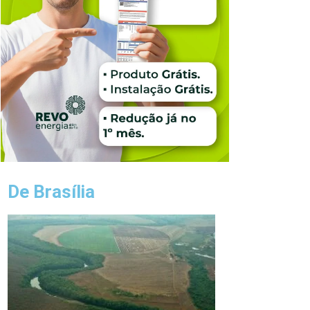
De Brasília