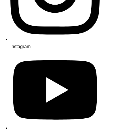
Instagram