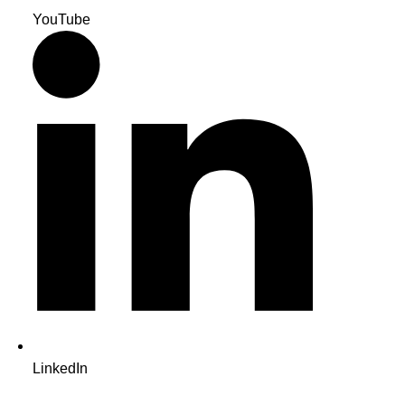
YouTube
LinkedIn