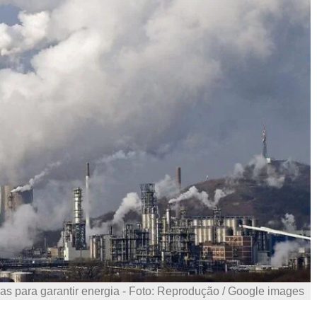
cas para garantir energia - Foto: Reprodução / Google images