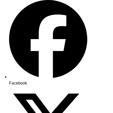
Facebook