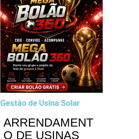
Gestão de Usina Solar
ARRENDAMENT
O DE USINAS