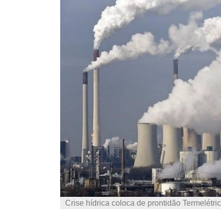
Crise hídrica coloca de prontidão Termelétri