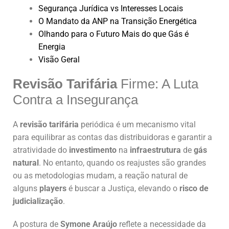
Segurança Jurídica vs Interesses Locais
O Mandato da ANP na Transição Energética
Olhando para o Futuro Mais do que Gás é
Energia
Visão Geral
Revisão Tarifária
Firme: A Luta
Contra a Insegurança
A
revisão tarifária
periódica é um mecanismo vital
para equilibrar as contas das distribuidoras e garantir a
atratividade do
investimento
na
infraestrutura
de
gás
natural
. No entanto, quando os reajustes são grandes
ou as metodologias mudam, a reação natural de
alguns
players
é buscar a Justiça, elevando o
risco de
judicialização
.
A postura de
Symone Araújo
reflete a necessidade da