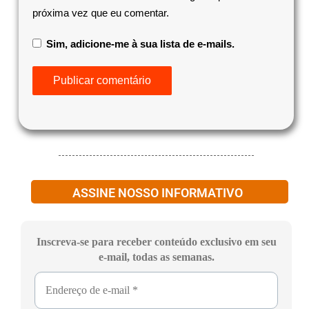
próxima vez que eu comentar.
Sim, adicione-me à sua lista de e-mails.
ASSINE NOSSO INFORMATIVO
Inscreva-se para receber conteúdo exclusivo em seu
e-mail, todas as semanas.