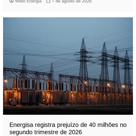
Misto Energia
7 de agosto de 2026
Energisa registra prejuízo de 40 milhões no
segundo trimestre de 2026