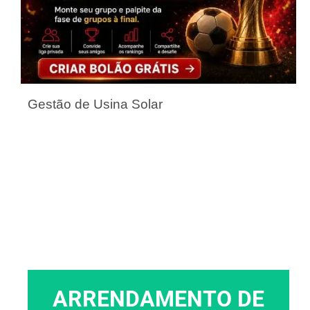
Gestão de Usina Solar
ARRENDAMENTO DE