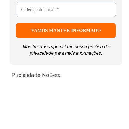
Não fazemos spam! Leia nossa
política de
privacidade
para mais informações.
Publicidade NoBeta