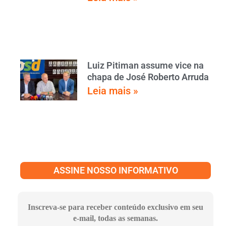
Luiz Pitiman assume vice na
chapa de José Roberto Arruda
Leia mais »
ASSINE NOSSO INFORMATIVO
Inscreva-se para receber conteúdo exclusivo em seu
e-mail, todas as semanas.