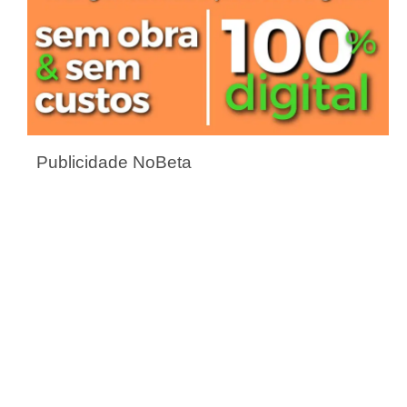
Publicidade NoBeta