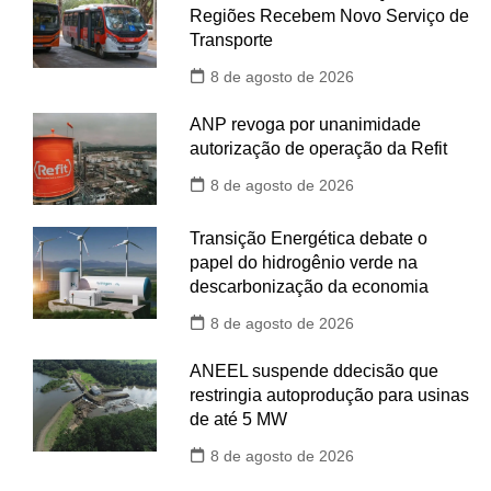
Regiões Recebem Novo Serviço de
Transporte
8 de agosto de 2026
ANP revoga por unanimidade
autorização de operação da Refit
8 de agosto de 2026
Transição Energética debate o
papel do hidrogênio verde na
descarbonização da economia
8 de agosto de 2026
ANEEL suspende ddecisão que
restringia autoprodução para usinas
de até 5 MW
8 de agosto de 2026