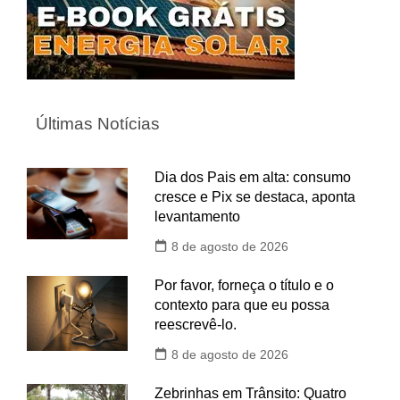
Últimas Notícias
Dia dos Pais em alta: consumo
cresce e Pix se destaca, aponta
levantamento
8 de agosto de 2026
Por favor, forneça o título e o
contexto para que eu possa
reescrevê-lo.
8 de agosto de 2026
Zebrinhas em Trânsito: Quatro