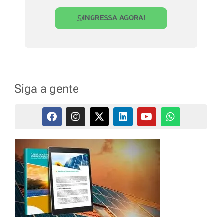
INGRESSA AGORA!
Siga a gente