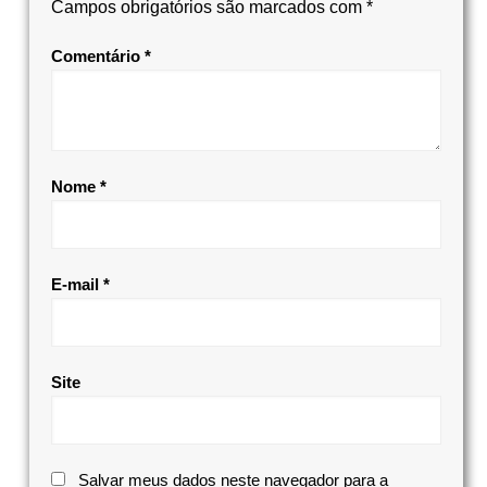
Campos obrigatórios são marcados com
*
Comentário
*
Nome
*
E-mail
*
Site
Salvar meus dados neste navegador para a