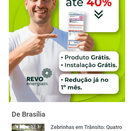
De Brasília
Zebrinhas em Trânsito: Quatro