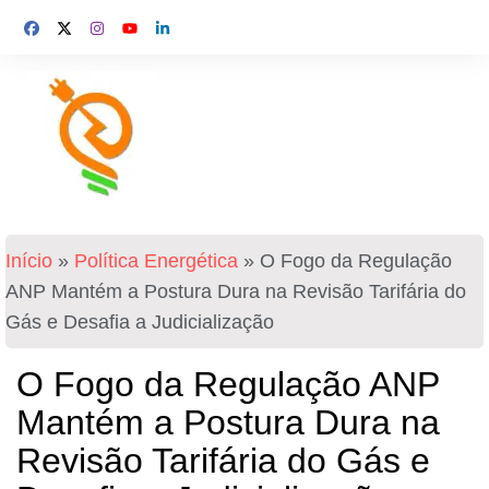
Início
»
Política Energética
»
O Fogo da Regulação
ANP Mantém a Postura Dura na Revisão Tarifária do
Gás e Desafia a Judicialização
O Fogo da Regulação ANP
Mantém a Postura Dura na
Revisão Tarifária do Gás e