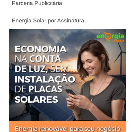
Parceria Publicitária
Energia Solar por Assinatura