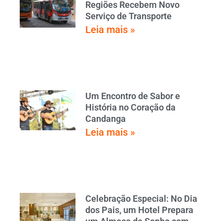
Regiões Recebem Novo
Serviço de Transporte
Leia mais »
Um Encontro de Sabor e
História no Coração da
Candanga
Leia mais »
Celebração Especial: No Dia
dos Pais, um Hotel Prepara