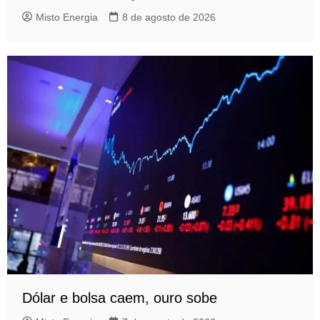
Misto Energia
8 de agosto de 2026
Dólar e bolsa caem, ouro sobe