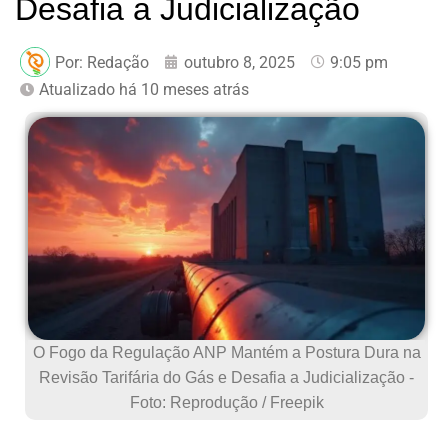
Desafia a Judicialização
Por:
Redação
outubro 8, 2025
9:05 pm
Atualizado há 10 meses atrás
O Fogo da Regulação ANP Mantém a Postura Dura na
Revisão Tarifária do Gás e Desafia a Judicialização -
Foto: Reprodução / Freepik