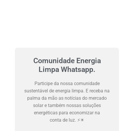
Comunidade Energia
Limpa Whatsapp.
Participe da nossa comunidade
sustentável de energia limpa. E receba na
palma da mão as notícias do mercado
solar e também nossas soluções
energéticas para economizar na
conta de luz. ⚡☀