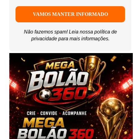
Não fazemos spam! Leia nossa
política de
privacidade
para mais informações.