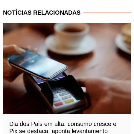
NOTÍCIAS RELACIONADAS
Dia dos Pais em alta: consumo cresce e
Pix se destaca, aponta levantamento