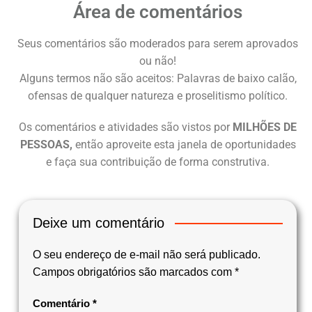
Área de comentários
Seus comentários são moderados para serem aprovados
ou não!
Alguns termos não são aceitos: Palavras de baixo calão,
ofensas de qualquer natureza e proselitismo político.
Os comentários e atividades são vistos por
MILHÕES DE
PESSOAS,
então aproveite esta janela de oportunidades
e faça sua contribuição de forma construtiva.
Deixe um comentário
O seu endereço de e-mail não será publicado.
Campos obrigatórios são marcados com
*
Comentário
*