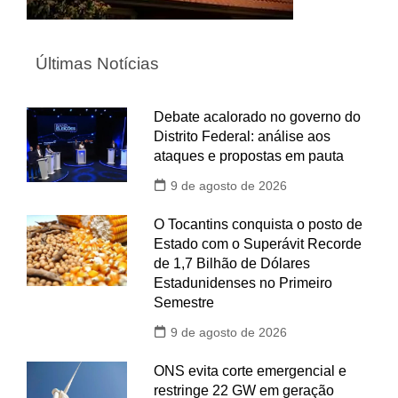
Últimas Notícias
Debate acalorado no governo do
Distrito Federal: análise aos
ataques e propostas em pauta
9 de agosto de 2026
O Tocantins conquista o posto de
Estado com o Superávit Recorde
de 1,7 Bilhão de Dólares
Estadunidenses no Primeiro
Semestre
9 de agosto de 2026
ONS evita corte emergencial e
restringe 22 GW em geração