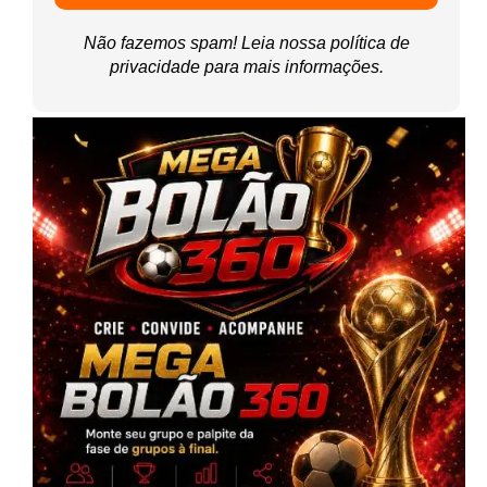
Não fazemos spam! Leia nossa
política de
privacidade
para mais informações.