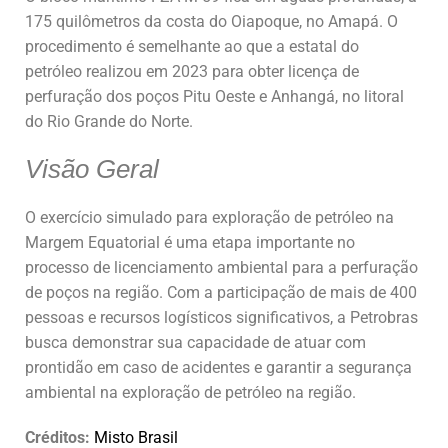
175 quilômetros da costa do Oiapoque, no Amapá. O
procedimento é semelhante ao que a estatal do
petróleo realizou em 2023 para obter licença de
perfuração dos poços Pitu Oeste e Anhangá, no litoral
do Rio Grande do Norte.
Visão Geral
O exercício simulado para exploração de petróleo na
Margem Equatorial é uma etapa importante no
processo de licenciamento ambiental para a perfuração
de poços na região. Com a participação de mais de 400
pessoas e recursos logísticos significativos, a Petrobras
busca demonstrar sua capacidade de atuar com
prontidão em caso de acidentes e garantir a segurança
ambiental na exploração de petróleo na região.
Créditos:
Misto Brasil