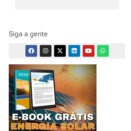
Siga a gente