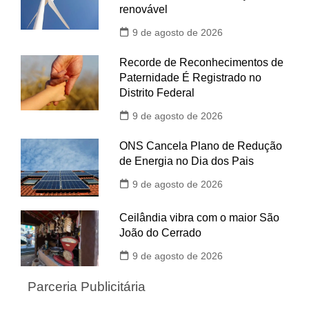
renovável
9 de agosto de 2026
Recorde de Reconhecimentos de
Paternidade É Registrado no
Distrito Federal
9 de agosto de 2026
ONS Cancela Plano de Redução
de Energia no Dia dos Pais
9 de agosto de 2026
Ceilândia vibra com o maior São
João do Cerrado
9 de agosto de 2026
Parceria Publicitária