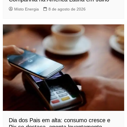
Misto Energia
8 de agosto de 2026
Dia dos Pais em alta: consumo cresce e