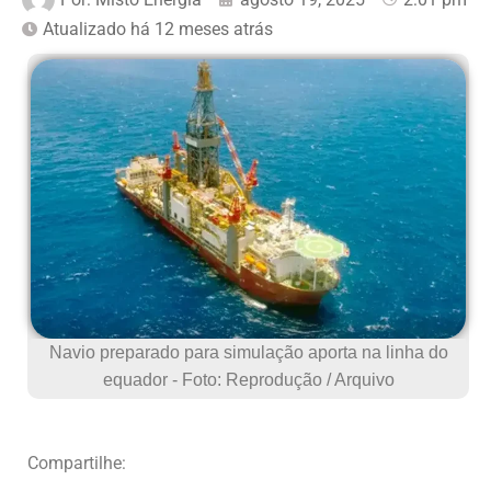
Atualizado há 12 meses atrás
Navio preparado para simulação aporta na linha do
equador - Foto: Reprodução / Arquivo
Compartilhe: