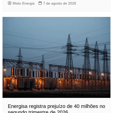
Misto Energia
7 de agosto de 2026
Energisa registra prejuízo de 40 milhões no
segundo trimestre de 2026