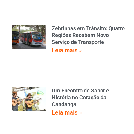
Zebrinhas em Trânsito: Quatro
Regiões Recebem Novo
Serviço de Transporte
Leia mais »
Um Encontro de Sabor e
História no Coração da
Candanga
Leia mais »