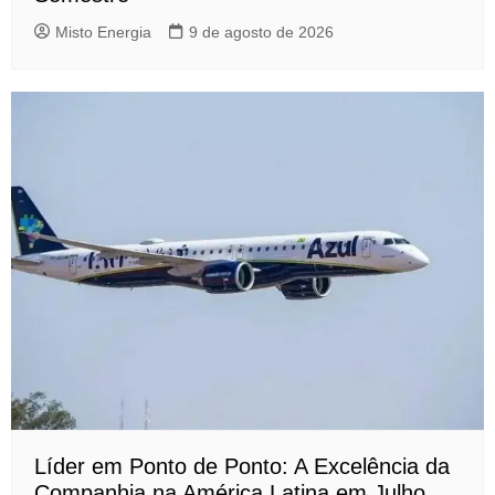
Misto Energia
9 de agosto de 2026
Líder em Ponto de Ponto: A Excelência da
Companhia na América Latina em Julho