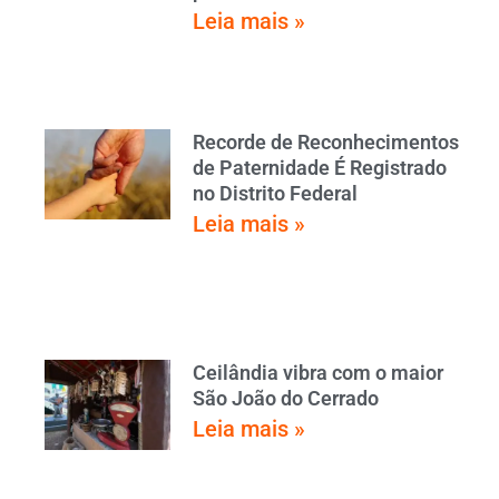
Leia mais »
Recorde de Reconhecimentos
de Paternidade É Registrado
no Distrito Federal
Leia mais »
Ceilândia vibra com o maior
São João do Cerrado
Leia mais »