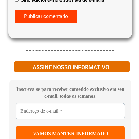
ASSINE NOSSO INFORMATIVO
Inscreva-se para receber conteúdo exclusivo em seu
e-mail, todas as semanas.