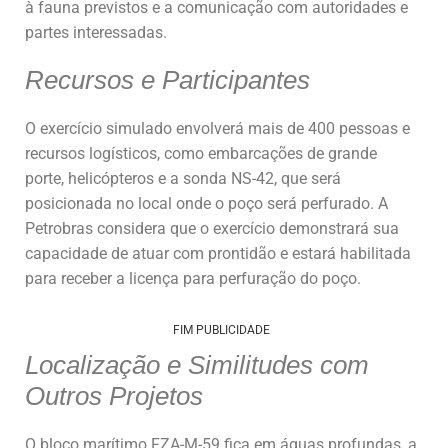
à fauna previstos e a comunicação com autoridades e
partes interessadas.
Recursos e Participantes
O exercício simulado envolverá mais de 400 pessoas e
recursos logísticos, como embarcações de grande
porte, helicópteros e a sonda NS-42, que será
posicionada no local onde o poço será perfurado. A
Petrobras considera que o exercício demonstrará sua
capacidade de atuar com prontidão e estará habilitada
para receber a licença para perfuração do poço.
FIM PUBLICIDADE
Localização e Similitudes com
Outros Projetos
O bloco marítimo FZA-M-59 fica em águas profundas, a