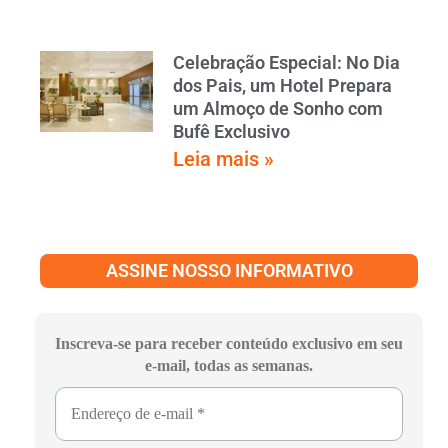
Celebração Especial: No Dia
dos Pais, um Hotel Prepara
um Almoço de Sonho com
Bufê Exclusivo
Leia mais »
ASSINE NOSSO INFORMATIVO
Inscreva-se para receber conteúdo exclusivo em seu
e-mail, todas as semanas.