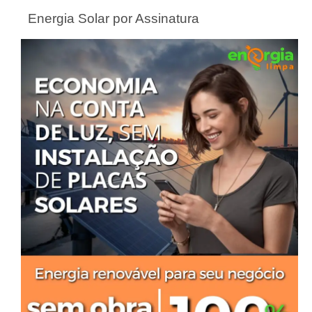
Energia Solar por Assinatura