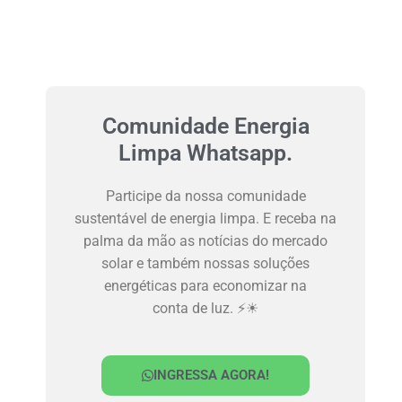
Comunidade Energia
Limpa Whatsapp.
Participe da nossa comunidade
sustentável de energia limpa. E receba na
palma da mão as notícias do mercado
solar e também nossas soluções
energéticas para economizar na
conta de luz. ⚡☀
INGRESSA AGORA!