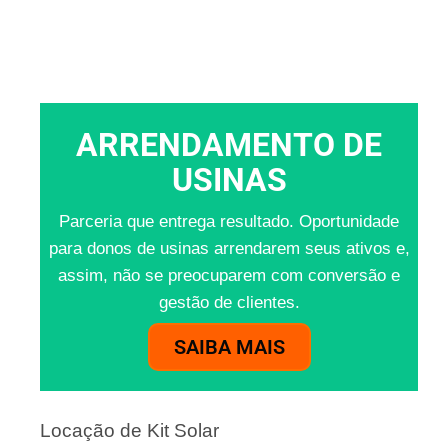
ARRENDAMENTO DE
USINAS
Parceria que entrega resultado. Oportunidade
para donos de usinas arrendarem seus ativos e,
assim, não se preocuparem com conversão e
gestão de clientes.
SAIBA MAIS
Locação de Kit Solar