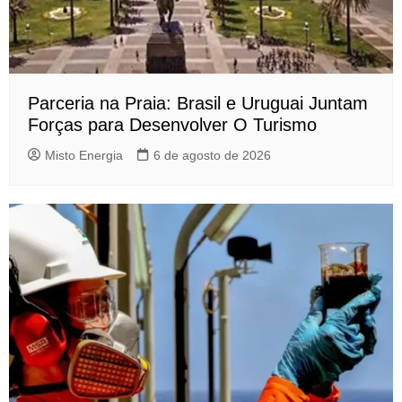
Parceria na Praia: Brasil e Uruguai Juntam
Forças para Desenvolver O Turismo
Misto Energia
6 de agosto de 2026