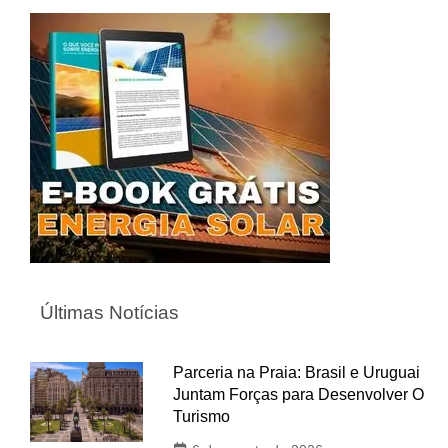
Últimas Notícias
Parceria na Praia: Brasil e Uruguai
Juntam Forças para Desenvolver O
Turismo