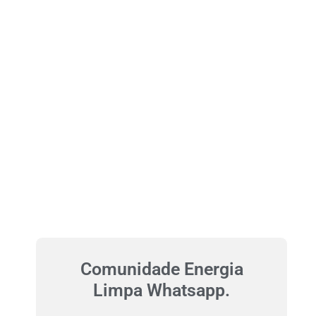
Comunidade Energia
Limpa Whatsapp.