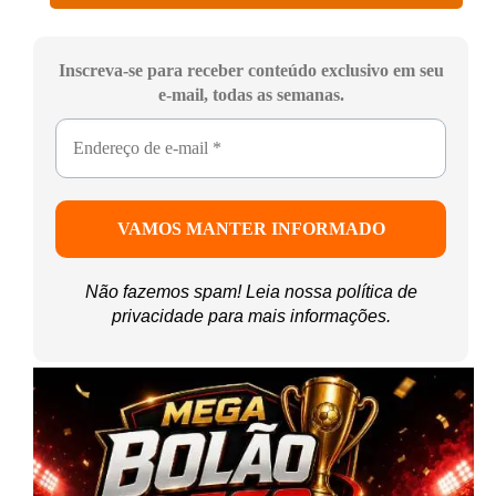
Inscreva-se para receber conteúdo exclusivo em seu
e-mail, todas as semanas.
Não fazemos spam! Leia nossa
política de
privacidade
para mais informações.