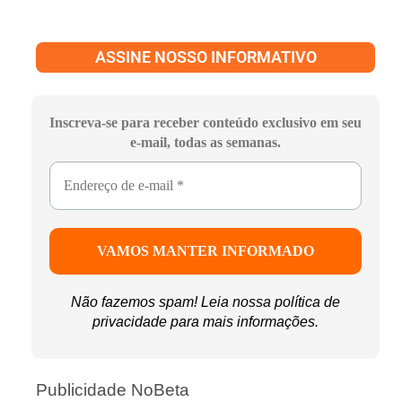
ASSINE NOSSO INFORMATIVO
Inscreva-se para receber conteúdo exclusivo em seu
e-mail, todas as semanas.
Não fazemos spam! Leia nossa
política de
privacidade
para mais informações.
Publicidade NoBeta