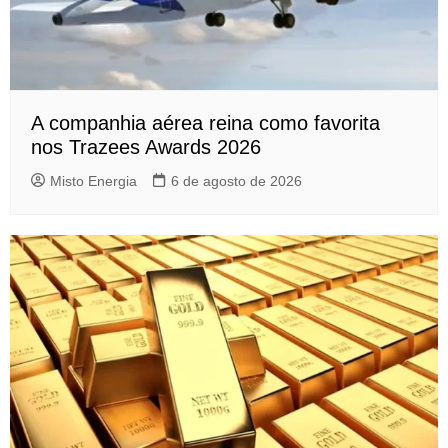
A companhia aérea reina como favorita
nos Trazees Awards 2026
Misto Energia
6 de agosto de 2026