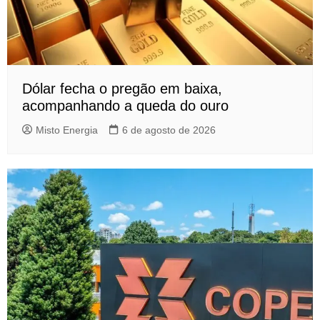
Dólar fecha o pregão em baixa,
acompanhando a queda do ouro
Misto Energia
6 de agosto de 2026