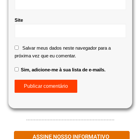
Site
Salvar meus dados neste navegador para a
próxima vez que eu comentar.
Sim, adicione-me à sua lista de e-mails.
ASSINE NOSSO INFORMATIVO