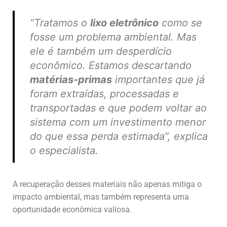
“Tratamos o
lixo eletrônico
como se
fosse um problema ambiental. Mas
ele é também um desperdício
econômico. Estamos descartando
matérias-primas
importantes que já
foram extraídas, processadas e
transportadas e que podem voltar ao
sistema com um investimento menor
do que essa perda estimada”,
explica
o especialista.
A recuperação desses materiais não apenas mitiga o
impacto ambiental, mas também representa uma
oportunidade econômica valiosa.