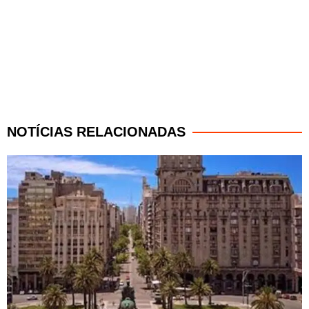
NOTÍCIAS RELACIONADAS