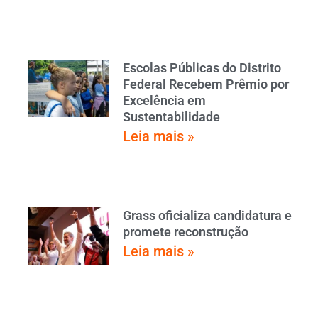
Escolas Públicas do Distrito
Federal Recebem Prêmio por
Excelência em
Sustentabilidade
Leia mais »
Grass oficializa candidatura e
promete reconstrução
Leia mais »