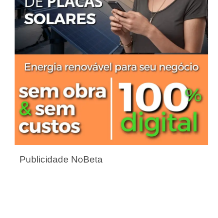
Publicidade NoBeta