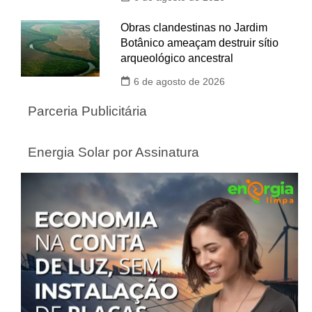
Obras clandestinas no Jardim
Botânico ameaçam destruir sítio
arqueológico ancestral
6 de agosto de 2026
Parceria Publicitária
Energia Solar por Assinatura