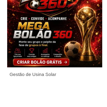
Gestão de Usina Solar