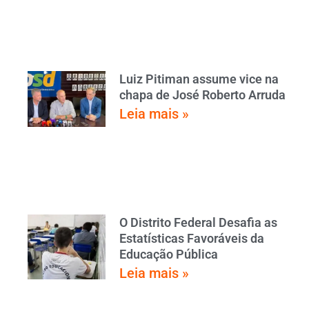
Luiz Pitiman assume vice na
chapa de José Roberto Arruda
Leia mais »
O Distrito Federal Desafia as
Estatísticas Favoráveis da
Educação Pública
Leia mais »