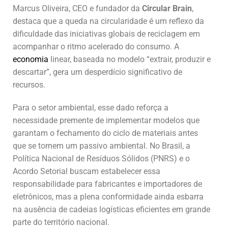
Marcus Oliveira, CEO e fundador da
Circular Brain
,
destaca que a queda na circularidade é um reflexo da
dificuldade das iniciativas globais de reciclagem em
acompanhar o ritmo acelerado do consumo. A
economia
linear, baseada no modelo “extrair, produzir e
descartar”, gera um desperdício significativo de
recursos.
Para o setor ambiental, esse dado reforça a
necessidade premente de implementar modelos que
garantam o fechamento do ciclo de materiais antes
que se tornem um passivo ambiental. No Brasil, a
Política Nacional de Resíduos Sólidos (PNRS) e o
Acordo Setorial buscam estabelecer essa
responsabilidade para fabricantes e importadores de
eletrônicos, mas a plena conformidade ainda esbarra
na ausência de cadeias logísticas eficientes em grande
parte do território nacional.