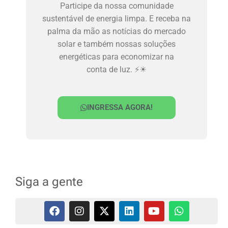
Participe da nossa comunidade
sustentável de energia limpa. E receba na
palma da mão as notícias do mercado
solar e também nossas soluções
energéticas para economizar na
conta de luz. ⚡☀
INGRESSA AGORA!
Siga a gente