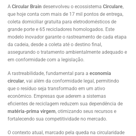
A
Circular Brain
desenvolveu o ecossistema
Circulare
,
que hoje conta com mais de 17 mil pontos de entrega,
coleta domiciliar gratuita para eletrodomésticos de
grande porte e 65 recicladores homologados. Este
modelo inovador garante o rastreamento de cada etapa
da cadeia, desde a coleta até o destino final,
assegurando o tratamento ambientalmente adequado e
em conformidade com a legislação.
A rastreabilidade, fundamental para a
economia
circular
, vai além da conformidade legal, permitindo
que o resíduo seja transformado em um ativo
econômico. Empresas que aderem a sistemas
eficientes de reciclagem reduzem sua dependência de
matéria-prima virgem
, otimizando seus recursos e
fortalecendo sua competitividade no mercado.
O contexto atual, marcado pela queda na circularidade