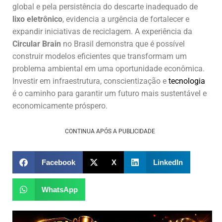
global e pela persistência do descarte inadequado de
lixo eletrônico
, evidencia a urgência de fortalecer e
expandir iniciativas de reciclagem. A experiência da
Circular Brain
no Brasil demonstra que é possível
construir modelos eficientes que transformam um
problema ambiental em uma oportunidade econômica.
Investir em infraestrutura, conscientização e
tecnologia
é o caminho para garantir um futuro mais sustentável e
economicamente próspero.
CONTINUA APÓS A PUBLICIDADE
Facebook
X
LinkedIn
WhatsApp