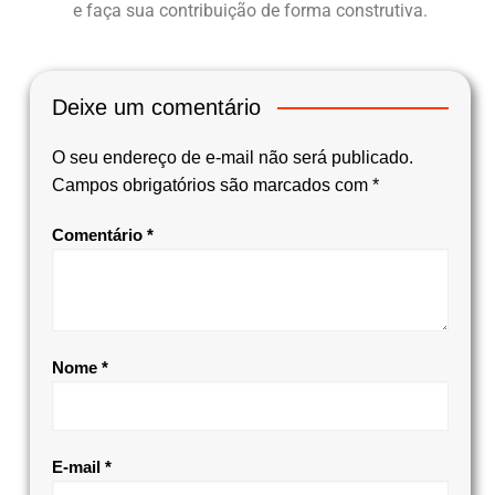
e faça sua contribuição de forma construtiva.
Deixe um comentário
O seu endereço de e-mail não será publicado.
Campos obrigatórios são marcados com
*
Comentário
*
Nome
*
E-mail
*