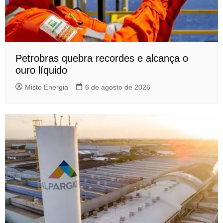
Petrobras quebra recordes e alcança o
ouro líquido
Misto Energia
6 de agosto de 2026