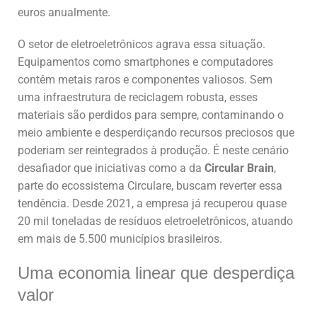
euros anualmente.
O setor de eletroeletrônicos agrava essa situação.
Equipamentos como smartphones e computadores
contêm metais raros e componentes valiosos. Sem
uma infraestrutura de reciclagem robusta, esses
materiais são perdidos para sempre, contaminando o
meio ambiente e desperdiçando recursos preciosos que
poderiam ser reintegrados à produção. É neste cenário
desafiador que iniciativas como a da
Circular Brain
,
parte do ecossistema Circulare, buscam reverter essa
tendência. Desde 2021, a empresa já recuperou quase
20 mil toneladas de resíduos eletroeletrônicos, atuando
em mais de 5.500 municípios brasileiros.
Uma economia linear que desperdiça
valor