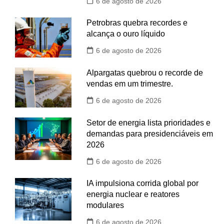
6 de agosto de 2026
Petrobras quebra recordes e
alcança o ouro líquido
6 de agosto de 2026
Alpargatas quebrou o recorde de
vendas em um trimestre.
6 de agosto de 2026
Setor de energia lista prioridades e
demandas para presidenciáveis em
2026
6 de agosto de 2026
IA impulsiona corrida global por
energia nuclear e reatores
modulares
6 de agosto de 2026