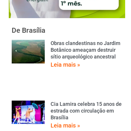
De Brasília
Obras clandestinas no Jardim
Botânico ameaçam destruir
sítio arqueológico ancestral
Leia mais »
Cia Lamira celebra 15 anos de
estrada com circulação em
Brasília
Leia mais »