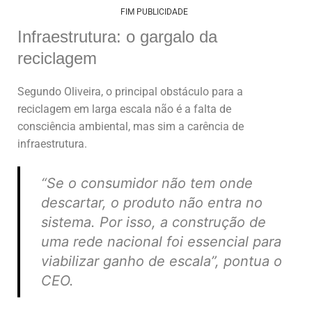
FIM PUBLICIDADE
Infraestrutura: o gargalo da
reciclagem
Segundo Oliveira, o principal obstáculo para a
reciclagem em larga escala não é a falta de
consciência ambiental, mas sim a carência de
infraestrutura.
“Se o consumidor não tem onde
descartar, o produto não entra no
sistema. Por isso, a construção de
uma rede nacional foi essencial para
viabilizar ganho de escala”, pontua o
CEO.