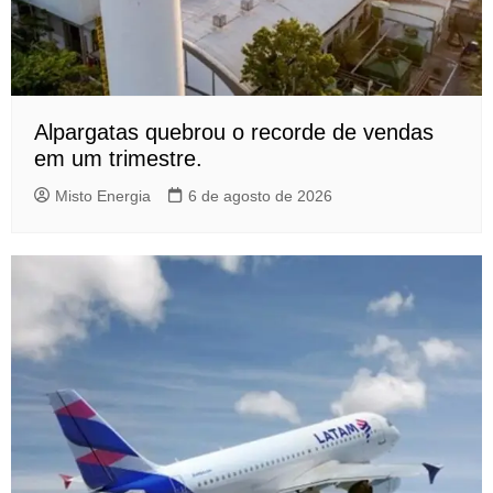
Alpargatas quebrou o recorde de vendas
em um trimestre.
Misto Energia
6 de agosto de 2026