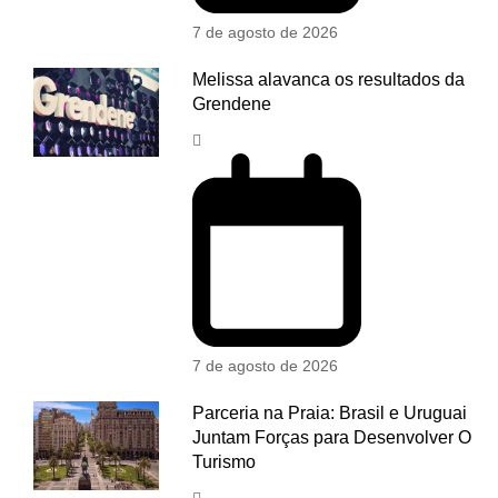
7 de agosto de 2026
Melissa alavanca os resultados da
Grendene
7 de agosto de 2026
Parceria na Praia: Brasil e Uruguai
Juntam Forças para Desenvolver O
Turismo