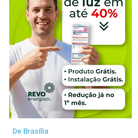
De Brasília