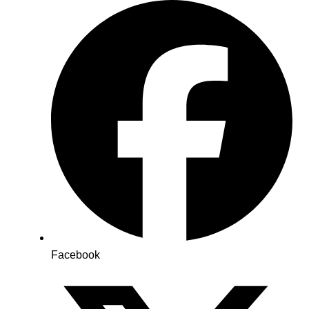
Facebook