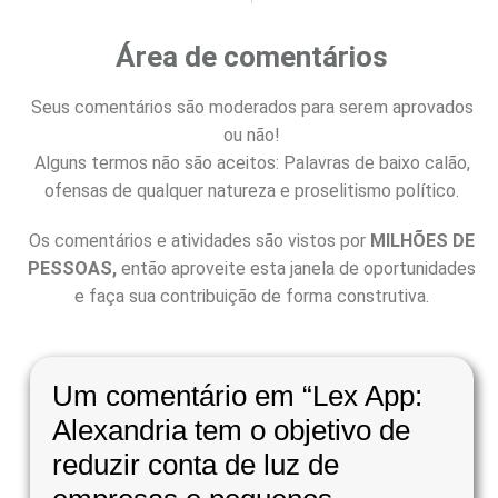
Área de comentários
Seus comentários são moderados para serem aprovados
ou não!
Alguns termos não são aceitos: Palavras de baixo calão,
ofensas de qualquer natureza e proselitismo político.
Os comentários e atividades são vistos por
MILHÕES DE
PESSOAS,
então aproveite esta janela de oportunidades
e faça sua contribuição de forma construtiva.
Um comentário em “
Lex App:
Alexandria tem o objetivo de
reduzir conta de luz de