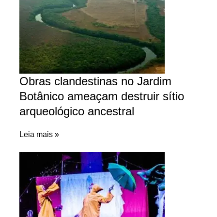
Obras clandestinas no Jardim
Botânico ameaçam destruir sítio
arqueológico ancestral
Leia mais »