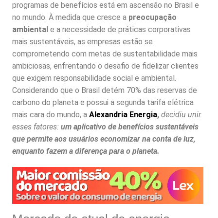
programas de benefícios está em ascensão no Brasil e
no mundo. À medida que cresce a
preocupação
ambiental
e a necessidade de práticas corporativas
mais sustentáveis, as empresas estão se
comprometendo com metas de sustentabilidade mais
ambiciosas, enfrentando o desafio de fidelizar clientes
que exigem responsabilidade social e ambiental.
Considerando que o Brasil detém 70% das reservas de
carbono do planeta e possui a segunda tarifa elétrica
mais cara do mundo, a
Alexandria Energia
,
decidiu unir
esses fatores:
um aplicativo de benefícios sustentáveis
que permite aos usuários economizar na conta de luz,
enquanto fazem a diferença para o planeta.