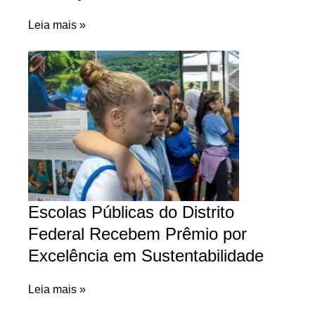
Leia mais »
Escolas Públicas do Distrito
Federal Recebem Prêmio por
Excelência em Sustentabilidade
Leia mais »