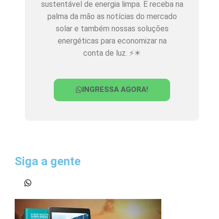
sustentável de energia limpa. E receba na
palma da mão as notícias do mercado
solar e também nossas soluções
energéticas para economizar na
conta de luz. ⚡☀
INGRESSA AGORA!
Siga a gente