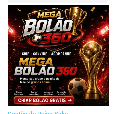
Gestão de Usina Solar