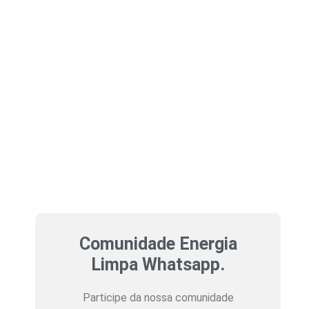
Comunidade Energia
Limpa Whatsapp.
Participe da nossa comunidade