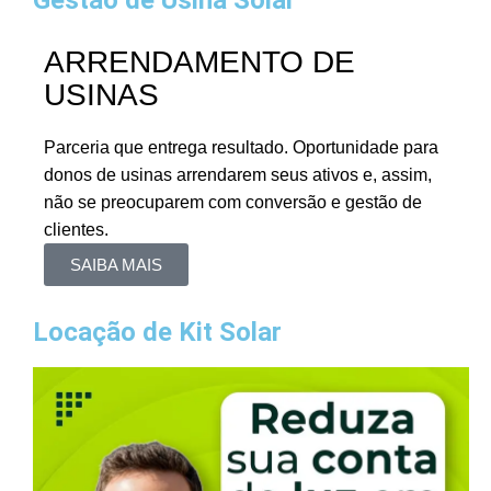
ARRENDAMENTO DE
USINAS
Parceria que entrega resultado. Oportunidade para
donos de usinas arrendarem seus ativos e, assim,
não se preocuparem com conversão e gestão de
clientes.
SAIBA MAIS
Locação de Kit Solar