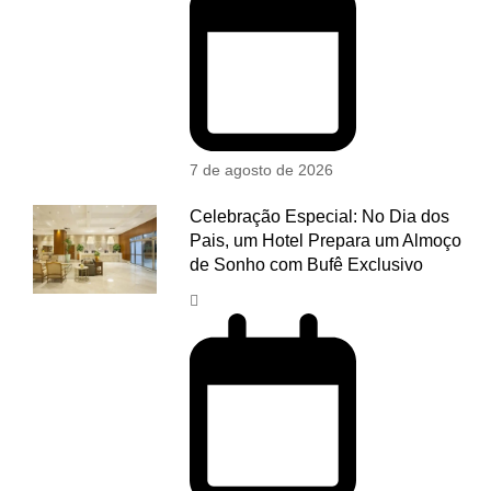
7 de agosto de 2026
Celebração Especial: No Dia dos
Pais, um Hotel Prepara um Almoço
de Sonho com Bufê Exclusivo