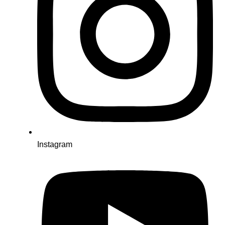
Instagram