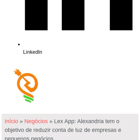
LinkedIn
Início
»
Negócios
»
Lex App: Alexandria tem o
objetivo de reduzir conta de luz de empresas e
pequenos negócios