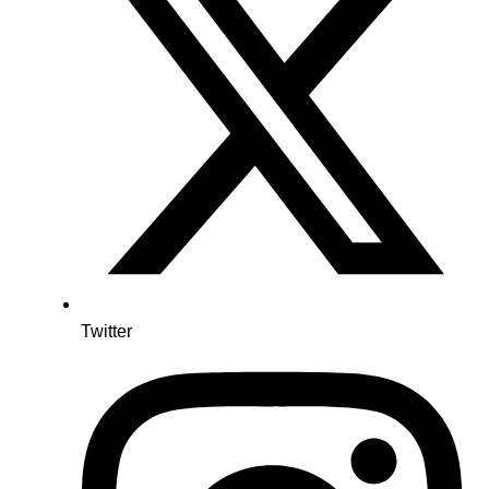
Twitter