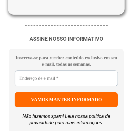
ASSINE NOSSO INFORMATIVO
Inscreva-se para receber conteúdo exclusivo em seu
e-mail, todas as semanas.
Não fazemos spam! Leia nossa
política de
privacidade
para mais informações.