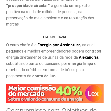
“prosperidade circular”
e gerando um impacto
positivo na renda de milhões de pessoas, na
preservação do meio ambiente e na reputação das
marcas.
FIM PUBLICIDADE
O carro chefe é a
Energia por Assinatura
, na qual
pequenos e médios empreendedores podem contratar
energia diretamente de usinas da rede da
Alexandria
,
substituindo parte do consumo por
energia limpa
e
recebendo créditos em forma de bônus para
pagamento da
conta de luz.
Compromisso com Objetivos de