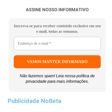
ASSINE NOSSO INFORMATIVO
Inscreva-se para receber conteúdo exclusivo em seu
e-mail, todas as semanas.
Não fazemos spam! Leia nossa
política de
privacidade
para mais informações.
Publicidade NoBeta