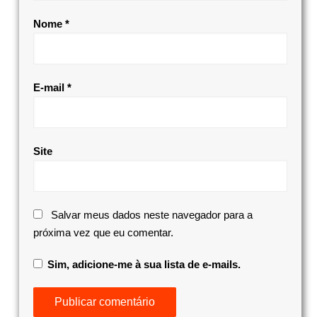
Nome
*
E-mail
*
Site
Salvar meus dados neste navegador para a
próxima vez que eu comentar.
Sim, adicione-me à sua lista de e-mails.