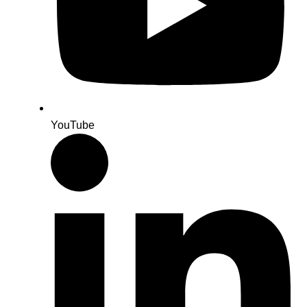
YouTube