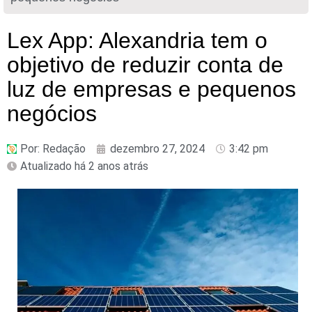
Lex App: Alexandria tem o
objetivo de reduzir conta de
luz de empresas e pequenos
negócios
Por:
Redação
dezembro 27, 2024
3:42 pm
Atualizado há 2 anos atrás