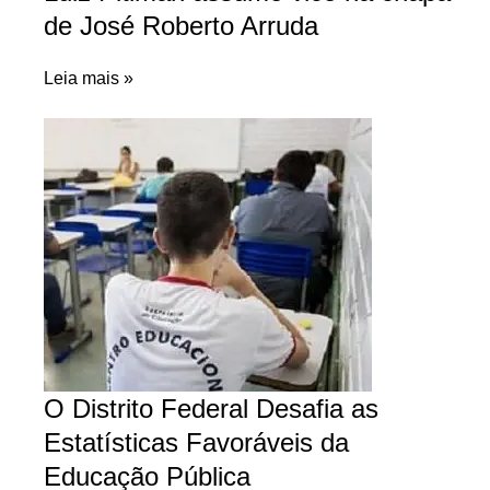
de José Roberto Arruda
Leia mais »
O Distrito Federal Desafia as
Estatísticas Favoráveis da
Educação Pública