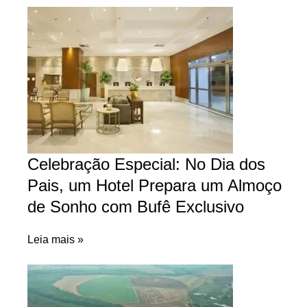
Celebração Especial: No Dia dos
Pais, um Hotel Prepara um Almoço
de Sonho com Bufê Exclusivo
Leia mais »