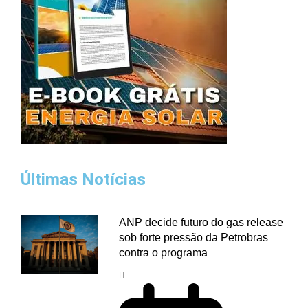
Últimas Notícias
ANP decide futuro do gas release
sob forte pressão da Petrobras
contra o programa