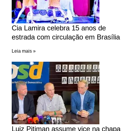
Cia Lamira celebra 15 anos de
estrada com circulação em Brasília
Leia mais »
Luiz Pitiman assume vice na chapa