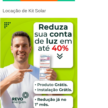
Locação de Kit Solar