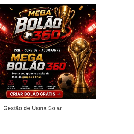
Seja um Parceiro
Gestão de Usina Solar