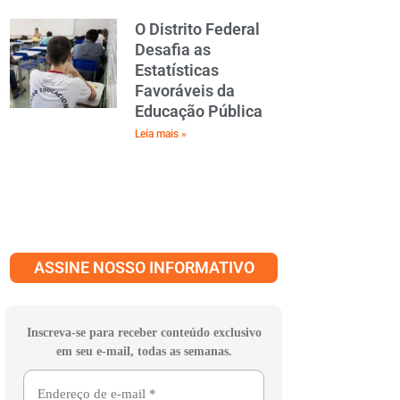
O Distrito Federal
Desafia as
Estatísticas
Favoráveis da
Educação Pública
Leia mais »
ASSINE NOSSO INFORMATIVO
Inscreva-se para receber conteúdo exclusivo
em seu e-mail, todas as semanas.