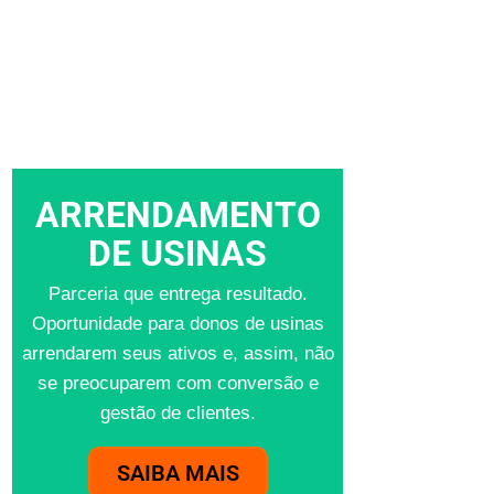
ARRENDAMENTO
DE USINAS
Parceria que entrega resultado.
Oportunidade para donos de usinas
arrendarem seus ativos e, assim, não
se preocuparem com conversão e
gestão de clientes.
SAIBA MAIS