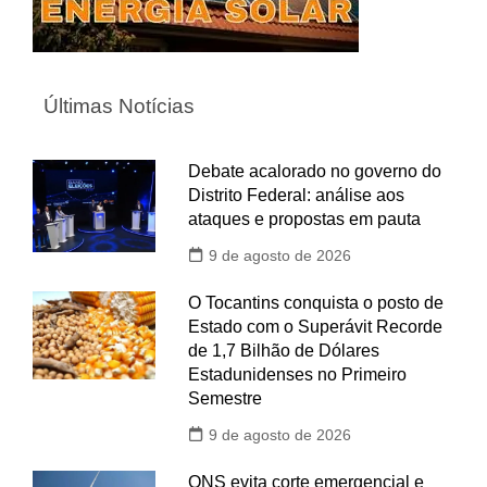
Últimas Notícias
Debate acalorado no governo do
Distrito Federal: análise aos
ataques e propostas em pauta
9 de agosto de 2026
O Tocantins conquista o posto de
Estado com o Superávit Recorde
de 1,7 Bilhão de Dólares
Estadunidenses no Primeiro
Semestre
9 de agosto de 2026
ONS evita corte emergencial e