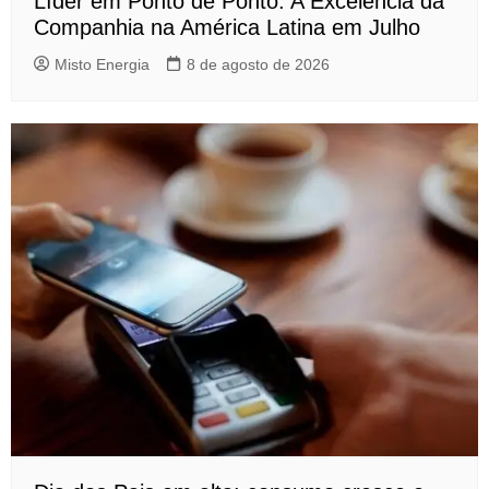
Líder em Ponto de Ponto: A Excelência da
Companhia na América Latina em Julho
Misto Energia
8 de agosto de 2026