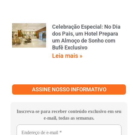
Celebração Especial: No Dia
dos Pais, um Hotel Prepara
um Almoço de Sonho com
Bufê Exclusivo
Leia mais »
ASSINE NOSSO INFORMATIVO
Inscreva-se para receber conteúdo exclusivo em seu
e-mail, todas as semanas.