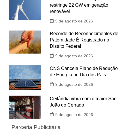
restringe 22 GW em geração
renovável
9 de agosto de 2026
Recorde de Reconhecimentos de
Paternidade É Registrado no
Distrito Federal
9 de agosto de 2026
ONS Cancela Plano de Redução
de Energia no Dia dos Pais
9 de agosto de 2026
Ceilândia vibra com o maior São
João do Cerrado
9 de agosto de 2026
Parceria Publicitária