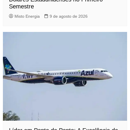
Semestre
Misto Energia
9 de agosto de 2026