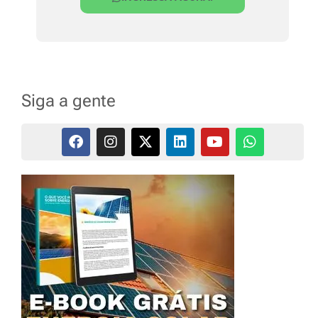
Siga a gente