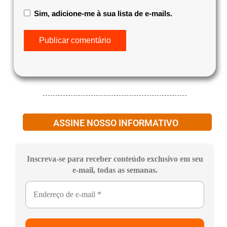
Sim, adicione-me à sua lista de e-mails.
ASSINE NOSSO INFORMATIVO
Inscreva-se para receber conteúdo exclusivo em seu
e-mail, todas as semanas.