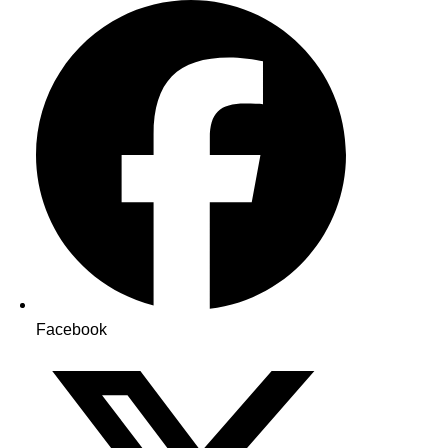
Facebook