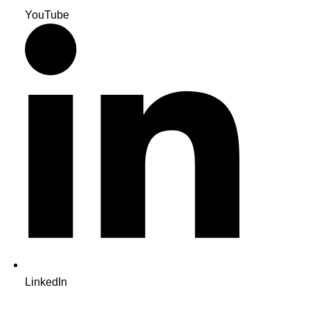
YouTube
LinkedIn