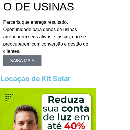
O DE USINAS
Parceria que entrega resultado.
Oportunidade para donos de usinas
arrendarem seus ativos e, assim, não se
preocuparem com conversão e gestão de
clientes.
SAIBA MAIS
Locação de Kit Solar