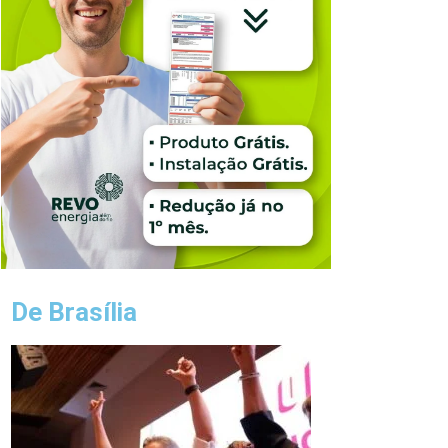
De Brasília