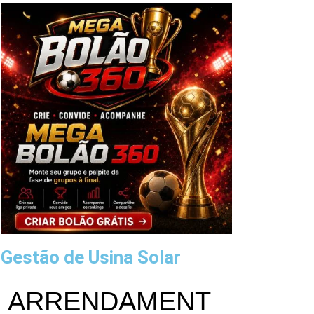
Gestão de Usina Solar
ARRENDAMENT