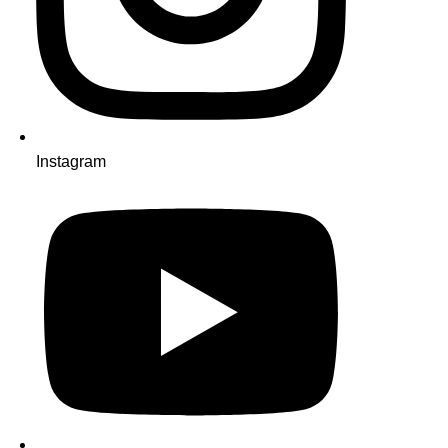
Instagram