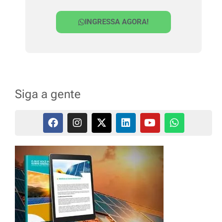
INGRESSA AGORA!
Siga a gente