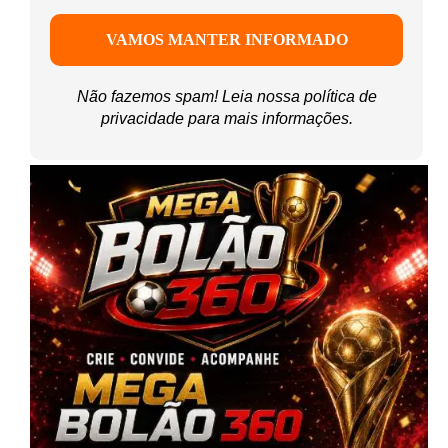
Não fazemos spam! Leia nossa
política de
privacidade
para mais informações.