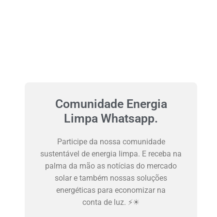
Comunidade Energia
Limpa Whatsapp.
Participe da nossa comunidade
sustentável de energia limpa. E receba na
palma da mão as notícias do mercado
solar e também nossas soluções
energéticas para economizar na
conta de luz. ⚡☀