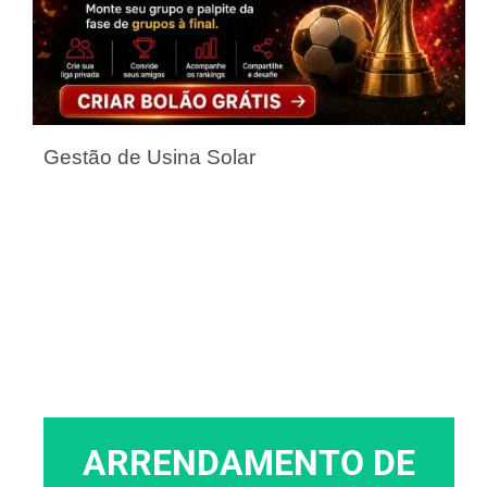
Gestão de Usina Solar
ARRENDAMENTO DE