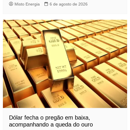
Misto Energia
6 de agosto de 2026
Dólar fecha o pregão em baixa,
acompanhando a queda do ouro