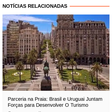
NOTÍCIAS RELACIONADAS
Parceria na Praia: Brasil e Uruguai Juntam
Forças para Desenvolver O Turismo