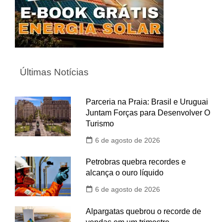
Últimas Notícias
Parceria na Praia: Brasil e Uruguai
Juntam Forças para Desenvolver O
Turismo
6 de agosto de 2026
Petrobras quebra recordes e
alcança o ouro líquido
6 de agosto de 2026
Alpargatas quebrou o recorde de