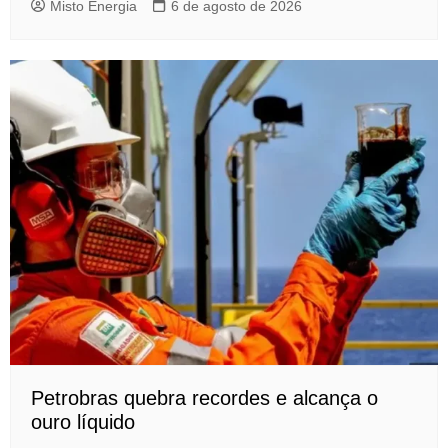
Misto Energia
6 de agosto de 2026
Petrobras quebra recordes e alcança o
ouro líquido