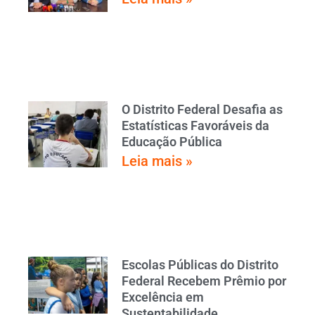
O Distrito Federal Desafia as
Estatísticas Favoráveis da
Educação Pública
Leia mais »
Escolas Públicas do Distrito
Federal Recebem Prêmio por
Excelência em
Sustentabilidade