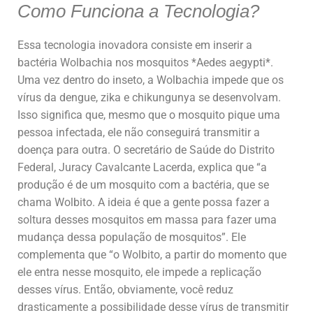
Como Funciona a Tecnologia?
Essa tecnologia inovadora consiste em inserir a
bactéria Wolbachia nos mosquitos *Aedes aegypti*.
Uma vez dentro do inseto, a Wolbachia impede que os
vírus da dengue, zika e chikungunya se desenvolvam.
Isso significa que, mesmo que o mosquito pique uma
pessoa infectada, ele não conseguirá transmitir a
doença para outra. O secretário de Saúde do Distrito
Federal, Juracy Cavalcante Lacerda, explica que “a
produção é de um mosquito com a bactéria, que se
chama Wolbito. A ideia é que a gente possa fazer a
soltura desses mosquitos em massa para fazer uma
mudança dessa população de mosquitos”. Ele
complementa que “o Wolbito, a partir do momento que
ele entra nesse mosquito, ele impede a replicação
desses vírus. Então, obviamente, você reduz
drasticamente a possibilidade desse vírus de transmitir