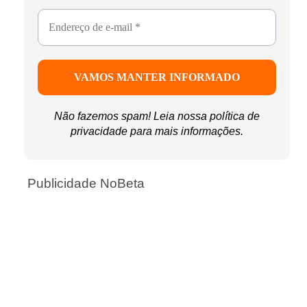
Não fazemos spam! Leia nossa
política de
privacidade
para mais informações.
Publicidade NoBeta