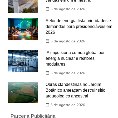
vendas em um trimestre.
6 de agosto de 2026
Setor de energia lista prioridades e
demandas para presidenciáveis em
2026
6 de agosto de 2026
IA impulsiona corrida global por
energia nuclear e reatores
modulares
6 de agosto de 2026
Obras clandestinas no Jardim
Botânico ameaçam destruir sítio
arqueológico ancestral
6 de agosto de 2026
Parceria Publicitária