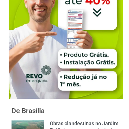
De Brasília
Obras clandestinas no Jardim