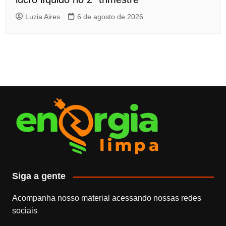
Luzia Aires
6 de agosto de 2026
Siga a gente
Acompanha nosso material acessando nossas redes
sociais