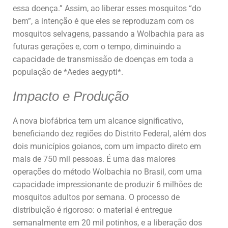
essa doença.” Assim, ao liberar esses mosquitos “do
bem”, a intenção é que eles se reproduzam com os
mosquitos selvagens, passando a Wolbachia para as
futuras gerações e, com o tempo, diminuindo a
capacidade de transmissão de doenças em toda a
população de *Aedes aegypti*.
Impacto e Produção
A nova biofábrica tem um alcance significativo,
beneficiando dez regiões do Distrito Federal, além dos
dois municípios goianos, com um impacto direto em
mais de 750 mil pessoas. É uma das maiores
operações do método Wolbachia no Brasil, com uma
capacidade impressionante de produzir 6 milhões de
mosquitos adultos por semana. O processo de
distribuição é rigoroso: o material é entregue
semanalmente em 20 mil potinhos, e a liberação dos