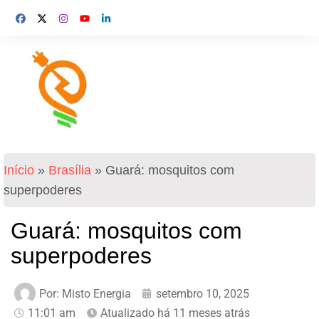
Início
»
Brasília
»
Guará: mosquitos com
superpoderes
Guará: mosquitos com
superpoderes
Por:
Misto Energia
setembro 10, 2025
11:01 am
Atualizado há 11 meses atrás