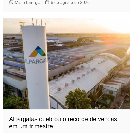
Misto Energia
6 de agosto de 2026
Alpargatas quebrou o recorde de vendas
em um trimestre.