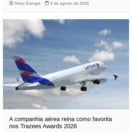
Misto Energia
6 de agosto de 2026
A companhia aérea reina como favorita
nos Trazees Awards 2026