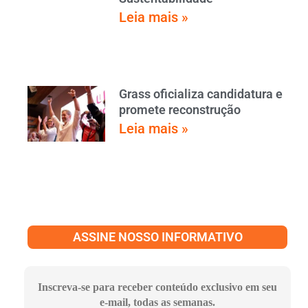
Leia mais »
Grass oficializa candidatura e
promete reconstrução
Leia mais »
ASSINE NOSSO INFORMATIVO
Inscreva-se para receber conteúdo exclusivo em seu
e-mail, todas as semanas.