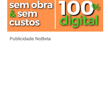
Publicidade NoBeta