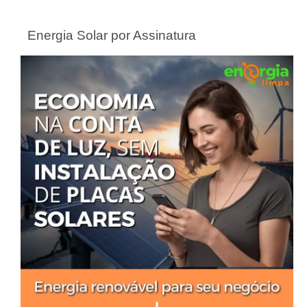
Energia Solar por Assinatura