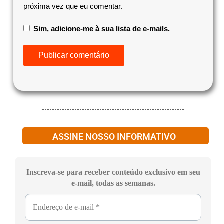
próxima vez que eu comentar.
Sim, adicione-me à sua lista de e-mails.
ASSINE NOSSO INFORMATIVO
Inscreva-se para receber conteúdo exclusivo em seu
e-mail, todas as semanas.