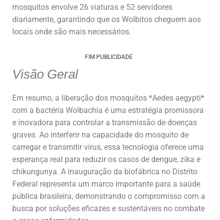
mosquitos envolve 26 viaturas e 52 servidores
diariamente, garantindo que os Wolbitos cheguem aos
locais onde são mais necessários.
FIM PUBLICIDADE
Visão Geral
Em resumo, a liberação dos mosquitos *Aedes aegypti*
com a bactéria Wolbachia é uma estratégia promissora
e inovadora para controlar a transmissão de doenças
graves. Ao interferir na capacidade do mosquito de
carregar e transmitir vírus, essa tecnologia oferece uma
esperança real para reduzir os casos de dengue, zika e
chikungunya. A inauguração da biofábrica no Distrito
Federal representa um marco importante para a saúde
pública brasileira, demonstrando o compromisso com a
busca por soluções eficazes e sustentáveis no combate