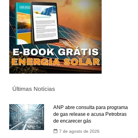
Últimas Notícias
ANP abre consulta para programa
de gas release e acusa Petrobras
de encarecer gás
7 de agosto de 2026