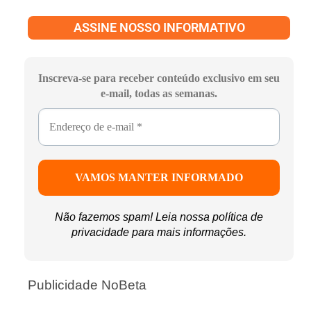
ASSINE NOSSO INFORMATIVO
Inscreva-se para receber conteúdo exclusivo em seu
e-mail, todas as semanas.
Não fazemos spam! Leia nossa
política de
privacidade
para mais informações.
Publicidade NoBeta