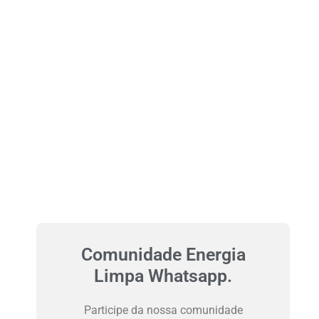
Comunidade Energia
Limpa Whatsapp.
Participe da nossa comunidade