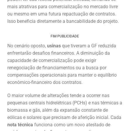
mais atrativas para comercialização no mercado livre
ou mesmo em uma futura repactuação de contratos.
Isso beneficia diretamente a bancabilidade do projeto.
FIM PUBLICIDADE
No cenário oposto,
usinas
que tiveram a GF reduzida
enfrentarão desafios financeiros. A diminuição da
capacidade de comercialização pode exigir
renegociação de financiamentos ou a busca por
compensações operacionais para manter o equilíbrio
econômico-financeiro dos contratos.
O maior volume de alterações tende a ocorrer nas
pequenas centrais hidrelétricas (PCHs) e nas térmicas a
biomassa e gás, além da expansão constante de
eólicas e solares que precisam de aferição inicial. Cada
nota técnica
funciona como um novo atestado de