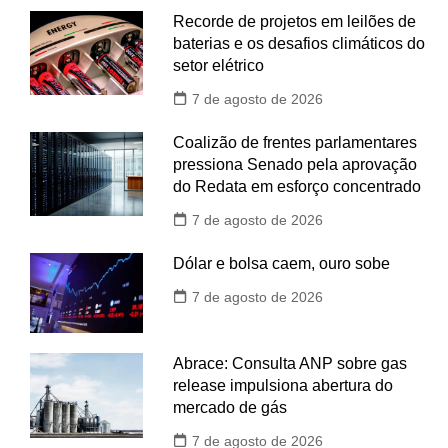
Recorde de projetos em leilões de
baterias e os desafios climáticos do
setor elétrico
7 de agosto de 2026
Coalizão de frentes parlamentares
pressiona Senado pela aprovação
do Redata em esforço concentrado
7 de agosto de 2026
Dólar e bolsa caem, ouro sobe
7 de agosto de 2026
Abrace: Consulta ANP sobre gas
release impulsiona abertura do
mercado de gás
7 de agosto de 2026