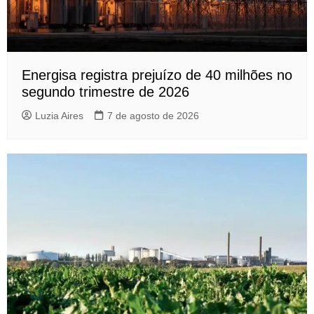
Energisa registra prejuízo de 40 milhões no
segundo trimestre de 2026
Luzia Aires
7 de agosto de 2026