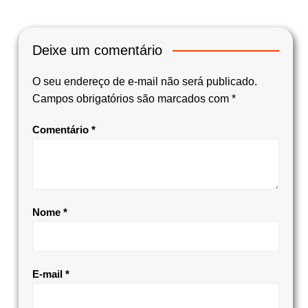
Deixe um comentário
O seu endereço de e-mail não será publicado.
Campos obrigatórios são marcados com
*
Comentário
*
Nome
*
E-mail
*