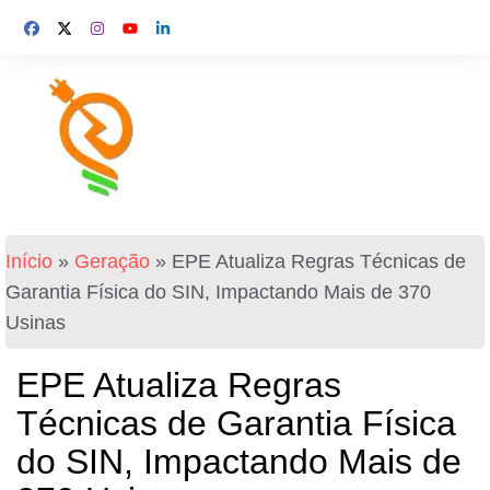
Início
»
Geração
»
EPE Atualiza Regras Técnicas de
Garantia Física do SIN, Impactando Mais de 370
Usinas
EPE Atualiza Regras
Técnicas de Garantia Física
do SIN, Impactando Mais de