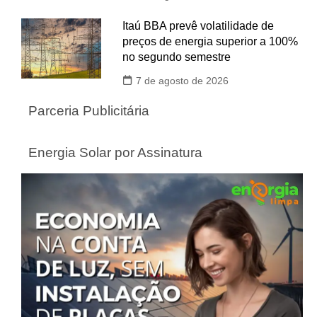
Itaú BBA prevê volatilidade de
preços de energia superior a 100%
no segundo semestre
7 de agosto de 2026
Parceria Publicitária
Energia Solar por Assinatura