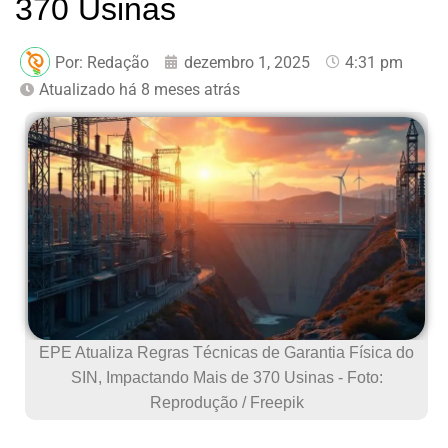
370 Usinas
Por:
Redação
dezembro 1, 2025
4:31 pm
Atualizado há 8 meses atrás
EPE Atualiza Regras Técnicas de Garantia Física do
SIN, Impactando Mais de 370 Usinas - Foto:
Reprodução / Freepik