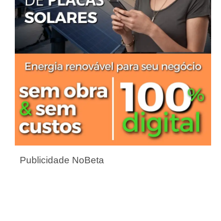
Publicidade NoBeta