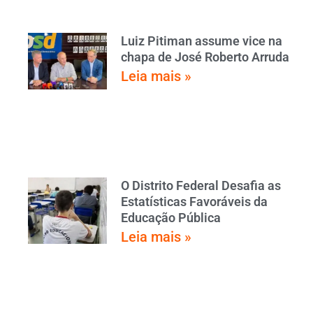
Luiz Pitiman assume vice na
chapa de José Roberto Arruda
Leia mais »
O Distrito Federal Desafia as
Estatísticas Favoráveis da
Educação Pública
Leia mais »