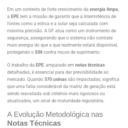
Em um contexto de forte crescimento da
energia limpa
,
a
EPE
tem a missão de garantir que a intermitência de
fontes como a eólica e a solar seja calculada com
máxima precisão. A GF atua como um instrumento de
segurança, assegurando que o sistema não contrate
mais energia do que a que realmente estará disponível,
protegendo o
SIN
contra riscos de suprimento.
O trabalho da
EPE
, amparado em
notas técnicas
detalhadas, é essencial para dar previsibilidade ao
mercado. Quando
370 usinas
são impactadas, significa
que uma fatia considerável da matriz de geração está
sendo reavaliada sob critérios mais rigorosos ou
atualizados, um sinal de maturidade regulatória.
A Evolução Metodológica nas
Notas Técnicas