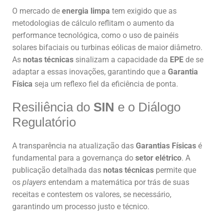
O mercado de
energia limpa
tem exigido que as
metodologias de cálculo reflitam o aumento da
performance tecnológica, como o uso de painéis
solares bifaciais ou turbinas eólicas de maior diâmetro.
As
notas técnicas
sinalizam a capacidade da
EPE
de se
adaptar a essas inovações, garantindo que a
Garantia
Física
seja um reflexo fiel da eficiência de ponta.
Resiliência do
SIN
e o Diálogo
Regulatório
A transparência na atualização das
Garantias Físicas
é
fundamental para a governança do
setor elétrico
. A
publicação detalhada das
notas técnicas
permite que
os
players
entendam a matemática por trás de suas
receitas e contestem os valores, se necessário,
garantindo um processo justo e técnico.