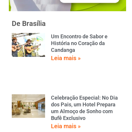
De Brasília
Um Encontro de Sabor e
História no Coração da
Candanga
Leia mais »
Celebração Especial: No Dia
dos Pais, um Hotel Prepara
um Almoço de Sonho com
Bufê Exclusivo
Leia mais »