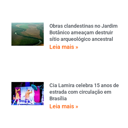
Obras clandestinas no Jardim
Botânico ameaçam destruir
sítio arqueológico ancestral
Leia mais »
Cia Lamira celebra 15 anos de
estrada com circulação em
Brasília
Leia mais »