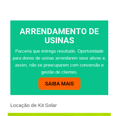
ARRENDAMENTO DE
USINAS
Parceria que entrega resultado. Oportunidade
para donos de usinas arrendarem seus ativos e,
assim, não se preocuparem com conversão e
gestão de clientes.
SAIBA MAIS
Locação de Kit Solar