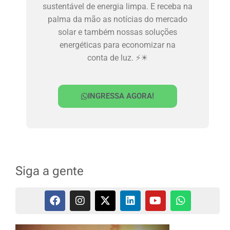
sustentável de energia limpa. E receba na
palma da mão as notícias do mercado
solar e também nossas soluções
energéticas para economizar na
conta de luz. ⚡☀
INGRESSA AGORA!
Siga a gente