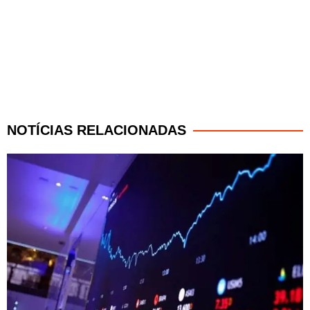
NOTÍCIAS RELACIONADAS