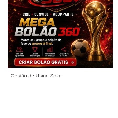
Gestão de Usina Solar