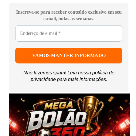
Inscreva-se para receber conteúdo exclusivo em seu
e-mail, todas as semanas.
Não fazemos spam! Leia nossa
política de
privacidade
para mais informações.