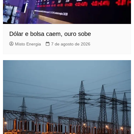
Dólar e bolsa caem, ouro sobe
Misto Energia
7 de agosto de 2026