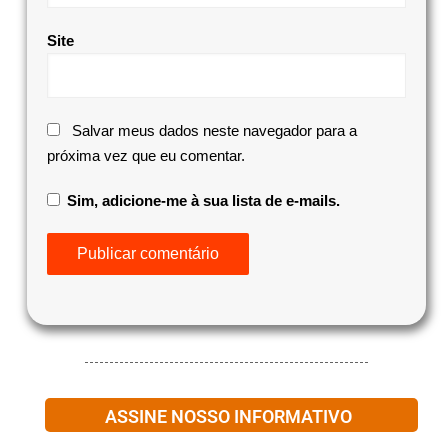
Site
Salvar meus dados neste navegador para a
próxima vez que eu comentar.
Sim, adicione-me à sua lista de e-mails.
ASSINE NOSSO INFORMATIVO