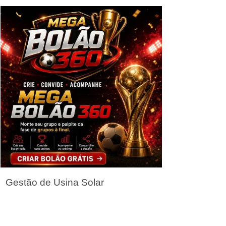
Seja um Parceiro
Gestão de Usina Solar