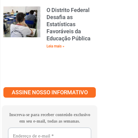
O Distrito Federal
Desafia as
Estatísticas
Favoráveis da
Educação Pública
Leia mais »
ASSINE NOSSO INFORMATIVO
Inscreva-se para receber conteúdo exclusivo
em seu e-mail, todas as semanas.