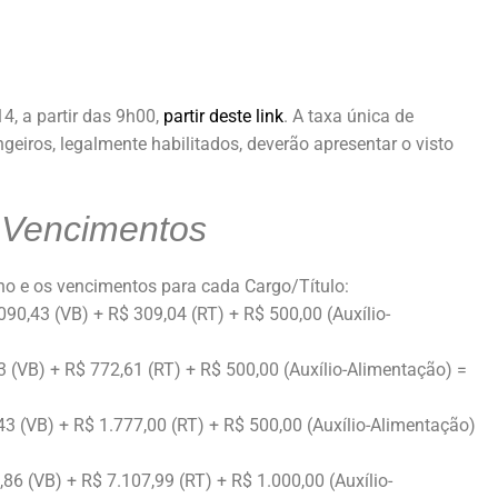
14, a partir das 9h00,
partir deste link
. A taxa única de
geiros, legalmente habilitados, deverão apresentar o visto
 Vencimentos
ho e os vencimentos para cada Cargo/Título:
90,43 (VB) + R$ 309,04 (RT) + R$ 500,00 (Auxílio-
(VB) + R$ 772,61 (RT) + R$ 500,00 (Auxílio-Alimentação) =
 (VB) + R$ 1.777,00 (RT) + R$ 500,00 (Auxílio-Alimentação)
6 (VB) + R$ 7.107,99 (RT) + R$ 1.000,00 (Auxílio-