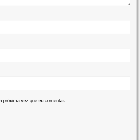
a próxima vez que eu comentar.