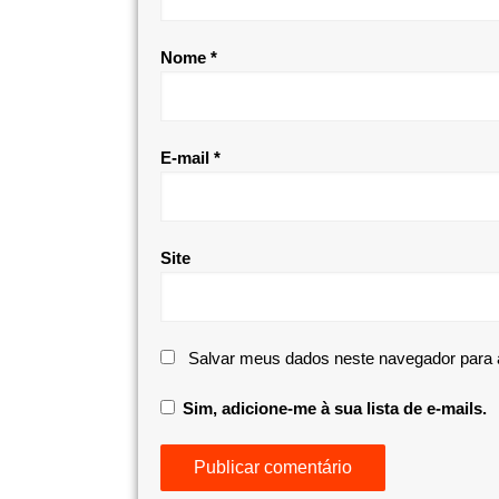
Nome
*
E-mail
*
Site
Salvar meus dados neste navegador para 
Sim, adicione-me à sua lista de e-mails.