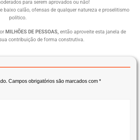
oderados para serem aprovados ou não!
e baixo calão, ofensas de qualquer natureza e proselitismo
político.
or
MILHÕES DE PESSOAS,
então aproveite esta janela de
sua contribuição de forma construtiva.
ado.
Campos obrigatórios são marcados com
*