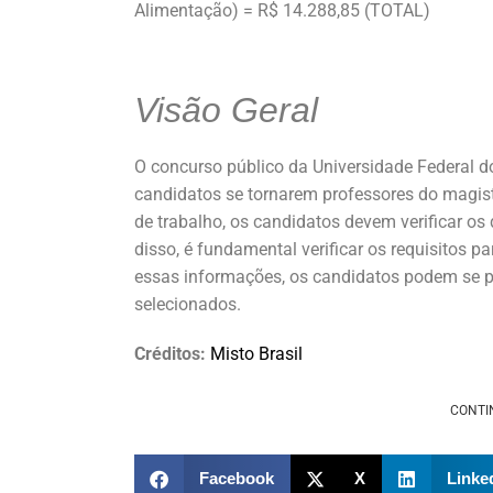
Alimentação) = R$ 14.288,85 (TOTAL)
Visão Geral
O concurso público da Universidade Federal 
candidatos se tornarem professores do magist
de trabalho, os candidatos devem verificar os d
disso, é fundamental verificar os requisitos 
essas informações, os candidatos podem se p
selecionados.
Créditos:
Misto Brasil
CONTI
Facebook
X
Linke