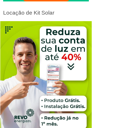
Locação de Kit Solar