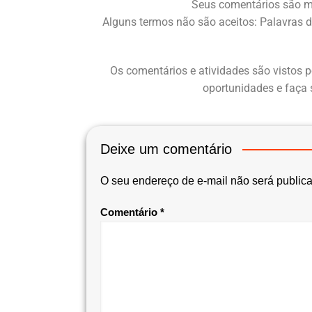
Seus comentários são m
Alguns termos não são aceitos: Palavras d
Os comentários e atividades são vistos p
oportunidades e faça 
Deixe um comentário
O seu endereço de e-mail não será public
Comentário
*