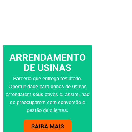
ARRENDAMENTO
DE USINAS
Parceria que entrega resultado.
Oportunidade para donos de usinas
arrendarem seus ativos e, assim, não
se preocuparem com conversão e
gestão de clientes.
SAIBA MAIS