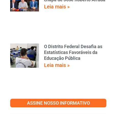
Leia mais »
O Distrito Federal Desafia as
Estatísticas Favoráveis da
Educação Pública
Leia mais »
ASSINE NOSSO INFORMATIVO