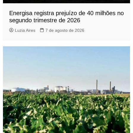
Energisa registra prejuízo de 40 milhões no
segundo trimestre de 2026
Luzia Aires
7 de agosto de 2026