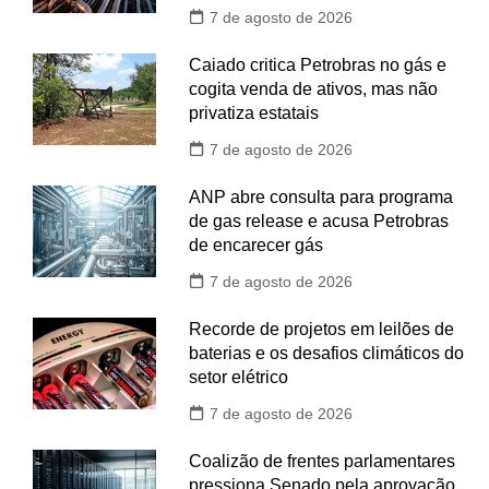
7 de agosto de 2026
Caiado critica Petrobras no gás e
cogita venda de ativos, mas não
privatiza estatais
7 de agosto de 2026
ANP abre consulta para programa
de gas release e acusa Petrobras
de encarecer gás
7 de agosto de 2026
Recorde de projetos em leilões de
baterias e os desafios climáticos do
setor elétrico
7 de agosto de 2026
Coalizão de frentes parlamentares
pressiona Senado pela aprovação