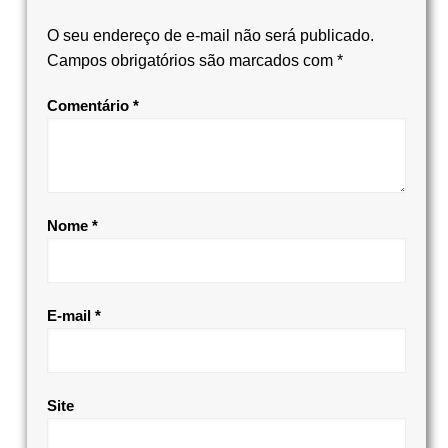
O seu endereço de e-mail não será publicado.
Campos obrigatórios são marcados com
*
Comentário
*
Nome
*
E-mail
*
Site