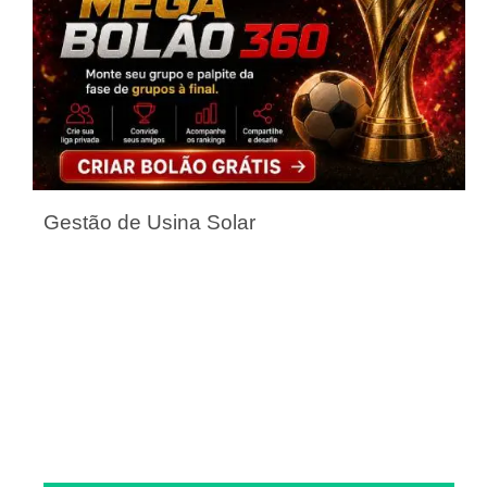
Gestão de Usina Solar