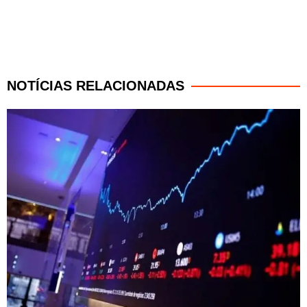
NOTÍCIAS RELACIONADAS