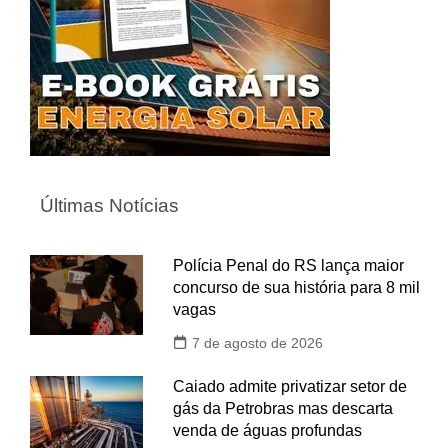
Últimas Notícias
Polícia Penal do RS lança maior
concurso de sua história para 8 mil
vagas
7 de agosto de 2026
Caiado admite privatizar setor de
gás da Petrobras mas descarta
venda de águas profundas