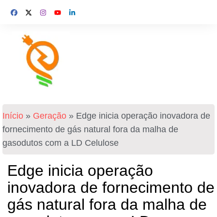
Início
»
Geração
»
Edge inicia operação inovadora de
fornecimento de gás natural fora da malha de
gasodutos com a LD Celulose
Edge inicia operação
inovadora de fornecimento de
gás natural fora da malha de