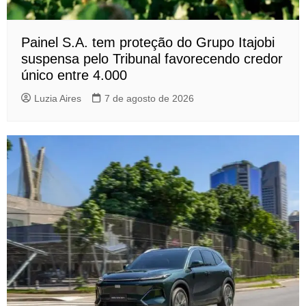
Painel S.A. tem proteção do Grupo Itajobi
suspensa pelo Tribunal favorecendo credor
único entre 4.000
Luzia Aires
7 de agosto de 2026