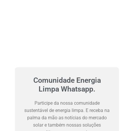
Comunidade Energia
Limpa Whatsapp.
Participe da nossa comunidade
sustentável de energia limpa. E receba na
palma da mão as notícias do mercado
solar e também nossas soluções