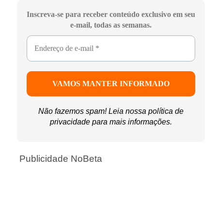
Inscreva-se para receber conteúdo exclusivo em seu
e-mail, todas as semanas.
Não fazemos spam! Leia nossa
política de
privacidade
para mais informações.
Publicidade NoBeta