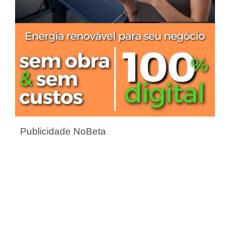
Publicidade NoBeta