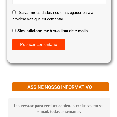
Salvar meus dados neste navegador para a
próxima vez que eu comentar.
Sim, adicione-me à sua lista de e-mails.
ASSINE NOSSO INFORMATIVO
Inscreva-se para receber conteúdo exclusivo em seu
e-mail, todas as semanas.