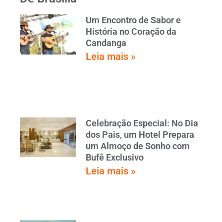
Um Encontro de Sabor e
História no Coração da
Candanga
Leia mais »
Celebração Especial: No Dia
dos Pais, um Hotel Prepara
um Almoço de Sonho com
Bufê Exclusivo
Leia mais »