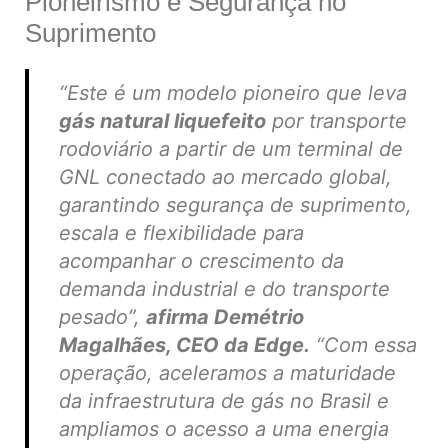
Pioneirismo e Segurança no
Suprimento
“Este é um modelo pioneiro que leva
gás natural liquefeito
por transporte
rodoviário a partir de um terminal de
GNL conectado ao mercado global,
garantindo segurança de suprimento,
escala e flexibilidade para
acompanhar o crescimento da
demanda industrial e do transporte
pesado”
,
afirma Demétrio
Magalhães, CEO da Edge.
“Com essa
operação, aceleramos a maturidade
da infraestrutura de gás no Brasil e
ampliamos o acesso a uma energia