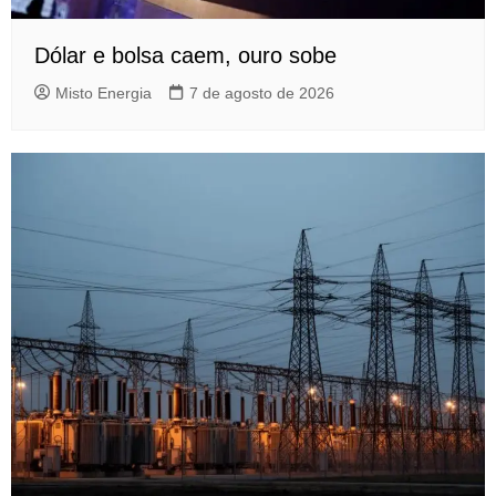
Dólar e bolsa caem, ouro sobe
Misto Energia
7 de agosto de 2026