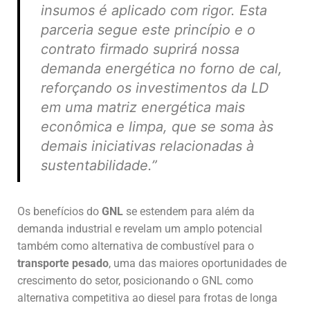
insumos é aplicado com rigor. Esta
parceria segue este princípio e o
contrato firmado suprirá nossa
demanda energética no forno de cal,
reforçando os investimentos da LD
em uma matriz energética mais
econômica e limpa, que se soma às
demais iniciativas relacionadas à
sustentabilidade.”
Os benefícios do
GNL
se estendem para além da
demanda industrial e revelam um amplo potencial
também como alternativa de combustível para o
transporte pesado
, uma das maiores oportunidades de
crescimento do setor, posicionando o GNL como
alternativa competitiva ao diesel para frotas de longa