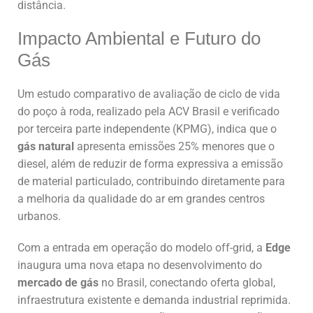
distância.
Impacto Ambiental e Futuro do
Gás
Um estudo comparativo de avaliação de ciclo de vida
do poço à roda, realizado pela ACV Brasil e verificado
por terceira parte independente (KPMG), indica que o
gás natural
apresenta emissões 25% menores que o
diesel, além de reduzir de forma expressiva a emissão
de material particulado, contribuindo diretamente para
a melhoria da qualidade do ar em grandes centros
urbanos.
Com a entrada em operação do modelo off-grid, a
Edge
inaugura uma nova etapa no desenvolvimento do
mercado de gás
no Brasil, conectando oferta global,
infraestrutura existente e demanda industrial reprimida.