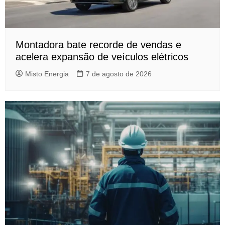
Montadora bate recorde de vendas e
acelera expansão de veículos elétricos
Misto Energia
7 de agosto de 2026