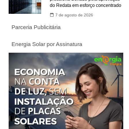
do Redata em esforço concentrado
7 de agosto de 2026
Parceria Publicitária
Energia Solar por Assinatura