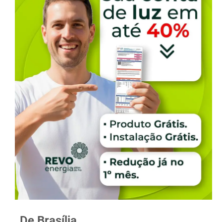
De Brasília