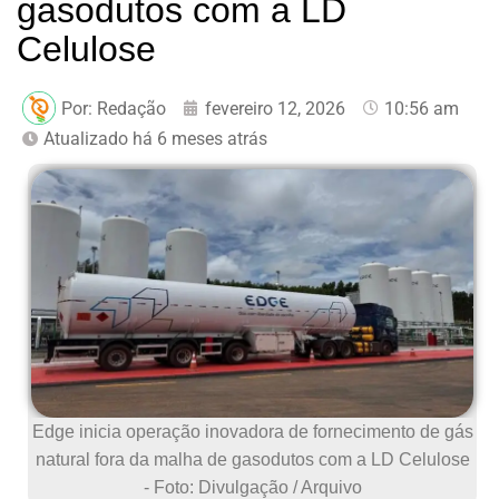
gasodutos com a LD
Celulose
Por:
Redação
fevereiro 12, 2026
10:56 am
Atualizado há 6 meses atrás
Edge inicia operação inovadora de fornecimento de gás
natural fora da malha de gasodutos com a LD Celulose
- Foto: Divulgação / Arquivo