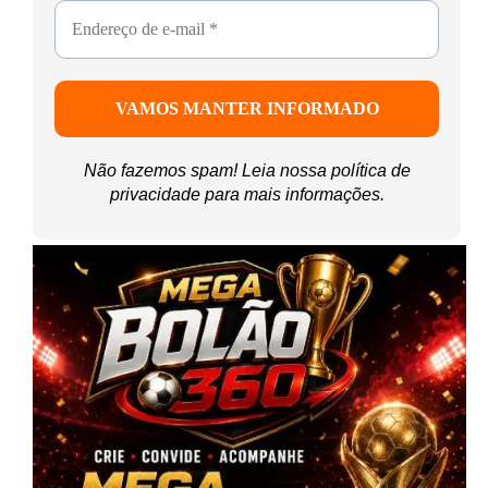
Não fazemos spam! Leia nossa
política de
privacidade
para mais informações.