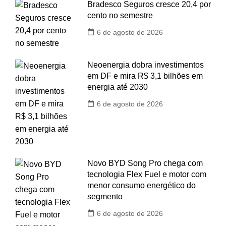
Bradesco Seguros cresce 20,4 por
cento no semestre
6 de agosto de 2026
Neoenergia dobra investimentos
em DF e mira R$ 3,1 bilhões em
energia até 2030
6 de agosto de 2026
Novo BYD Song Pro chega com
tecnologia Flex Fuel e motor com
menor consumo energético do
segmento
6 de agosto de 2026