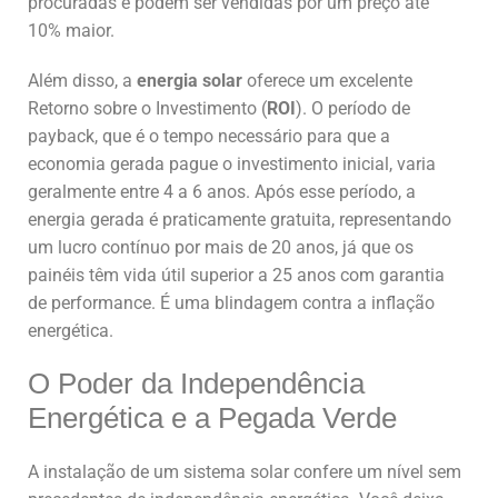
procuradas e podem ser vendidas por um preço até
10% maior.
Além disso, a
energia solar
oferece um excelente
Retorno sobre o Investimento (
ROI
). O período de
payback, que é o tempo necessário para que a
economia gerada pague o investimento inicial, varia
geralmente entre 4 a 6 anos. Após esse período, a
energia gerada é praticamente gratuita, representando
um lucro contínuo por mais de 20 anos, já que os
painéis têm vida útil superior a 25 anos com garantia
de performance. É uma blindagem contra a inflação
energética.
O Poder da Independência
Energética e a Pegada Verde
A instalação de um sistema solar confere um nível sem