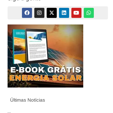
Últimas Notícias