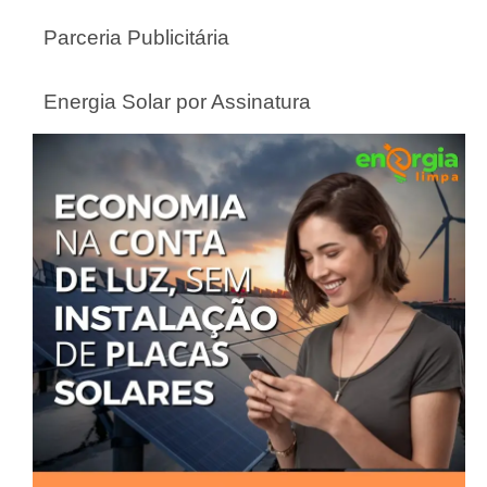
Parceria Publicitária
Energia Solar por Assinatura