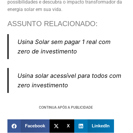
possibilidades e descubra o impacto transformador da
energia solar em sua vida.
ASSUNTO RELACIONADO:
Usina Solar sem pagar 1 real com
zero de investimento
Usina solar acessível para todos com
zero investimento
CONTINUA APÓS A PUBLICIDADE
Facebook
X
LinkedIn