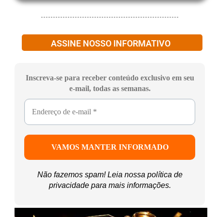
ASSINE NOSSO INFORMATIVO
Inscreva-se para receber conteúdo exclusivo em seu
e-mail, todas as semanas.
Não fazemos spam! Leia nossa
política de
privacidade
para mais informações.