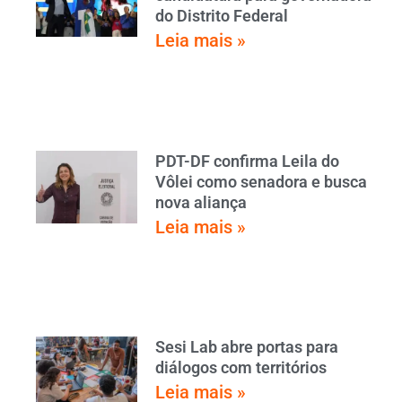
do Distrito Federal
Leia mais »
PDT-DF confirma Leila do
Vôlei como senadora e busca
nova aliança
Leia mais »
Sesi Lab abre portas para
diálogos com territórios
Leia mais »