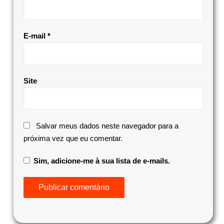
E-mail
*
Site
Salvar meus dados neste navegador para a
próxima vez que eu comentar.
Sim, adicione-me à sua lista de e-mails.