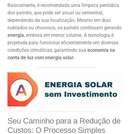
Basicamente, é recomendada uma limpeza periódica
dos painéis, que pode ser anual ou semestral,
dependendo da sua localização. Mesmo em dias
nublados ou chuvosos, os painéis continuam gerando
energia
, embora em menor volume. A tecnologia é
projetada para funcionar eficientemente em diversas
condições climáticas, garantindo sua
economia na
conta de luz com energia solar
.
Seu Caminho para a Redução de
Custos: O Processo Simples