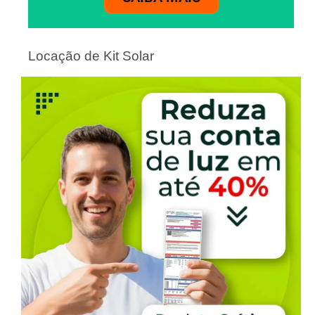
Locação de Kit Solar