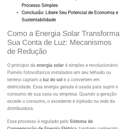
Processo Simples
Conclusão: Libere Seu Potencial de Economia e
Sustentabilidade
Como a Energia Solar Transforma
Sua Conta de Luz: Mecanismos
de Redução
O princípio da
energia solar
é simples e revolucionário.
Painéis fotovoltaicos instalados em seu telhado ou
terreno captam a
luz do sol
e a convertem em
eletricidade. Essa energia gerada é usada para suprir o
consumo de sua casa ou empresa. Quando a geração
excede o consumo, o excedente é injetado na rede da
distribuidora.
Esse processo é regulado pelo
Sistema de
Compensação de Energia Elétrica
, também conhecido