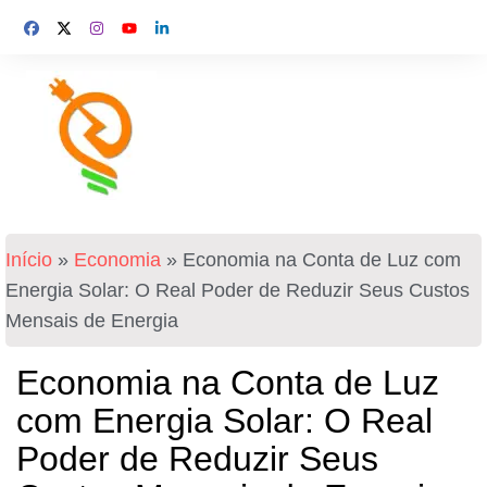
Início
»
Economia
»
Economia na Conta de Luz com
Energia Solar: O Real Poder de Reduzir Seus Custos
Mensais de Energia
Economia na Conta de Luz
com Energia Solar: O Real
Poder de Reduzir Seus