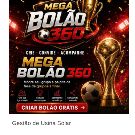
Gestão de Usina Solar