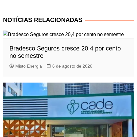
NOTÍCIAS RELACIONADAS
Bradesco Seguros cresce 20,4 por cento
no semestre
Misto Energia
6 de agosto de 2026