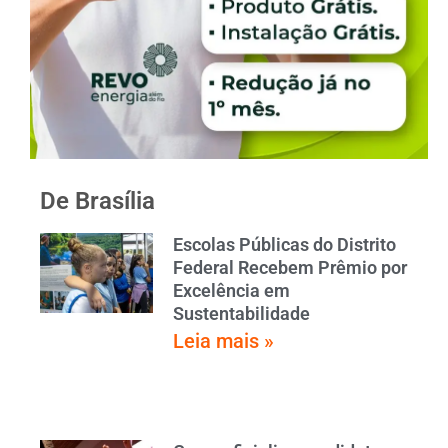
De Brasília
Escolas Públicas do Distrito
Federal Recebem Prêmio por
Excelência em
Sustentabilidade
Leia mais »