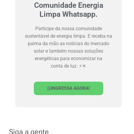
Comunidade Energia
Limpa Whatsapp.
Participe da nossa comunidade
sustentável de energia limpa. E receba na
palma da mão as notícias do mercado
solar e também nossas soluções
energéticas para economizar na
conta de luz. ⚡☀
INGRESSA AGORA!
Siga a gente