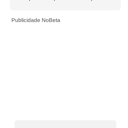
Publicidade NoBeta