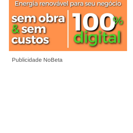
Publicidade NoBeta