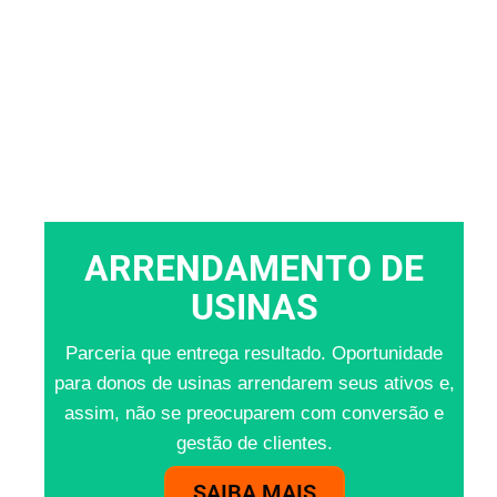
ARRENDAMENTO DE
USINAS
Parceria que entrega resultado. Oportunidade
para donos de usinas arrendarem seus ativos e,
assim, não se preocuparem com conversão e
gestão de clientes.
SAIBA MAIS