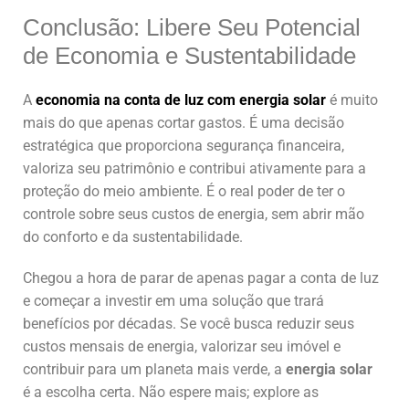
Conclusão: Libere Seu Potencial
de Economia e Sustentabilidade
A
economia na conta de luz com energia solar
é muito
mais do que apenas cortar gastos. É uma decisão
estratégica que proporciona segurança financeira,
valoriza seu patrimônio e contribui ativamente para a
proteção do meio ambiente. É o real poder de ter o
controle sobre seus custos de energia, sem abrir mão
do conforto e da sustentabilidade.
Chegou a hora de parar de apenas pagar a conta de luz
e começar a investir em uma solução que trará
benefícios por décadas. Se você busca reduzir seus
custos mensais de energia, valorizar seu imóvel e
contribuir para um planeta mais verde, a
energia solar
é a escolha certa. Não espere mais; explore as