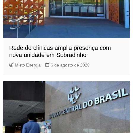
Rede de clínicas amplia presença com
nova unidade em Sobradinho
Misto Energia
6 de agosto de 2026