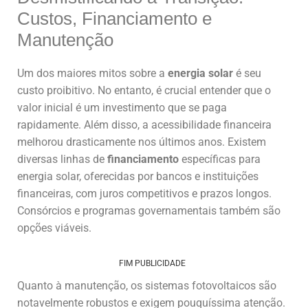
Custos, Financiamento e
Manutenção
Um dos maiores mitos sobre a
energia solar
é seu
custo proibitivo. No entanto, é crucial entender que o
valor inicial é um investimento que se paga
rapidamente. Além disso, a acessibilidade financeira
melhorou drasticamente nos últimos anos. Existem
diversas linhas de
financiamento
específicas para
energia solar, oferecidas por bancos e instituições
financeiras, com juros competitivos e prazos longos.
Consórcios e programas governamentais também são
opções viáveis.
FIM PUBLICIDADE
Quanto à manutenção, os sistemas fotovoltaicos são
notavelmente robustos e exigem pouquíssima atenção.