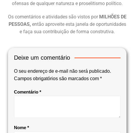
ofensas de qualquer natureza e proselitismo político.
Os comentários e atividades são vistos por
MILHÕES DE
PESSOAS,
então aproveite esta janela de oportunidades
e faça sua contribuição de forma construtiva.
Deixe um comentário
O seu endereço de e-mail não será publicado.
Campos obrigatórios são marcados com
*
Comentário
*
Nome
*