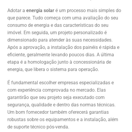
Adotar a
energia solar
é um processo mais simples do
que parece. Tudo começa com uma avaliação do seu
consumo de energia e das características do seu
imóvel. Em seguida, um projeto personalizado é
dimensionado para atender às suas necessidades.
Após a aprovação, a instalação dos painéis é rápida e
eficiente, geralmente levando poucos dias. A última
etapa é a homologação junto à concessionária de
energia, que libera o sistema para operação.
É fundamental escolher empresas especializadas e
com experiência comprovada no mercado. Elas
garantirão que seu projeto seja executado com
segurança, qualidade e dentro das normas técnicas.
Um bom fornecedor também oferecerá garantias
robustas sobre os equipamentos e a instalação, além
de suporte técnico pós-venda.