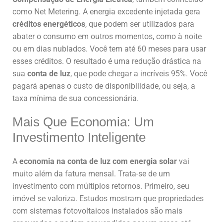
como Net Metering. A energia excedente injetada gera
créditos energéticos
, que podem ser utilizados para
abater o consumo em outros momentos, como à noite
ou em dias nublados. Você tem até 60 meses para usar
esses créditos. O resultado é uma redução drástica na
sua
conta de luz
, que pode chegar a incríveis 95%. Você
pagará apenas o custo de disponibilidade, ou seja, a
taxa mínima de sua concessionária.
Mais Que Economia: Um
Investimento Inteligente
A
economia na conta de luz com energia solar
vai
muito além da fatura mensal. Trata-se de um
investimento com múltiplos retornos. Primeiro, seu
imóvel se valoriza. Estudos mostram que propriedades
com sistemas fotovoltaicos instalados são mais