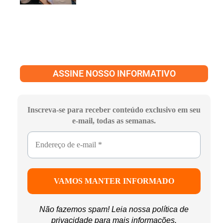
ASSINE NOSSO INFORMATIVO
Inscreva-se para receber conteúdo exclusivo em seu
e-mail, todas as semanas.
Não fazemos spam! Leia nossa
política de
privacidade
para mais informações.