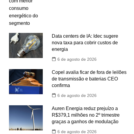
Data centers de IA: Idec sugere
nova taxa para cobrir custos de
energia
6 de agosto de 2026
Copel avalia ficar de fora de leilões
de transmissão e baterias CEO
confirma
6 de agosto de 2026
Auren Energia reduz prejuízo a
R$379,1 milhões no 2º trimestre
graças a ganhos de modulação
6 de agosto de 2026