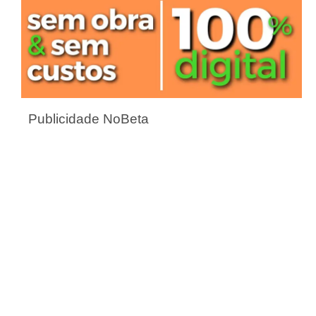
Publicidade NoBeta