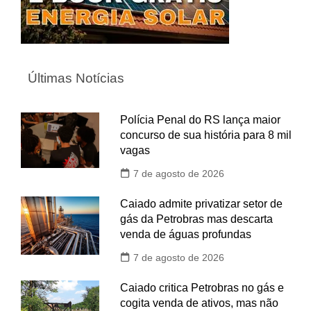
Últimas Notícias
Polícia Penal do RS lança maior
concurso de sua história para 8 mil
vagas
7 de agosto de 2026
Caiado admite privatizar setor de
gás da Petrobras mas descarta
venda de águas profundas
7 de agosto de 2026
Caiado critica Petrobras no gás e
cogita venda de ativos, mas não