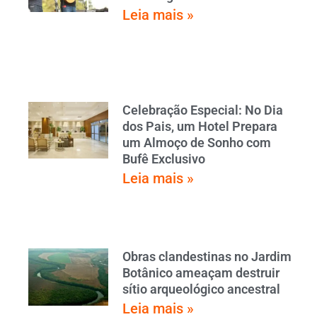
Leia mais »
Celebração Especial: No Dia
dos Pais, um Hotel Prepara
um Almoço de Sonho com
Bufê Exclusivo
Leia mais »
Obras clandestinas no Jardim
Botânico ameaçam destruir
sítio arqueológico ancestral
Leia mais »