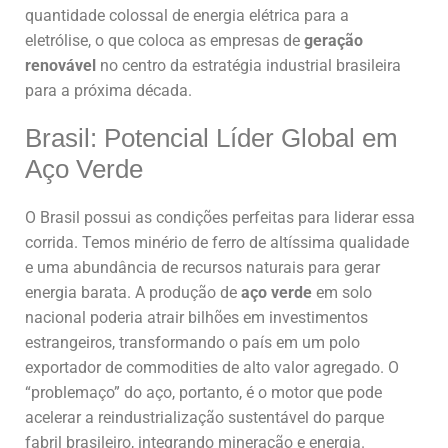
quantidade colossal de energia elétrica para a
eletrólise, o que coloca as empresas de
geração
renovável
no centro da estratégia industrial brasileira
para a próxima década.
Brasil: Potencial Líder Global em
Aço Verde
O Brasil possui as condições perfeitas para liderar essa
corrida. Temos minério de ferro de altíssima qualidade
e uma abundância de recursos naturais para gerar
energia barata. A produção de
aço verde
em solo
nacional poderia atrair bilhões em investimentos
estrangeiros, transformando o país em um polo
exportador de commodities de alto valor agregado. O
“problemaço” do aço, portanto, é o motor que pode
acelerar a reindustrialização sustentável do parque
fabril brasileiro, integrando mineração e energia.