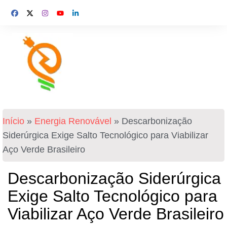
Início
»
Energia Renovável
»
Descarbonização
Siderúrgica Exige Salto Tecnológico para Viabilizar
Aço Verde Brasileiro
Descarbonização Siderúrgica
Exige Salto Tecnológico para
Viabilizar Aço Verde Brasileiro