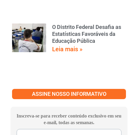
O Distrito Federal Desafia as
Estatísticas Favoráveis da
Educação Pública
Leia mais »
ASSINE NOSSO INFORMATIVO
Inscreva-se para receber conteúdo exclusivo em seu
e-mail, todas as semanas.