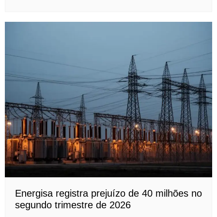
Energisa registra prejuízo de 40 milhões no
segundo trimestre de 2026