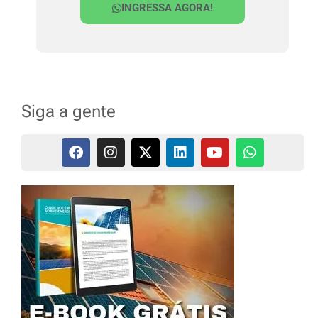
INGRESSA AGORA!
Siga a gente