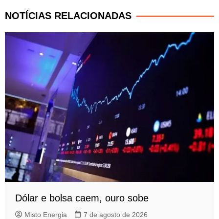
NOTÍCIAS RELACIONADAS
Dólar e bolsa caem, ouro sobe
Misto Energia
7 de agosto de 2026