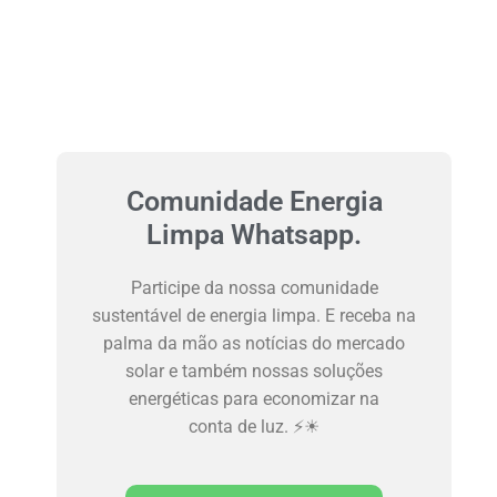
Comunidade Energia
Limpa Whatsapp.
Participe da nossa comunidade
sustentável de energia limpa. E receba na
palma da mão as notícias do mercado
solar e também nossas soluções
energéticas para economizar na
conta de luz. ⚡☀