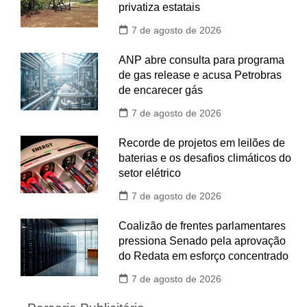
privatiza estatais
7 de agosto de 2026
ANP abre consulta para programa
de gas release e acusa Petrobras
de encarecer gás
7 de agosto de 2026
Recorde de projetos em leilões de
baterias e os desafios climáticos do
setor elétrico
7 de agosto de 2026
Coalizão de frentes parlamentares
pressiona Senado pela aprovação
do Redata em esforço concentrado
7 de agosto de 2026