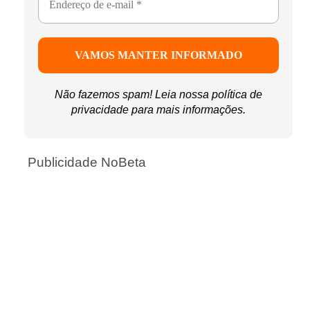
Não fazemos spam! Leia nossa
política de
privacidade
para mais informações.
Publicidade NoBeta