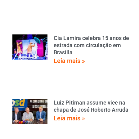
Cia Lamira celebra 15 anos de
estrada com circulação em
Brasília
Leia mais »
Luiz Pitiman assume vice na
chapa de José Roberto Arruda
Leia mais »