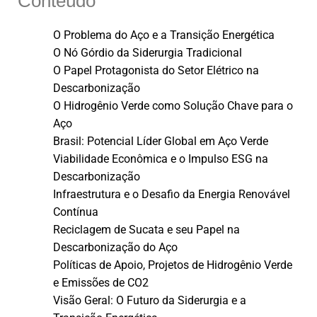
Conteúdo
O Problema do Aço e a Transição Energética
O Nó Górdio da Siderurgia Tradicional
O Papel Protagonista do Setor Elétrico na
Descarbonização
O Hidrogênio Verde como Solução Chave para o
Aço
Brasil: Potencial Líder Global em Aço Verde
Viabilidade Econômica e o Impulso ESG na
Descarbonização
Infraestrutura e o Desafio da Energia Renovável
Contínua
Reciclagem de Sucata e seu Papel na
Descarbonização do Aço
Políticas de Apoio, Projetos de Hidrogênio Verde
e Emissões de CO2
Visão Geral: O Futuro da Siderurgia e a