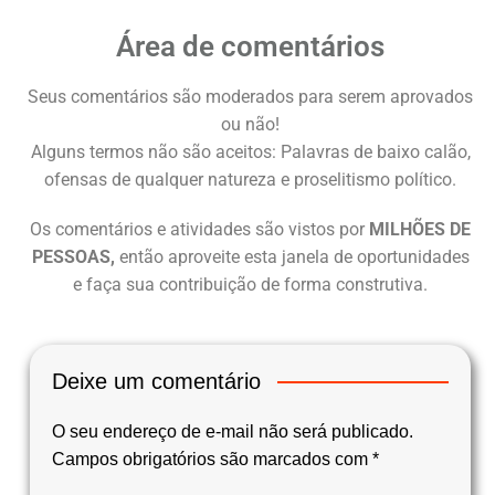
Área de comentários
Seus comentários são moderados para serem aprovados
ou não!
Alguns termos não são aceitos: Palavras de baixo calão,
ofensas de qualquer natureza e proselitismo político.
Os comentários e atividades são vistos por
MILHÕES DE
PESSOAS,
então aproveite esta janela de oportunidades
e faça sua contribuição de forma construtiva.
Deixe um comentário
O seu endereço de e-mail não será publicado.
Campos obrigatórios são marcados com
*