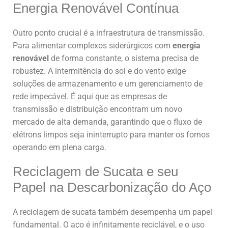
Energia Renovável Contínua
Outro ponto crucial é a infraestrutura de transmissão.
Para alimentar complexos siderúrgicos com
energia
renovável
de forma constante, o sistema precisa de
robustez. A intermitência do sol e do vento exige
soluções de armazenamento e um gerenciamento de
rede impecável. É aqui que as empresas de
transmissão e distribuição encontram um novo
mercado de alta demanda, garantindo que o fluxo de
elétrons limpos seja ininterrupto para manter os fornos
operando em plena carga.
Reciclagem de Sucata e seu
Papel na Descarbonização do Aço
A reciclagem de sucata também desempenha um papel
fundamental. O aço é infinitamente reciclável, e o uso