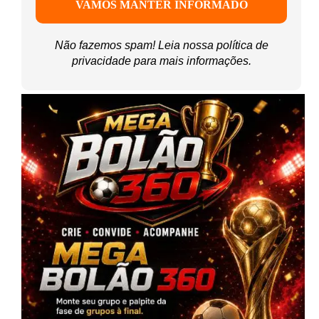
Não fazemos spam! Leia nossa
política de
privacidade
para mais informações.