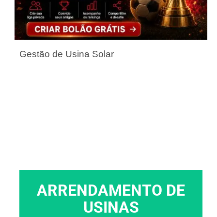
Gestão de Usina Solar
ARRENDAMENTO DE
USINAS