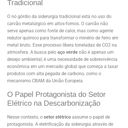
Tradicional
O nó górdio da siderurgia tradicional está no uso do
carvão metalúrgico em altos-fornos. O carvão não
serve apenas como fonte de calor, mas como agente
redutor químico para transformar o minério de ferro em
metal bruto. Esse processo libera toneladas de CO2 na
atmosfera. A busca pelo
aço verde
não é apenas um
desejo ambiental; é uma necessidade de sobrevivência
econômica em um mercado global que começa a taxar
produtos com alta pegada de carbono, como o
mecanismo CBAM da União Europeia.
O Papel Protagonista do Setor
Elétrico na Descarbonização
Nesse contexto, o
setor elétrico
assume o papel de
protagonista. A eletrificação da siderurgia através de