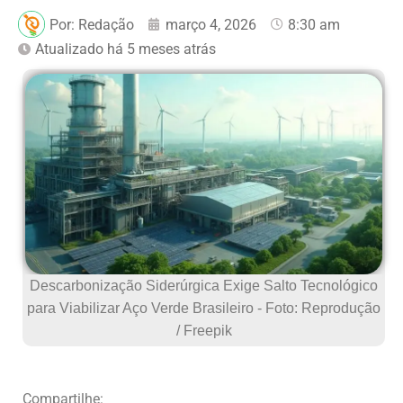
Por:
Redação
março 4, 2026
8:30 am
Atualizado há 5 meses atrás
Descarbonização Siderúrgica Exige Salto Tecnológico
para Viabilizar Aço Verde Brasileiro - Foto: Reprodução
/ Freepik
Compartilhe: