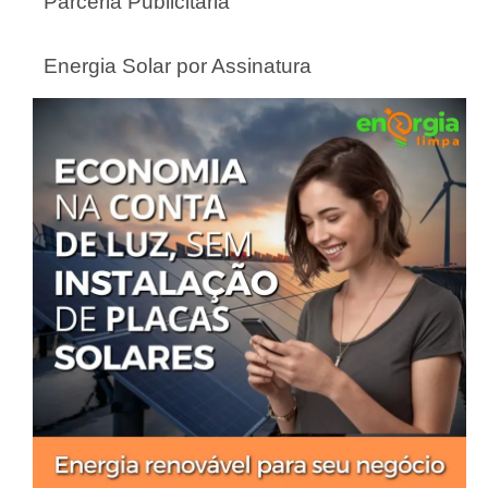
Parceria Publicitária
Energia Solar por Assinatura