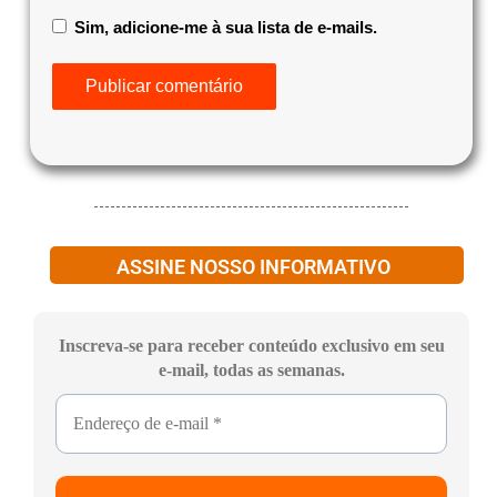
Sim, adicione-me à sua lista de e-mails.
ASSINE NOSSO INFORMATIVO
Inscreva-se para receber conteúdo exclusivo em seu
e-mail, todas as semanas.