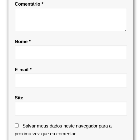
Comentário
*
Nome
*
E-mail
*
Site
Salvar meus dados neste navegador para a
próxima vez que eu comentar.