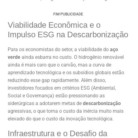
FIM PUBLICIDADE
Viabilidade Econômica e o
Impulso ESG na Descarbonização
Para os economistas do setor, a viabilidade do
aço
verde
ainda esbarra no custo. O hidrogênio renovável
ainda é mais caro que o carvão, mas a curva de
aprendizado tecnológica e os subsídios globais estão
reduzindo esse gap rapidamente. Além disso,
investidores focados em critérios ESG (Ambiental,
Social e Governança) estão pressionando as
siderúrgicas a adotarem metas de
descarbonização
agressivas, o que torna o custo da inércia muito mais
elevado do que o custo da inovação tecnológica.
Infraestrutura e o Desafio da