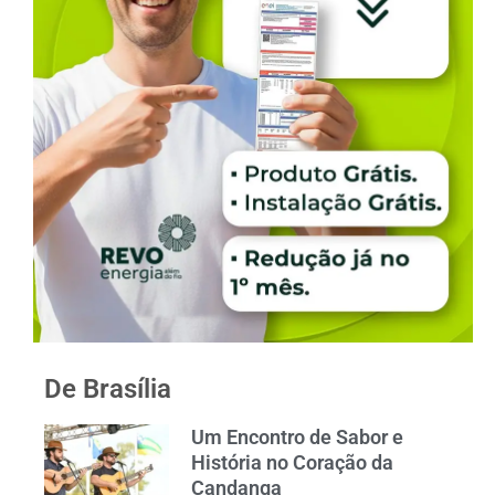
De Brasília
Um Encontro de Sabor e
História no Coração da
Candanga