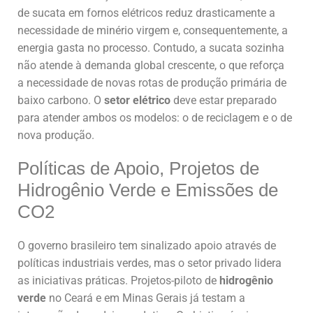
de sucata em fornos elétricos reduz drasticamente a
necessidade de minério virgem e, consequentemente, a
energia gasta no processo. Contudo, a sucata sozinha
não atende à demanda global crescente, o que reforça
a necessidade de novas rotas de produção primária de
baixo carbono. O
setor elétrico
deve estar preparado
para atender ambos os modelos: o de reciclagem e o de
nova produção.
Políticas de Apoio, Projetos de
Hidrogênio Verde e Emissões de
CO2
O governo brasileiro tem sinalizado apoio através de
políticas industriais verdes, mas o setor privado lidera
as iniciativas práticas. Projetos-piloto de
hidrogênio
verde
no Ceará e em Minas Gerais já testam a