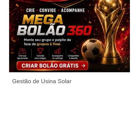
Gestão de Usina Solar