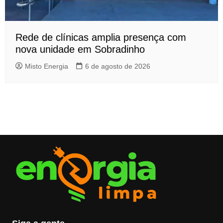
Rede de clínicas amplia presença com
nova unidade em Sobradinho
Misto Energia
6 de agosto de 2026