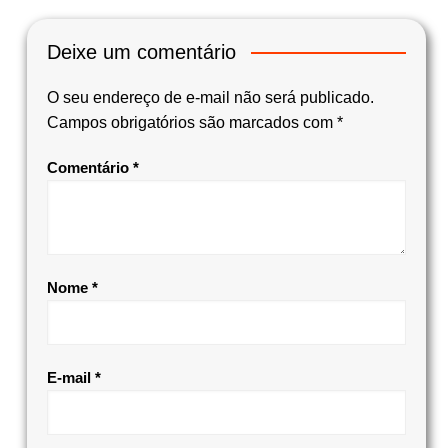
Deixe um comentário
O seu endereço de e-mail não será publicado.
Campos obrigatórios são marcados com
*
Comentário
*
Nome
*
E-mail
*