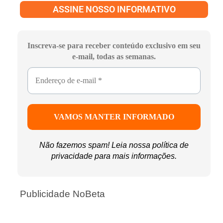
ASSINE NOSSO INFORMATIVO
Inscreva-se para receber conteúdo exclusivo em seu
e-mail, todas as semanas.
Não fazemos spam! Leia nossa
política de
privacidade
para mais informações.
Publicidade NoBeta