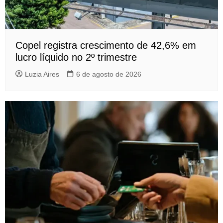
Copel registra crescimento de 42,6% em
lucro líquido no 2º trimestre
Luzia Aires
6 de agosto de 2026