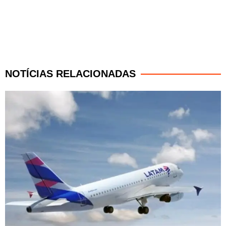
NOTÍCIAS RELACIONADAS