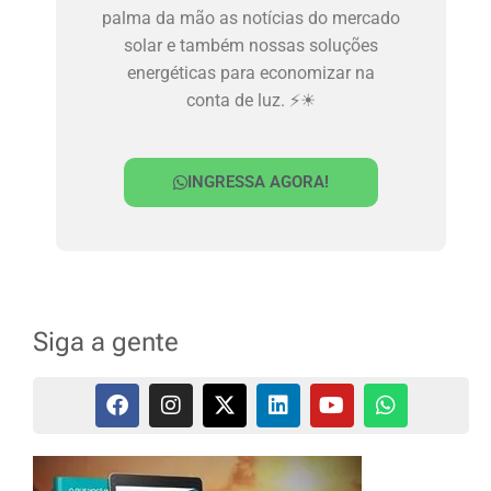
palma da mão as notícias do mercado
solar e também nossas soluções
energéticas para economizar na
conta de luz. ⚡☀
INGRESSA AGORA!
Siga a gente