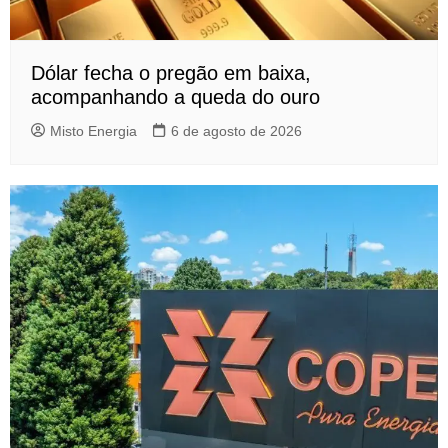
Dólar fecha o pregão em baixa,
acompanhando a queda do ouro
Misto Energia
6 de agosto de 2026