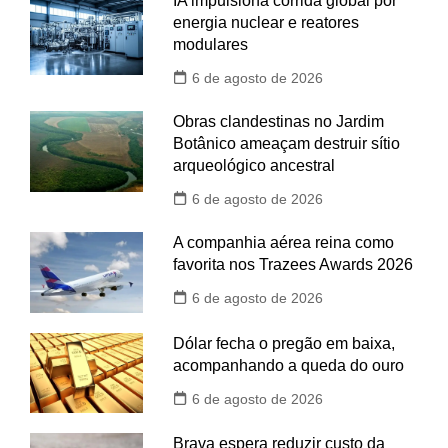
IA impulsiona corrida global por
energia nuclear e reatores
modulares
6 de agosto de 2026
Obras clandestinas no Jardim
Botânico ameaçam destruir sítio
arqueológico ancestral
6 de agosto de 2026
A companhia aérea reina como
favorita nos Trazees Awards 2026
6 de agosto de 2026
Dólar fecha o pregão em baixa,
acompanhando a queda do ouro
6 de agosto de 2026
Brava espera reduzir custo da