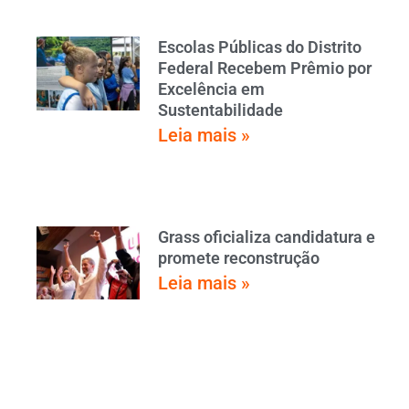
Escolas Públicas do Distrito
Federal Recebem Prêmio por
Excelência em
Sustentabilidade
Leia mais »
Grass oficializa candidatura e
promete reconstrução
Leia mais »