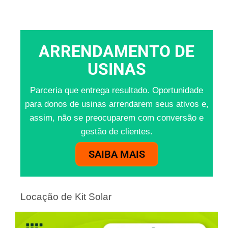
ARRENDAMENTO DE
USINAS
Parceria que entrega resultado. Oportunidade
para donos de usinas arrendarem seus ativos e,
assim, não se preocuparem com conversão e
gestão de clientes.
SAIBA MAIS
Locação de Kit Solar