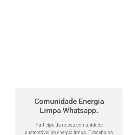
Comunidade Energia
Limpa Whatsapp.
Participe da nossa comunidade
sustentável de energia limpa. E receba na