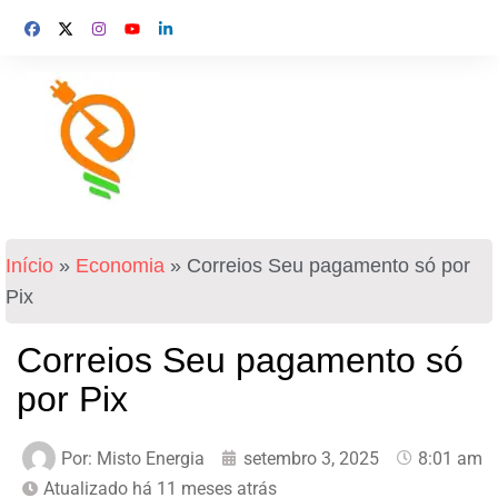
Início
»
Economia
»
Correios Seu pagamento só por
Pix
Correios Seu pagamento só
por Pix
Por:
Misto Energia
setembro 3, 2025
8:01 am
Atualizado há 11 meses atrás