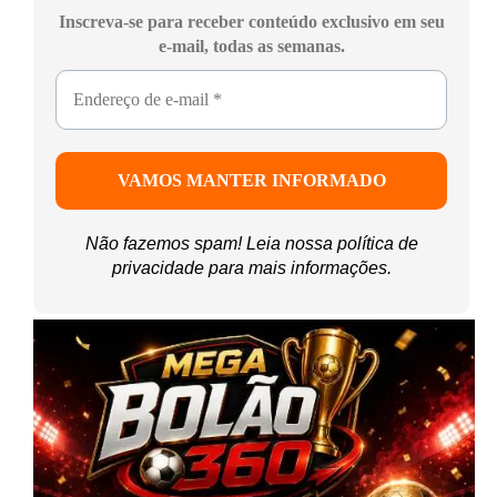
Inscreva-se para receber conteúdo exclusivo em seu
e-mail, todas as semanas.
Não fazemos spam! Leia nossa
política de
privacidade
para mais informações.