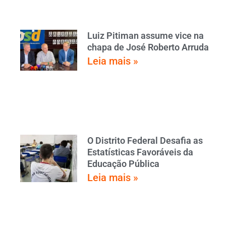
Luiz Pitiman assume vice na
chapa de José Roberto Arruda
Leia mais »
O Distrito Federal Desafia as
Estatísticas Favoráveis da
Educação Pública
Leia mais »