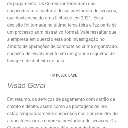
de pagamento. Os Correios informaram que
suspenderam o contrato dessa prestadora de serviços,
que havia vencido uma licitação em 2021. Essa
decisão foi tomada na última terça-feira e faz parte de
um processo administrativo formal. Vale ressaltar que
a empresa em questão está sob investigação no
âmbito de operações de combate ao crime organizado,
suspeita de envolvimento em um grande esquema de
lavagem de dinheiro no país.
FIM PUBLICIDADE
Visão Geral
Em resumo, os serviços de pagamento com cartão de
crédito e débito, assim como as postagens online,
estão temporariamente suspensos nos Correios devido
a questões com a empresa prestadora de serviços. Os
Correios asseguram que estão tomando todas as