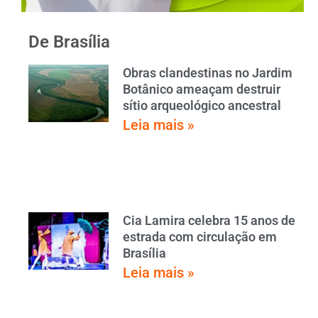
De Brasília
Obras clandestinas no Jardim
Botânico ameaçam destruir
sítio arqueológico ancestral
Leia mais »
Cia Lamira celebra 15 anos de
estrada com circulação em
Brasília
Leia mais »