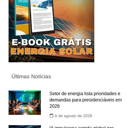
Últimas Notícias
Setor de energia lista prioridades e
demandas para presidenciáveis em
2026
6 de agosto de 2026