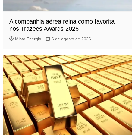
A companhia aérea reina como favorita
nos Trazees Awards 2026
Misto Energia
6 de agosto de 2026