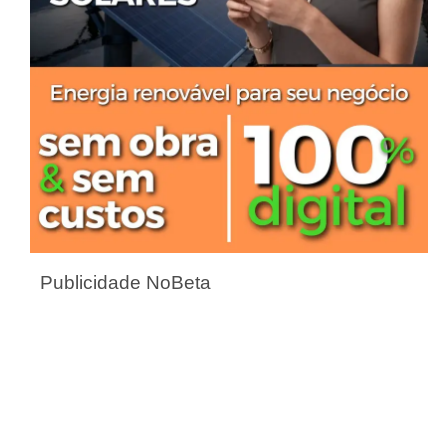
Publicidade NoBeta