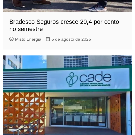
Bradesco Seguros cresce 20,4 por cento
no semestre
Misto Energia
6 de agosto de 2026