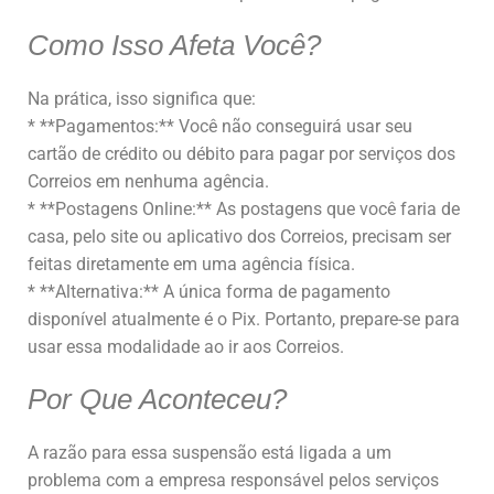
Como Isso Afeta Você?
Na prática, isso significa que:
* **Pagamentos:** Você não conseguirá usar seu
cartão de crédito ou débito para pagar por serviços dos
Correios em nenhuma agência.
* **Postagens Online:** As postagens que você faria de
casa, pelo site ou aplicativo dos Correios, precisam ser
feitas diretamente em uma agência física.
* **Alternativa:** A única forma de pagamento
disponível atualmente é o Pix. Portanto, prepare-se para
usar essa modalidade ao ir aos Correios.
Por Que Aconteceu?
A razão para essa suspensão está ligada a um
problema com a empresa responsável pelos serviços