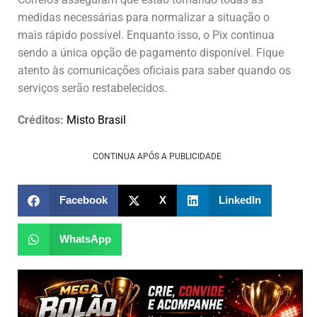
medidas necessárias para normalizar a situação o
mais rápido possível. Enquanto isso, o Pix continua
sendo a única opção de pagamento disponível. Fique
atento às comunicações oficiais para saber quando os
serviços serão restabelecidos.
Créditos:
Misto Brasil
CONTINUA APÓS A PUBLICIDADE
Facebook
X
LinkedIn
WhatsApp