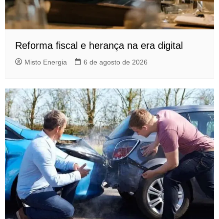
Reforma fiscal e herança na era digital
Misto Energia
6 de agosto de 2026