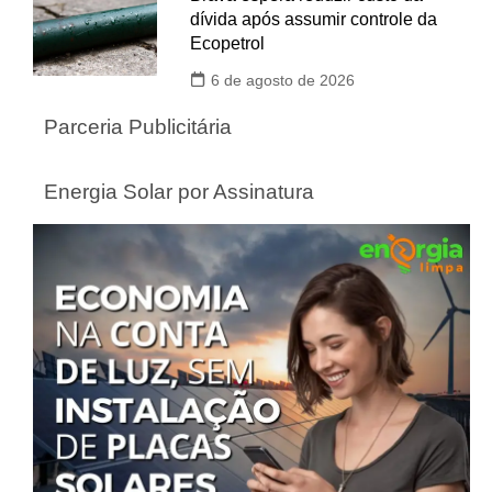
dívida após assumir controle da
Ecopetrol
6 de agosto de 2026
Parceria Publicitária
Energia Solar por Assinatura