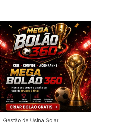
Seja um Parceiro
Gestão de Usina Solar