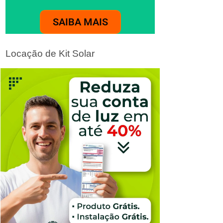
SAIBA MAIS
Locação de Kit Solar