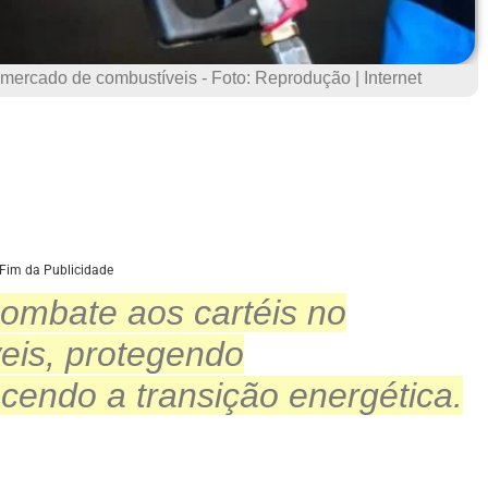
 mercado de combustíveis - Foto: Reprodução | Internet
Fim da Publicidade
combate aos cartéis no
eis, protegendo
cendo a transição energética.