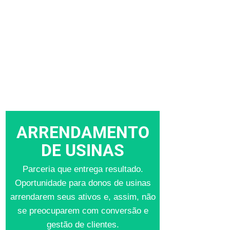
ARRENDAMENTO
DE USINAS
Parceria que entrega resultado.
Oportunidade para donos de usinas
arrendarem seus ativos e, assim, não
se preocuparem com conversão e
gestão de clientes.