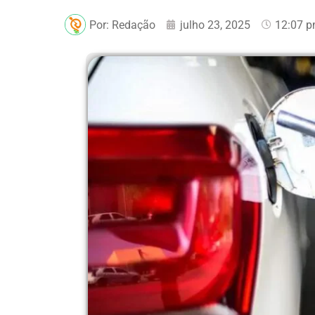
Por:
Redação
julho 23, 2025
12:07 