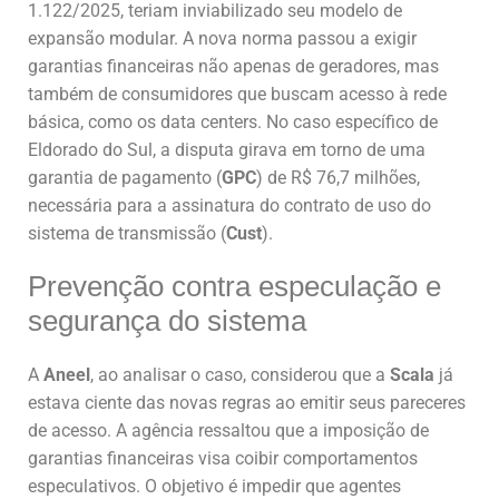
1.122/2025, teriam inviabilizado seu modelo de
expansão modular. A nova norma passou a exigir
garantias financeiras não apenas de geradores, mas
também de consumidores que buscam acesso à rede
básica, como os data centers. No caso específico de
Eldorado do Sul, a disputa girava em torno de uma
garantia de pagamento (
GPC
) de R$ 76,7 milhões,
necessária para a assinatura do contrato de uso do
sistema de transmissão (
Cust
).
Prevenção contra especulação e
segurança do sistema
A
Aneel
, ao analisar o caso, considerou que a
Scala
já
estava ciente das novas regras ao emitir seus pareceres
de acesso. A agência ressaltou que a imposição de
garantias financeiras visa coibir comportamentos
especulativos. O objetivo é impedir que agentes