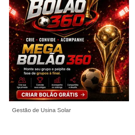
Gestão de Usina Solar