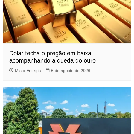
Dólar fecha o pregão em baixa,
acompanhando a queda do ouro
Misto Energia
6 de agosto de 2026