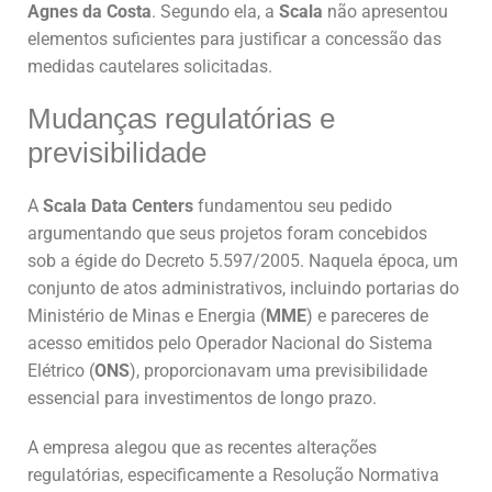
Agnes da Costa
. Segundo ela, a
Scala
não apresentou
elementos suficientes para justificar a concessão das
medidas cautelares solicitadas.
Mudanças regulatórias e
previsibilidade
A
Scala Data Centers
fundamentou seu pedido
argumentando que seus projetos foram concebidos
sob a égide do Decreto 5.597/2005. Naquela época, um
conjunto de atos administrativos, incluindo portarias do
Ministério de Minas e Energia (
MME
) e pareceres de
acesso emitidos pelo Operador Nacional do Sistema
Elétrico (
ONS
), proporcionavam uma previsibilidade
essencial para investimentos de longo prazo.
A empresa alegou que as recentes alterações
regulatórias, especificamente a Resolução Normativa