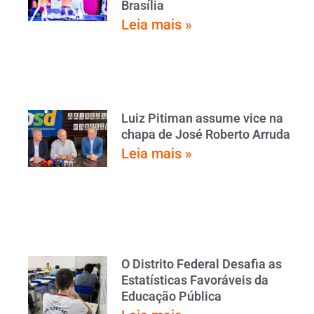
Brasília
Leia mais »
Luiz Pitiman assume vice na
chapa de José Roberto Arruda
Leia mais »
O Distrito Federal Desafia as
Estatísticas Favoráveis da
Educação Pública