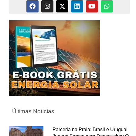
Últimas Notícias
Parceria na Praia: Brasil e Uruguai