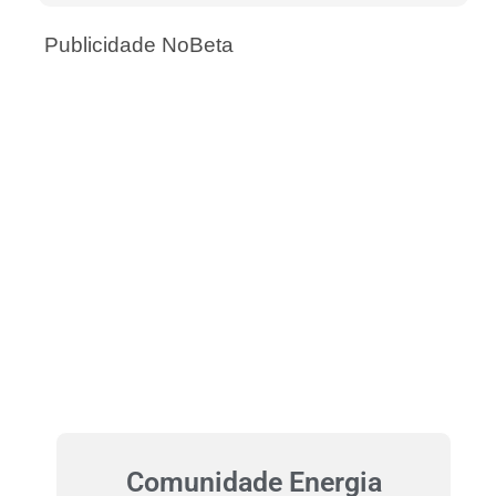
Publicidade NoBeta
Comunidade Energia