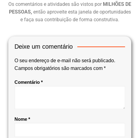
Os comentários e atividades são vistos por
MILHÕES DE
PESSOAS,
então aproveite esta janela de oportunidades
e faça sua contribuição de forma construtiva.
Deixe um comentário
O seu endereço de e-mail não será publicado.
Campos obrigatórios são marcados com
*
Comentário
*
Nome
*