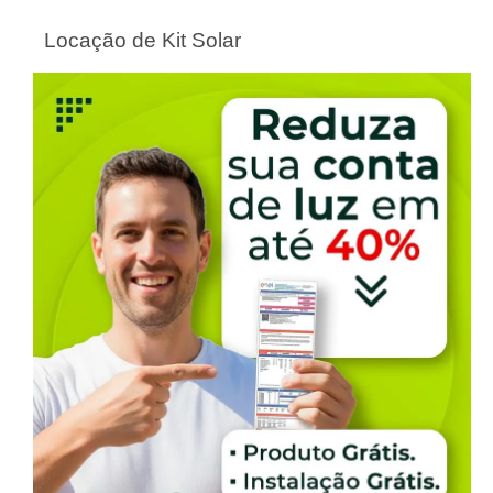
Locação de Kit Solar