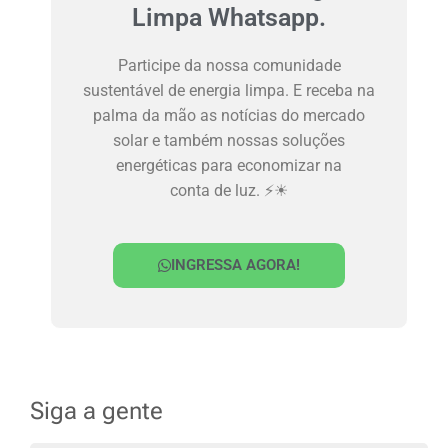
Limpa Whatsapp.
Participe da nossa comunidade
sustentável de energia limpa. E receba na
palma da mão as notícias do mercado
solar e também nossas soluções
energéticas para economizar na
conta de luz. ⚡☀
INGRESSA AGORA!
Siga a gente