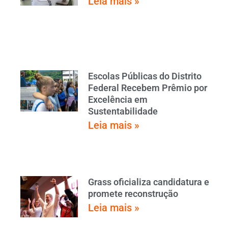
Leia mais »
Escolas Públicas do Distrito
Federal Recebem Prêmio por
Excelência em
Sustentabilidade
Leia mais »
Grass oficializa candidatura e
promete reconstrução
Leia mais »