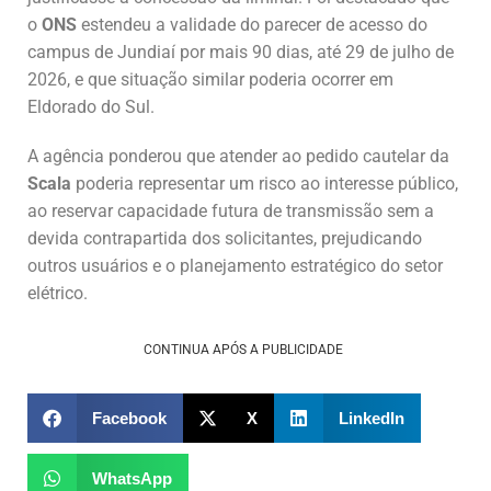
o
ONS
estendeu a validade do parecer de acesso do
campus de Jundiaí por mais 90 dias, até 29 de julho de
2026, e que situação similar poderia ocorrer em
Eldorado do Sul.
A agência ponderou que atender ao pedido cautelar da
Scala
poderia representar um risco ao interesse público,
ao reservar capacidade futura de transmissão sem a
devida contrapartida dos solicitantes, prejudicando
outros usuários e o planejamento estratégico do setor
elétrico.
CONTINUA APÓS A PUBLICIDADE
Facebook
X
LinkedIn
WhatsApp