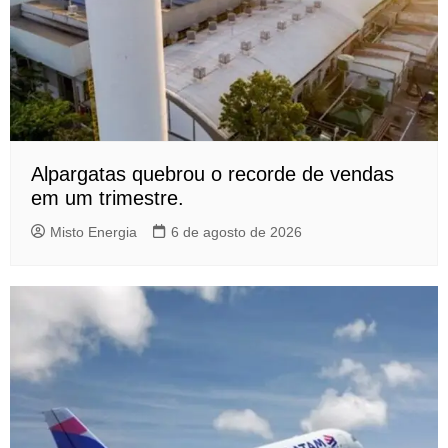
Alpargatas quebrou o recorde de vendas
em um trimestre.
Misto Energia
6 de agosto de 2026