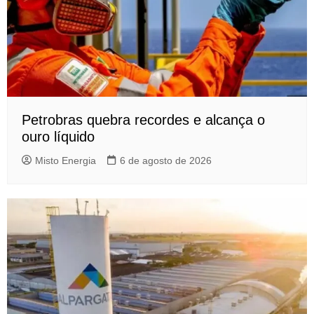
Petrobras quebra recordes e alcança o
ouro líquido
Misto Energia
6 de agosto de 2026