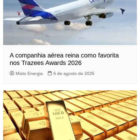
A companhia aérea reina como favorita
nos Trazees Awards 2026
Misto Energia
6 de agosto de 2026