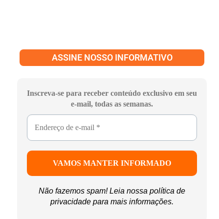
ASSINE NOSSO INFORMATIVO
Inscreva-se para receber conteúdo exclusivo em seu
e-mail, todas as semanas.
Não fazemos spam! Leia nossa
política de
privacidade
para mais informações.