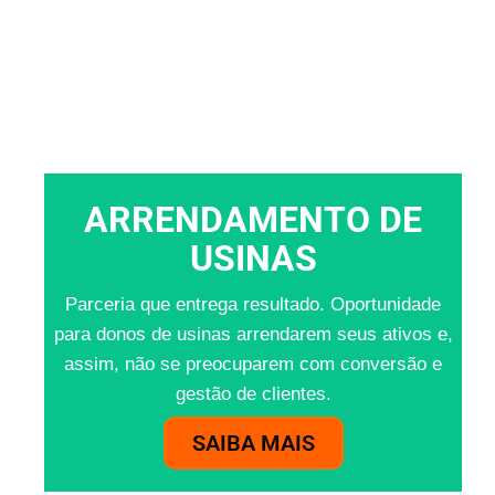
ARRENDAMENTO DE
USINAS
Parceria que entrega resultado. Oportunidade
para donos de usinas arrendarem seus ativos e,
assim, não se preocuparem com conversão e
gestão de clientes.
SAIBA MAIS