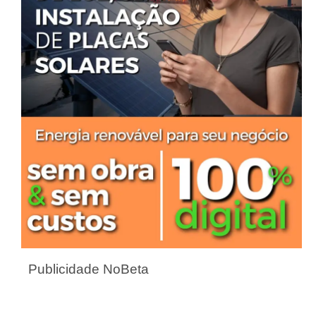
Publicidade NoBeta