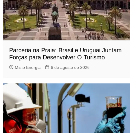
Parceria na Praia: Brasil e Uruguai Juntam
Forças para Desenvolver O Turismo
Misto Energia
6 de agosto de 2026