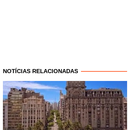
NOTÍCIAS RELACIONADAS