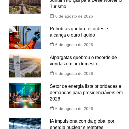
Juntam Forças para Desenvolver O
Turismo
6 de agosto de 2026
Petrobras quebra recordes e
alcança o ouro líquido
6 de agosto de 2026
Alpargatas quebrou o recorde de
vendas em um trimestre.
6 de agosto de 2026
Setor de energia lista prioridades e
demandas para presidenciáveis em
2026
6 de agosto de 2026
IA impulsiona corrida global por
energia nuclear e reatores