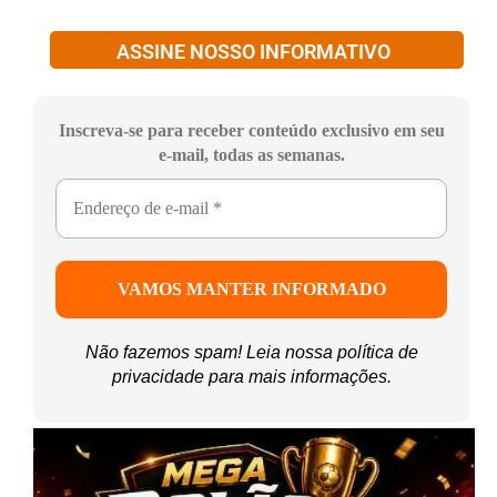
ASSINE NOSSO INFORMATIVO
Inscreva-se para receber conteúdo exclusivo em seu
e-mail, todas as semanas.
Não fazemos spam! Leia nossa
política de
privacidade
para mais informações.