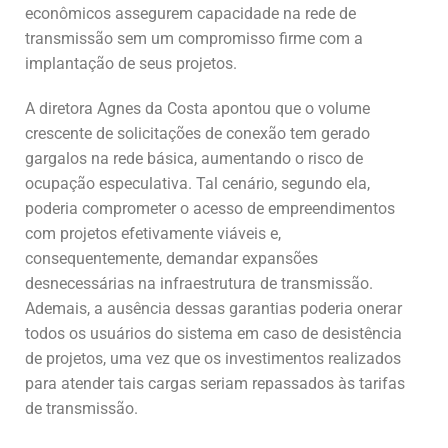
econômicos assegurem capacidade na rede de
transmissão sem um compromisso firme com a
implantação de seus projetos.
A diretora Agnes da Costa apontou que o volume
crescente de solicitações de conexão tem gerado
gargalos na rede básica, aumentando o risco de
ocupação especulativa. Tal cenário, segundo ela,
poderia comprometer o acesso de empreendimentos
com projetos efetivamente viáveis e,
consequentemente, demandar expansões
desnecessárias na infraestrutura de transmissão.
Ademais, a ausência dessas garantias poderia onerar
todos os usuários do sistema em caso de desistência
de projetos, uma vez que os investimentos realizados
para atender tais cargas seriam repassados às tarifas
de transmissão.