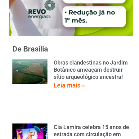
De Brasília
Obras clandestinas no Jardim
Botânico ameaçam destruir
sítio arqueológico ancestral
Leia mais »
Cia Lamira celebra 15 anos de
estrada com circulação em