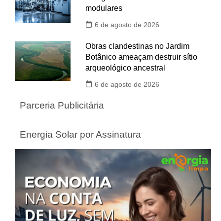
modulares
6 de agosto de 2026
Obras clandestinas no Jardim
Botânico ameaçam destruir sítio
arqueológico ancestral
6 de agosto de 2026
Parceria Publicitária
Energia Solar por Assinatura