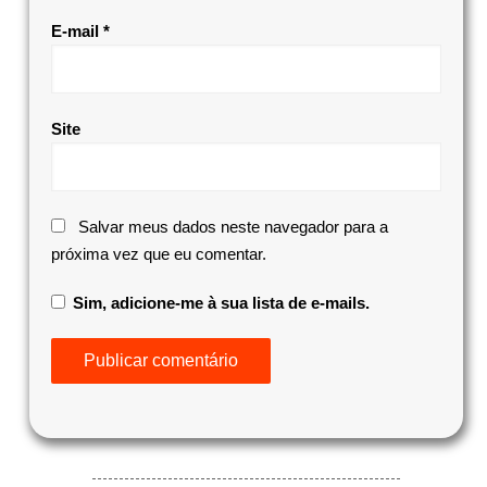
E-mail
*
Site
Salvar meus dados neste navegador para a
próxima vez que eu comentar.
Sim, adicione-me à sua lista de e-mails.