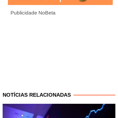
Publicidade NoBeta
NOTÍCIAS RELACIONADAS