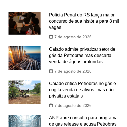
Polícia Penal do RS lança maior
concurso de sua história para 8 mil
vagas
7 de agosto de 2026
Caiado admite privatizar setor de
gás da Petrobras mas descarta
venda de águas profundas
7 de agosto de 2026
Caiado critica Petrobras no gás e
cogita venda de ativos, mas não
privatiza estatais
7 de agosto de 2026
ANP abre consulta para programa
de gas release e acusa Petrobras