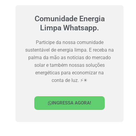
Comunidade Energia
Limpa Whatsapp.
Participe da nossa comunidade
sustentável de energia limpa. E receba na
palma da mão as notícias do mercado
solar e também nossas soluções
energéticas para economizar na
conta de luz. ⚡☀
INGRESSA AGORA!