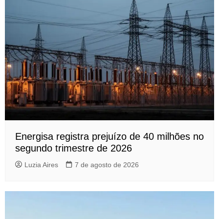
Energisa registra prejuízo de 40 milhões no
segundo trimestre de 2026
Luzia Aires
7 de agosto de 2026