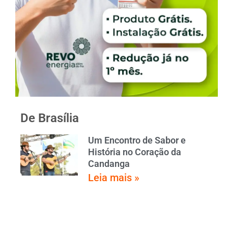
De Brasília
Um Encontro de Sabor e
História no Coração da
Candanga
Leia mais »