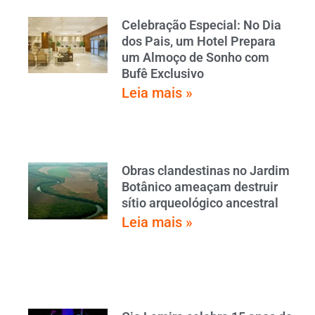
Celebração Especial: No Dia
dos Pais, um Hotel Prepara
um Almoço de Sonho com
Bufê Exclusivo
Leia mais »
Obras clandestinas no Jardim
Botânico ameaçam destruir
sítio arqueológico ancestral
Leia mais »