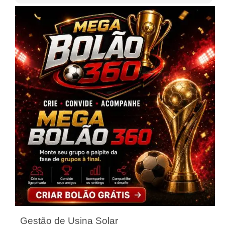
Gestão de Usina Solar