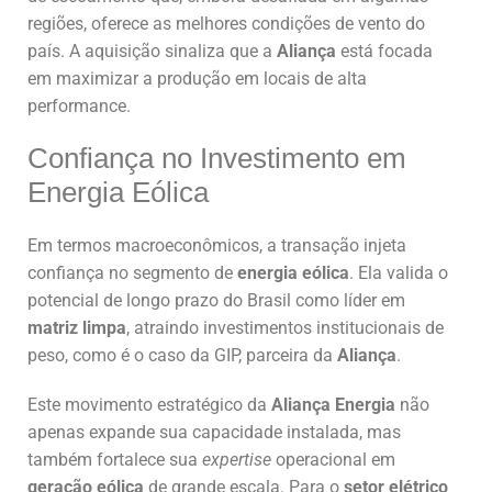
regiões, oferece as melhores condições de vento do
país. A aquisição sinaliza que a
Aliança
está focada
em maximizar a produção em locais de alta
performance.
Confiança no Investimento em
Energia Eólica
Em termos macroeconômicos, a transação injeta
confiança no segmento de
energia eólica
. Ela valida o
potencial de longo prazo do Brasil como líder em
matriz limpa
, atraindo investimentos institucionais de
peso, como é o caso da GIP, parceira da
Aliança
.
Este movimento estratégico da
Aliança Energia
não
apenas expande sua capacidade instalada, mas
também fortalece sua
expertise
operacional em
geração eólica
de grande escala. Para o
setor elétrico