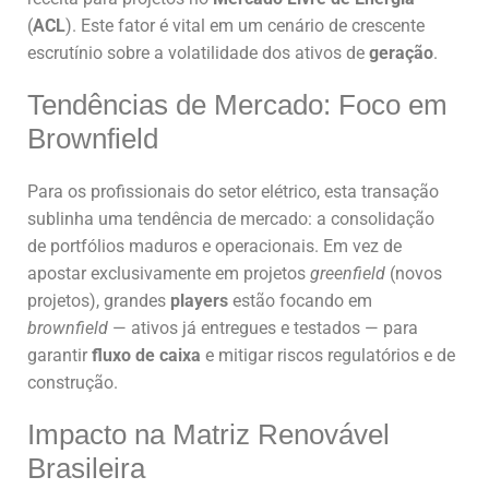
(
ACL
). Este fator é vital em um cenário de crescente
escrutínio sobre a volatilidade dos ativos de
geração
.
Tendências de Mercado: Foco em
Brownfield
Para os profissionais do setor elétrico, esta transação
sublinha uma tendência de mercado: a consolidação
de portfólios maduros e operacionais. Em vez de
apostar exclusivamente em projetos
greenfield
(novos
projetos), grandes
players
estão focando em
brownfield
— ativos já entregues e testados — para
garantir
fluxo de caixa
e mitigar riscos regulatórios e de
construção.
Impacto na Matriz Renovável
Brasileira