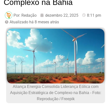
Complexo na Bahia
Por:
Redação
dezembro 22, 2025
8:11 pm
Atualizado há 8 meses atrás
Aliança Energia Consolida Liderança Eólica com
Aquisição Estratégica de Complexo na Bahia - Foto:
Reprodução / Freepik