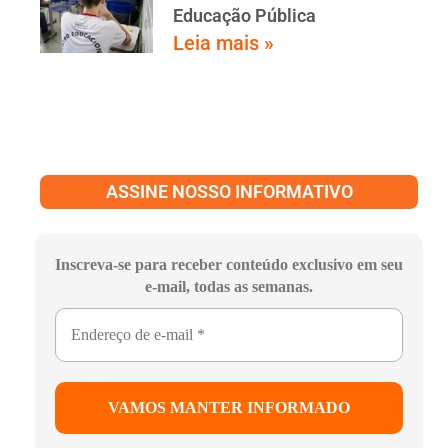
Educação Pública
Leia mais »
ASSINE NOSSO INFORMATIVO
Inscreva-se para receber conteúdo exclusivo em seu
e-mail, todas as semanas.