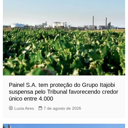
Painel S.A. tem proteção do Grupo Itajobi
suspensa pelo Tribunal favorecendo credor
único entre 4.000
Luzia Aires
7 de agosto de 2026