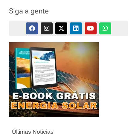
Siga a gente
Últimas Notícias