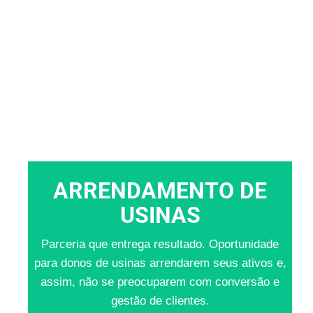
ARRENDAMENTO DE
USINAS
Parceria que entrega resultado. Oportunidade
para donos de usinas arrendarem seus ativos e,
assim, não se preocuparem com conversão e
gestão de clientes.