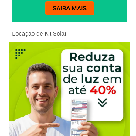
SAIBA MAIS
Locação de Kit Solar