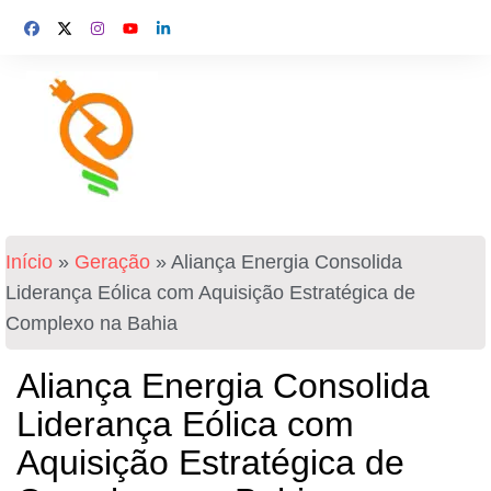
Início
»
Geração
»
Aliança Energia Consolida
Liderança Eólica com Aquisição Estratégica de
Complexo na Bahia
Aliança Energia Consolida
Liderança Eólica com
Aquisição Estratégica de