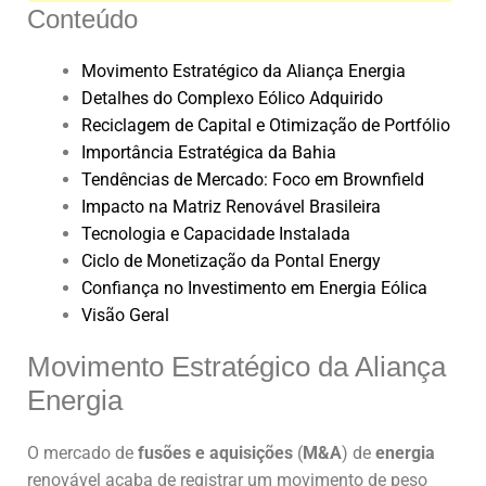
Conteúdo
Movimento Estratégico da Aliança Energia
Detalhes do Complexo Eólico Adquirido
Reciclagem de Capital e Otimização de Portfólio
Importância Estratégica da Bahia
Tendências de Mercado: Foco em Brownfield
Impacto na Matriz Renovável Brasileira
Tecnologia e Capacidade Instalada
Ciclo de Monetização da Pontal Energy
Confiança no Investimento em Energia Eólica
Visão Geral
Movimento Estratégico da Aliança
Energia
O mercado de
fusões e aquisições
(
M&A
) de
energia
renovável acaba de registrar um movimento de peso