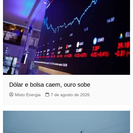
Dólar e bolsa caem, ouro sobe
Misto Energia
7 de agosto de 2026