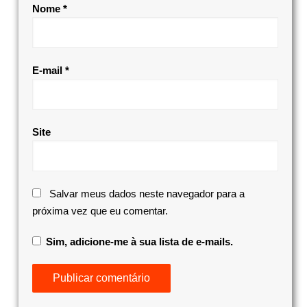
Nome
*
E-mail
*
Site
Salvar meus dados neste navegador para a
próxima vez que eu comentar.
Sim, adicione-me à sua lista de e-mails.