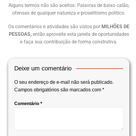
Alguns termos não são aceitos: Palavras de baixo calão,
ofensas de qualquer natureza e proselitismo político.
Os comentários e atividades são vistos por
MILHÕES DE
PESSOAS,
então aproveite esta janela de oportunidades
e faça sua contribuição de forma construtiva.
Deixe um comentário
O seu endereço de e-mail não será publicado.
Campos obrigatórios são marcados com
*
Comentário
*