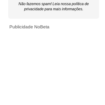
Não fazemos spam! Leia nossa
política de
privacidade
para mais informações.
Publicidade NoBeta