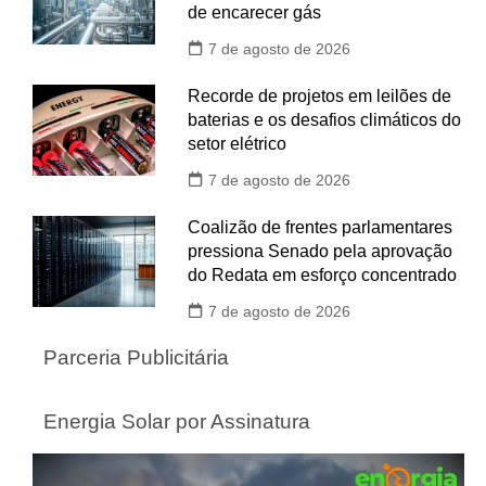
de encarecer gás
7 de agosto de 2026
Recorde de projetos em leilões de
baterias e os desafios climáticos do
setor elétrico
7 de agosto de 2026
Coalizão de frentes parlamentares
pressiona Senado pela aprovação
do Redata em esforço concentrado
7 de agosto de 2026
Parceria Publicitária
Energia Solar por Assinatura