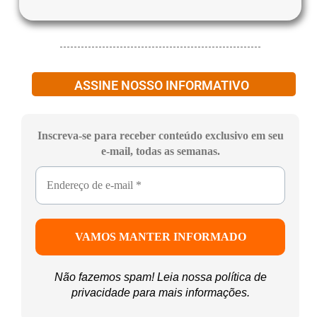
ASSINE NOSSO INFORMATIVO
Inscreva-se para receber conteúdo exclusivo em seu
e-mail, todas as semanas.
Não fazemos spam! Leia nossa
política de
privacidade
para mais informações.