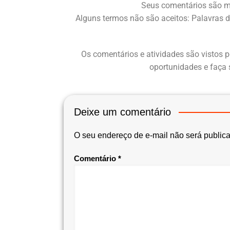
Seus comentários são m
Alguns termos não são aceitos: Palavras d
Os comentários e atividades são vistos p
oportunidades e faça 
Deixe um comentário
O seu endereço de e-mail não será public
Comentário
*