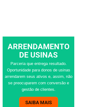
ARRENDAMENTO
DE USINAS
Parceria que entrega resultado.
Oportunidade para donos de usinas
arrendarem seus ativos e, assim, não
se preocuparem com conversão e
gestão de clientes.
SAIBA MAIS