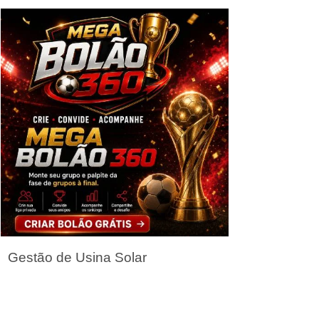
Seja um Parceiro
Gestão de Usina Solar