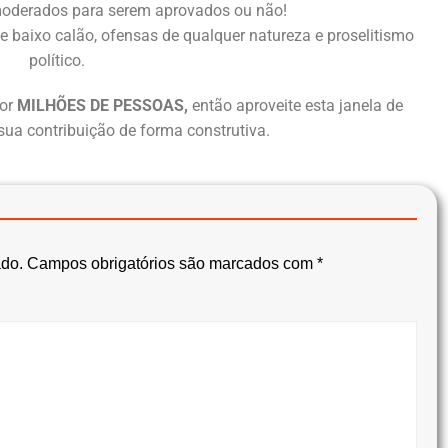
oderados para serem aprovados ou não!
e baixo calão, ofensas de qualquer natureza e proselitismo
político.
or
MILHÕES DE PESSOAS,
então aproveite esta janela de
sua contribuição de forma construtiva.
ado.
Campos obrigatórios são marcados com
*