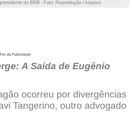
presidente do BRB - Foto: Reprodução / Arquivo
Fim da Publicidade
rge: A Saída de Eugênio
agão ocorreu por divergências
vi Tangerino, outro advogado