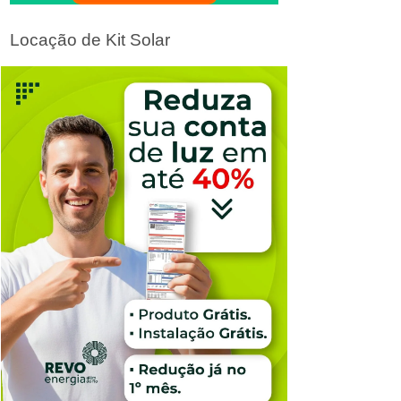
Locação de Kit Solar