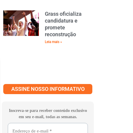
Grass oficializa
candidatura e
promete
reconstrução
Leia mais »
ASSINE NOSSO INFORMATIVO
Inscreva-se para receber conteúdo exclusivo
em seu e-mail, todas as semanas.