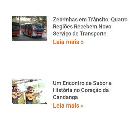
Zebrinhas em Trânsito: Quatro
Regiões Recebem Novo
Serviço de Transporte
Leia mais »
Um Encontro de Sabor e
História no Coração da
Candanga
Leia mais »