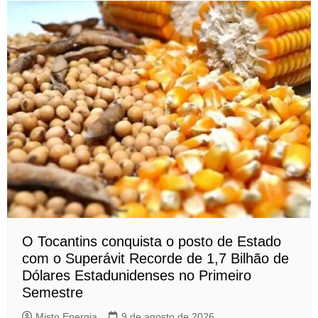
O Tocantins conquista o posto de Estado
com o Superávit Recorde de 1,7 Bilhão de
Dólares Estadunidenses no Primeiro
Semestre
Misto Energia
9 de agosto de 2026