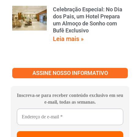
Celebração Especial: No Dia
dos Pais, um Hotel Prepara
um Almoço de Sonho com
Bufê Exclusivo
Leia mais »
ASSINE NOSSO INFORMATIVO
Inscreva-se para receber conteúdo exclusivo em seu
e-mail, todas as semanas.