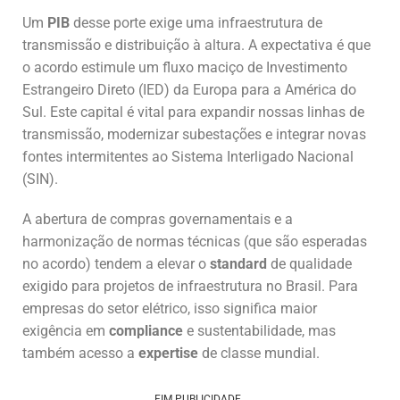
Um
PIB
desse porte exige uma infraestrutura de
transmissão e distribuição à altura. A expectativa é que
o acordo estimule um fluxo maciço de Investimento
Estrangeiro Direto (IED) da Europa para a América do
Sul. Este capital é vital para expandir nossas linhas de
transmissão, modernizar subestações e integrar novas
fontes intermitentes ao Sistema Interligado Nacional
(SIN).
A abertura de compras governamentais e a
harmonização de normas técnicas (que são esperadas
no acordo) tendem a elevar o
standard
de qualidade
exigido para projetos de infraestrutura no Brasil. Para
empresas do setor elétrico, isso significa maior
exigência em
compliance
e sustentabilidade, mas
também acesso a
expertise
de classe mundial.
FIM PUBLICIDADE