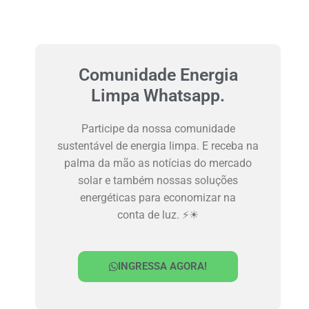
Comunidade Energia
Limpa Whatsapp.
Participe da nossa comunidade
sustentável de energia limpa. E receba na
palma da mão as notícias do mercado
solar e também nossas soluções
energéticas para economizar na
conta de luz. ⚡☀
INGRESSA AGORA!