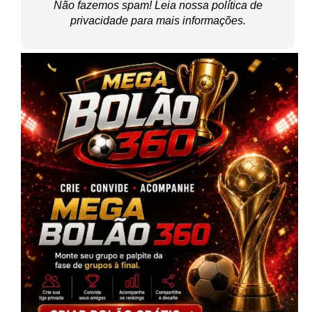
Não fazemos spam! Leia nossa
política de
privacidade
para mais informações.