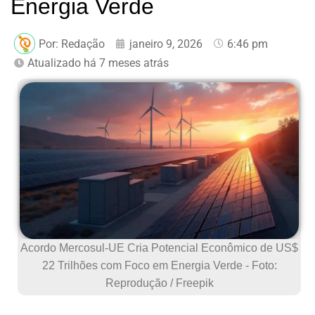
Energia Verde
Por:
Redação
janeiro 9, 2026
6:46 pm
Atualizado há 7 meses atrás
Acordo Mercosul-UE Cria Potencial Econômico de US$
22 Trilhões com Foco em Energia Verde - Foto:
Reprodução / Freepik