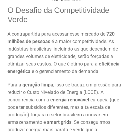
O Desafio da Competitividade
Verde
A contrapartida para acessar esse mercado de
720
milhões de pessoas
é a maior competitividade. As
indústrias brasileiras, incluindo as que dependem de
grandes volumes de eletricidade, serão forçadas a
otimizar seus custos. O que é ótimo para a
eficiência
energética
e o gerenciamento da demanda.
Para a
geração limpa
, isso se traduz em pressão para
reduzir o Custo Nivelado de Energia (LCOE). A
concorrência com a
energia renovável
europeia (que
pode ter subsídios diferentes, mas alta escala de
produção) forçará o setor brasileiro a inovar em
armazenamento e
smart grids
. Se conseguirmos
produzir energia mais barata e verde que a