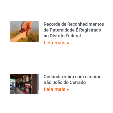
Recorde de Reconhecimentos
de Paternidade É Registrado
no Distrito Federal
Leia mais »
Ceilândia vibra com o maior
São João do Cerrado
Leia mais »