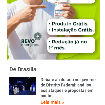
De Brasília
Debate acalorado no governo
do Distrito Federal: análise
aos ataques e propostas em
pauta
Leia mais »