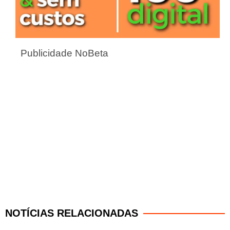
Publicidade NoBeta
NOTÍCIAS RELACIONADAS