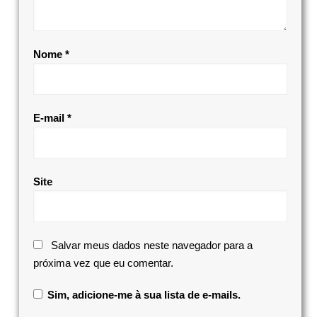
Nome
*
E-mail
*
Site
Salvar meus dados neste navegador para a
próxima vez que eu comentar.
Sim, adicione-me à sua lista de e-mails.