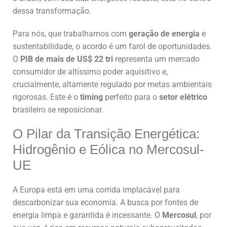
dessa transformação.
Para nós, que trabalhamos com
geração de energia
e
sustentabilidade, o acordo é um farol de oportunidades.
O
PIB de mais de US$ 22 tri
representa um mercado
consumidor de altíssimo poder aquisitivo e,
crucialmente, altamente regulado por metas ambientais
rigorosas. Este é o
timing
perfeito para o
setor elétrico
brasileiro se reposicionar.
O Pilar da Transição Energética:
Hidrogênio e Eólica no Mercosul-
UE
A Europa está em uma corrida implacável para
descarbonizar sua economia. A busca por fontes de
energia limpa e garantida é incessante. O
Mercosul
, por