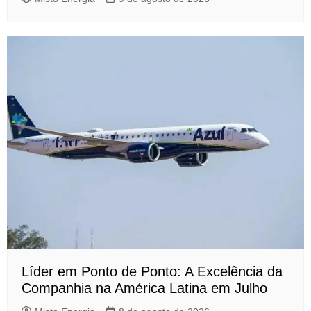
Líder em Ponto de Ponto: A Excelência da
Companhia na América Latina em Julho