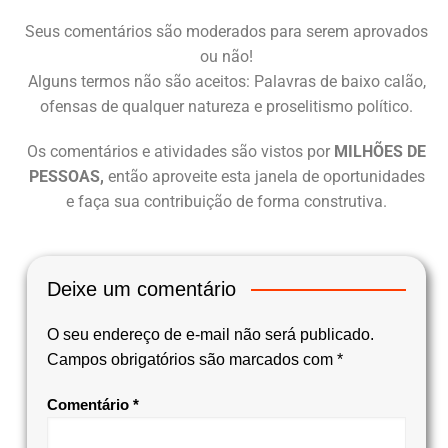
Seus comentários são moderados para serem aprovados
ou não!
Alguns termos não são aceitos: Palavras de baixo calão,
ofensas de qualquer natureza e proselitismo político.
Os comentários e atividades são vistos por
MILHÕES DE
PESSOAS,
então aproveite esta janela de oportunidades
e faça sua contribuição de forma construtiva.
Deixe um comentário
O seu endereço de e-mail não será publicado.
Campos obrigatórios são marcados com
*
Comentário
*