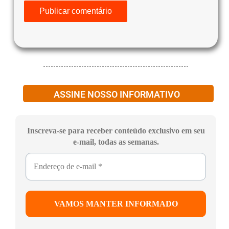
ASSINE NOSSO INFORMATIVO
Inscreva-se para receber conteúdo exclusivo em seu
e-mail, todas as semanas.