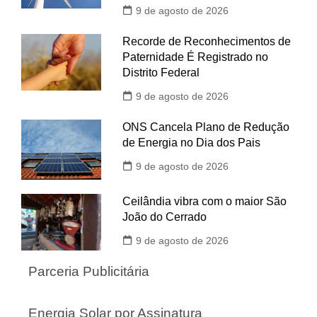
9 de agosto de 2026
Recorde de Reconhecimentos de
Paternidade É Registrado no
Distrito Federal
9 de agosto de 2026
ONS Cancela Plano de Redução
de Energia no Dia dos Pais
9 de agosto de 2026
Ceilândia vibra com o maior São
João do Cerrado
9 de agosto de 2026
Parceria Publicitária
Energia Solar por Assinatura