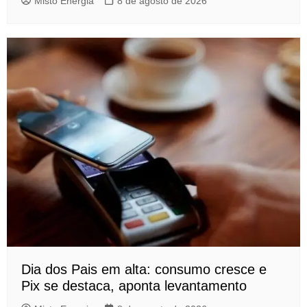
Misto Energia
8 de agosto de 2026
Dia dos Pais em alta: consumo cresce e
Pix se destaca, aponta levantamento