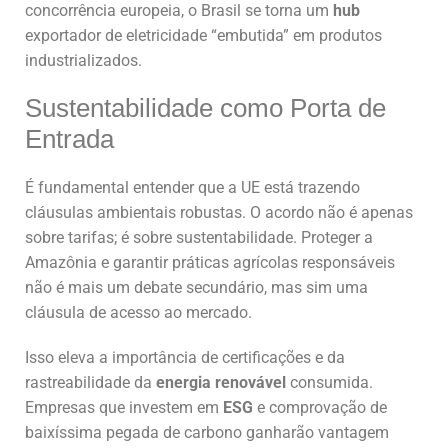
concorrência europeia, o Brasil se torna um
hub
exportador de eletricidade “embutida” em produtos
industrializados.
Sustentabilidade como Porta de
Entrada
É fundamental entender que a UE está trazendo
cláusulas ambientais robustas. O acordo não é apenas
sobre tarifas; é sobre sustentabilidade. Proteger a
Amazônia e garantir práticas agrícolas responsáveis
não é mais um debate secundário, mas sim uma
cláusula de acesso ao mercado.
Isso eleva a importância de certificações e da
rastreabilidade da
energia renovável
consumida.
Empresas que investem em
ESG
e comprovação de
baixíssima pegada de carbono ganharão vantagem