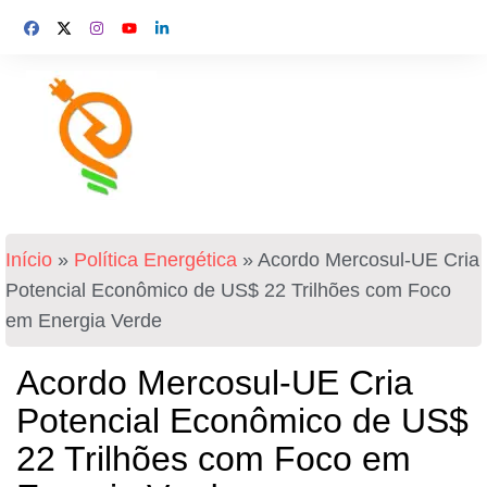
Início
»
Política Energética
»
Acordo Mercosul-UE Cria
Potencial Econômico de US$ 22 Trilhões com Foco
em Energia Verde
Acordo Mercosul-UE Cria
Potencial Econômico de US$
22 Trilhões com Foco em