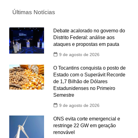
Últimas Notícias
Debate acalorado no governo do
Distrito Federal: análise aos
ataques e propostas em pauta
9 de agosto de 2026
O Tocantins conquista o posto de
Estado com o Superávit Recorde
de 1,7 Bilhão de Dólares
Estadunidenses no Primeiro
Semestre
9 de agosto de 2026
ONS evita corte emergencial e
restringe 22 GW em geração
renovável