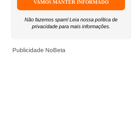
Não fazemos spam! Leia nossa
política de
privacidade
para mais informações.
Publicidade NoBeta