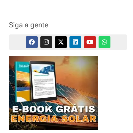
Siga a gente