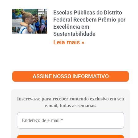
Escolas Públicas do Distrito
Federal Recebem Prêmio por
Excelência em
Sustentabilidade
Leia mais »
ASSINE NOSSO INFORMATIVO
Inscreva-se para receber conteúdo exclusivo em seu
e-mail, todas as semanas.