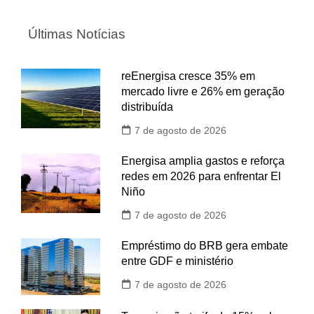
Últimas Notícias
reEnergisa cresce 35% em
mercado livre e 26% em geração
distribuída
7 de agosto de 2026
Energisa amplia gastos e reforça
redes em 2026 para enfrentar El
Niño
7 de agosto de 2026
Empréstimo do BRB gera embate
entre GDF e ministério
7 de agosto de 2026