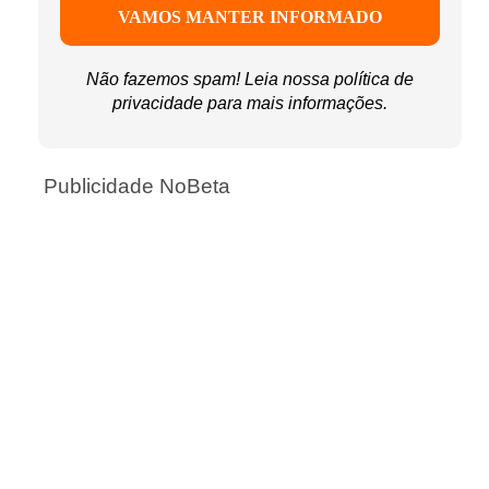
Não fazemos spam! Leia nossa
política de
privacidade
para mais informações.
Publicidade NoBeta