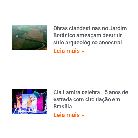
Obras clandestinas no Jardim
Botânico ameaçam destruir
sítio arqueológico ancestral
Leia mais »
Cia Lamira celebra 15 anos de
estrada com circulação em
Brasília
Leia mais »