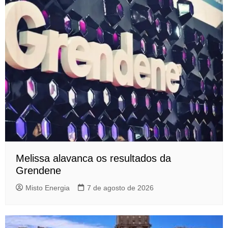
Melissa alavanca os resultados da
Grendene
Misto Energia
7 de agosto de 2026