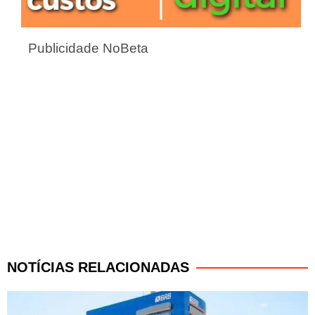
Publicidade NoBeta
NOTÍCIAS RELACIONADAS