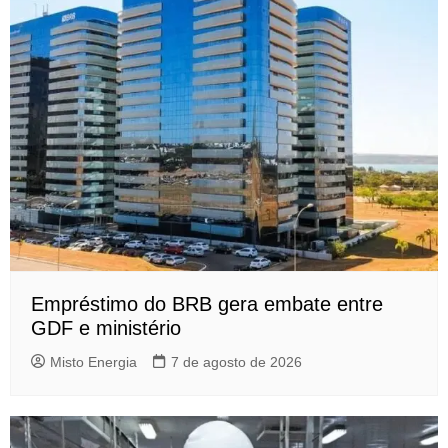
Empréstimo do BRB gera embate entre
GDF e ministério
Misto Energia
7 de agosto de 2026