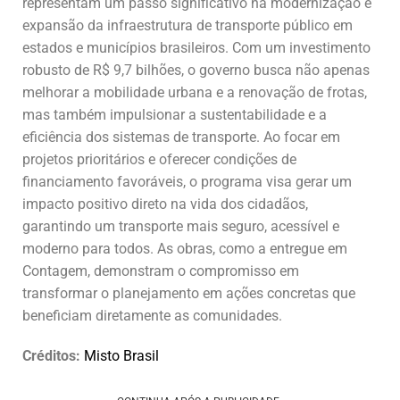
representam um passo significativo na modernização e
expansão da infraestrutura de transporte público em
estados e municípios brasileiros. Com um investimento
robusto de R$ 9,7 bilhões, o governo busca não apenas
melhorar a mobilidade urbana e a renovação de frotas,
mas também impulsionar a sustentabilidade e a
eficiência dos sistemas de transporte. Ao focar em
projetos prioritários e oferecer condições de
financiamento favoráveis, o programa visa gerar um
impacto positivo direto na vida dos cidadãos,
garantindo um transporte mais seguro, acessível e
moderno para todos. As obras, como a entregue em
Contagem, demonstram o compromisso em
transformar o planejamento em ações concretas que
beneficiam diretamente as comunidades.
Créditos:
Misto Brasil