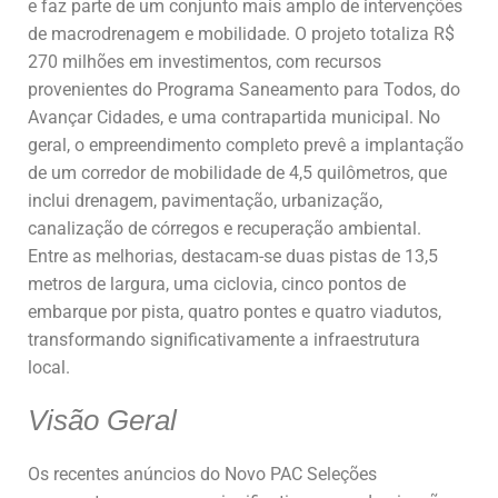
e faz parte de um conjunto mais amplo de intervenções
de macrodrenagem e mobilidade. O projeto totaliza R$
270 milhões em investimentos, com recursos
provenientes do Programa Saneamento para Todos, do
Avançar Cidades, e uma contrapartida municipal. No
geral, o empreendimento completo prevê a implantação
de um corredor de mobilidade de 4,5 quilômetros, que
inclui drenagem, pavimentação, urbanização,
canalização de córregos e recuperação ambiental.
Entre as melhorias, destacam-se duas pistas de 13,5
metros de largura, uma ciclovia, cinco pontos de
embarque por pista, quatro pontes e quatro viadutos,
transformando significativamente a infraestrutura
local.
Visão Geral
Os recentes anúncios do Novo PAC Seleções