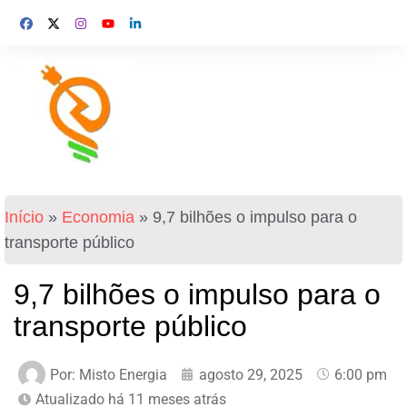
Início
»
Economia
»
9,7 bilhões o impulso para o
transporte público
9,7 bilhões o impulso para o
transporte público
Por:
Misto Energia
agosto 29, 2025
6:00 pm
Atualizado há 11 meses atrás