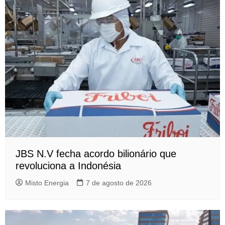
JBS N.V fecha acordo bilionário que
revoluciona a Indonésia
Misto Energia
7 de agosto de 2026