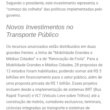
Segundo o presidente, este investimento representa o
“começo da colheita” das políticas implementadas pelo
governo.
Novos Investimentos no
Transporte Público
Os recursos anunciados estão distribuídos em duas
grandes frentes: a linha de “Mobilidade Grandes e
Médias Cidades” e a de “Renovação de Frota”. Para a
Mobilidade Grandes e Médias Cidades, 28 propostas de
12 estados foram habilitadas, podendo somar até R$ 5
bilhões em financiamento para o setor público, além de
uma proposta privada de R$ 1 bilhão. Esses projetos
incluem desde a implementação de sistemas BRT (Bus
Rapid Transit) e VLT (Veículo Leve sobre Trilhos) até a
construção de metrôs, corredores exclusivos, terminais,
ciclovias integradas ao transporte e sistemas de