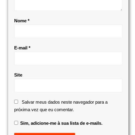
Nome
*
E-mail
*
Site
Salvar meus dados neste navegador para a
próxima vez que eu comentar.
Sim, adicione-me à sua lista de e-mails.