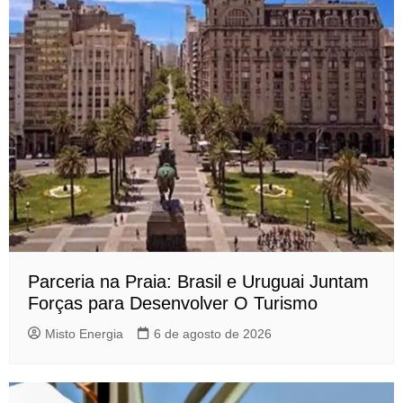
Parceria na Praia: Brasil e Uruguai Juntam
Forças para Desenvolver O Turismo
Misto Energia
6 de agosto de 2026