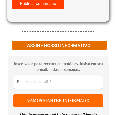
ASSINE NOSSO INFORMATIVO
Inscreva-se para receber conteúdo exclusivo em seu
e-mail, todas as semanas.