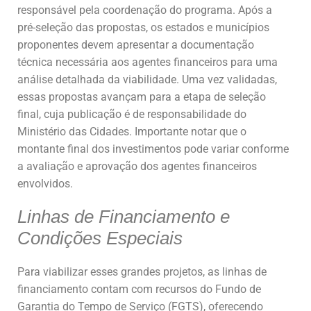
responsável pela coordenação do programa. Após a
pré-seleção das propostas, os estados e municípios
proponentes devem apresentar a documentação
técnica necessária aos agentes financeiros para uma
análise detalhada da viabilidade. Uma vez validadas,
essas propostas avançam para a etapa de seleção
final, cuja publicação é de responsabilidade do
Ministério das Cidades. Importante notar que o
montante final dos investimentos pode variar conforme
a avaliação e aprovação dos agentes financeiros
envolvidos.
Linhas de Financiamento e
Condições Especiais
Para viabilizar esses grandes projetos, as linhas de
financiamento contam com recursos do Fundo de
Garantia do Tempo de Serviço (FGTS), oferecendo