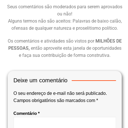
Seus comentários são moderados para serem aprovados
ou não!
Alguns termos não são aceitos: Palavras de baixo calão,
ofensas de qualquer natureza e proselitismo político.
Os comentários e atividades são vistos por
MILHÕES DE
PESSOAS,
então aproveite esta janela de oportunidades
e faça sua contribuição de forma construtiva.
Deixe um comentário
O seu endereço de e-mail não será publicado.
Campos obrigatórios são marcados com
*
Comentário
*