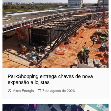
ParkShopping entrega chaves de nova
expansão a lojistas
Misto Energia
7 de agosto de 2026