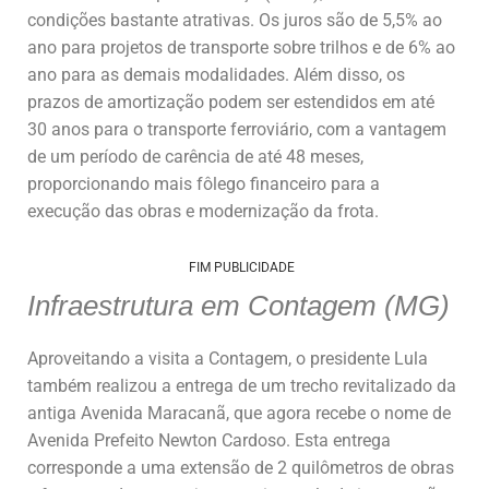
condições bastante atrativas. Os juros são de 5,5% ao
ano para projetos de transporte sobre trilhos e de 6% ao
ano para as demais modalidades. Além disso, os
prazos de amortização podem ser estendidos em até
30 anos para o transporte ferroviário, com a vantagem
de um período de carência de até 48 meses,
proporcionando mais fôlego financeiro para a
execução das obras e modernização da frota.
FIM PUBLICIDADE
Infraestrutura em Contagem (MG)
Aproveitando a visita a Contagem, o presidente Lula
também realizou a entrega de um trecho revitalizado da
antiga Avenida Maracanã, que agora recebe o nome de
Avenida Prefeito Newton Cardoso. Esta entrega
corresponde a uma extensão de 2 quilômetros de obras