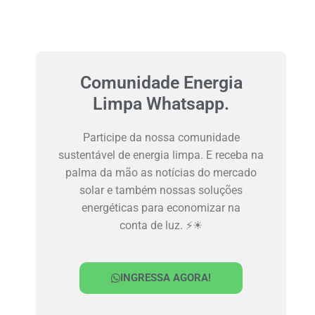
Comunidade Energia
Limpa Whatsapp.
Participe da nossa comunidade
sustentável de energia limpa. E receba na
palma da mão as notícias do mercado
solar e também nossas soluções
energéticas para economizar na
conta de luz. ⚡☀
INGRESSA AGORA!