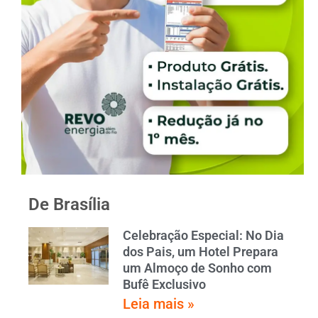
De Brasília
Celebração Especial: No Dia
dos Pais, um Hotel Prepara
um Almoço de Sonho com
Bufê Exclusivo
Leia mais »