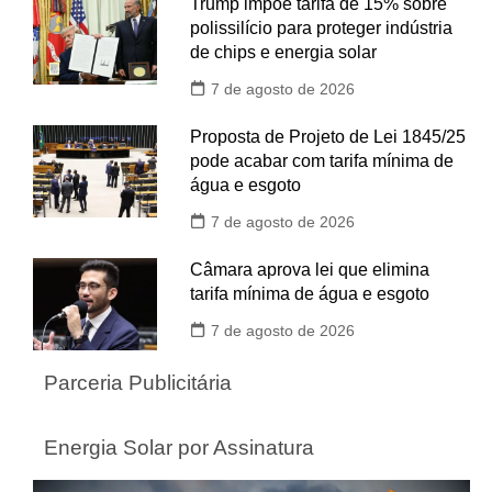
Trump impõe tarifa de 15% sobre
polissilício para proteger indústria
de chips e energia solar
7 de agosto de 2026
Proposta de Projeto de Lei 1845/25
pode acabar com tarifa mínima de
água e esgoto
7 de agosto de 2026
Câmara aprova lei que elimina
tarifa mínima de água e esgoto
7 de agosto de 2026
Parceria Publicitária
Energia Solar por Assinatura