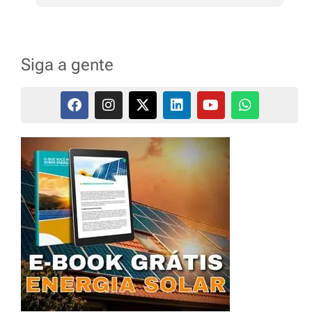
Siga a gente