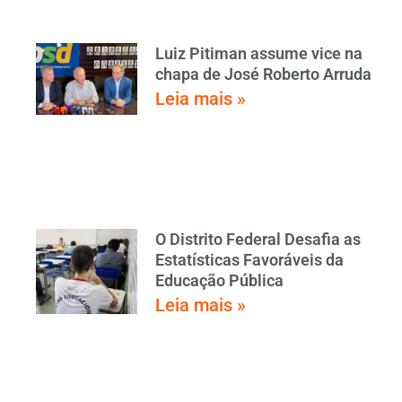
Luiz Pitiman assume vice na
chapa de José Roberto Arruda
Leia mais »
O Distrito Federal Desafia as
Estatísticas Favoráveis da
Educação Pública
Leia mais »