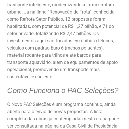
transporte inteligente, modernizando a infraestrutura
urbana. Já na linha “Renovação de Frota”, conhecida
como Refrota Setor Público, 12 propostas foram
habilitadas, com potencial de R$ 1,27 bilhão, e 71 do
setor privado, totalizando R$ 2,47 bilhões. Os
investimentos aqui são focados em ônibus elétricos,
veículos com padrão Euro 6 (menos poluentes),
material rodante para trilhos e até barcos para
transporte aquaviário, além de equipamentos de apoio
operacional, promovendo um transporte mais
sustentável e eficiente.
Como Funciona o PAC Seleções?
O Novo PAC Seleções é um programa contínuo, ainda
aberto para o envio de novas propostas. A lista
completa das obras já contempladas nesta etapa pode
ser consultada na página da Casa Civil da Presidência,