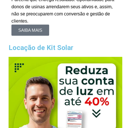
donos de usinas arrendarem seus ativos e, assim,
não se preocuparem com conversão e gestão de
clientes.
SAIBA MAIS
Locação de Kit Solar