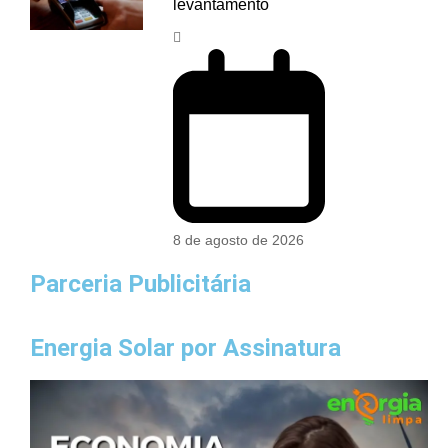
levantamento
8 de agosto de 2026
Parceria Publicitária
Energia Solar por Assinatura