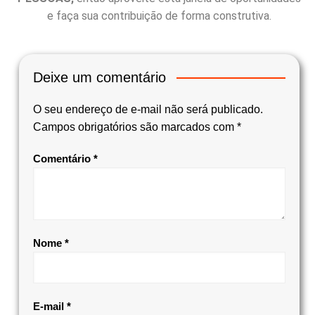
e faça sua contribuição de forma construtiva.
Deixe um comentário
O seu endereço de e-mail não será publicado.
Campos obrigatórios são marcados com
*
Comentário
*
Nome
*
E-mail
*