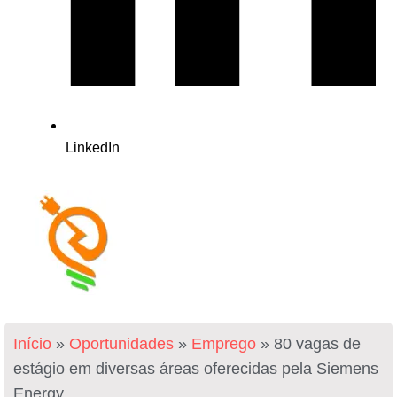
LinkedIn
Início
»
Oportunidades
»
Emprego
»
80 vagas de
estágio em diversas áreas oferecidas pela Siemens
Energy