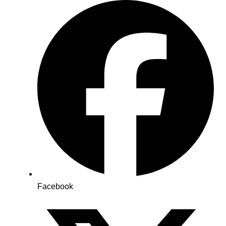
Facebook