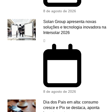
8 de agosto de 2026
Solan Group apresenta novas
soluções e tecnologia inovadora na
Intersolar 2026
8 de agosto de 2026
Dia dos Pais em alta: consumo
cresce e Pix se destaca, aponta