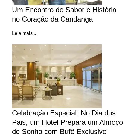
Um Encontro de Sabor e História
no Coração da Candanga
Leia mais »
Celebração Especial: No Dia dos
Pais, um Hotel Prepara um Almoço
de Sonho com Bufê Exclusivo