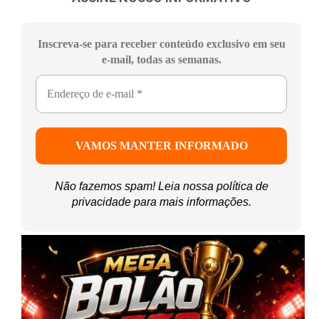
Inscreva-se para receber conteúdo exclusivo em seu
e-mail, todas as semanas.
Não fazemos spam! Leia nossa
política de
privacidade
para mais informações.