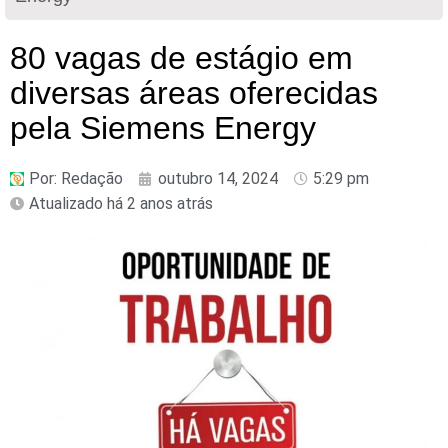
80 vagas de estágio em
diversas áreas oferecidas
pela Siemens Energy
Por:
Redação
outubro 14, 2024
5:29 pm
Atualizado há 2 anos atrás