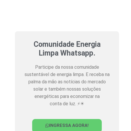
Comunidade Energia
Limpa Whatsapp.
Participe da nossa comunidade
sustentável de energia limpa. E receba na
palma da mão as notícias do mercado
solar e também nossas soluções
energéticas para economizar na
conta de luz. ⚡☀
INGRESSA AGORA!