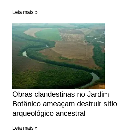
Leia mais »
Obras clandestinas no Jardim
Botânico ameaçam destruir sítio
arqueológico ancestral
Leia mais »