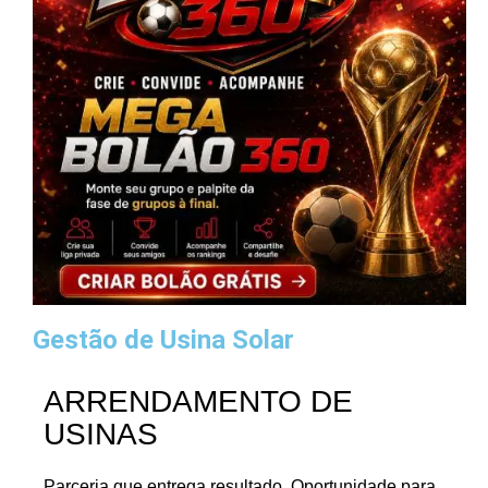
Gestão de Usina Solar
ARRENDAMENTO DE
USINAS
Parceria que entrega resultado. Oportunidade para