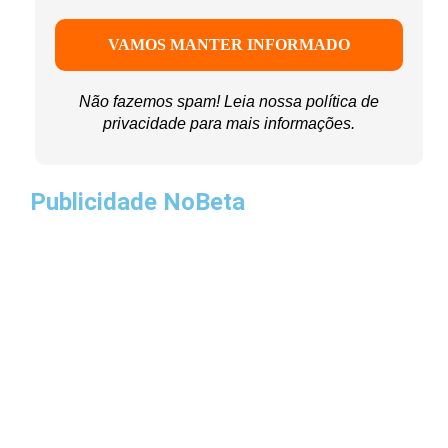
Não fazemos spam! Leia nossa
política de
privacidade
para mais informações.
Publicidade NoBeta