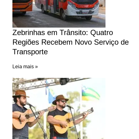
Zebrinhas em Trânsito: Quatro
Regiões Recebem Novo Serviço de
Transporte
Leia mais »