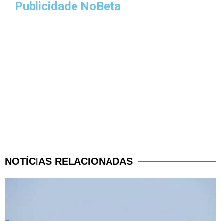
Publicidade NoBeta
NOTÍCIAS RELACIONADAS