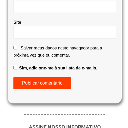
Site
Salvar meus dados neste navegador para a
próxima vez que eu comentar.
Sim, adicione-me à sua lista de e-mails.
ASSINE NOSSO INFORMATIVO