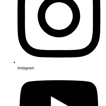
Instagram