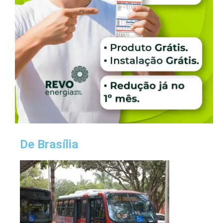
De Brasília