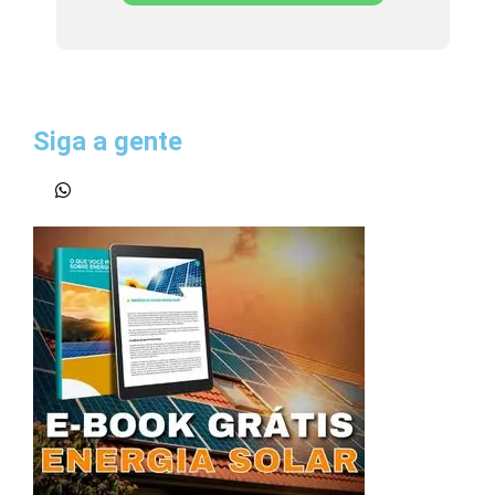
Siga a gente