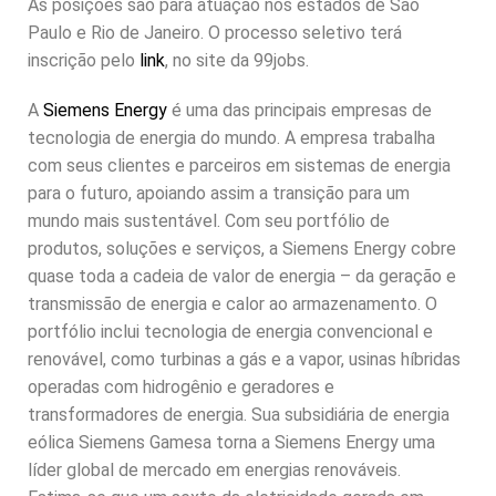
As posições são para atuação nos estados de São
Paulo e Rio de Janeiro. O processo seletivo terá
inscrição pelo
link
, no site da 99jobs.
A
Siemens Energy
é uma das principais empresas de
tecnologia de energia do mundo. A empresa trabalha
com seus clientes e parceiros em sistemas de energia
para o futuro, apoiando assim a transição para um
mundo mais sustentável. Com seu portfólio de
produtos, soluções e serviços, a Siemens Energy cobre
quase toda a cadeia de valor de energia – da geração e
transmissão de energia e calor ao armazenamento. O
portfólio inclui tecnologia de energia convencional e
renovável, como turbinas a gás e a vapor, usinas híbridas
operadas com hidrogênio e geradores e
transformadores de energia. Sua subsidiária de energia
eólica Siemens Gamesa torna a Siemens Energy uma
líder global de mercado em energias renováveis.