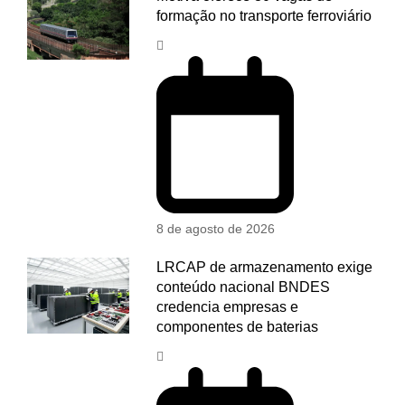
formação no transporte ferroviário
8 de agosto de 2026
LRCAP de armazenamento exige
conteúdo nacional BNDES
credencia empresas e
componentes de baterias