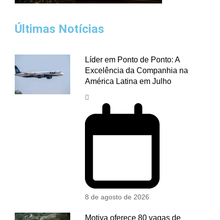
Últimas Notícias
Líder em Ponto de Ponto: A
Excelência da Companhia na
América Latina em Julho
8 de agosto de 2026
Motiva oferece 80 vagas de