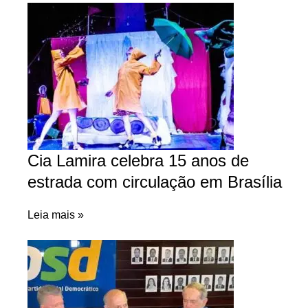
Cia Lamira celebra 15 anos de
estrada com circulação em Brasília
Leia mais »