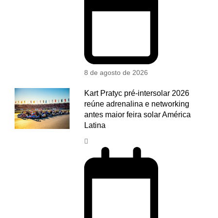
8 de agosto de 2026
Kart Pratyc pré-intersolar 2026
reúne adrenalina e networking
antes maior feira solar América
Latina