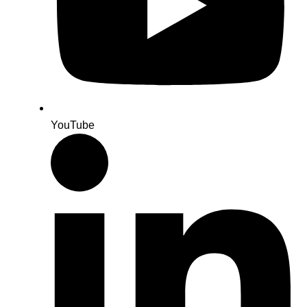
YouTube