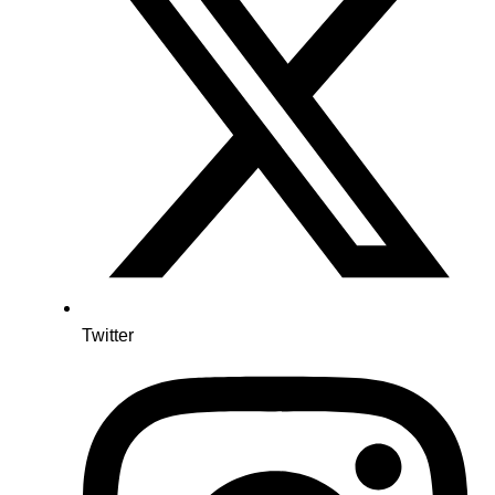
Twitter