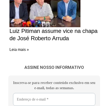
Luiz Pitiman assume vice na chapa
de José Roberto Arruda
Leia mais »
ASSINE NOSSO INFORMATIVO
Inscreva-se para receber conteúdo exclusivo em seu
e-mail, todas as semanas.