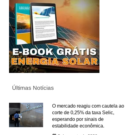
Últimas Notícias
O mercado reagiu com cautela ao
corte de 0,25% da taxa Selic,
esperando por sinais de
estabilidade econômica.