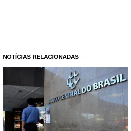
NOTÍCIAS RELACIONADAS