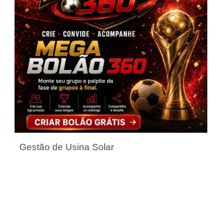
Gestão de Usina Solar