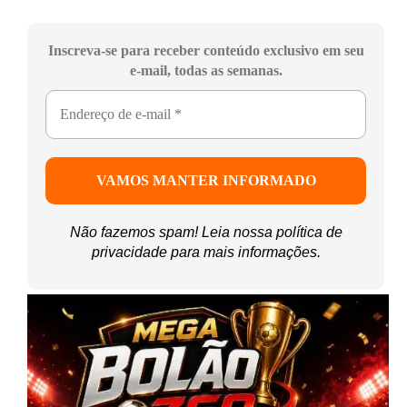
Inscreva-se para receber conteúdo exclusivo em seu
e-mail, todas as semanas.
Não fazemos spam! Leia nossa
política de
privacidade
para mais informações.