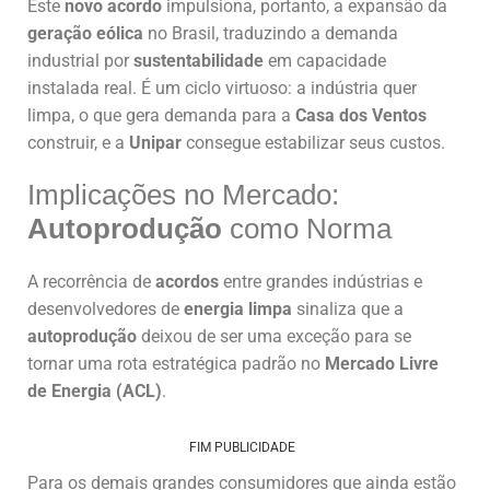
Este
novo acordo
impulsiona, portanto, a expansão da
geração eólica
no Brasil, traduzindo a demanda
industrial por
sustentabilidade
em capacidade
instalada real. É um ciclo virtuoso: a indústria quer
limpa, o que gera demanda para a
Casa dos Ventos
construir, e a
Unipar
consegue estabilizar seus custos.
Implicações no Mercado:
Autoprodução
como Norma
A recorrência de
acordos
entre grandes indústrias e
desenvolvedores de
energia limpa
sinaliza que a
autoprodução
deixou de ser uma exceção para se
tornar uma rota estratégica padrão no
Mercado Livre
de Energia (ACL)
.
FIM PUBLICIDADE
Para os demais grandes consumidores que ainda estão