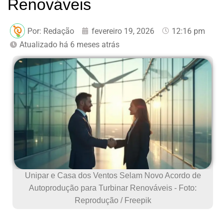
Renováveis
Por:
Redação
fevereiro 19, 2026
12:16 pm
Atualizado há 6 meses atrás
Unipar e Casa dos Ventos Selam Novo Acordo de
Autoprodução para Turbinar Renováveis - Foto:
Reprodução / Freepik