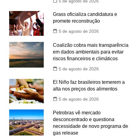
5 de agosto de 2026
Grass oficializa candidatura e
promete reconstrução
5 de agosto de 2026
Coalizão cobra mais transparência
em dados ambientais para evitar
riscos financeiros e climáticos
5 de agosto de 2026
El Niño faz brasileiros temerem a
alta nos preços dos alimentos
5 de agosto de 2026
Petrobras vê mercado
desconcentrado e questiona
necessidade de novo programa de
gas release