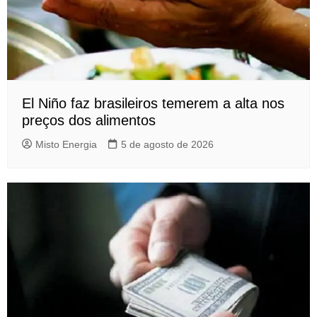
El Niño faz brasileiros temerem a alta nos
preços dos alimentos
Misto Energia
5 de agosto de 2026