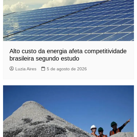
Alto custo da energia afeta competitividade
brasileira segundo estudo
Luzia Aires
5 de agosto de 2026