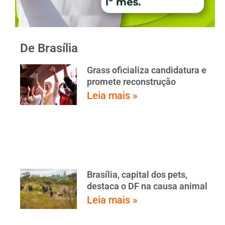
De Brasília
Grass oficializa candidatura e
promete reconstrução
Leia mais »
Brasília, capital dos pets,
destaca o DF na causa animal
Leia mais »