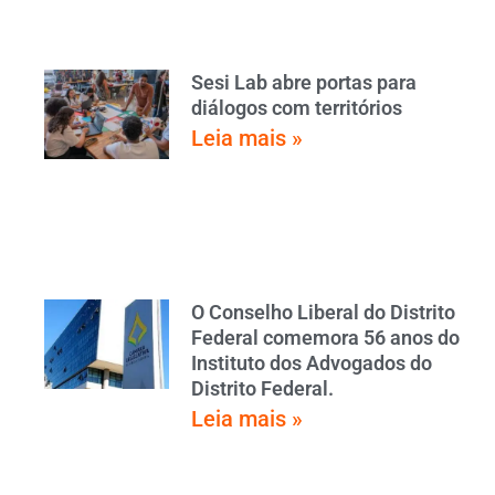
Sesi Lab abre portas para
diálogos com territórios
Leia mais »
O Conselho Liberal do Distrito
Federal comemora 56 anos do
Instituto dos Advogados do
Distrito Federal.
Leia mais »