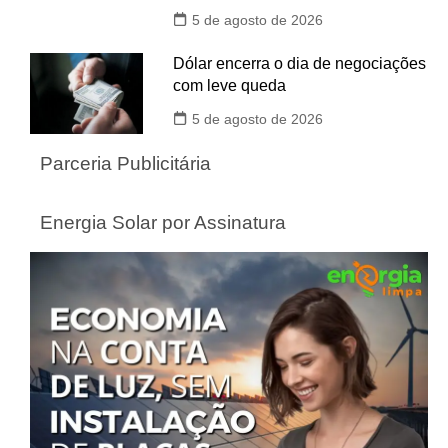
5 de agosto de 2026
Dólar encerra o dia de negociações
com leve queda
5 de agosto de 2026
Parceria Publicitária
Energia Solar por Assinatura