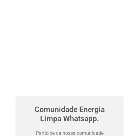
Comunidade Energia
Limpa Whatsapp.
Participe da nossa comunidade