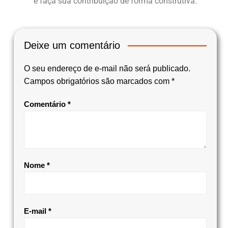
e faça sua contribuição de forma construtiva.
Deixe um comentário
O seu endereço de e-mail não será publicado.
Campos obrigatórios são marcados com
*
Comentário
*
Nome
*
E-mail
*