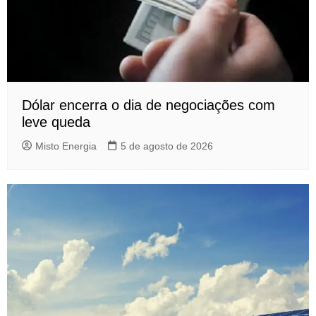
Dólar encerra o dia de negociações com
leve queda
Misto Energia
5 de agosto de 2026