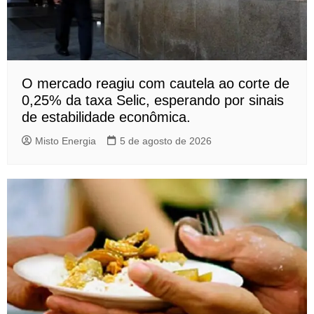
O mercado reagiu com cautela ao corte de
0,25% da taxa Selic, esperando por sinais
de estabilidade econômica.
Misto Energia
5 de agosto de 2026