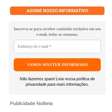
ASSINE NOSSO INFORMATIVO
Inscreva-se para receber conteúdo exclusivo em seu
e-mail, todas as semanas.
Não fazemos spam! Leia nossa
política de
privacidade
para mais informações.
Publicidade NoBeta