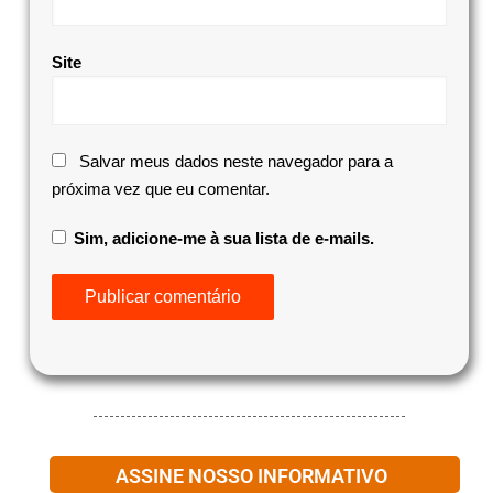
Site
Salvar meus dados neste navegador para a
próxima vez que eu comentar.
Sim, adicione-me à sua lista de e-mails.
ASSINE NOSSO INFORMATIVO