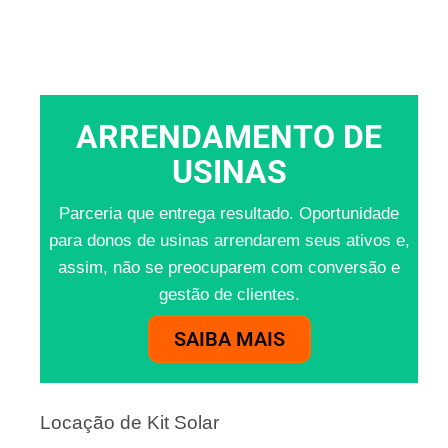
ARRENDAMENTO DE
USINAS
Parceria que entrega resultado. Oportunidade
para donos de usinas arrendarem seus ativos e,
assim, não se preocuparem com conversão e
gestão de clientes.
SAIBA MAIS
Locação de Kit Solar