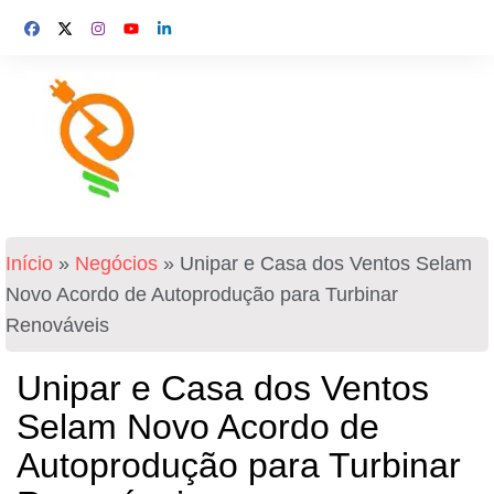
Início
»
Negócios
»
Unipar e Casa dos Ventos Selam
Novo Acordo de Autoprodução para Turbinar
Renováveis
Unipar e Casa dos Ventos
Selam Novo Acordo de
Autoprodução para Turbinar