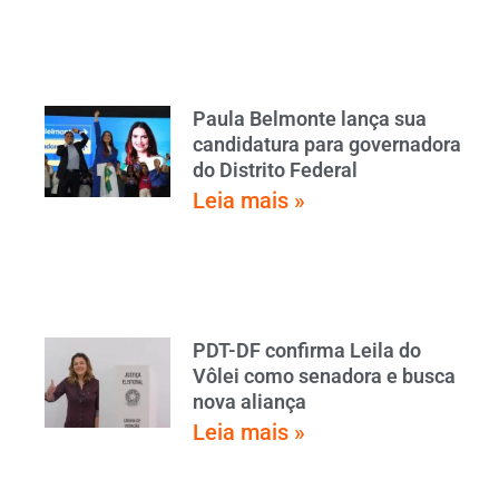
Paula Belmonte lança sua
candidatura para governadora
do Distrito Federal
Leia mais »
PDT-DF confirma Leila do
Vôlei como senadora e busca
nova aliança
Leia mais »