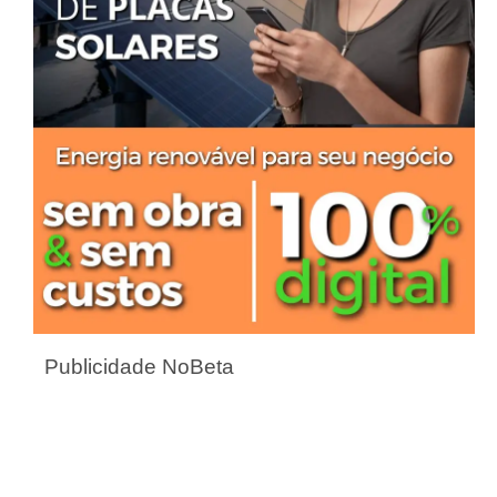
Publicidade NoBeta