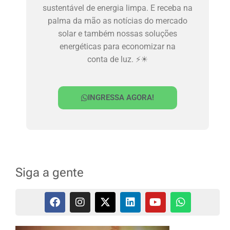
sustentável de energia limpa. E receba na
palma da mão as notícias do mercado
solar e também nossas soluções
energéticas para economizar na
conta de luz. ⚡☀
INGRESSA AGORA!
Siga a gente