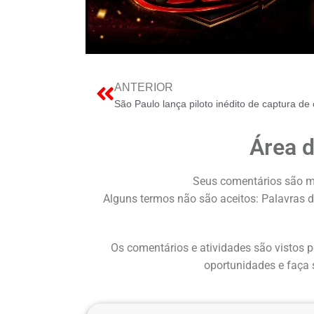
ANTERIOR
Área 
Seus comentários são m
Alguns termos não são aceitos: Palavras d
Os comentários e atividades são vistos p
oportunidades e faça 