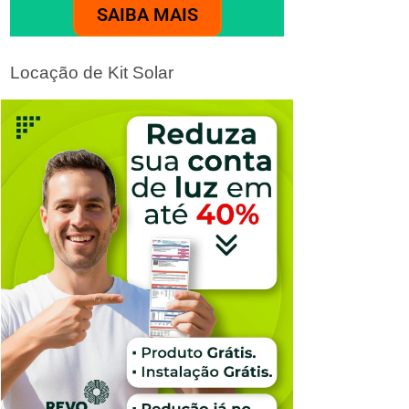
SAIBA MAIS
Locação de Kit Solar