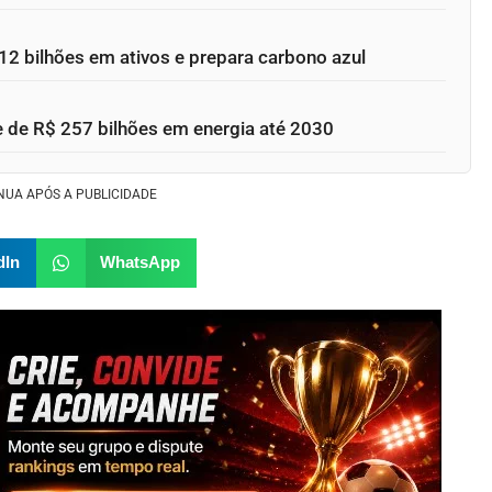
12 bilhões em ativos e prepara carbono azul
e de R$ 257 bilhões em energia até 2030
NUA APÓS A PUBLICIDADE
dIn
WhatsApp