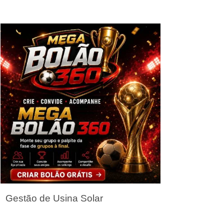
Seja um Parceiro
Gestão de Usina Solar