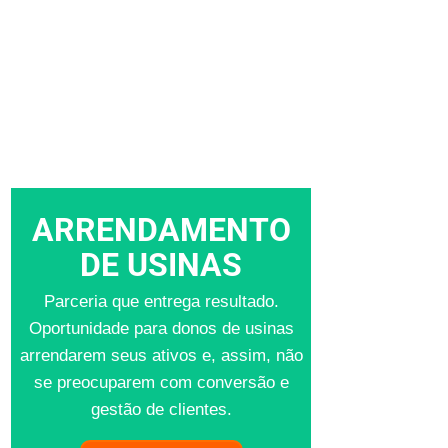
ARRENDAMENTO
DE USINAS
Parceria que entrega resultado.
Oportunidade para donos de usinas
arrendarem seus ativos e, assim, não
se preocuparem com conversão e
gestão de clientes.