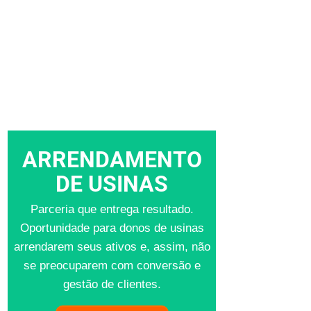
ARRENDAMENTO
DE USINAS
Parceria que entrega resultado.
Oportunidade para donos de usinas
arrendarem seus ativos e, assim, não
se preocuparem com conversão e
gestão de clientes.