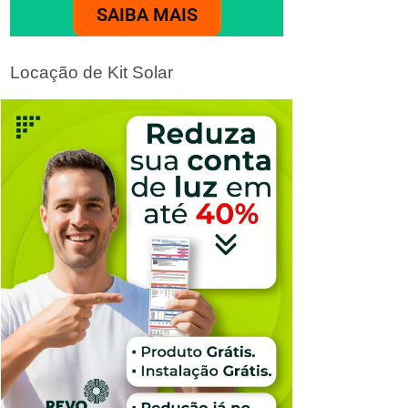
SAIBA MAIS
Locação de Kit Solar