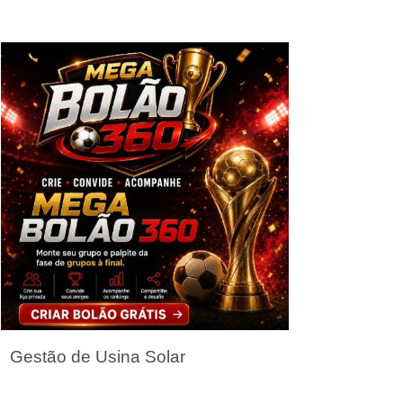
Seja um Parceiro
Gestão de Usina Solar