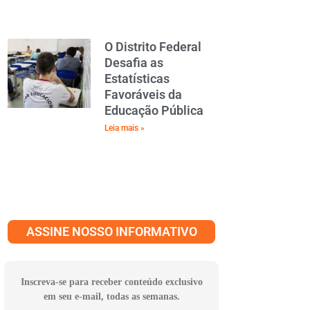
O Distrito Federal
Desafia as
Estatísticas
Favoráveis da
Educação Pública
Leia mais »
ASSINE NOSSO INFORMATIVO
Inscreva-se para receber conteúdo exclusivo
em seu e-mail, todas as semanas.