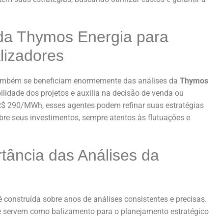
 da Thymos Energia para
lizadores
mbém se beneficiam enormemente das análises da
Thymos
bilidade dos projetos e auxilia na decisão de venda ou
$ 290/MWh, esses agentes podem refinar suas estratégias
bre seus investimentos, sempre atentos às flutuações e
tância das Análises da
 construída sobre anos de análises consistentes e precisas.
e servem como balizamento para o planejamento estratégico