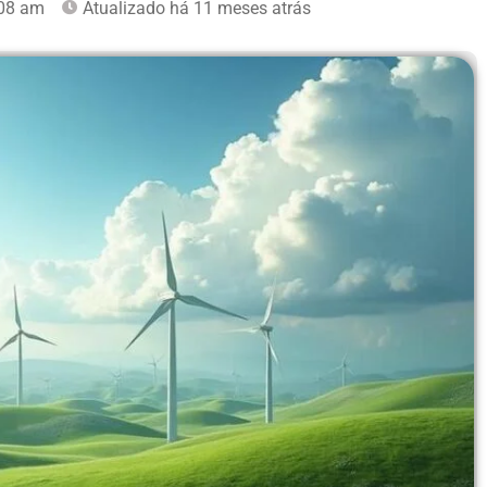
08 am
Atualizado há 11 meses atrás