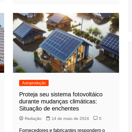
Autoprodução
Proteja seu sistema fotovoltáico
durante mudanças climáticas:
Situação de enchentes
Redação
14 de maio de 2024
0
Fornecedores e fabricantes respondem o