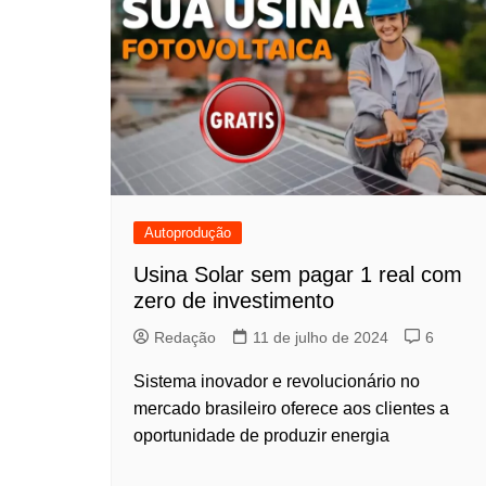
Autoprodução
Usina Solar sem pagar 1 real com
zero de investimento
Redação
11 de julho de 2024
6
Sistema inovador e revolucionário no
mercado brasileiro oferece aos clientes a
oportunidade de produzir energia