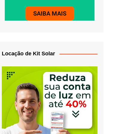
SAIBA MAIS
Locação de Kit Solar