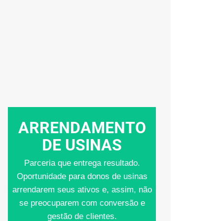
Seja um Parceiro
ARRENDAMENTO
DE USINAS
Parceria que entrega resultado.
Oportunidade para donos de usinas
arrendarem seus ativos e, assim, não
se preocuparem com conversão e
gestão de clientes.