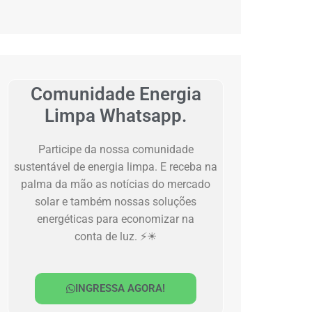
Comunidade Energia
Limpa Whatsapp.
Participe da nossa comunidade
sustentável de energia limpa. E receba na
palma da mão as notícias do mercado
solar e também nossas soluções
energéticas para economizar na
conta de luz. ⚡☀
INGRESSA AGORA!