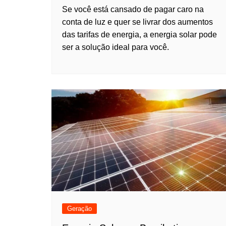
Se você está cansado de pagar caro na
conta de luz e quer se livrar dos aumentos
das tarifas de energia, a energia solar pode
ser a solução ideal para você.
Geração