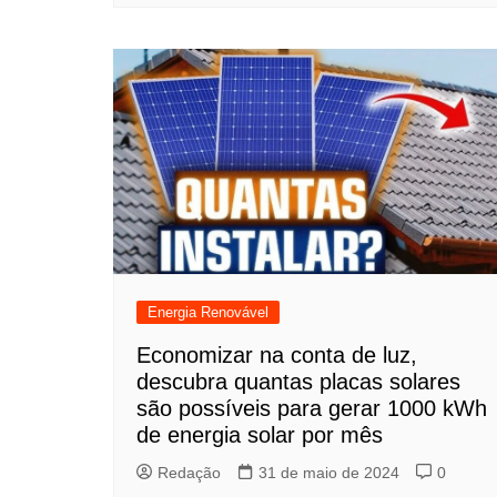
Energia Renovável
Economizar na conta de luz,
descubra quantas placas solares
são possíveis para gerar 1000 kWh
de energia solar por mês
Redação
31 de maio de 2024
0