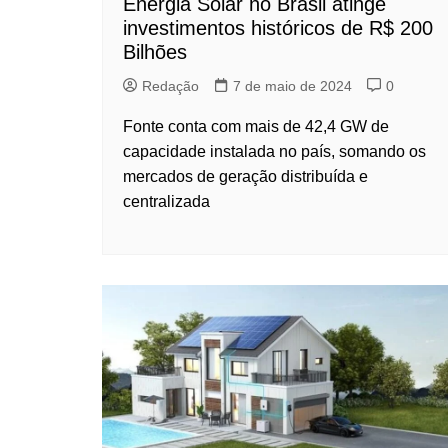
Energia Solar no Brasil atinge
investimentos históricos de R$ 200
Bilhões
Redação
7 de maio de 2024
0
Fonte conta com mais de 42,4 GW de
capacidade instalada no país, somando os
mercados de geração distribuída e
centralizada