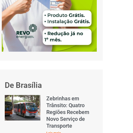
De Brasília
Zebrinhas em
Trânsito: Quatro
Regiões Recebem
Novo Serviço de
Transporte