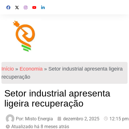
Início
»
Economia
»
Setor industrial apresenta ligeira
recuperação
Setor industrial apresenta
ligeira recuperação
Por:
Misto Energia
dezembro 2, 2025
12:15 pm
Atualizado há 8 meses atrás