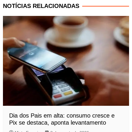
NOTÍCIAS RELACIONADAS
Dia dos Pais em alta: consumo cresce e
Pix se destaca, aponta levantamento