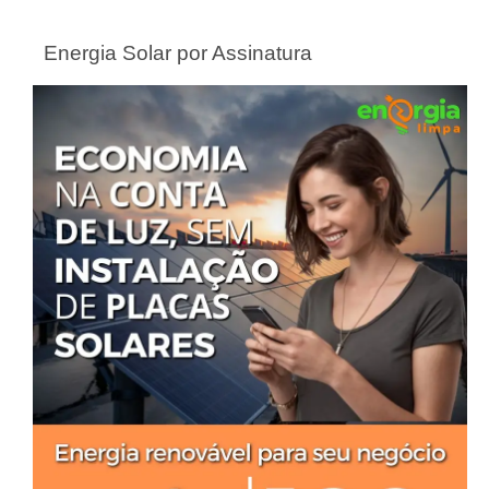
Energia Solar por Assinatura