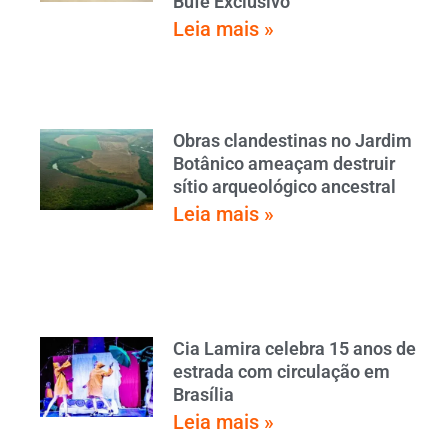
Bufê Exclusivo
Leia mais »
Obras clandestinas no Jardim
Botânico ameaçam destruir
sítio arqueológico ancestral
Leia mais »
Cia Lamira celebra 15 anos de
estrada com circulação em
Brasília
Leia mais »