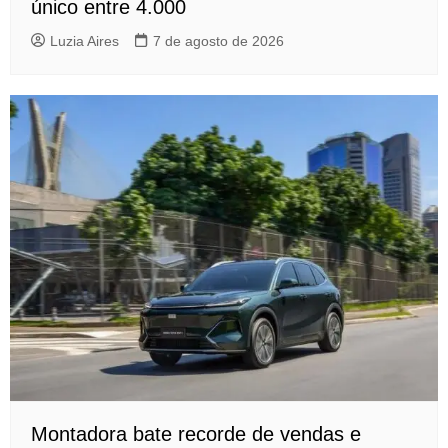
único entre 4.000
Luzia Aires
7 de agosto de 2026
Montadora bate recorde de vendas e