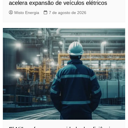
acelera expansão de veículos elétricos
Misto Energia
7 de agosto de 2026