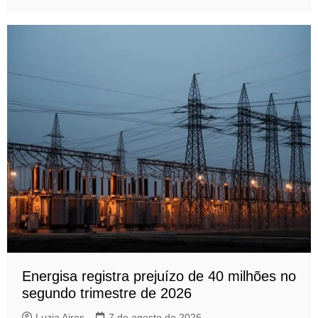
Energisa registra prejuízo de 40 milhões no
segundo trimestre de 2026
Luzia Aires
7 de agosto de 2026