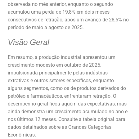
observada no mês anterior, enquanto o segundo
acumulou uma perda de 19,8% em dois meses
consecutivos de retração, após um avanço de 28,6% no
período de maio a agosto de 2025.
Visão Geral
Em resumo, a produção industrial apresentou um
crescimento modesto em outubro de 2025,
impulsionada principalmente pelas indústrias
extrativas e outros setores específicos, enquanto
alguns segmentos, como os de produtos derivados do
petróleo e farmacêuticos, enfrentaram retração. O
desempenho geral ficou aquém das expectativas, mas
ainda demonstra um crescimento acumulado no ano e
nos últimos 12 meses. Consulte a tabela original para
dados detalhados sobre as Grandes Categorias
Econômicas.