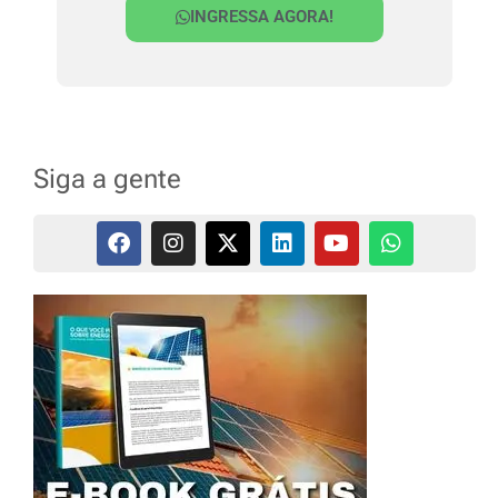
INGRESSA AGORA!
Siga a gente