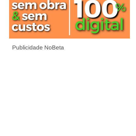
Publicidade NoBeta