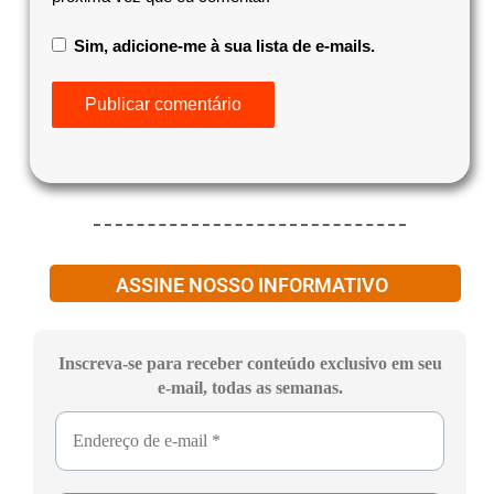
Sim, adicione-me à sua lista de e-mails.
ASSINE NOSSO INFORMATIVO
Inscreva-se para receber conteúdo exclusivo em seu
e-mail, todas as semanas.