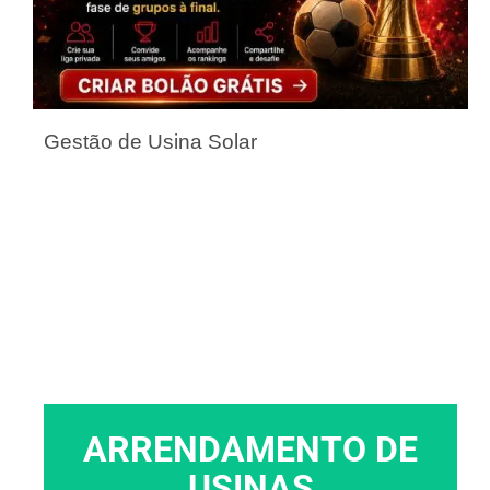
Gestão de Usina Solar
ARRENDAMENTO DE
USINAS