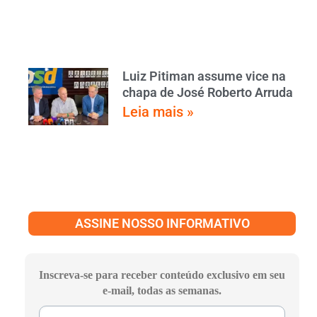
Luiz Pitiman assume vice na
chapa de José Roberto Arruda
Leia mais »
ASSINE NOSSO INFORMATIVO
Inscreva-se para receber conteúdo exclusivo em seu
e-mail, todas as semanas.