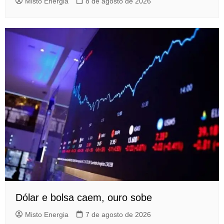
Misto Energia
8 de agosto de 2026
Dólar e bolsa caem, ouro sobe
Misto Energia
7 de agosto de 2026