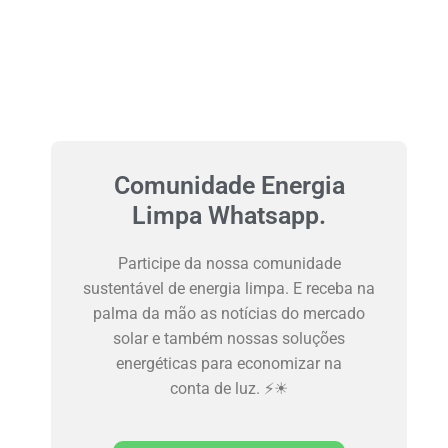
Comunidade Energia
Limpa Whatsapp.
Participe da nossa comunidade
sustentável de energia limpa. E receba na
palma da mão as notícias do mercado
solar e também nossas soluções
energéticas para economizar na
conta de luz. ⚡☀