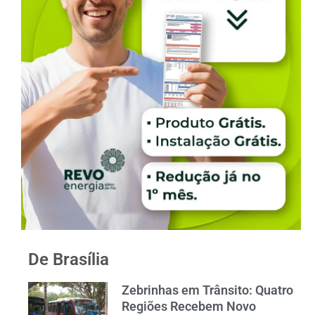
De Brasília
Zebrinhas em Trânsito: Quatro
Regiões Recebem Novo