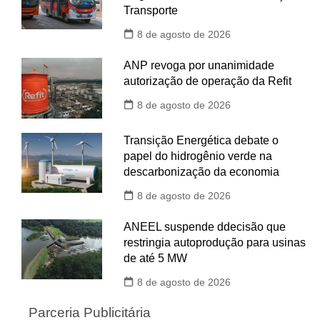
Transporte
8 de agosto de 2026
ANP revoga por unanimidade
autorização de operação da Refit
8 de agosto de 2026
Transição Energética debate o
papel do hidrogênio verde na
descarbonização da economia
8 de agosto de 2026
ANEEL suspende ddecisão que
restringia autoprodução para usinas
de até 5 MW
8 de agosto de 2026
Parceria Publicitária