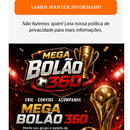
Não fazemos spam! Leia nossa
política de
privacidade
para mais informações.