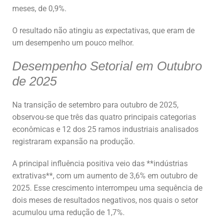
meses, de 0,9%.
O resultado não atingiu as expectativas, que eram de
um desempenho um pouco melhor.
Desempenho Setorial em Outubro
de 2025
Na transição de setembro para outubro de 2025,
observou-se que três das quatro principais categorias
econômicas e 12 dos 25 ramos industriais analisados
registraram expansão na produção.
A principal influência positiva veio das **indústrias
extrativas**, com um aumento de 3,6% em outubro de
2025. Esse crescimento interrompeu uma sequência de
dois meses de resultados negativos, nos quais o setor
acumulou uma redução de 1,7%.