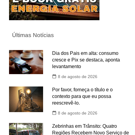
Últimas Notícias
Dia dos Pais em alta: consumo
cresce e Pix se destaca, aponta
levantamento
8 de agosto de 2026
Por favor, forneça o título e o
contexto para que eu possa
reescrevê-lo.
8 de agosto de 2026
Zebrinhas em Trânsito: Quatro
Regiões Recebem Novo Serviço de