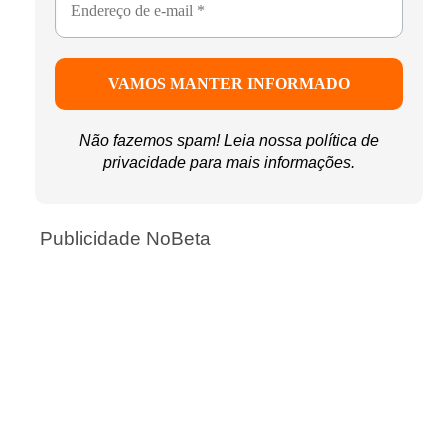
Não fazemos spam! Leia nossa
política de
privacidade
para mais informações.
Publicidade NoBeta