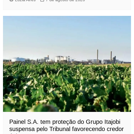
Painel S.A. tem proteção do Grupo Itajobi
suspensa pelo Tribunal favorecendo credor