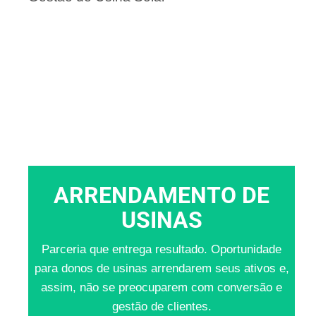
ARRENDAMENTO DE
USINAS
Parceria que entrega resultado. Oportunidade
para donos de usinas arrendarem seus ativos e,
assim, não se preocuparem com conversão e
gestão de clientes.