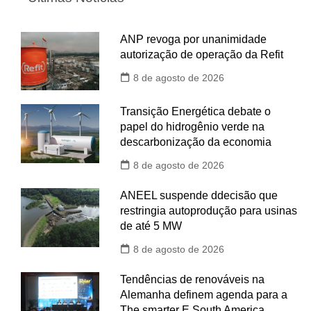
ANP revoga por unanimidade
autorização de operação da Refit
8 de agosto de 2026
Transição Energética debate o
papel do hidrogênio verde na
descarbonização da economia
8 de agosto de 2026
ANEEL suspende ddecisão que
restringia autoprodução para usinas
de até 5 MW
8 de agosto de 2026
Tendências de renováveis na
Alemanha definem agenda para a
The smarter E South America