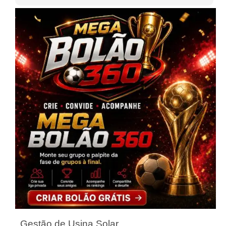
Gestão de Usina Solar