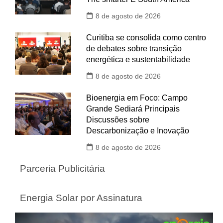
8 de agosto de 2026
Curitiba se consolida como centro
de debates sobre transição
energética e sustentabilidade
8 de agosto de 2026
Bioenergia em Foco: Campo
Grande Sediará Principais
Discussões sobre
Descarbonização e Inovação
8 de agosto de 2026
Parceria Publicitária
Energia Solar por Assinatura