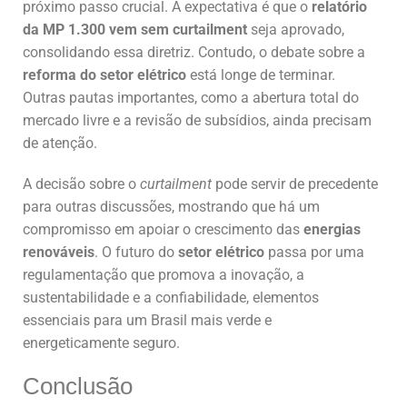
próximo passo crucial. A expectativa é que o
relatório
da MP 1.300 vem sem curtailment
seja aprovado,
consolidando essa diretriz. Contudo, o debate sobre a
reforma do setor elétrico
está longe de terminar.
Outras pautas importantes, como a abertura total do
mercado livre e a revisão de subsídios, ainda precisam
de atenção.
A decisão sobre o
curtailment
pode servir de precedente
para outras discussões, mostrando que há um
compromisso em apoiar o crescimento das
energias
renováveis
. O futuro do
setor elétrico
passa por uma
regulamentação que promova a inovação, a
sustentabilidade e a confiabilidade, elementos
essenciais para um Brasil mais verde e
energeticamente seguro.
Conclusão