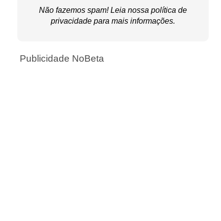
Não fazemos spam! Leia nossa
política de
privacidade
para mais informações.
Publicidade NoBeta