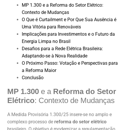
MP 1.300 e a Reforma do Setor Elétrico:
Contexto de Mudanças
O Que é Curtailment e Por Que Sua Ausência é
Uma Vitória para Renováveis
Implicações para Investimentos e o Futuro da
Energia Limpa no Brasil
Desafios para a Rede Elétrica Brasileira:
Adaptando-se à Nova Realidade
O Próximo Passo: Votação e Perspectivas para
a Reforma Maior
Conclusão
MP 1.300
e a
Reforma do Setor
Elétrico
: Contexto de Mudanças
A Medida Provisória 1.300/25 insere-se no amplo e
complexo processo de
reforma do setor elétrico
brasileiro. O objetivo é modernizar a regulamentação,