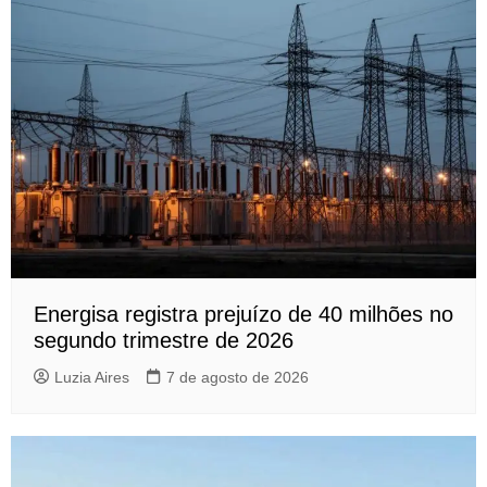
Energisa registra prejuízo de 40 milhões no
segundo trimestre de 2026
Luzia Aires
7 de agosto de 2026