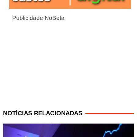
Publicidade NoBeta
NOTÍCIAS RELACIONADAS