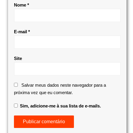
Nome
*
E-mail
*
Site
Salvar meus dados neste navegador para a
próxima vez que eu comentar.
Sim, adicione-me à sua lista de e-mails.