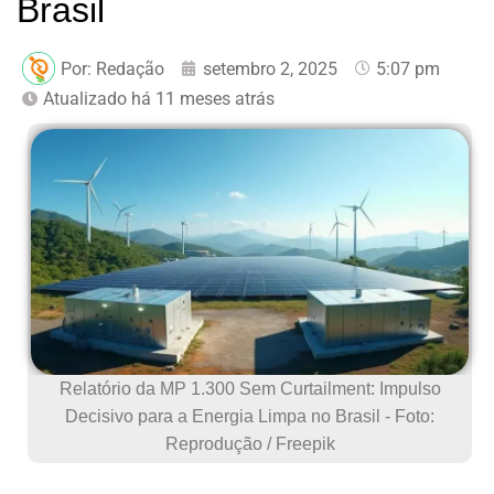
Brasil
Por:
Redação
setembro 2, 2025
5:07 pm
Atualizado há 11 meses atrás
Relatório da MP 1.300 Sem Curtailment: Impulso
Decisivo para a Energia Limpa no Brasil - Foto:
Reprodução / Freepik