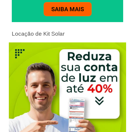
SAIBA MAIS
Locação de Kit Solar