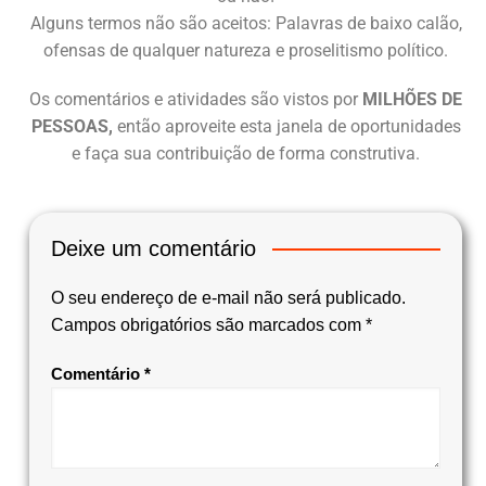
Alguns termos não são aceitos: Palavras de baixo calão,
ofensas de qualquer natureza e proselitismo político.
Os comentários e atividades são vistos por
MILHÕES DE
PESSOAS,
então aproveite esta janela de oportunidades
e faça sua contribuição de forma construtiva.
Deixe um comentário
O seu endereço de e-mail não será publicado.
Campos obrigatórios são marcados com
*
Comentário
*