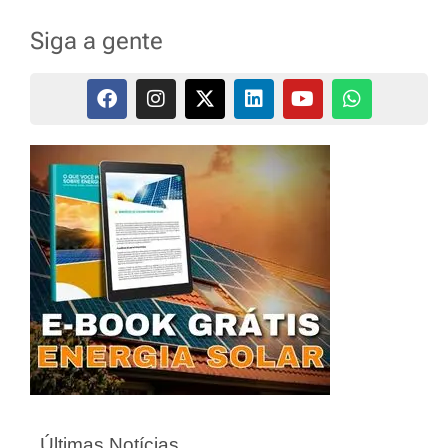
Siga a gente
Últimas Notícias