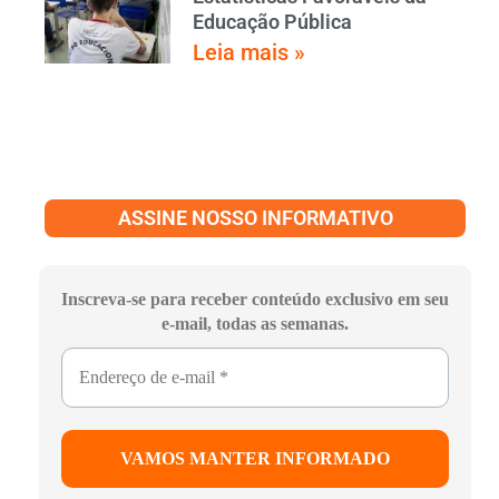
Educação Pública
Leia mais »
ASSINE NOSSO INFORMATIVO
Inscreva-se para receber conteúdo exclusivo em seu
e-mail, todas as semanas.