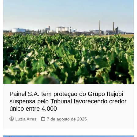
Painel S.A. tem proteção do Grupo Itajobi
suspensa pelo Tribunal favorecendo credor
único entre 4.000
Luzia Aires
7 de agosto de 2026