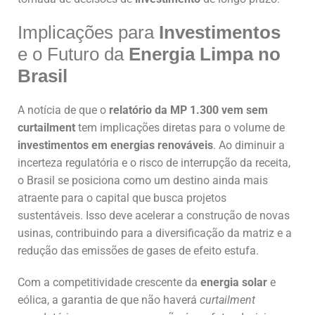
Implicações para
Investimentos
e o Futuro da
Energia Limpa no
Brasil
A notícia de que o
relatório da MP 1.300 vem sem
curtailment
tem implicações diretas para o volume de
investimentos em energias renováveis
. Ao diminuir a
incerteza regulatória e o risco de interrupção da receita,
o Brasil se posiciona como um destino ainda mais
atraente para o capital que busca projetos
sustentáveis. Isso deve acelerar a construção de novas
usinas, contribuindo para a diversificação da matriz e a
redução das emissões de gases de efeito estufa.
Com a competitividade crescente da
energia solar
e
eólica, a garantia de que não haverá
curtailment