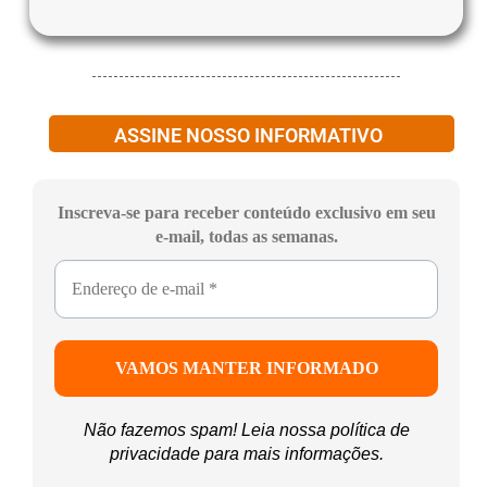
ASSINE NOSSO INFORMATIVO
Inscreva-se para receber conteúdo exclusivo em seu
e-mail, todas as semanas.
Não fazemos spam! Leia nossa
política de
privacidade
para mais informações.