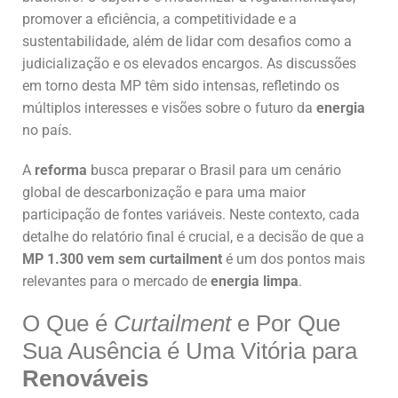
promover a eficiência, a competitividade e a
sustentabilidade, além de lidar com desafios como a
judicialização e os elevados encargos. As discussões
em torno desta MP têm sido intensas, refletindo os
múltiplos interesses e visões sobre o futuro da
energia
no país.
A
reforma
busca preparar o Brasil para um cenário
global de descarbonização e para uma maior
participação de fontes variáveis. Neste contexto, cada
detalhe do relatório final é crucial, e a decisão de que a
MP 1.300 vem sem curtailment
é um dos pontos mais
relevantes para o mercado de
energia limpa
.
O Que é
Curtailment
e Por Que
Sua Ausência é Uma Vitória para
Renováveis