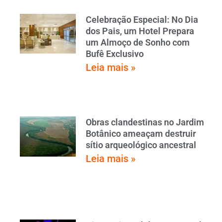
Celebração Especial: No Dia
dos Pais, um Hotel Prepara
um Almoço de Sonho com
Bufê Exclusivo
Leia mais »
Obras clandestinas no Jardim
Botânico ameaçam destruir
sítio arqueológico ancestral
Leia mais »