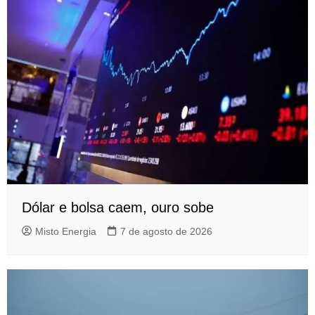
Dólar e bolsa caem, ouro sobe
Misto Energia
7 de agosto de 2026