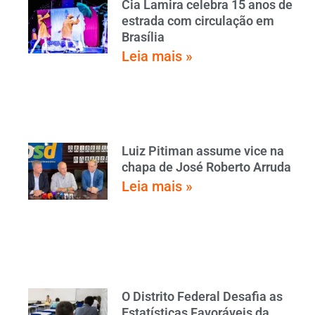
Cia Lamira celebra 15 anos de
estrada com circulação em
Brasília
Leia mais »
Luiz Pitiman assume vice na
chapa de José Roberto Arruda
Leia mais »
O Distrito Federal Desafia as
Estatísticas Favoráveis da