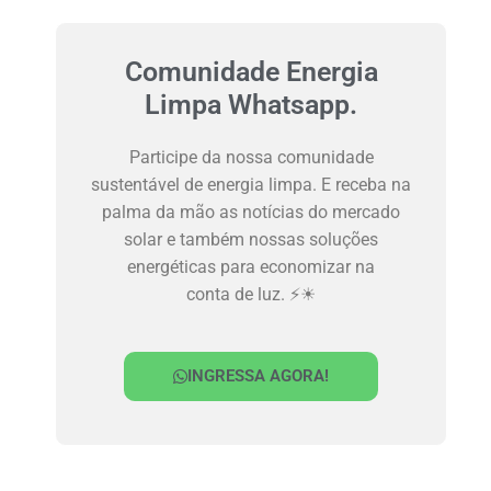
Comunidade Energia
Limpa Whatsapp.
Participe da nossa comunidade
sustentável de energia limpa. E receba na
palma da mão as notícias do mercado
solar e também nossas soluções
energéticas para economizar na
conta de luz. ⚡☀
INGRESSA AGORA!