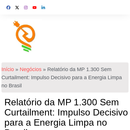
Início
»
Negócios
»
Relatório da MP 1.300 Sem
Curtailment: Impulso Decisivo para a Energia Limpa
no Brasil
Relatório da MP 1.300 Sem
Curtailment: Impulso Decisivo
para a Energia Limpa no