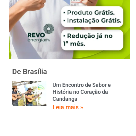
De Brasília
Um Encontro de Sabor e
História no Coração da
Candanga
Leia mais »