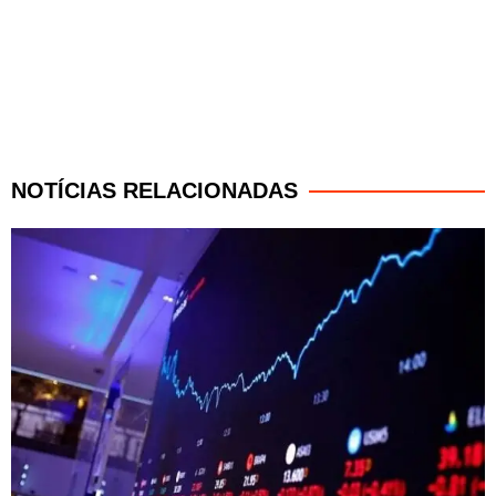
NOTÍCIAS RELACIONADAS