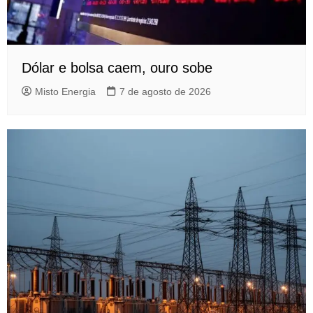
Dólar e bolsa caem, ouro sobe
Misto Energia
7 de agosto de 2026