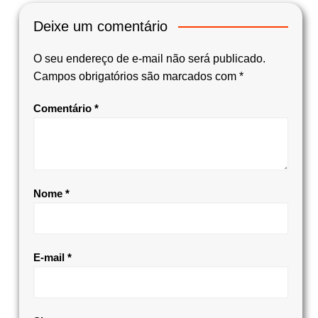
Deixe um comentário
O seu endereço de e-mail não será publicado.
Campos obrigatórios são marcados com
*
Comentário
*
Nome
*
E-mail
*