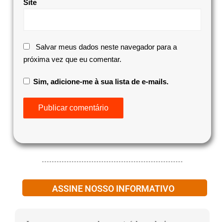
Site
Salvar meus dados neste navegador para a
próxima vez que eu comentar.
Sim, adicione-me à sua lista de e-mails.
ASSINE NOSSO INFORMATIVO