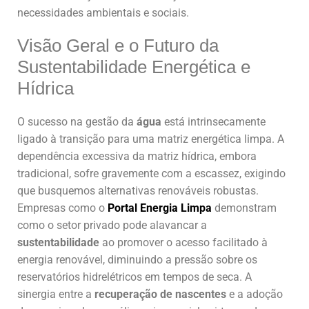
necessidades ambientais e sociais.
Visão Geral e o Futuro da
Sustentabilidade Energética e
Hídrica
O sucesso na gestão da
água
está intrinsecamente
ligado à transição para uma matriz energética limpa. A
dependência excessiva da matriz hídrica, embora
tradicional, sofre gravemente com a escassez, exigindo
que busquemos alternativas renováveis robustas.
Empresas como o
Portal Energia Limpa
demonstram
como o setor privado pode alavancar a
sustentabilidade
ao promover o acesso facilitado à
energia renovável, diminuindo a pressão sobre os
reservatórios hidrelétricos em tempos de seca. A
sinergia entre a
recuperação de nascentes
e a adoção