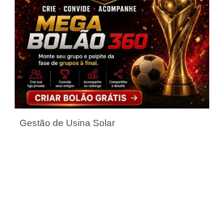
Gestão de Usina Solar