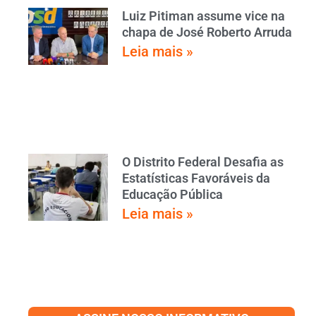
Luiz Pitiman assume vice na
chapa de José Roberto Arruda
Leia mais »
O Distrito Federal Desafia as
Estatísticas Favoráveis da
Educação Pública
Leia mais »