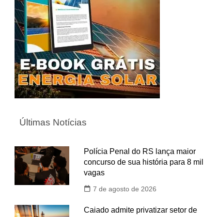
Últimas Notícias
Polícia Penal do RS lança maior
concurso de sua história para 8 mil
vagas
7 de agosto de 2026
Caiado admite privatizar setor de