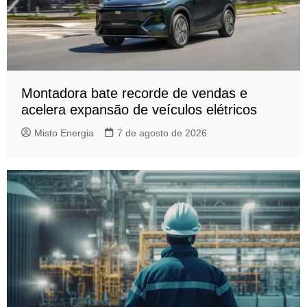
Montadora bate recorde de vendas e
acelera expansão de veículos elétricos
Misto Energia
7 de agosto de 2026