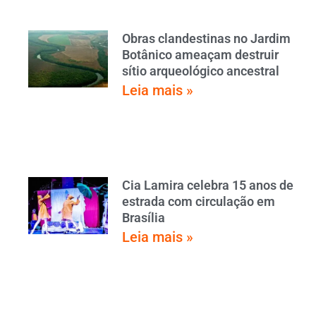
Obras clandestinas no Jardim
Botânico ameaçam destruir
sítio arqueológico ancestral
Leia mais »
Cia Lamira celebra 15 anos de
estrada com circulação em
Brasília
Leia mais »