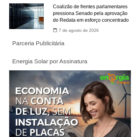
Coalizão de frentes parlamentares
pressiona Senado pela aprovação
do Redata em esforço concentrado
7 de agosto de 2026
Parceria Publicitária
Energia Solar por Assinatura