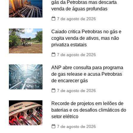
gás da Petrobras mas descarta
venda de águas profundas
7 de agosto de 2026
Caiado critica Petrobras no gás e
cogita venda de ativos, mas não
privatiza estatais
7 de agosto de 2026
ANP abre consulta para programa
de gas release e acusa Petrobras
de encarecer gás
7 de agosto de 2026
Recorde de projetos em leilões de
baterias e os desafios climáticos do
setor elétrico
7 de agosto de 2026