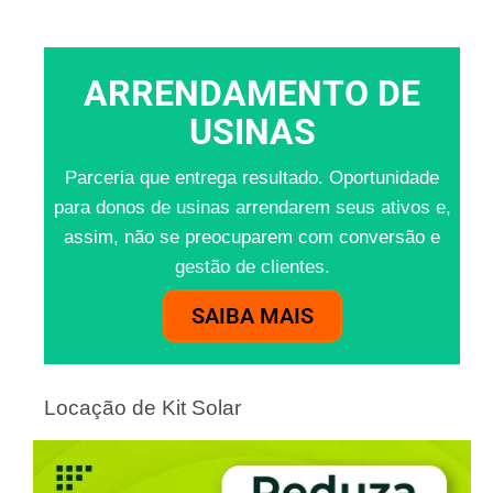
ARRENDAMENTO DE
USINAS
Parceria que entrega resultado. Oportunidade
para donos de usinas arrendarem seus ativos e,
assim, não se preocuparem com conversão e
gestão de clientes.
SAIBA MAIS
Locação de Kit Solar