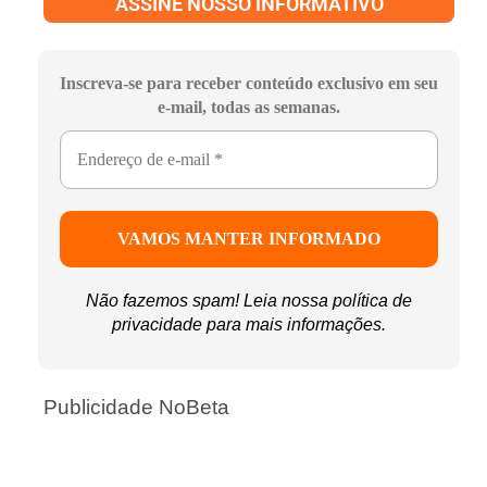
ASSINE NOSSO INFORMATIVO
Inscreva-se para receber conteúdo exclusivo em seu
e-mail, todas as semanas.
Não fazemos spam! Leia nossa
política de
privacidade
para mais informações.
Publicidade NoBeta