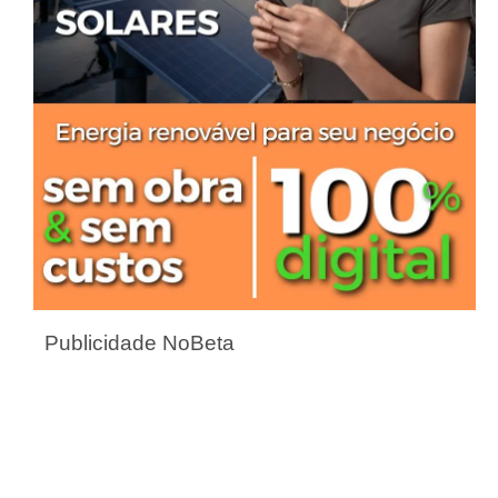
Publicidade NoBeta