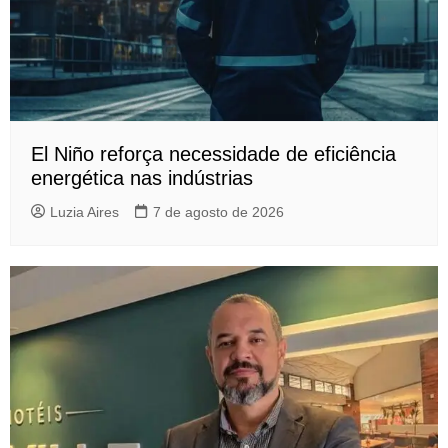
El Niño reforça necessidade de eficiência
energética nas indústrias
Luzia Aires
7 de agosto de 2026