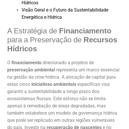
Hídricos
Visão Geral e o Futuro da Sustentabilidade
Energética e Hídrica
A Estratégia de
Financiamento
para a Preservação de
Recursos
Hídricos
O
financiamento
direcionado a projetos de
preservação ambiental
representa um marco essencial
na gestão da crise hídrica. A alocação de capital para
estas cinco
iniciativas ambientais
específicas visa
garantir a sustentabilidade a longo prazo dos
ecossistemas fluviais. Este esforço não se limita
apenas à remediação de áreas degradadas, mas
também estabelece um modelo de governança hídrica
que pode ser replicado em outras regiões vulneráveis
do país. Investir na
recuperação de nascentes
e no