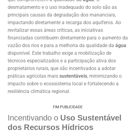
desmatamento e o uso inadequado do solo são as
principais causas da degradação dos mananciais,
impactando diretamente a recarga dos aquíferos. Ao
revitalizar essas áreas críticas, as iniciativas
financiadas contribuem diretamente para o aumento da
vazão dos rios e para a melhoria da qualidade da
água
disponível. Este trabalho exige a mobilização de
técnicos especializados e a participação ativa dos
proprietários rurais, que são incentivados a adotar
práticas agrícolas mais
sustentáveis
, minimizando o
impacto sobre o ecossistema local e fortalecendo a
resiliência climática regional.
FIM PUBLICIDADE
Incentivando o
Uso Sustentável
dos Recursos Hídricos