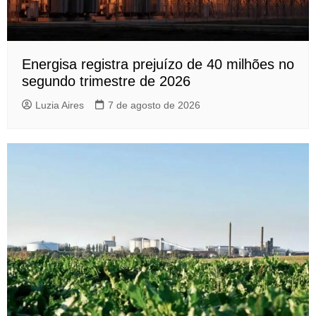
Energisa registra prejuízo de 40 milhões no
segundo trimestre de 2026
Luzia Aires
7 de agosto de 2026