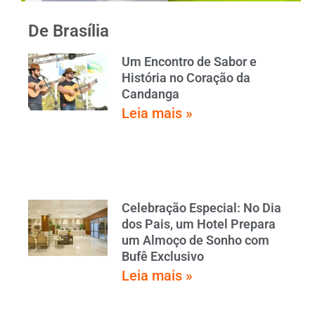
De Brasília
Um Encontro de Sabor e
História no Coração da
Candanga
Leia mais »
Celebração Especial: No Dia
dos Pais, um Hotel Prepara
um Almoço de Sonho com
Bufê Exclusivo
Leia mais »