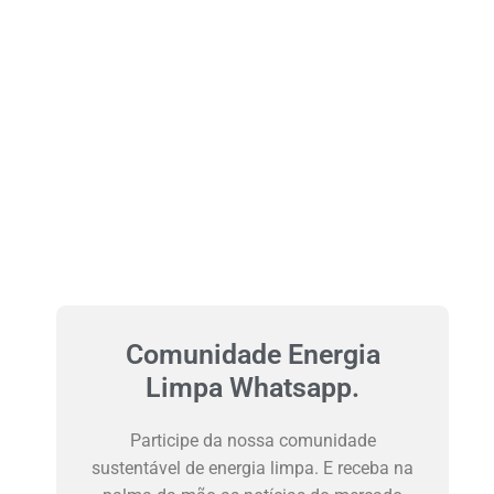
Comunidade Energia
Limpa Whatsapp.
Participe da nossa comunidade
sustentável de energia limpa. E receba na