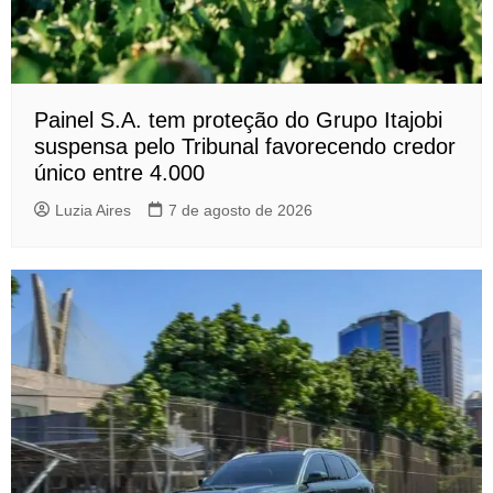
Painel S.A. tem proteção do Grupo Itajobi
suspensa pelo Tribunal favorecendo credor
único entre 4.000
Luzia Aires
7 de agosto de 2026