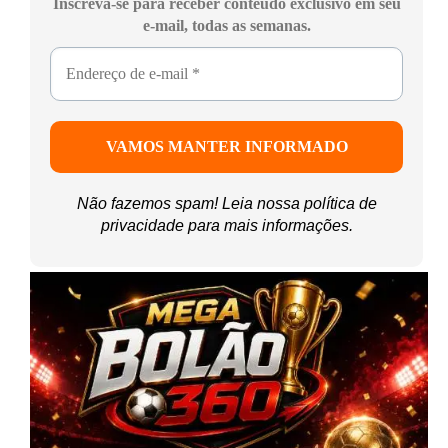
Inscreva-se para receber conteúdo exclusivo em seu
e-mail, todas as semanas.
Não fazemos spam! Leia nossa
política de
privacidade
para mais informações.