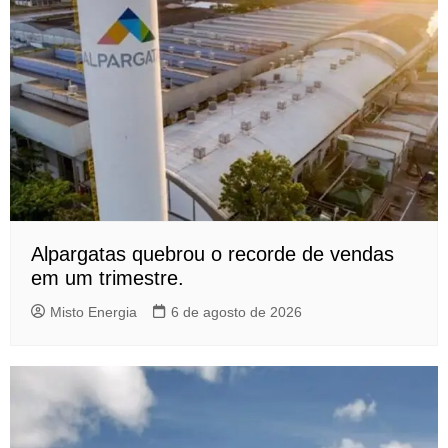
Alpargatas quebrou o recorde de vendas
em um trimestre.
Misto Energia
6 de agosto de 2026