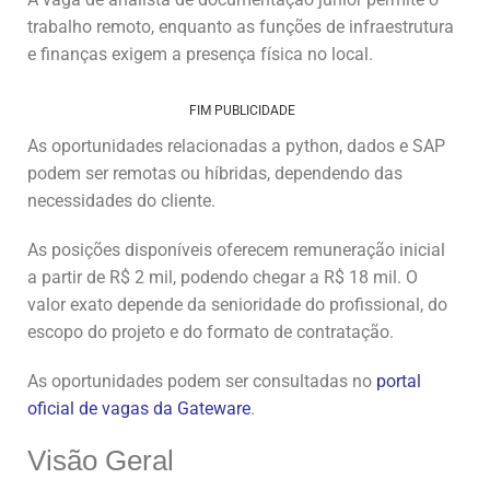
trabalho remoto, enquanto as funções de infraestrutura
e finanças exigem a presença física no local.
FIM PUBLICIDADE
As oportunidades relacionadas a python, dados e SAP
podem ser remotas ou híbridas, dependendo das
necessidades do cliente.
As posições disponíveis oferecem remuneração inicial
a partir de R$ 2 mil, podendo chegar a R$ 18 mil. O
valor exato depende da senioridade do profissional, do
escopo do projeto e do formato de contratação.
As oportunidades podem ser consultadas no
portal
oficial de vagas da Gateware
.
Visão Geral