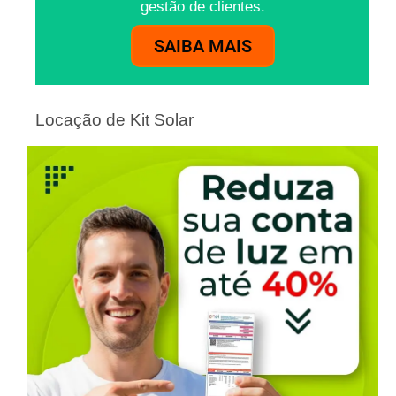
gestão de clientes.
SAIBA MAIS
Locação de Kit Solar