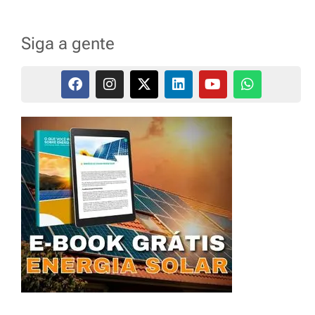
Siga a gente