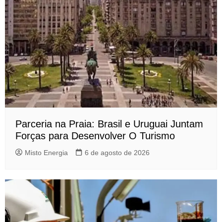
Parceria na Praia: Brasil e Uruguai Juntam
Forças para Desenvolver O Turismo
Misto Energia
6 de agosto de 2026