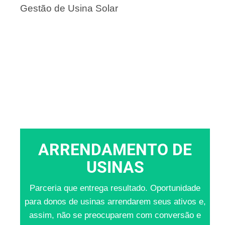
Gestão de Usina Solar
ARRENDAMENTO DE
USINAS
Parceria que entrega resultado. Oportunidade
para donos de usinas arrendarem seus ativos e,
assim, não se preocuparem com conversão e