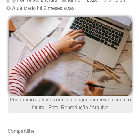
Atualizado há 2 meses atrás
Procuramos talentos em tecnologia para revolucionar o
futuro - Foto: Reprodução / Arquivo
Compartilhe: