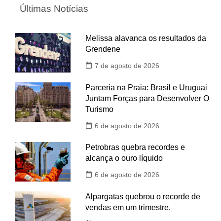
Últimas Notícias
Melissa alavanca os resultados da
Grendene
7 de agosto de 2026
Parceria na Praia: Brasil e Uruguai
Juntam Forças para Desenvolver O
Turismo
6 de agosto de 2026
Petrobras quebra recordes e
alcança o ouro líquido
6 de agosto de 2026
Alpargatas quebrou o recorde de
vendas em um trimestre.