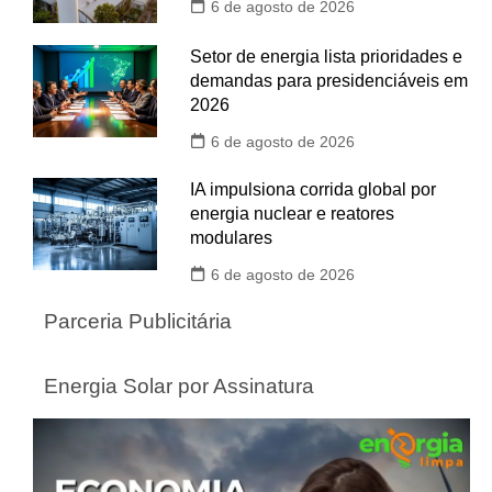
6 de agosto de 2026
Setor de energia lista prioridades e
demandas para presidenciáveis em
2026
6 de agosto de 2026
IA impulsiona corrida global por
energia nuclear e reatores
modulares
6 de agosto de 2026
Parceria Publicitária
Energia Solar por Assinatura