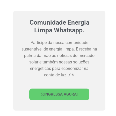
Comunidade Energia
Limpa Whatsapp.
Participe da nossa comunidade
sustentável de energia limpa. E receba na
palma da mão as notícias do mercado
solar e também nossas soluções
energéticas para economizar na
conta de luz. ⚡☀
INGRESSA AGORA!