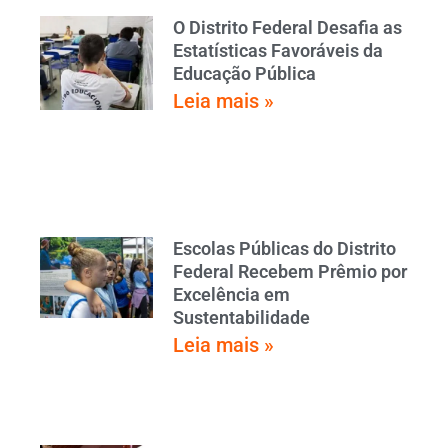
O Distrito Federal Desafia as
Estatísticas Favoráveis da
Educação Pública
Leia mais »
Escolas Públicas do Distrito
Federal Recebem Prêmio por
Excelência em
Sustentabilidade
Leia mais »