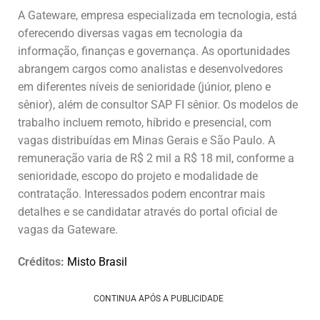
A Gateware, empresa especializada em tecnologia, está
oferecendo diversas vagas em tecnologia da
informação, finanças e governança. As oportunidades
abrangem cargos como analistas e desenvolvedores
em diferentes níveis de senioridade (júnior, pleno e
sênior), além de consultor SAP FI sênior. Os modelos de
trabalho incluem remoto, híbrido e presencial, com
vagas distribuídas em Minas Gerais e São Paulo. A
remuneração varia de R$ 2 mil a R$ 18 mil, conforme a
senioridade, escopo do projeto e modalidade de
contratação. Interessados podem encontrar mais
detalhes e se candidatar através do portal oficial de
vagas da Gateware.
Créditos:
Misto Brasil
CONTINUA APÓS A PUBLICIDADE