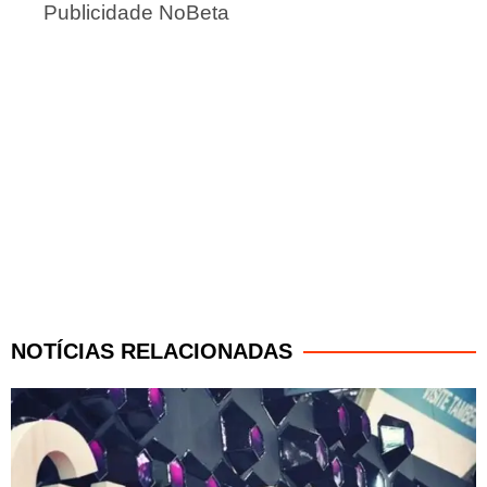
Publicidade NoBeta
NOTÍCIAS RELACIONADAS