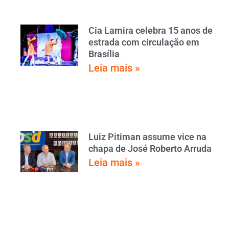
Cia Lamira celebra 15 anos de
estrada com circulação em
Brasília
Leia mais »
Luiz Pitiman assume vice na
chapa de José Roberto Arruda
Leia mais »