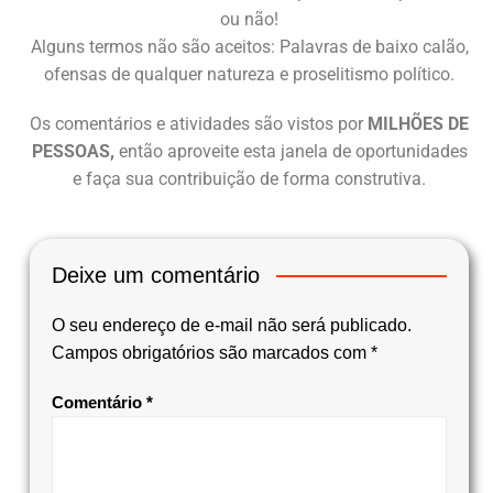
ou não!
Alguns termos não são aceitos: Palavras de baixo calão,
ofensas de qualquer natureza e proselitismo político.
Os comentários e atividades são vistos por
MILHÕES DE
PESSOAS,
então aproveite esta janela de oportunidades
e faça sua contribuição de forma construtiva.
Deixe um comentário
O seu endereço de e-mail não será publicado.
Campos obrigatórios são marcados com
*
Comentário
*