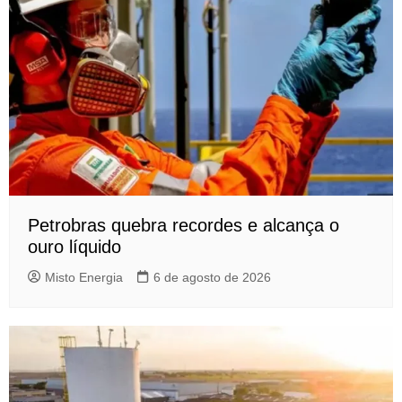
Petrobras quebra recordes e alcança o
ouro líquido
Misto Energia
6 de agosto de 2026