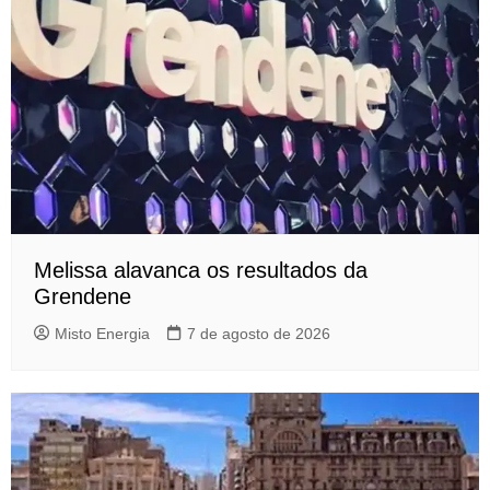
Melissa alavanca os resultados da
Grendene
Misto Energia
7 de agosto de 2026