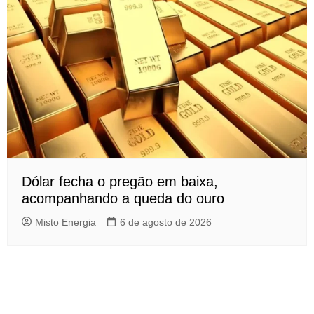
Dólar fecha o pregão em baixa,
acompanhando a queda do ouro
Misto Energia
6 de agosto de 2026