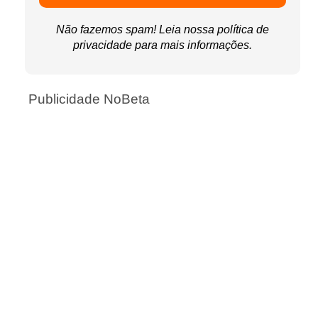
Não fazemos spam! Leia nossa
política de
privacidade
para mais informações.
Publicidade NoBeta