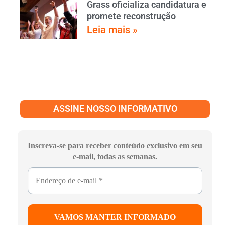
Grass oficializa candidatura e
promete reconstrução
Leia mais »
ASSINE NOSSO INFORMATIVO
Inscreva-se para receber conteúdo exclusivo em seu
e-mail, todas as semanas.