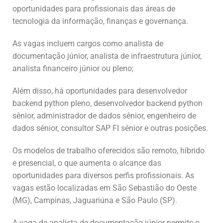
oportunidades para profissionais das áreas de
tecnologia da informação, finanças e governança.
As vagas incluem cargos como analista de
documentação júnior, analista de infraestrutura júnior,
analista financeiro júnior ou pleno;
Além disso, há oportunidades para desenvolvedor
backend python pleno, desenvolvedor backend python
sênior, administrador de dados sênior, engenheiro de
dados sênior, consultor SAP FI sênior e outras posições.
Os modelos de trabalho oferecidos são remoto, híbrido
e presencial, o que aumenta o alcance das
oportunidades para diversos perfis profissionais. As
vagas estão localizadas em São Sebastião do Oeste
(MG), Campinas, Jaguariúna e São Paulo (SP).
A vaga de analista de documentação júnior permite o