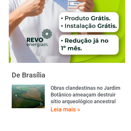
De Brasília
Obras clandestinas no Jardim
Botânico ameaçam destruir
sítio arqueológico ancestral
Leia mais »