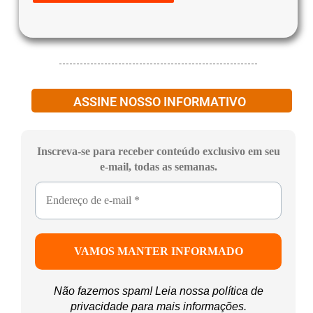
ASSINE NOSSO INFORMATIVO
Inscreva-se para receber conteúdo exclusivo em seu
e-mail, todas as semanas.
Não fazemos spam! Leia nossa
política de
privacidade
para mais informações.