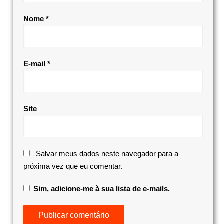
Nome
*
E-mail
*
Site
Salvar meus dados neste navegador para a
próxima vez que eu comentar.
Sim, adicione-me à sua lista de e-mails.