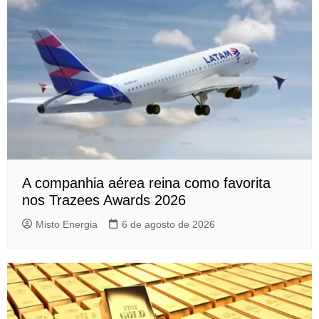
A companhia aérea reina como favorita
nos Trazees Awards 2026
Misto Energia
6 de agosto de 2026