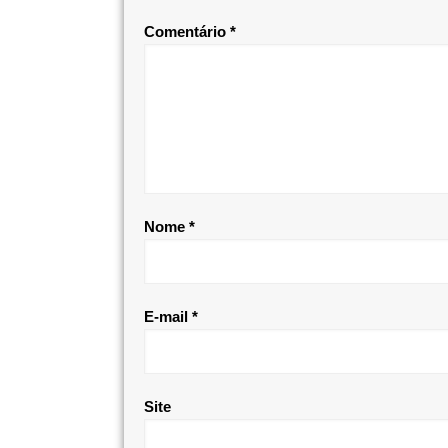
Comentário
*
Nome
*
E-mail
*
Site