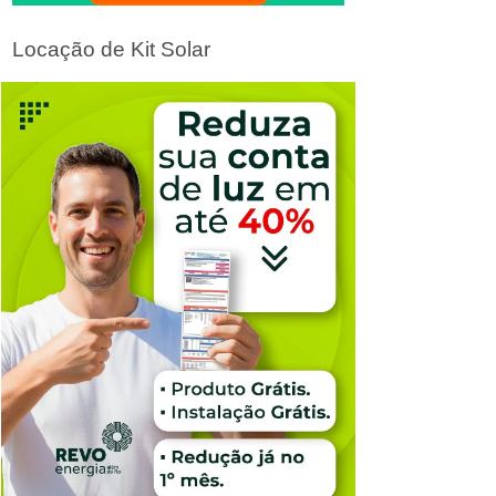
Locação de Kit Solar