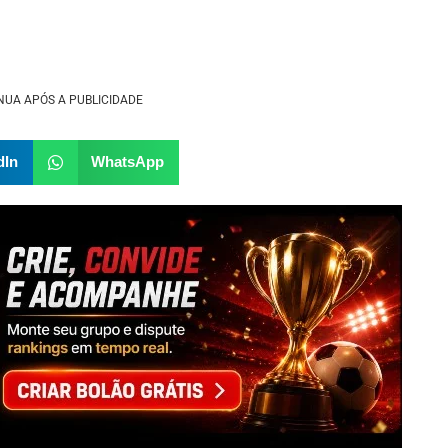
NUA APÓS A PUBLICIDADE
dIn
WhatsApp