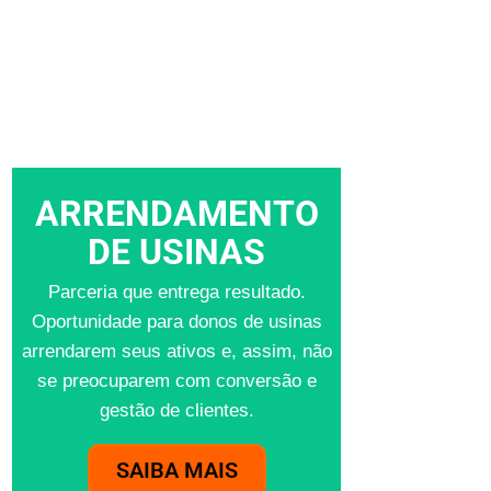
ARRENDAMENTO
DE USINAS
Parceria que entrega resultado.
Oportunidade para donos de usinas
arrendarem seus ativos e, assim, não
se preocuparem com conversão e
gestão de clientes.
SAIBA MAIS