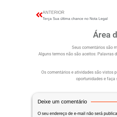
ANTERIOR
Terça Sua última chance no Nota Legal
Área 
Seus comentários são m
Alguns termos não são aceitos: Palavras d
Os comentários e atividades são vistos p
oportunidades e faça 
Deixe um comentário
O seu endereço de e-mail não será public