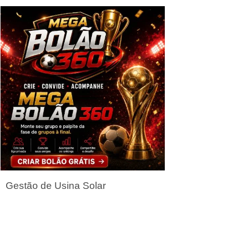
Seja um Parceiro
Gestão de Usina Solar