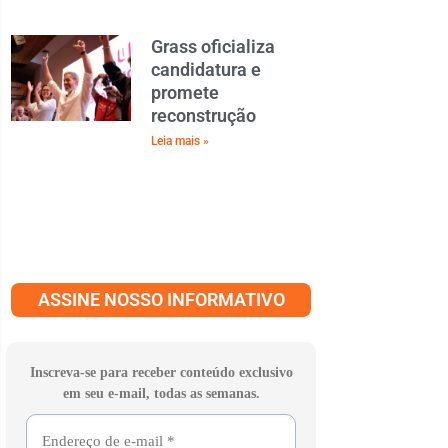
Grass oficializa
candidatura e
promete
reconstrução
Leia mais »
ASSINE NOSSO INFORMATIVO
Inscreva-se para receber conteúdo exclusivo
em seu e-mail, todas as semanas.