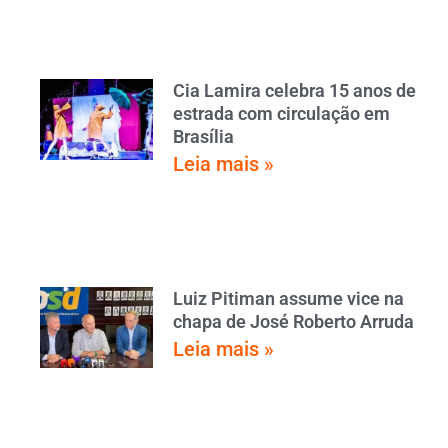
Cia Lamira celebra 15 anos de
estrada com circulação em
Brasília
Leia mais »
Luiz Pitiman assume vice na
chapa de José Roberto Arruda
Leia mais »