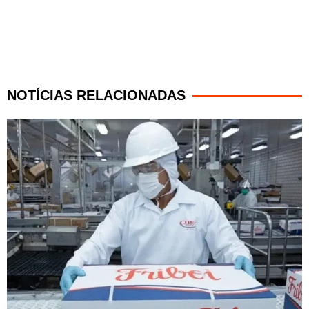
NOTÍCIAS RELACIONADAS