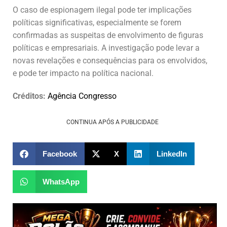
O caso de espionagem ilegal pode ter implicações
políticas significativas, especialmente se forem
confirmadas as suspeitas de envolvimento de figuras
políticas e empresariais. A investigação pode levar a
novas revelações e consequências para os envolvidos,
e pode ter impacto na política nacional.
Créditos:
Agência Congresso
CONTINUA APÓS A PUBLICIDADE
Facebook
X
LinkedIn
WhatsApp