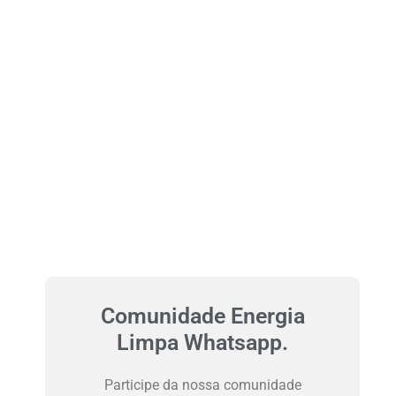
Comunidade Energia
Limpa Whatsapp.
Participe da nossa comunidade