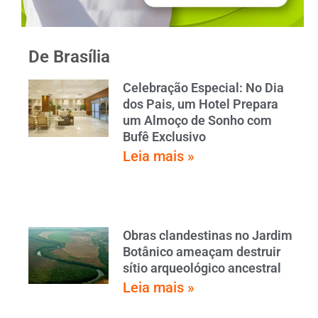
De Brasília
Celebração Especial: No Dia
dos Pais, um Hotel Prepara
um Almoço de Sonho com
Bufê Exclusivo
Leia mais »
Obras clandestinas no Jardim
Botânico ameaçam destruir
sítio arqueológico ancestral
Leia mais »