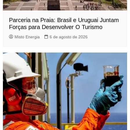
Parceria na Praia: Brasil e Uruguai Juntam
Forças para Desenvolver O Turismo
Misto Energia
6 de agosto de 2026