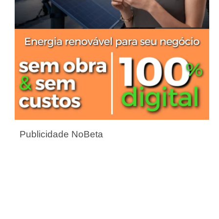
Publicidade NoBeta