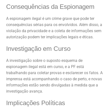
Consequências da Espionagem
A espionagem ilegal é um crime grave que pode ter
consequências sérias para os envolvidos. Além disso, a
violação da privacidade e a coleta de informações sem
autorização podem ter implicações legais e éticas.
Investigação em Curso
A investigação sobre o suposto esquema de
espionagem ilegal está em curso, e a PF está
trabalhando para coletar provas e esclarecer os fatos. A
imprensa está acompanhando o caso de perto, e novas
informações estão sendo divulgadas à medida que a
investigação avança.
Implicações Políticas