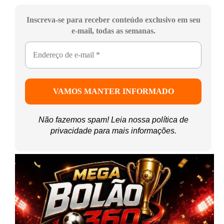
Inscreva-se para receber conteúdo exclusivo em seu
e-mail, todas as semanas.
Não fazemos spam! Leia nossa
política de
privacidade
para mais informações.