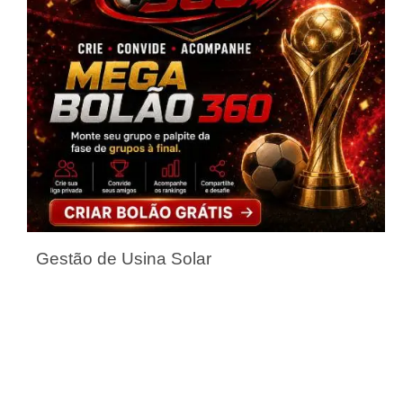
Gestão de Usina Solar