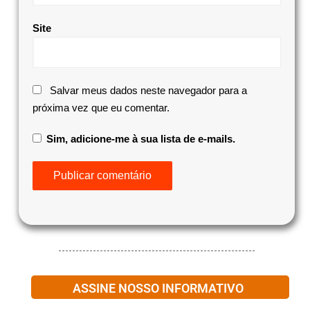
Site
Salvar meus dados neste navegador para a
próxima vez que eu comentar.
Sim, adicione-me à sua lista de e-mails.
ASSINE NOSSO INFORMATIVO