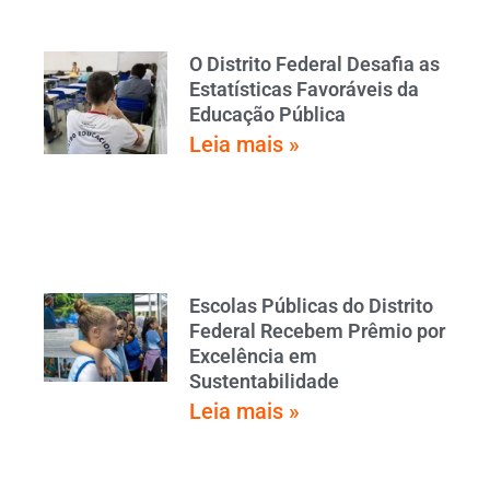
O Distrito Federal Desafia as
Estatísticas Favoráveis da
Educação Pública
Leia mais »
Escolas Públicas do Distrito
Federal Recebem Prêmio por
Excelência em
Sustentabilidade
Leia mais »