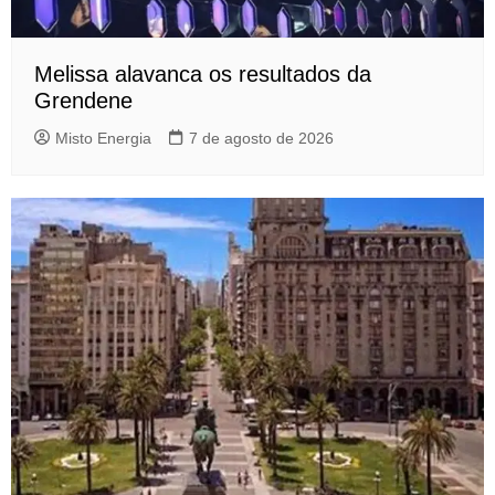
Melissa alavanca os resultados da
Grendene
Misto Energia
7 de agosto de 2026