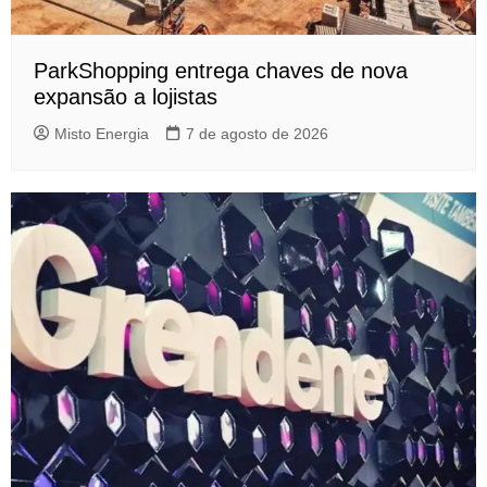
ParkShopping entrega chaves de nova
expansão a lojistas
Misto Energia
7 de agosto de 2026