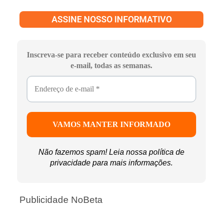
ASSINE NOSSO INFORMATIVO
Inscreva-se para receber conteúdo exclusivo em seu
e-mail, todas as semanas.
Não fazemos spam! Leia nossa
política de
privacidade
para mais informações.
Publicidade NoBeta