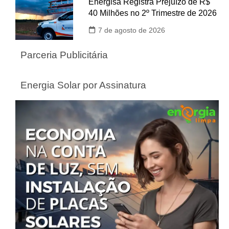
Energisa Registra Prejuízo de R$
40 Milhões no 2º Trimestre de 2026
7 de agosto de 2026
Parceria Publicitária
Energia Solar por Assinatura