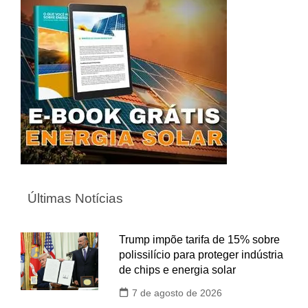
Últimas Notícias
Trump impõe tarifa de 15% sobre
polissilício para proteger indústria
de chips e energia solar
7 de agosto de 2026