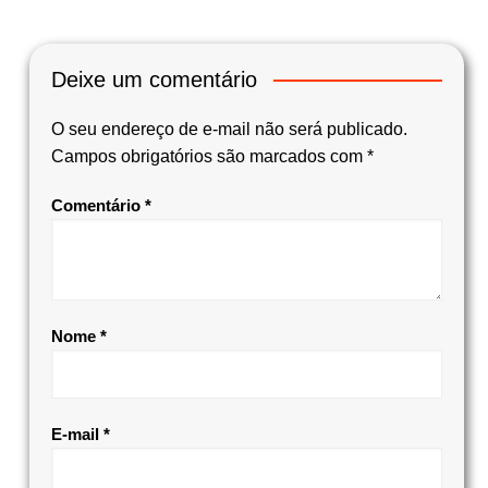
Deixe um comentário
O seu endereço de e-mail não será publicado.
Campos obrigatórios são marcados com
*
Comentário
*
Nome
*
E-mail
*