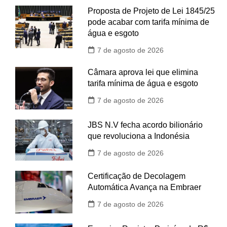
Proposta de Projeto de Lei 1845/25
pode acabar com tarifa mínima de
água e esgoto
7 de agosto de 2026
Câmara aprova lei que elimina
tarifa mínima de água e esgoto
7 de agosto de 2026
JBS N.V fecha acordo bilionário
que revoluciona a Indonésia
7 de agosto de 2026
Certificação de Decolagem
Automática Avança na Embraer
7 de agosto de 2026