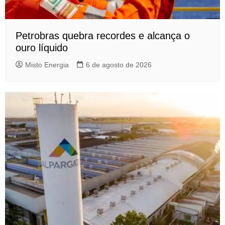
Petrobras quebra recordes e alcança o
ouro líquido
Misto Energia
6 de agosto de 2026