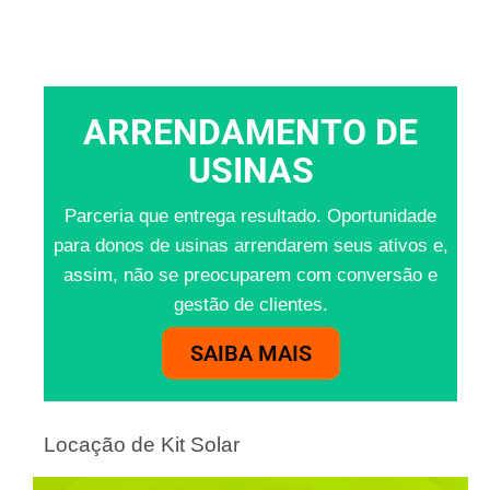
ARRENDAMENTO DE
USINAS
Parceria que entrega resultado. Oportunidade
para donos de usinas arrendarem seus ativos e,
assim, não se preocuparem com conversão e
gestão de clientes.
SAIBA MAIS
Locação de Kit Solar