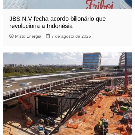
JBS N.V fecha acordo bilionário que
revoluciona a Indonésia
Misto Energia
7 de agosto de 2026