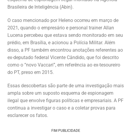
Brasileira de Inteligência (Abin).
O caso mencionado por Heleno ocorreu em março de
2021, quando o empresário e personal trainer Allan
Lucena percebeu que estava sendo monitorado em seu
prédio, em Brasília, e acionou a Polícia Militar. Além
disso, a PF também encontrou anotações referentes ao
ex-deputado federal Vicente Cândido, que foi descrito
como o “novo Vaccari”, em referência ao ex-tesoureiro
do PT, preso em 2015.
Essas descobertas são parte de uma investigação mais
ampla sobre um suposto esquema de espionagem
ilegal que envolve figuras políticas e empresariais. A PF
continua a investigar o caso e a coletar provas para
esclarecer os fatos.
FIM PUBLICIDADE