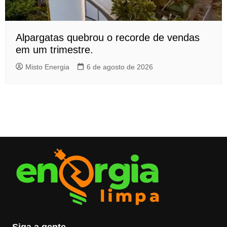
Alpargatas quebrou o recorde de vendas
em um trimestre.
Misto Energia
6 de agosto de 2026
Siga a gente