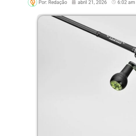
Por:
Redação
abril 21, 2026
6:02 am