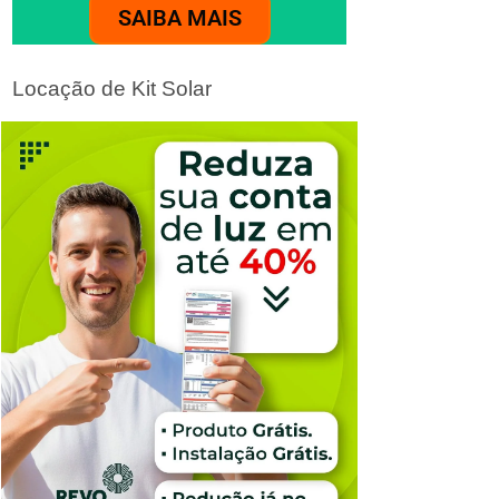
SAIBA MAIS
Locação de Kit Solar