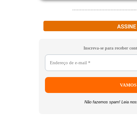
ASSINE
Inscreva-se para receber con
Não fazemos spam! Leia no