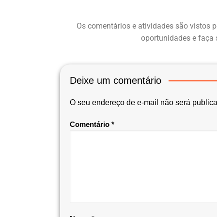
Os comentários e atividades são vistos p
oportunidades e faça 
Deixe um comentário
O seu endereço de e-mail não será public
Comentário
*