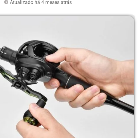
Atualizado há 4 meses atrás