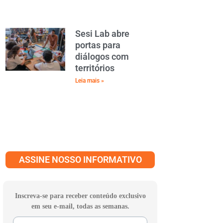
Sesi Lab abre
portas para
diálogos com
territórios
Leia mais »
ASSINE NOSSO INFORMATIVO
Inscreva-se para receber conteúdo exclusivo
em seu e-mail, todas as semanas.