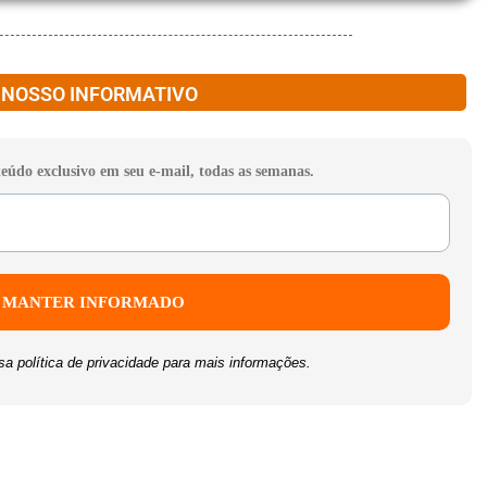
 NOSSO INFORMATIVO
teúdo exclusivo em seu e-mail, todas as semanas.
ssa
política de privacidade
para mais informações.