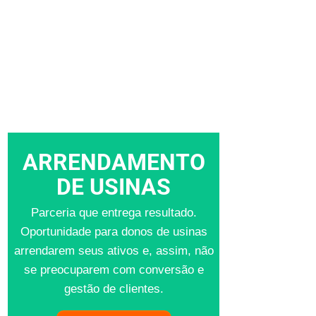
ARRENDAMENTO
DE USINAS
Parceria que entrega resultado.
Oportunidade para donos de usinas
arrendarem seus ativos e, assim, não
se preocuparem com conversão e
gestão de clientes.