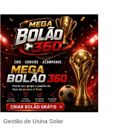
Seja um Parceiro
Gestão de Usina Solar