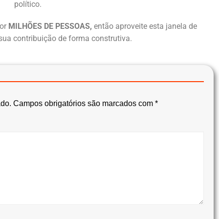
político.
or
MILHÕES DE PESSOAS,
então aproveite esta janela de
sua contribuição de forma construtiva.
ado.
Campos obrigatórios são marcados com
*