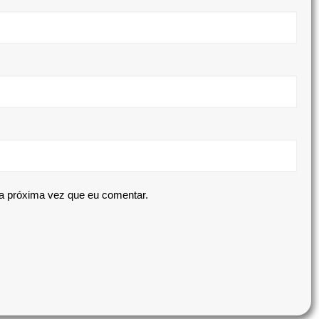
a próxima vez que eu comentar.