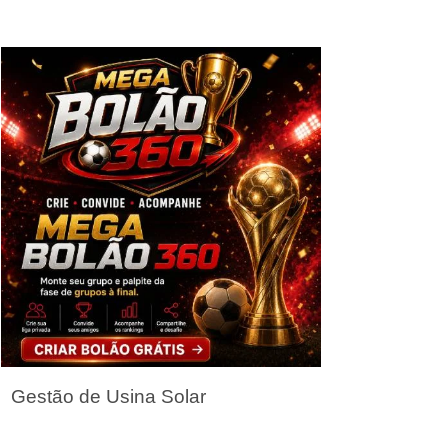
Seja um Parceiro
Gestão de Usina Solar