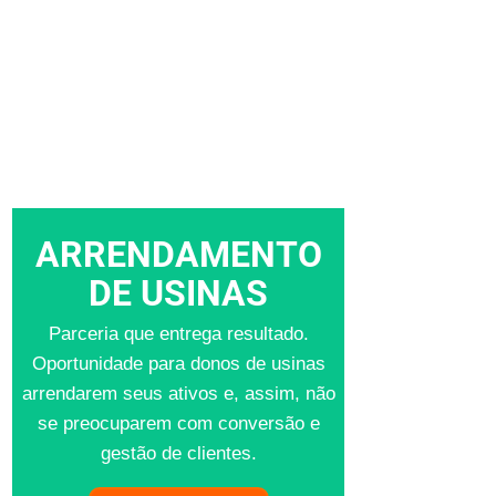
ARRENDAMENTO
DE USINAS
Parceria que entrega resultado.
Oportunidade para donos de usinas
arrendarem seus ativos e, assim, não
se preocuparem com conversão e
gestão de clientes.