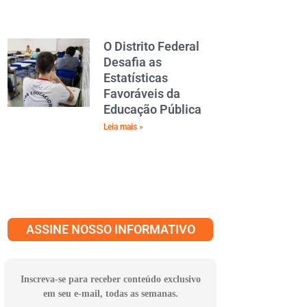
O Distrito Federal
Desafia as
Estatísticas
Favoráveis da
Educação Pública
Leia mais »
ASSINE NOSSO INFORMATIVO
Inscreva-se para receber conteúdo exclusivo
em seu e-mail, todas as semanas.