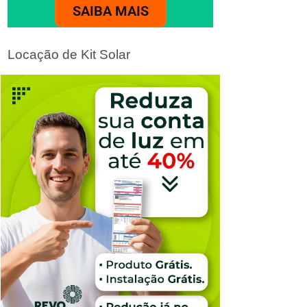
SAIBA MAIS
Locação de Kit Solar