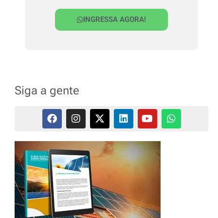
INGRESSA AGORA!
Siga a gente