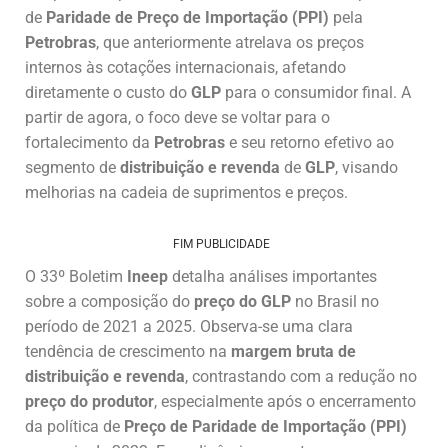
de
Paridade de Preço de Importação (PPI)
pela
Petrobras
, que anteriormente atrelava os preços
internos às cotações internacionais, afetando
diretamente o custo do
GLP
para o consumidor final. A
partir de agora, o foco deve se voltar para o
fortalecimento da
Petrobras
e seu retorno efetivo ao
segmento de
distribuição e revenda
de
GLP
, visando
melhorias na cadeia de suprimentos e preços.
FIM PUBLICIDADE
O 33º Boletim
Ineep
detalha análises importantes
sobre a composição do
preço do GLP
no Brasil no
período de 2021 a 2025. Observa-se uma clara
tendência de crescimento na
margem bruta de
distribuição e revenda
, contrastando com a redução no
preço do produtor
, especialmente após o encerramento
da política de
Preço de Paridade de Importação (PPI)