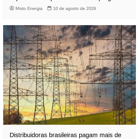
Misto Energia
10 de agosto de 2026
Distribuidoras brasileiras pagam mais de