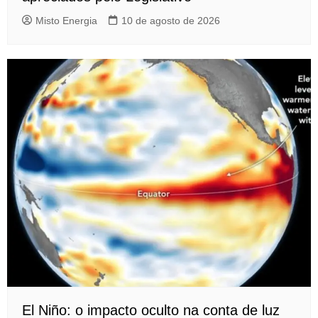
Misto Energia
10 de agosto de 2026
El Niño: o impacto oculto na conta de luz