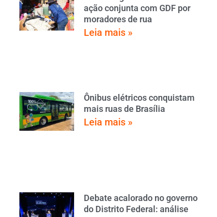
ação conjunta com GDF por
moradores de rua
Leia mais »
Ônibus elétricos conquistam
mais ruas de Brasília
Leia mais »
Debate acalorado no governo
do Distrito Federal: análise