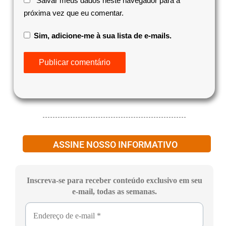
Salvar meus dados neste navegador para a
próxima vez que eu comentar.
Sim, adicione-me à sua lista de e-mails.
ASSINE NOSSO INFORMATIVO
Inscreva-se para receber conteúdo exclusivo em seu
e-mail, todas as semanas.