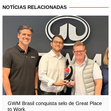
NOTÍCIAS RELACIONADAS
GWM Brasil conquista selo de Great Place
to Work