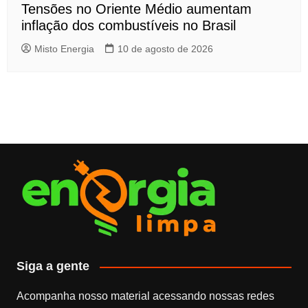
Tensões no Oriente Médio aumentam
inflação dos combustíveis no Brasil
Misto Energia
10 de agosto de 2026
Siga a gente
Acompanha nosso material acessando nossas redes