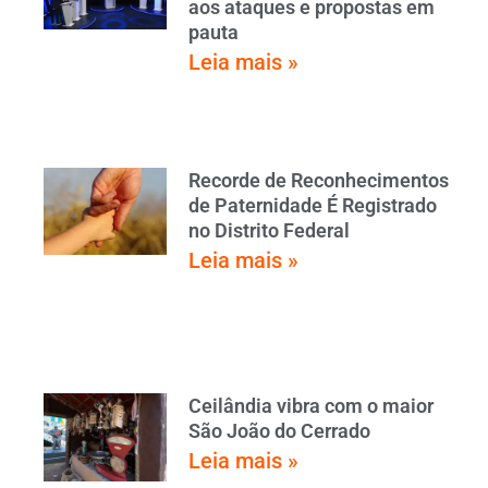
aos ataques e propostas em
pauta
Leia mais »
Recorde de Reconhecimentos
de Paternidade É Registrado
no Distrito Federal
Leia mais »
Ceilândia vibra com o maior
São João do Cerrado
Leia mais »