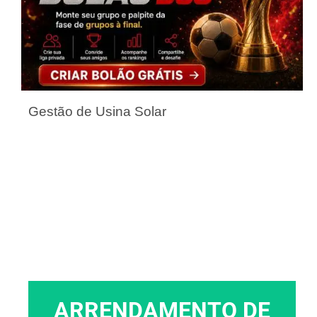
Gestão de Usina Solar
ARRENDAMENTO DE