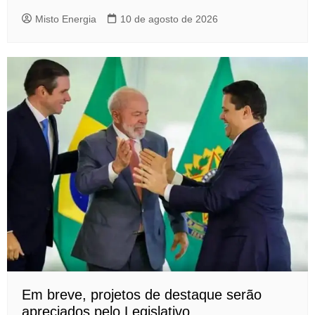
Misto Energia
10 de agosto de 2026
Em breve, projetos de destaque serão
apreciados pelo Legislativo