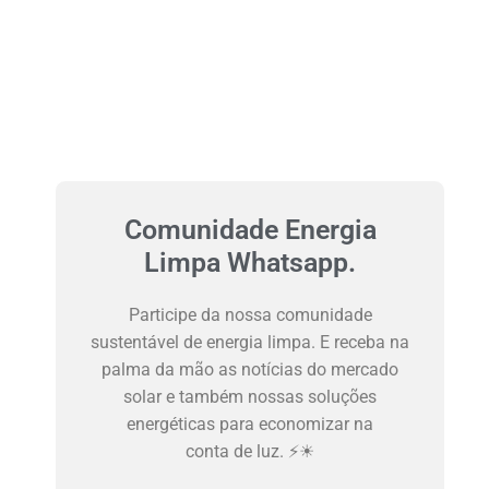
Comunidade Energia
Limpa Whatsapp.
Participe da nossa comunidade
sustentável de energia limpa. E receba na
palma da mão as notícias do mercado
solar e também nossas soluções
energéticas para economizar na
conta de luz. ⚡☀