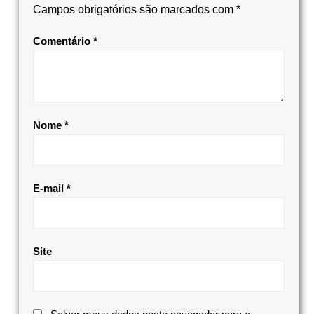
Campos obrigatórios são marcados com
*
Comentário
*
Nome
*
E-mail
*
Site