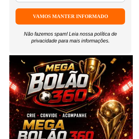
Não fazemos spam! Leia nossa
política de
privacidade
para mais informações.