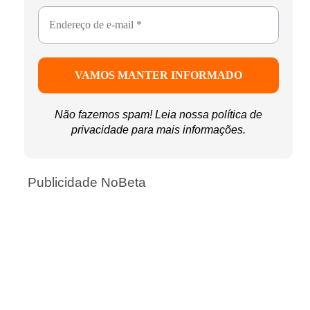
Não fazemos spam! Leia nossa
política de
privacidade
para mais informações.
Publicidade NoBeta