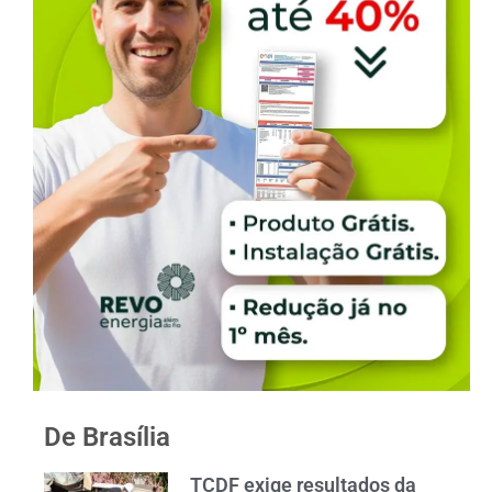
De Brasília
TCDF exige resultados da