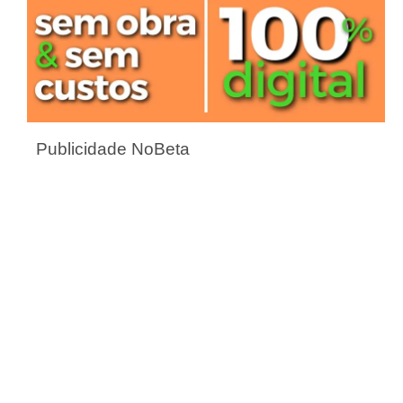
Publicidade NoBeta