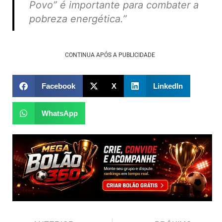
Povo” é importante para combater a
pobreza energética.”
CONTINUA APÓS A PUBLICIDADE
Facebook
X
LinkedIn
WhatsApp