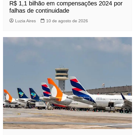
R$ 1,1 bilhão em compensações 2024 por
falhas de continuidade
Luzia Aires
10 de agosto de 2026