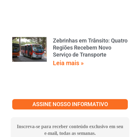
Zebrinhas em Trânsito: Quatro
Regiões Recebem Novo
Serviço de Transporte
Leia mais »
ASSINE NOSSO INFORMATIVO
Inscreva-se para receber conteúdo exclusivo em seu
e-mail, todas as semanas.