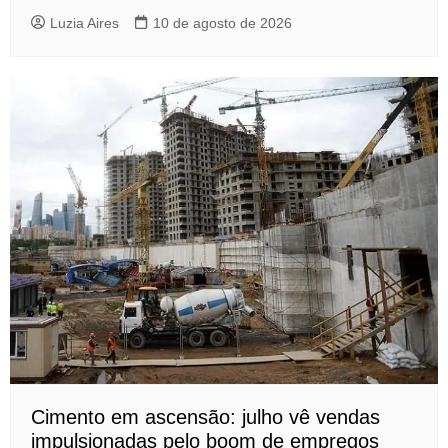
Luzia Aires
10 de agosto de 2026
Cimento em ascensão: julho vê vendas
impulsionadas pelo boom de empregos