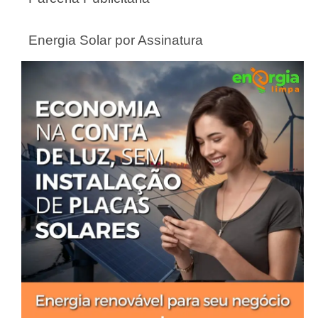
Energia Solar por Assinatura