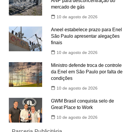
ANP para desconcentração do
mercado de gás
10 de agosto de 2026
Aneel estabelece prazo para Enel
São Paulo apresentar alegações
finais
10 de agosto de 2026
Ministro defende troca de controle
da Enel em São Paulo por falta de
condições
10 de agosto de 2026
GWM Brasil conquista selo de
Great Place to Work
10 de agosto de 2026
Parceria Publicitária