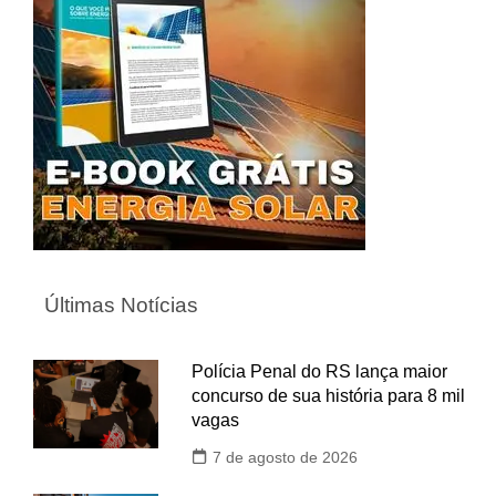
Últimas Notícias
Polícia Penal do RS lança maior
concurso de sua história para 8 mil
vagas
7 de agosto de 2026