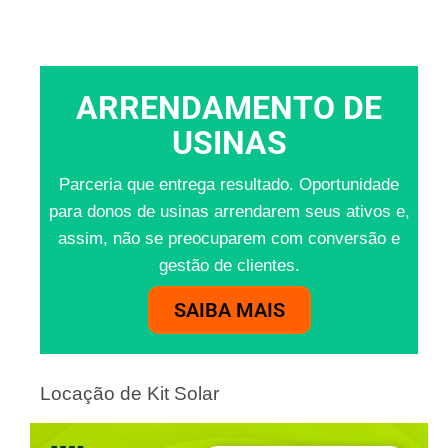
ARRENDAMENTO DE
USINAS
Parceria que entrega resultado. Oportunidade
para donos de usinas arrendarem seus ativos e,
assim, não se preocuparem com conversão e
gestão de clientes.
SAIBA MAIS
Locação de Kit Solar