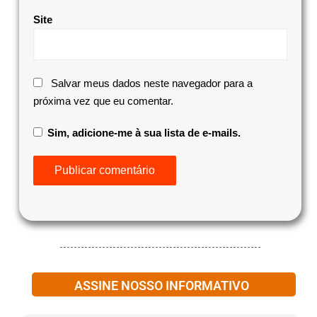
Site
Salvar meus dados neste navegador para a
próxima vez que eu comentar.
Sim, adicione-me à sua lista de e-mails.
ASSINE NOSSO INFORMATIVO