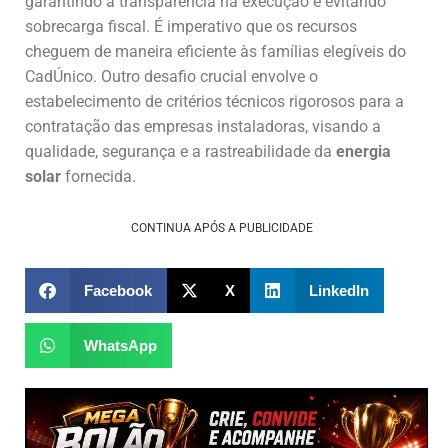
garantindo a transparência na execução e evitando
sobrecarga fiscal. É imperativo que os recursos
cheguem de maneira eficiente às famílias elegíveis do
CadÚnico. Outro desafio crucial envolve o
estabelecimento de critérios técnicos rigorosos para a
contratação das empresas instaladoras, visando a
qualidade, segurança e a rastreabilidade da
energia
solar
fornecida.
CONTINUA APÓS A PUBLICIDADE
Facebook
X
LinkedIn
WhatsApp