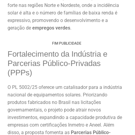
forte nas regiões Norte e Nordeste, onde a incidência
solar é alta e o número de famílias de baixa renda é
expressivo, promovendo o desenvolvimento e a
geração de
empregos verdes
.
FIM PUBLICIDADE
Fortalecimento da Indústria e
Parcerias Público-Privadas
(PPPs)
O PL 5002/25 oferece um catalisador para a indústria
nacional de equipamentos solares. Priorizando
produtos fabricados no Brasil nas licitações
governamentais, o projeto pode atrair novos
investimentos, expandindo a capacidade produtiva de
empresas com certificações Inmetro e Aneel. Além
disso, a proposta fomenta as
Parcerias Público-