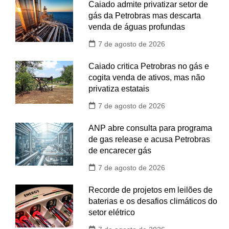
Caiado admite privatizar setor de
gás da Petrobras mas descarta
venda de águas profundas
7 de agosto de 2026
Caiado critica Petrobras no gás e
cogita venda de ativos, mas não
privatiza estatais
7 de agosto de 2026
ANP abre consulta para programa
de gas release e acusa Petrobras
de encarecer gás
7 de agosto de 2026
Recorde de projetos em leilões de
baterias e os desafios climáticos do
setor elétrico