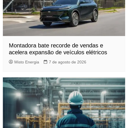
Montadora bate recorde de vendas e
acelera expansão de veículos elétricos
Misto Energia
7 de agosto de 2026