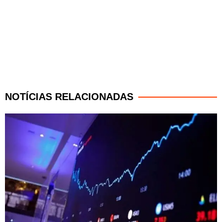
NOTÍCIAS RELACIONADAS