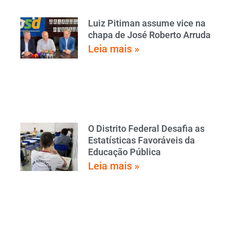
Luiz Pitiman assume vice na
chapa de José Roberto Arruda
Leia mais »
O Distrito Federal Desafia as
Estatísticas Favoráveis da
Educação Pública
Leia mais »