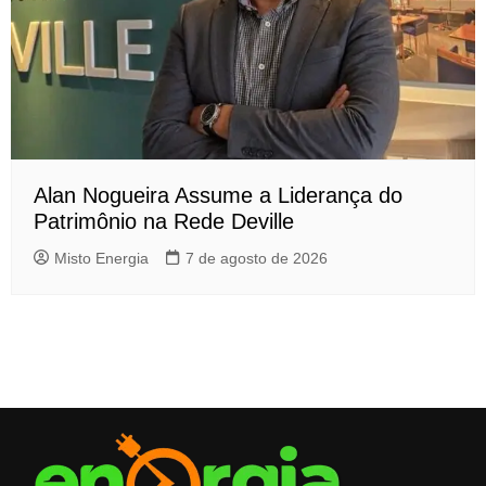
Alan Nogueira Assume a Liderança do
Patrimônio na Rede Deville
Misto Energia
7 de agosto de 2026