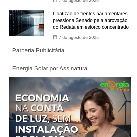
7 de agosto de 2026
Coalizão de frentes parlamentares
pressiona Senado pela aprovação
do Redata em esforço concentrado
7 de agosto de 2026
Parceria Publicitária
Energia Solar por Assinatura