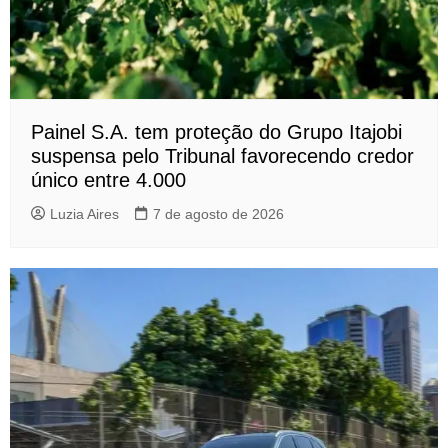
Painel S.A. tem proteção do Grupo Itajobi
suspensa pelo Tribunal favorecendo credor
único entre 4.000
Luzia Aires
7 de agosto de 2026