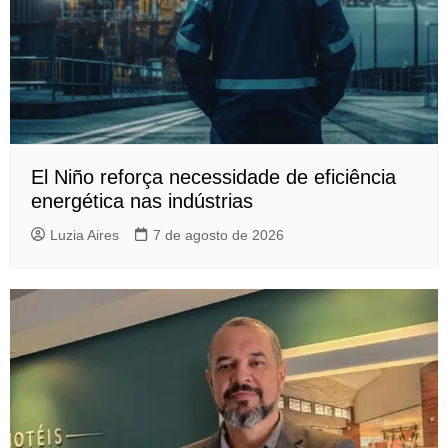
El Niño reforça necessidade de eficiência
energética nas indústrias
Luzia Aires
7 de agosto de 2026