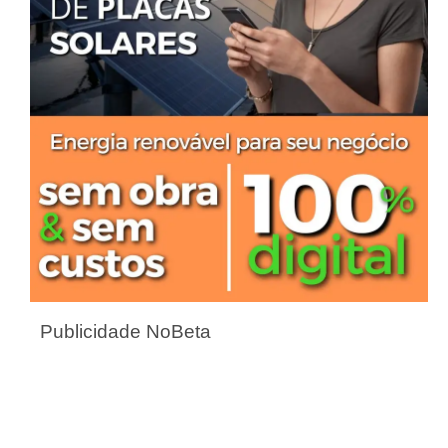
Publicidade NoBeta