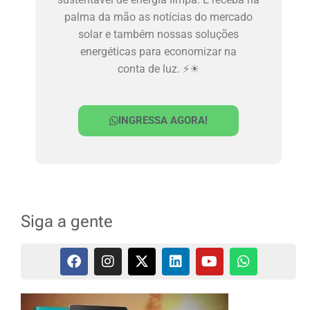
palma da mão as notícias do mercado
solar e também nossas soluções
energéticas para economizar na
conta de luz. ⚡☀
INGRESSA AGORA!
Siga a gente