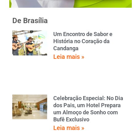
De Brasília
Um Encontro de Sabor e
História no Coração da
Candanga
Leia mais »
Celebração Especial: No Dia
dos Pais, um Hotel Prepara
um Almoço de Sonho com
Bufê Exclusivo
Leia mais »