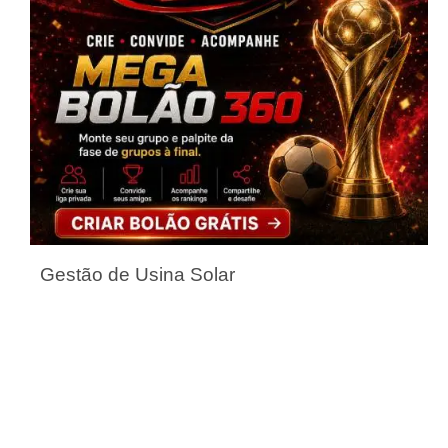
Gestão de Usina Solar