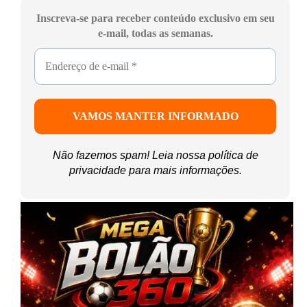
Inscreva-se para receber conteúdo exclusivo em seu
e-mail, todas as semanas.
Não fazemos spam! Leia nossa
política de
privacidade
para mais informações.