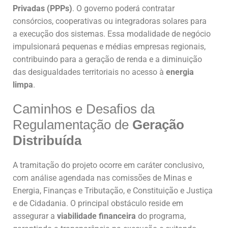
Privadas (PPPs)
. O governo poderá contratar
consórcios, cooperativas ou integradoras solares para
a execução dos sistemas. Essa modalidade de negócio
impulsionará pequenas e médias empresas regionais,
contribuindo para a geração de renda e a diminuição
das desigualdades territoriais no acesso à
energia
limpa
.
Caminhos e Desafios da
Regulamentação de
Geração
Distribuída
A tramitação do projeto ocorre em caráter conclusivo,
com análise agendada nas comissões de Minas e
Energia, Finanças e Tributação, e Constituição e Justiça
e de Cidadania. O principal obstáculo reside em
assegurar a
viabilidade financeira
do programa,