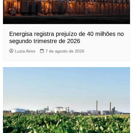
Energisa registra prejuízo de 40 milhões no
segundo trimestre de 2026
Luzia Aires
7 de agosto de 2026