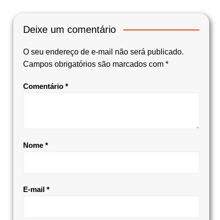
Deixe um comentário
O seu endereço de e-mail não será publicado.
Campos obrigatórios são marcados com
*
Comentário
*
Nome
*
E-mail
*