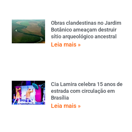
Obras clandestinas no Jardim
Botânico ameaçam destruir
sítio arqueológico ancestral
Leia mais »
Cia Lamira celebra 15 anos de
estrada com circulação em
Brasília
Leia mais »