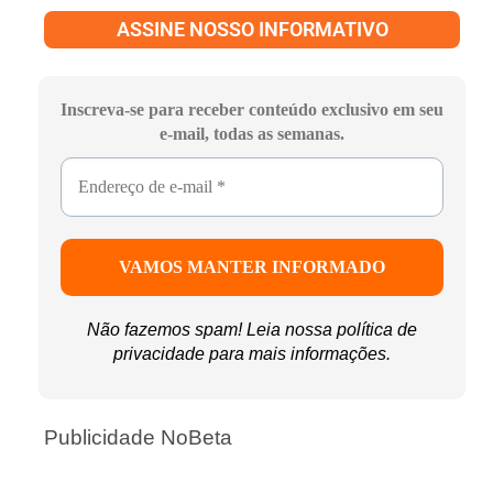
ASSINE NOSSO INFORMATIVO
Inscreva-se para receber conteúdo exclusivo em seu
e-mail, todas as semanas.
Não fazemos spam! Leia nossa
política de
privacidade
para mais informações.
Publicidade NoBeta