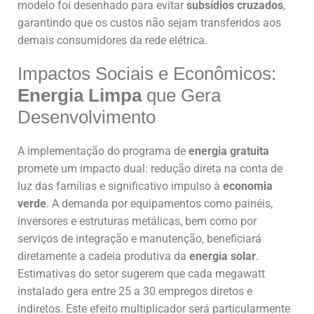
modelo foi desenhado para evitar
subsídios cruzados
,
garantindo que os custos não sejam transferidos aos
demais consumidores da rede elétrica.
Impactos Sociais e Econômicos:
Energia Limpa
que Gera
Desenvolvimento
A implementação do programa de
energia gratuita
promete um impacto dual: redução direta na conta de
luz das famílias e significativo impulso à
economia
verde
. A demanda por equipamentos como painéis,
inversores e estruturas metálicas, bem como por
serviços de integração e manutenção, beneficiará
diretamente a cadeia produtiva da
energia solar
.
Estimativas do setor sugerem que cada megawatt
instalado gera entre 25 a 30 empregos diretos e
indiretos. Este efeito multiplicador será particularmente