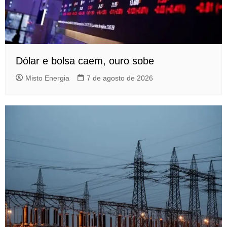
Dólar e bolsa caem, ouro sobe
Misto Energia
7 de agosto de 2026