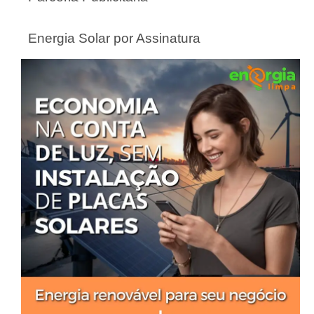
Energia Solar por Assinatura