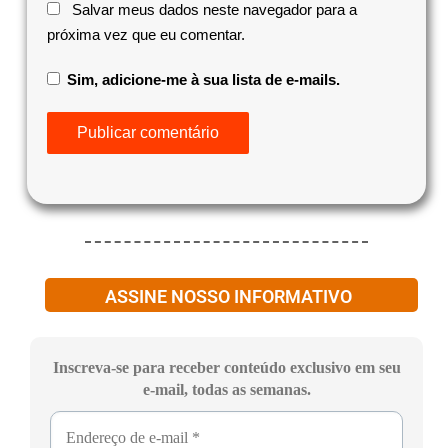
Salvar meus dados neste navegador para a
próxima vez que eu comentar.
Sim, adicione-me à sua lista de e-mails.
ASSINE NOSSO INFORMATIVO
Inscreva-se para receber conteúdo exclusivo em seu
e-mail, todas as semanas.