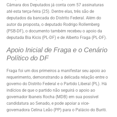
Câmara dos Deputados já conta com 57 assinaturas
até esta terça-feira (25). Dentre elas, três são de
deputados da bancada do Distrito Federal. Além do
autor da proposta, o deputado Rodrigo Rollemberg
(PSB-DF), o documento também recebeu o apoio da
deputada Bia Kicis (PL-DF) e de Alberto Fraga (PL-DF).
Apoio Inicial de Fraga e o Cenário
Político do DF
Fraga foi um dos primeiros a manifestar seu apoio ao
requerimento, demonstrando a delicada relação entre o
governo do Distrito Federal e o Partido Liberal (PL). Há
indícios de que o partido não seguirá o apoio ao
governador Ibaneis Rocha (MDB) em sua possível
candidatura ao Senado, e pode apoiar a vice-
governadora Celina Leão (PP) para o Palácio do Buriti.