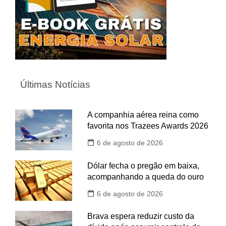
Últimas Notícias
A companhia aérea reina como
favorita nos Trazees Awards 2026
6 de agosto de 2026
Dólar fecha o pregão em baixa,
acompanhando a queda do ouro
6 de agosto de 2026
Brava espera reduzir custo da