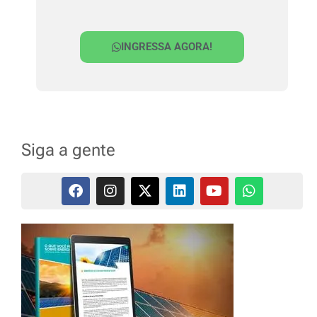
INGRESSA AGORA!
Siga a gente