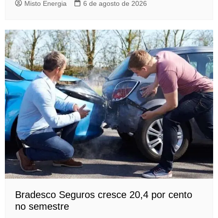
Misto Energia
6 de agosto de 2026
Bradesco Seguros cresce 20,4 por cento
no semestre