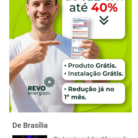
De Brasília