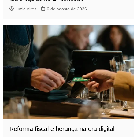
Luzia Aires
6 de agosto de 2026
Reforma fiscal e herança na era digital