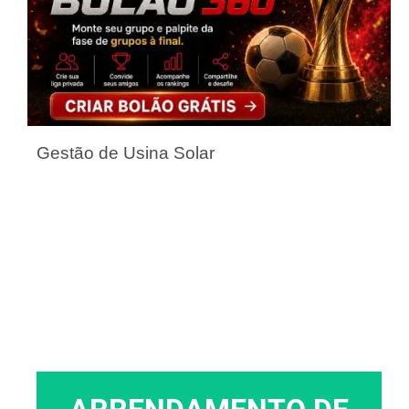
Gestão de Usina Solar