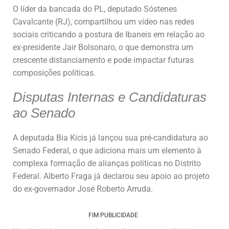
O líder da bancada do PL, deputado Sóstenes
Cavalcante (RJ), compartilhou um vídeo nas redes
sociais criticando a postura de Ibaneis em relação ao
ex-presidente Jair Bolsonaro, o que demonstra um
crescente distanciamento e pode impactar futuras
composições políticas.
Disputas Internas e Candidaturas
ao Senado
A deputada Bia Kicis já lançou sua pré-candidatura ao
Senado Federal, o que adiciona mais um elemento à
complexa formação de alianças políticas no Distrito
Federal. Alberto Fraga já declarou seu apoio ao projeto
do ex-governador José Roberto Arruda.
FIM PUBLICIDADE