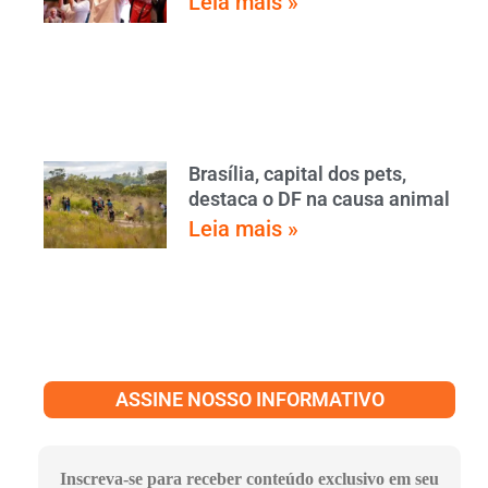
Leia mais »
Brasília, capital dos pets,
destaca o DF na causa animal
Leia mais »
ASSINE NOSSO INFORMATIVO
Inscreva-se para receber conteúdo exclusivo em seu