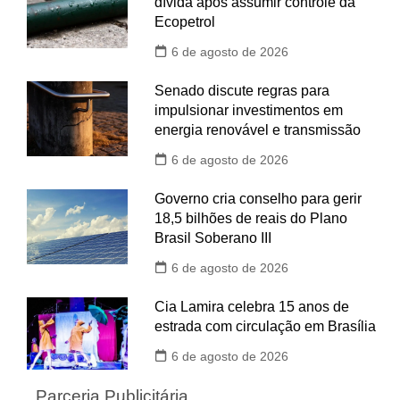
dívida após assumir controle da
Ecopetrol
6 de agosto de 2026
Senado discute regras para
impulsionar investimentos em
energia renovável e transmissão
6 de agosto de 2026
Governo cria conselho para gerir
18,5 bilhões de reais do Plano
Brasil Soberano III
6 de agosto de 2026
Cia Lamira celebra 15 anos de
estrada com circulação em Brasília
6 de agosto de 2026
Parceria Publicitária