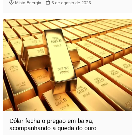
Misto Energia
6 de agosto de 2026
Dólar fecha o pregão em baixa,
acompanhando a queda do ouro