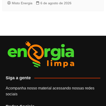
Misto Energia
6 de agosto de 2026
Siga a gente
Acompanha nosso material acessando nossas redes
sociais