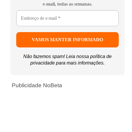
e-mail, todas as semanas.
Não fazemos spam! Leia nossa
política de
privacidade
para mais informações.
Publicidade NoBeta