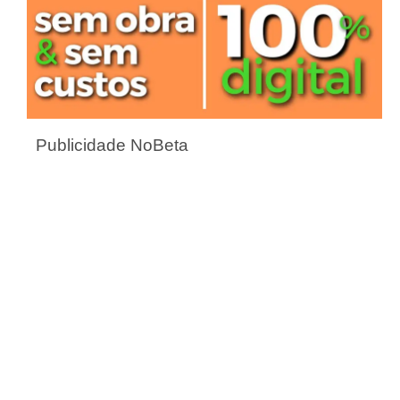
Publicidade NoBeta