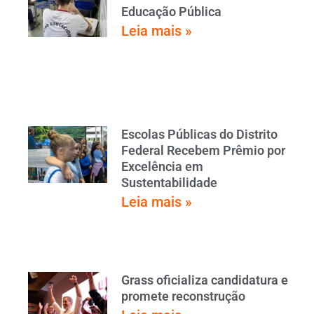
Educação Pública
Leia mais »
Escolas Públicas do Distrito
Federal Recebem Prêmio por
Excelência em
Sustentabilidade
Leia mais »
Grass oficializa candidatura e
promete reconstrução