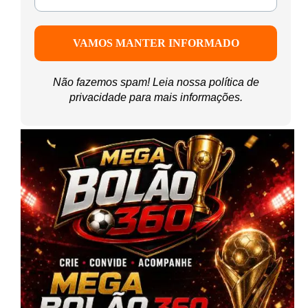
Não fazemos spam! Leia nossa
política de
privacidade
para mais informações.