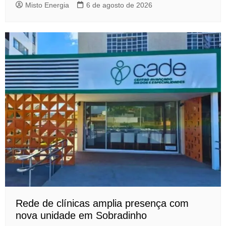
Misto Energia
6 de agosto de 2026
Rede de clínicas amplia presença com
nova unidade em Sobradinho