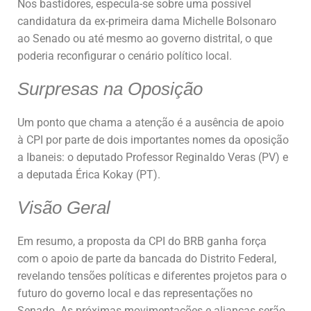
Nos bastidores, especula-se sobre uma possível
candidatura da ex-primeira dama Michelle Bolsonaro
ao Senado ou até mesmo ao governo distrital, o que
poderia reconfigurar o cenário político local.
Surpresas na Oposição
Um ponto que chama a atenção é a ausência de apoio
à CPI por parte de dois importantes nomes da oposição
a Ibaneis: o deputado Professor Reginaldo Veras (PV) e
a deputada Érica Kokay (PT).
Visão Geral
Em resumo, a proposta da CPI do BRB ganha força
com o apoio de parte da bancada do Distrito Federal,
revelando tensões políticas e diferentes projetos para o
futuro do governo local e das representações no
Senado. As próximas movimentações e alianças serão