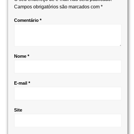
Campos obrigatórios são marcados com
*
Comentário
*
Nome
*
E-mail
*
Site