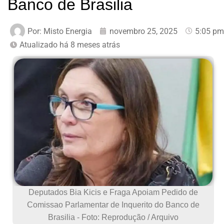
Banco de Brasilia
Por:
Misto Energia
novembro 25, 2025
5:05 pm
Atualizado há 8 meses atrás
Deputados Bia Kicis e Fraga Apoiam Pedido de
Comissao Parlamentar de Inquerito do Banco de
Brasilia - Foto: Reprodução / Arquivo