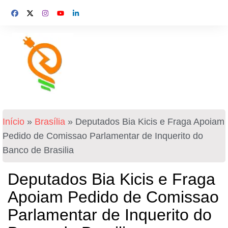
Início
»
Brasília
»
Deputados Bia Kicis e Fraga Apoiam
Pedido de Comissao Parlamentar de Inquerito do
Banco de Brasilia
Deputados Bia Kicis e Fraga
Apoiam Pedido de Comissao
Parlamentar de Inquerito do