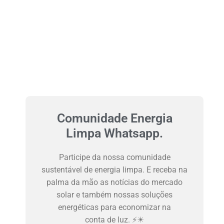
Comunidade Energia
Limpa Whatsapp.
Participe da nossa comunidade
sustentável de energia limpa. E receba na
palma da mão as notícias do mercado
solar e também nossas soluções
energéticas para economizar na
conta de luz. ⚡☀