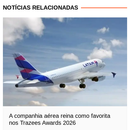
NOTÍCIAS RELACIONADAS
A companhia aérea reina como favorita
nos Trazees Awards 2026