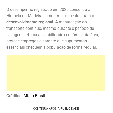
O desempenho registrado em 2025 consolida a
Hidrovia do Madeira como um eixo central para o
desenvolvimento regional
. A manutenção do
transporte contínuo, mesmo durante o período de
estiagem, reforça a estabilidade econômica da área,
protege empregos e garante que suprimentos
essenciais cheguem à população de forma regular.
Créditos:
Misto Brasil
CONTINUA APÓS A PUBLICIDADE