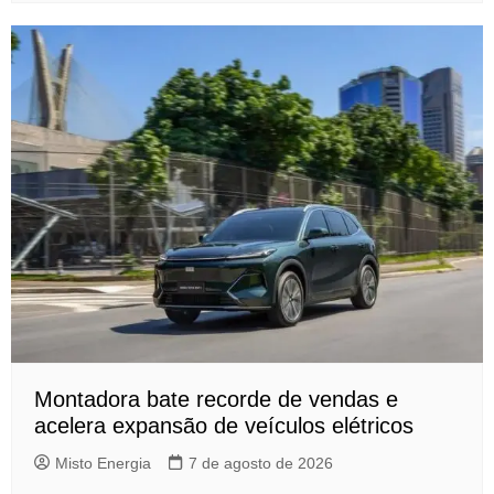
Montadora bate recorde de vendas e
acelera expansão de veículos elétricos
Misto Energia
7 de agosto de 2026