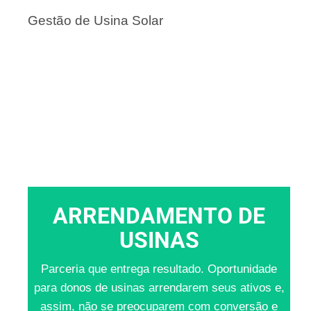
Gestão de Usina Solar
ARRENDAMENTO DE
USINAS
Parceria que entrega resultado. Oportunidade
para donos de usinas arrendarem seus ativos e,
assim, não se preocuparem com conversão e