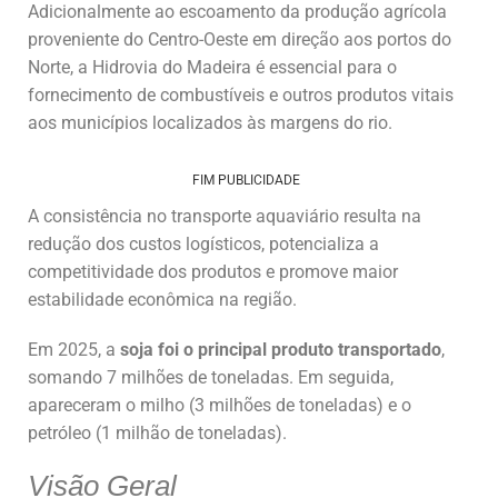
Adicionalmente ao escoamento da produção agrícola
proveniente do Centro-Oeste em direção aos portos do
Norte, a Hidrovia do Madeira é essencial para o
fornecimento de combustíveis e outros produtos vitais
aos municípios localizados às margens do rio.
FIM PUBLICIDADE
A consistência no transporte aquaviário resulta na
redução dos custos logísticos, potencializa a
competitividade dos produtos e promove maior
estabilidade econômica na região.
Em 2025, a
soja foi o principal produto transportado
,
somando 7 milhões de toneladas. Em seguida,
apareceram o milho (3 milhões de toneladas) e o
petróleo (1 milhão de toneladas).
Visão Geral