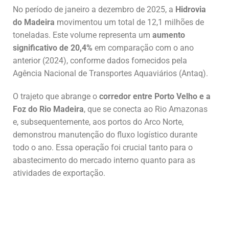
No período de janeiro a dezembro de 2025, a
Hidrovia
do Madeira
movimentou um total de 12,1 milhões de
toneladas. Este volume representa um
aumento
significativo de 20,4%
em comparação com o ano
anterior (2024), conforme dados fornecidos pela
Agência Nacional de Transportes Aquaviários (Antaq).
O trajeto que abrange o
corredor entre Porto Velho e a
Foz do Rio Madeira
, que se conecta ao Rio Amazonas
e, subsequentemente, aos portos do Arco Norte,
demonstrou manutenção do fluxo logístico durante
todo o ano. Essa operação foi crucial tanto para o
abastecimento do mercado interno quanto para as
atividades de exportação.