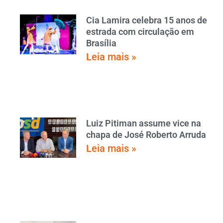
Cia Lamira celebra 15 anos de
estrada com circulação em
Brasília
Leia mais »
Luiz Pitiman assume vice na
chapa de José Roberto Arruda
Leia mais »