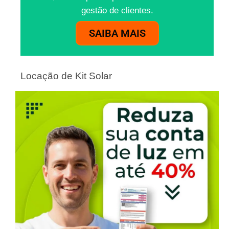
gestão de clientes.
SAIBA MAIS
Locação de Kit Solar