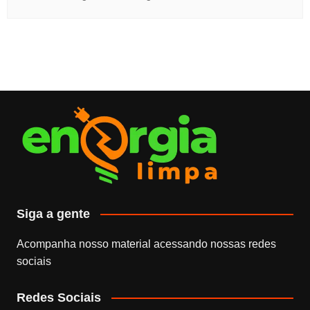
Siga a gente
Acompanha nosso material acessando nossas redes
sociais
Redes Sociais