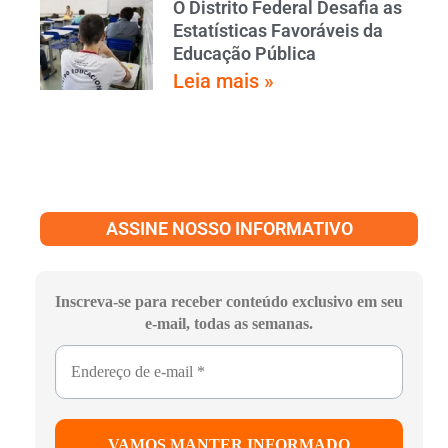
O Distrito Federal Desafia as
Estatísticas Favoráveis da
Educação Pública
Leia mais »
ASSINE NOSSO INFORMATIVO
Inscreva-se para receber conteúdo exclusivo em seu
e-mail, todas as semanas.