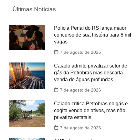
Últimas Notícias
Polícia Penal do RS lança maior
concurso de sua história para 8 mil
vagas
7 de agosto de 2026
Caiado admite privatizar setor de
gás da Petrobras mas descarta
venda de águas profundas
7 de agosto de 2026
Caiado critica Petrobras no gás e
cogita venda de ativos, mas não
privatiza estatais
7 de agosto de 2026