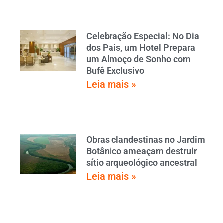
Celebração Especial: No Dia
dos Pais, um Hotel Prepara
um Almoço de Sonho com
Bufê Exclusivo
Leia mais »
Obras clandestinas no Jardim
Botânico ameaçam destruir
sítio arqueológico ancestral
Leia mais »