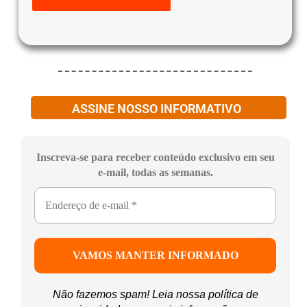
ASSINE NOSSO INFORMATIVO
Inscreva-se para receber conteúdo exclusivo em seu
e-mail, todas as semanas.
Não fazemos spam! Leia nossa
política de