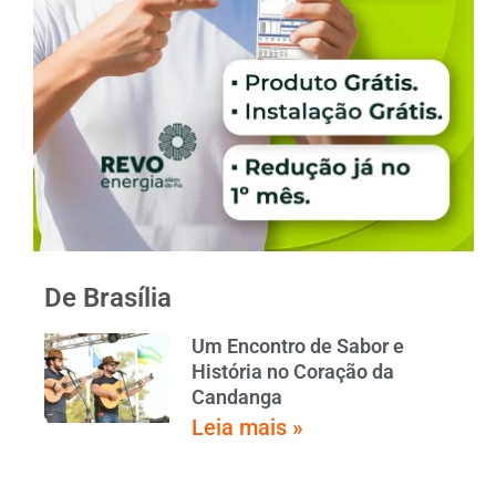
De Brasília
Um Encontro de Sabor e
História no Coração da
Candanga
Leia mais »