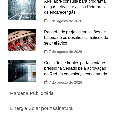
ANP abre consulta para programa
de gas release e acusa Petrobras
de encarecer gás
7 de agosto de 2026
Recorde de projetos em leilões de
baterias e os desafios climáticos do
setor elétrico
7 de agosto de 2026
Coalizão de frentes parlamentares
pressiona Senado pela aprovação
do Redata em esforço concentrado
7 de agosto de 2026
Parceria Publicitária
Energia Solar por Assinatura