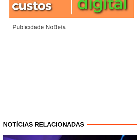
Publicidade NoBeta
NOTÍCIAS RELACIONADAS