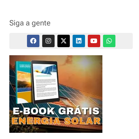
Siga a gente