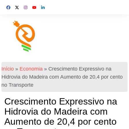
Início
»
Economia
»
Crescimento Expressivo na
Hidrovia do Madeira com Aumento de 20,4 por cento
no Transporte
Crescimento Expressivo na
Hidrovia do Madeira com
Aumento de 20,4 por cento