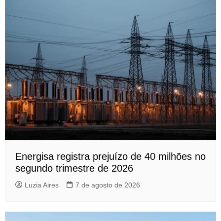
Energisa registra prejuízo de 40 milhões no
segundo trimestre de 2026
Luzia Aires
7 de agosto de 2026