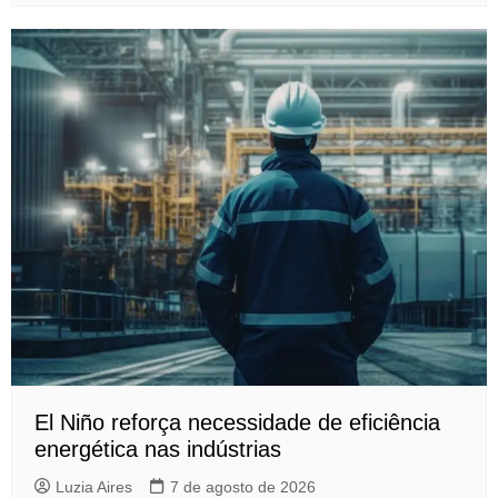
El Niño reforça necessidade de eficiência
energética nas indústrias
Luzia Aires
7 de agosto de 2026