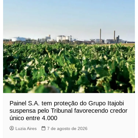
Painel S.A. tem proteção do Grupo Itajobi
suspensa pelo Tribunal favorecendo credor
único entre 4.000
Luzia Aires
7 de agosto de 2026