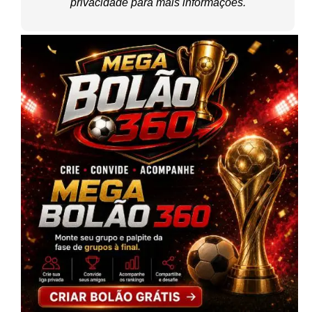
privacidade
para mais informações.