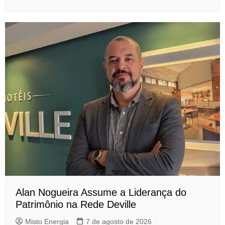
Alan Nogueira Assume a Liderança do
Patrimônio na Rede Deville
Misto Energia
7 de agosto de 2026