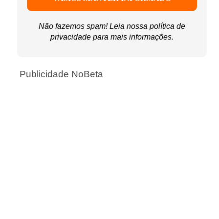
Não fazemos spam! Leia nossa
política de
privacidade
para mais informações.
Publicidade NoBeta