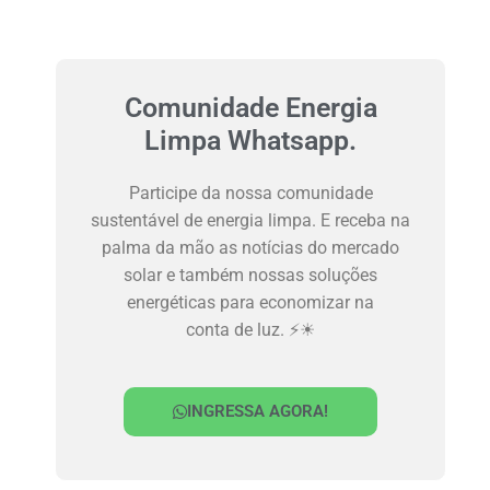
Comunidade Energia
Limpa Whatsapp.
Participe da nossa comunidade
sustentável de energia limpa. E receba na
palma da mão as notícias do mercado
solar e também nossas soluções
energéticas para economizar na
conta de luz. ⚡☀
INGRESSA AGORA!