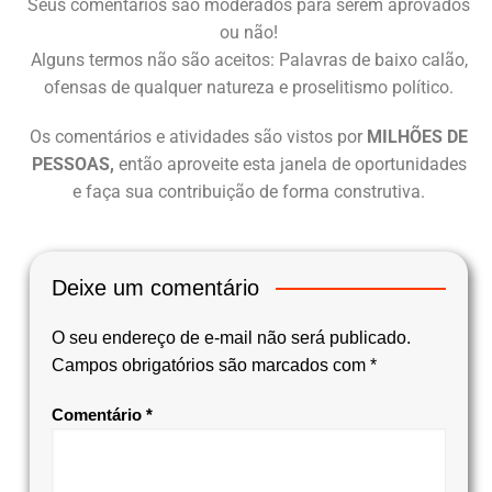
Seus comentários são moderados para serem aprovados
ou não!
Alguns termos não são aceitos: Palavras de baixo calão,
ofensas de qualquer natureza e proselitismo político.
Os comentários e atividades são vistos por
MILHÕES DE
PESSOAS,
então aproveite esta janela de oportunidades
e faça sua contribuição de forma construtiva.
Deixe um comentário
O seu endereço de e-mail não será publicado.
Campos obrigatórios são marcados com
*
Comentário
*