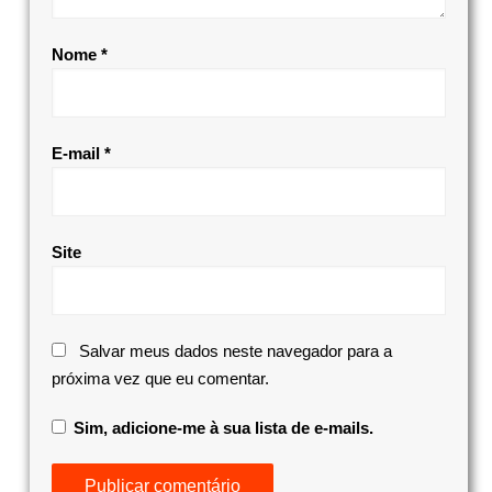
Nome
*
E-mail
*
Site
Salvar meus dados neste navegador para a
próxima vez que eu comentar.
Sim, adicione-me à sua lista de e-mails.