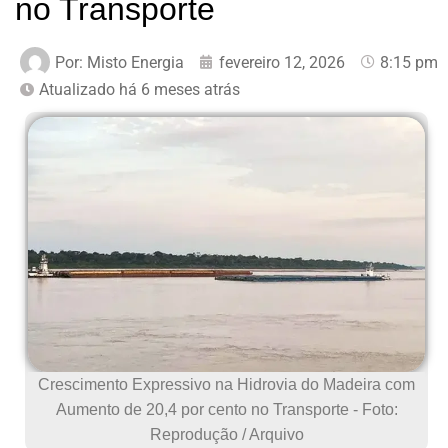
no Transporte
Por:
Misto Energia
fevereiro 12, 2026
8:15 pm
Atualizado há 6 meses atrás
Crescimento Expressivo na Hidrovia do Madeira com
Aumento de 20,4 por cento no Transporte - Foto:
Reprodução / Arquivo