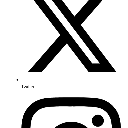
Twitter