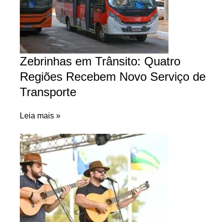
Zebrinhas em Trânsito: Quatro
Regiões Recebem Novo Serviço de
Transporte
Leia mais »