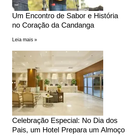
Um Encontro de Sabor e História
no Coração da Candanga
Leia mais »
Celebração Especial: No Dia dos
Pais, um Hotel Prepara um Almoço