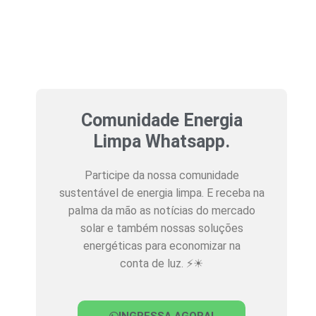
Comunidade Energia
Limpa Whatsapp.
Participe da nossa comunidade
sustentável de energia limpa. E receba na
palma da mão as notícias do mercado
solar e também nossas soluções
energéticas para economizar na
conta de luz. ⚡☀
INGRESSA AGORA!