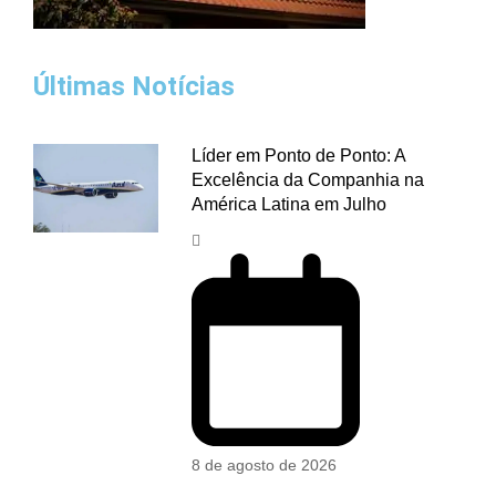
Últimas Notícias
Líder em Ponto de Ponto: A
Excelência da Companhia na
América Latina em Julho
8 de agosto de 2026