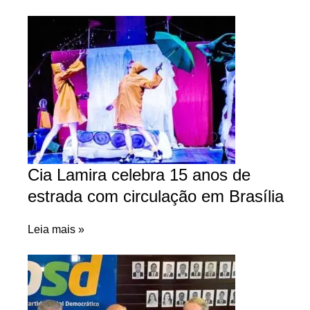
Cia Lamira celebra 15 anos de
estrada com circulação em Brasília
Leia mais »