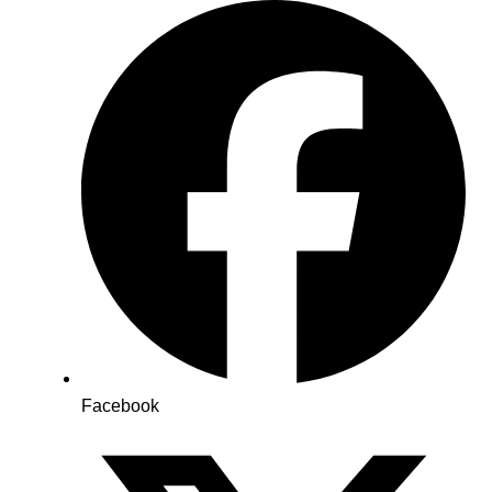
Facebook