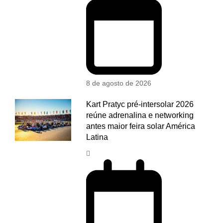
8 de agosto de 2026
Kart Pratyc pré-intersolar 2026
reúne adrenalina e networking
antes maior feira solar América
Latina