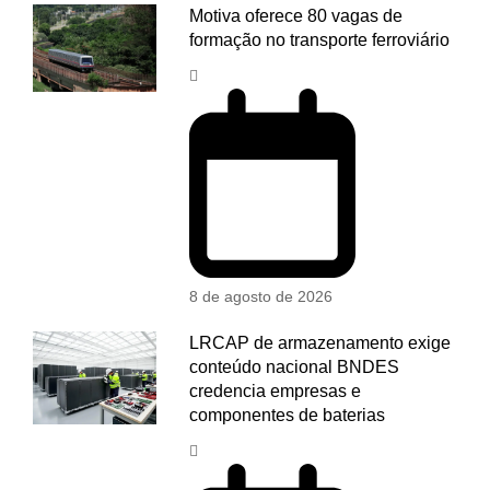
Motiva oferece 80 vagas de
formação no transporte ferroviário
8 de agosto de 2026
LRCAP de armazenamento exige
conteúdo nacional BNDES
credencia empresas e
componentes de baterias