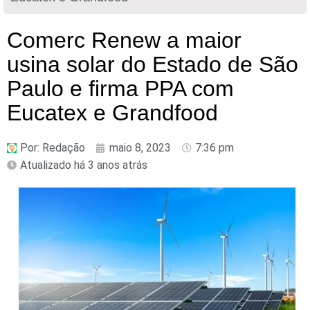
Comerc Renew a maior
usina solar do Estado de São
Paulo e firma PPA com
Eucatex e Grandfood
Por:
Redação
maio 8, 2023
7:36 pm
Atualizado há 3 anos atrás