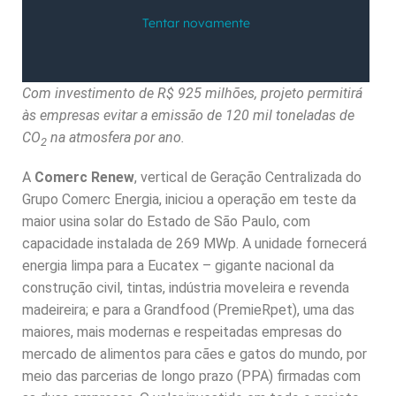
Com investimento de R$ 925 milhões, projeto permitirá
às empresas evitar a emissão de 120 mil toneladas de
CO
na atmosfera por ano.
2
A
Comerc Renew
, vertical de Geração Centralizada do
Grupo Comerc Energia, iniciou a operação em teste da
maior usina solar do Estado de São Paulo, com
capacidade instalada de 269 MWp. A unidade fornecerá
energia limpa para a Eucatex – gigante nacional da
construção civil, tintas, indústria moveleira e revenda
madeireira; e para a Grandfood (PremieRpet), uma das
maiores, mais modernas e respeitadas empresas do
mercado de alimentos para cães e gatos do mundo, por
meio das parcerias de longo prazo (PPA) firmadas com