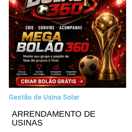
Gestão de Usina Solar
ARRENDAMENTO DE
USINAS