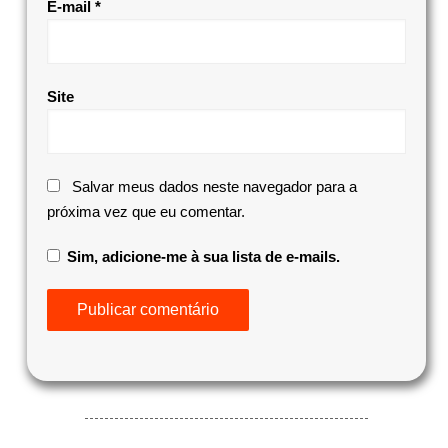
E-mail
*
Site
Salvar meus dados neste navegador para a
próxima vez que eu comentar.
Sim, adicione-me à sua lista de e-mails.