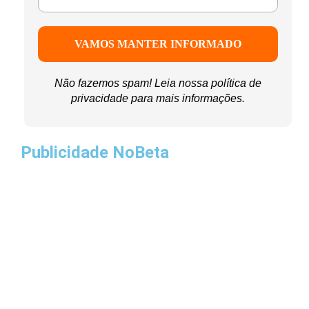
Não fazemos spam! Leia nossa
política de
privacidade
para mais informações.
Publicidade NoBeta