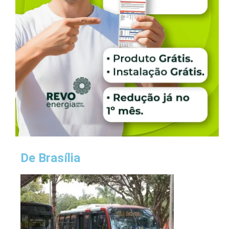
De Brasília