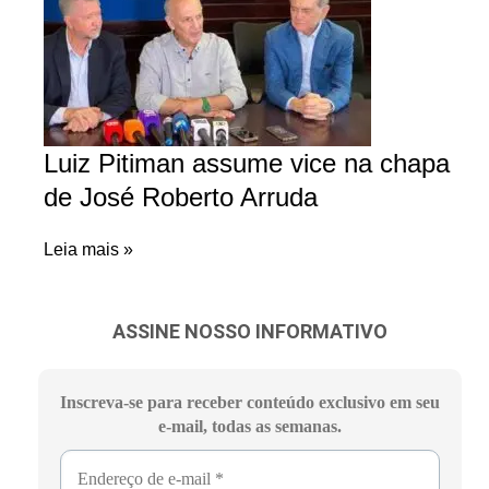
Luiz Pitiman assume vice na chapa
de José Roberto Arruda
Leia mais »
ASSINE NOSSO INFORMATIVO
Inscreva-se para receber conteúdo exclusivo em seu
e-mail, todas as semanas.