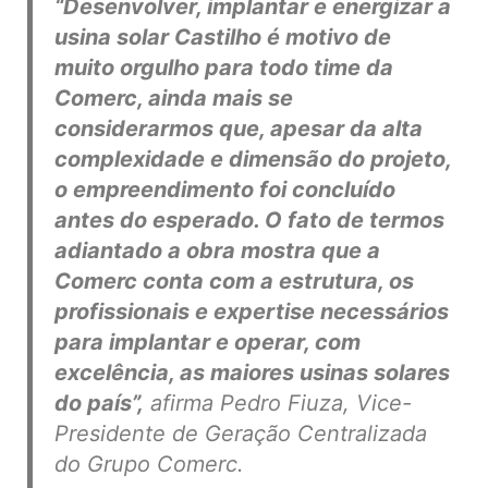
“Desenvolver, implantar e energizar a
usina solar Castilho é motivo de
muito orgulho para todo time da
Comerc, ainda mais se
considerarmos que, apesar da alta
complexidade e dimensão do projeto,
o empreendimento foi concluído
antes do esperado. O fato de termos
adiantado a obra mostra que a
Comerc conta com a estrutura, os
profissionais e expertise necessários
para implantar e operar, com
excelência, as maiores usinas solares
do país”,
afirma Pedro Fiuza, Vice-
Presidente de Geração Centralizada
do Grupo Comerc.