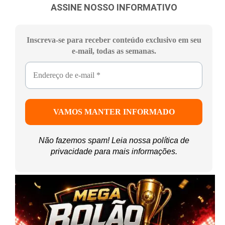
ASSINE NOSSO INFORMATIVO
Inscreva-se para receber conteúdo exclusivo em seu
e-mail, todas as semanas.
Não fazemos spam! Leia nossa
política de
privacidade
para mais informações.