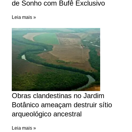
de Sonho com Bufê Exclusivo
Leia mais »
Obras clandestinas no Jardim
Botânico ameaçam destruir sítio
arqueológico ancestral
Leia mais »