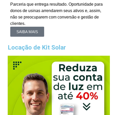
Parceria que entrega resultado. Oportunidade para
donos de usinas arrendarem seus ativos e, assim,
não se preocuparem com conversão e gestão de
clientes.
SAIBA MAIS
Locação de Kit Solar