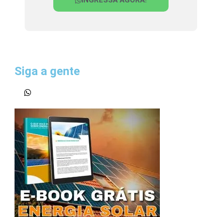
Siga a gente