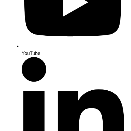
YouTube