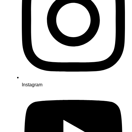
Instagram