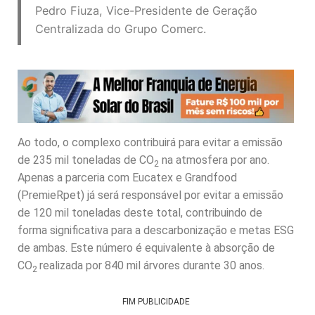
Pedro Fiuza, Vice-Presidente de Geração
Centralizada do Grupo Comerc.
Ao todo, o complexo contribuirá para evitar a emissão
de 235 mil toneladas de CO
na atmosfera por ano.
2
Apenas a parceria com Eucatex e Grandfood
(PremieRpet) já será responsável por evitar a emissão
de 120 mil toneladas deste total, contribuindo de
forma significativa para a descarbonização e metas ESG
de ambas. Este número é equivalente à absorção de
CO
realizada por 840 mil árvores durante 30 anos.
2
FIM PUBLICIDADE