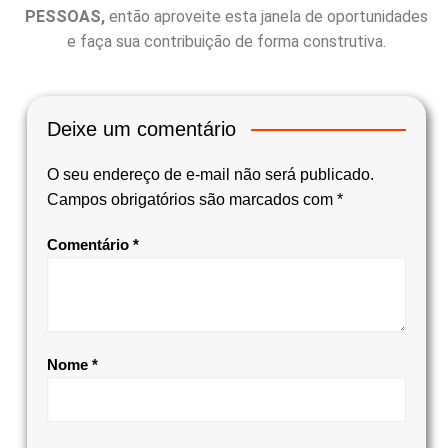
PESSOAS,
então aproveite esta janela de oportunidades
e faça sua contribuição de forma construtiva.
Deixe um comentário
O seu endereço de e-mail não será publicado.
Campos obrigatórios são marcados com
*
Comentário
*
Nome
*