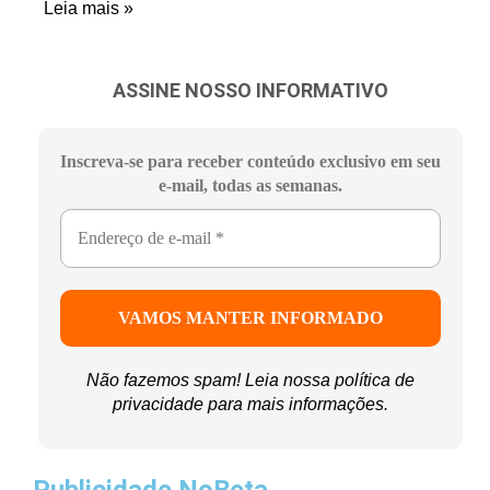
Leia mais »
ASSINE NOSSO INFORMATIVO
Inscreva-se para receber conteúdo exclusivo em seu
e-mail, todas as semanas.
Não fazemos spam! Leia nossa
política de
privacidade
para mais informações.