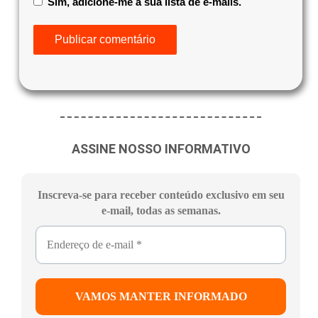
Sim, adicione-me à sua lista de e-mails.
ASSINE NOSSO INFORMATIVO
Inscreva-se para receber conteúdo exclusivo em seu
e-mail, todas as semanas.