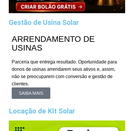
Gestão de Usina Solar
ARRENDAMENTO DE
USINAS
Parceria que entrega resultado. Oportunidade para
donos de usinas arrendarem seus ativos e, assim,
não se preocuparem com conversão e gestão de
clientes.
SAIBA MAIS
Locação de Kit Solar