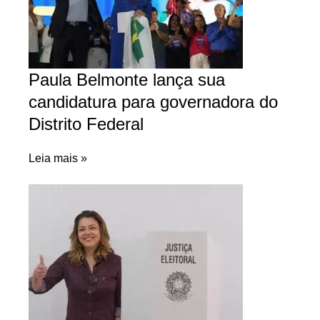
Paula Belmonte lança sua
candidatura para governadora do
Distrito Federal
Leia mais »