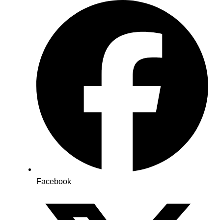
Facebook