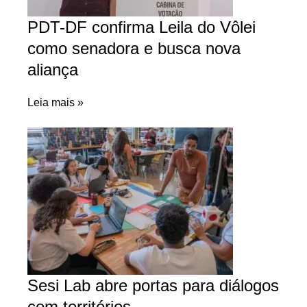
PDT-DF confirma Leila do Vôlei
como senadora e busca nova
aliança
Leia mais »
Sesi Lab abre portas para diálogos
com territórios