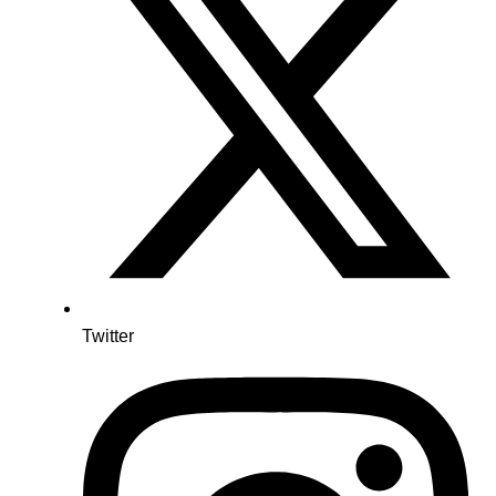
Twitter