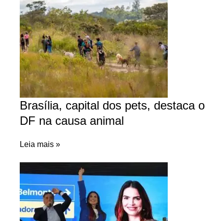
Brasília, capital dos pets, destaca o
DF na causa animal
Leia mais »