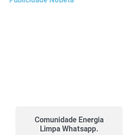
Publicidade NoBeta
Comunidade Energia
Limpa Whatsapp.