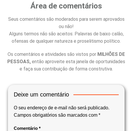
Área de comentários
Seus comentários são moderados para serem aprovados
ou não!
Alguns termos não são aceitos: Palavras de baixo calão,
ofensas de qualquer natureza e proselitismo político.
Os comentários e atividades são vistos por
MILHÕES DE
PESSOAS,
então aproveite esta janela de oportunidades
e faça sua contribuição de forma construtiva.
Deixe um comentário
O seu endereço de e-mail não será publicado.
Campos obrigatórios são marcados com
*
Comentário
*