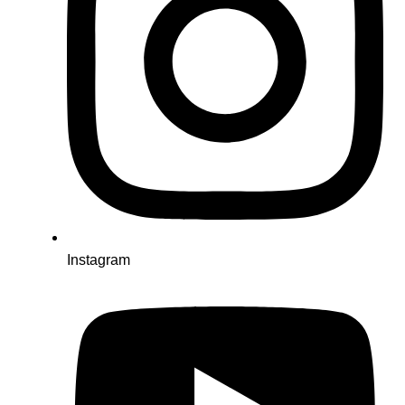
Instagram