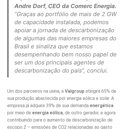
Andre Dorf, CEO da Comerc Energia.
“Graças ao portfólio de mais de 2 GW
de capacidade instalada, podemos
apoiar a jornada de descarbonização
de algumas das maiores empresas do
Brasil e sinaliza que estamos
desempenhando bem nosso papel de
ser um dos principais agentes de
descarbonização do país
”, conclui.
Um dos parceiros na usina, a
Valgroup
atingirá 65% de
sua produção abastecida por energia eólica e solar. A
empresa já adquire 39% de sua demanda
energética
por meio de
energia eólica
, de outro gerador, e agora
contribuindo para o aumento da descarbonização de
escopo 2 – emissões de CO2 relacionadas ao gasto