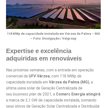
118 MWp de capacidade instalada em Várzea da Palma – MG
– Foto: Divulgação / Valgroup
Expertise e excelência
adquiridas em renováveis
Nas próximas semanas, com a entrada em operação
comercial da
UFV Várzea
, com 118 MWp de
capacidade instalada em
Várzea da Palma (MG)
, a
última usina solar de Geração Centralizada de
seu
business plan
de 2021, a
Comerc Energia atingirá
a marca de 2,1 GW de capacidade instalada, somando
seus ativos de Geração Solar Centralizada e Distribuída