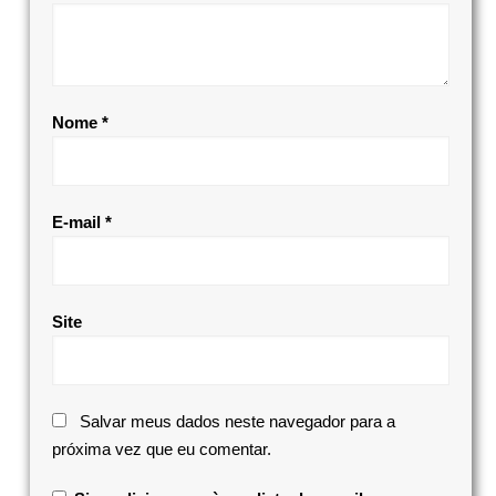
Nome
*
E-mail
*
Site
Salvar meus dados neste navegador para a
próxima vez que eu comentar.