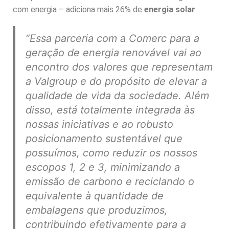
com energia – adiciona mais 26% de
energia solar
.
“Essa parceria com a Comerc para a
geração de energia renovável vai ao
encontro dos valores que representam
a Valgroup e do propósito de elevar a
qualidade de vida da sociedade. Além
disso, está totalmente integrada às
nossas iniciativas e ao robusto
posicionamento sustentável que
possuímos, como reduzir os nossos
escopos 1, 2 e 3, minimizando a
emissão de carbono e reciclando o
equivalente à quantidade de
embalagens que produzimos,
contribuindo efetivamente para a