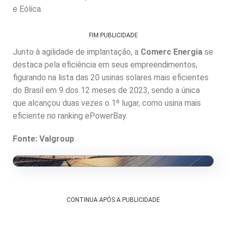
e Eólica.
FIM PUBLICIDADE
Junto à agilidade de implantação, a
Comerc Energia
se
destaca pela eficiência em seus empreendimentos,
figurando na lista das 20 usinas solares mais eficientes
do Brasil em 9 dos 12 meses de 2023, sendo a única
que alcançou duas vezes o 1º lugar, como usina mais
eficiente no ranking ePowerBay.
Fonte: Valgroup
CONTINUA APÓS A PUBLICIDADE