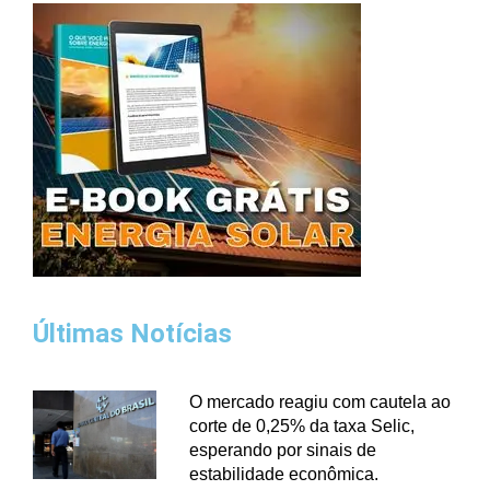
Últimas Notícias
O mercado reagiu com cautela ao
corte de 0,25% da taxa Selic,
esperando por sinais de
estabilidade econômica.