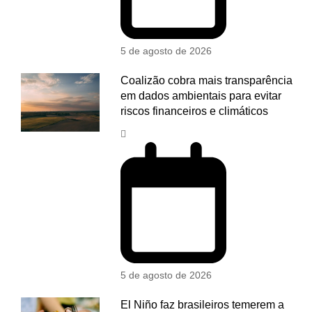
5 de agosto de 2026
Coalizão cobra mais transparência
em dados ambientais para evitar
riscos financeiros e climáticos
5 de agosto de 2026
El Niño faz brasileiros temerem a