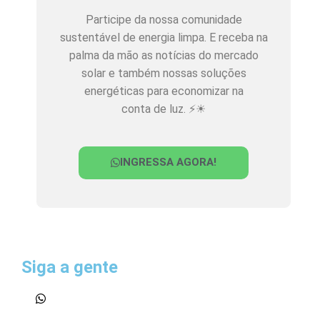
Participe da nossa comunidade
sustentável de energia limpa. E receba na
palma da mão as notícias do mercado
solar e também nossas soluções
energéticas para economizar na
conta de luz. ⚡☀
INGRESSA AGORA!
Siga a gente