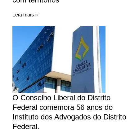
Leia mais »
O Conselho Liberal do Distrito
Federal comemora 56 anos do
Instituto dos Advogados do Distrito
Federal.