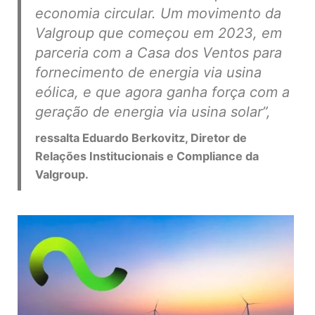
economia circular. Um movimento da
Valgroup que começou em 2023, em
parceria com a Casa dos Ventos para
fornecimento de energia via usina
eólica, e que agora ganha força com a
geração de energia via usina solar”,
ressalta Eduardo Berkovitz, Diretor de
Relações Institucionais e Compliance da
Valgroup.