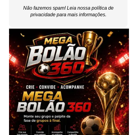
Não fazemos spam! Leia nossa
política de
privacidade
para mais informações.