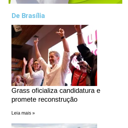
De Brasília
Grass oficializa candidatura e
promete reconstrução
Leia mais »