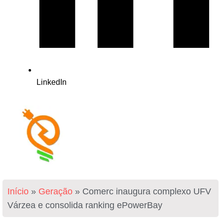
LinkedIn
Início
»
Geração
»
Comerc inaugura complexo UFV
Várzea e consolida ranking ePowerBay