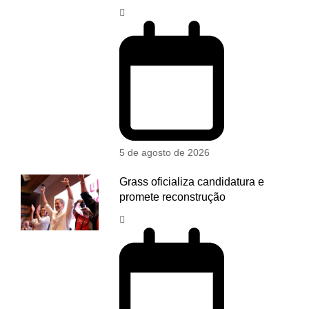
5 de agosto de 2026
Grass oficializa candidatura e
promete reconstrução