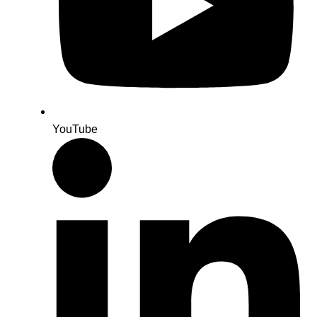
YouTube