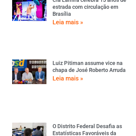
estrada com circulação em
Brasília
Leia mais »
Luiz Pitiman assume vice na
chapa de José Roberto Arruda
Leia mais »
O Distrito Federal Desafia as
Estatísticas Favoráveis da