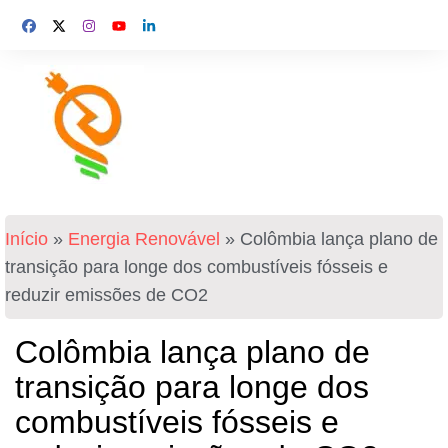
Início
»
Energia Renovável
»
Colômbia lança plano de
transição para longe dos combustíveis fósseis e
reduzir emissões de CO2
Colômbia lança plano de
transição para longe dos
combustíveis fósseis e