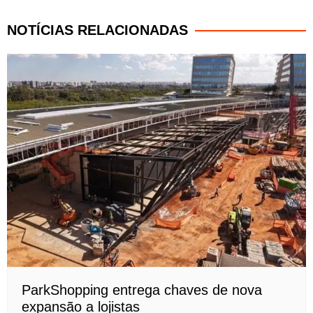
NOTÍCIAS RELACIONADAS
ParkShopping entrega chaves de nova
expansão a lojistas