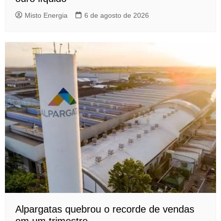
Misto Energia
6 de agosto de 2026
Alpargatas quebrou o recorde de vendas