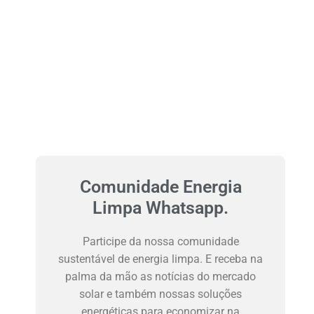
Comunidade Energia
Limpa Whatsapp.
Participe da nossa comunidade
sustentável de energia limpa. E receba na
palma da mão as notícias do mercado
solar e também nossas soluções
energéticas para economizar na