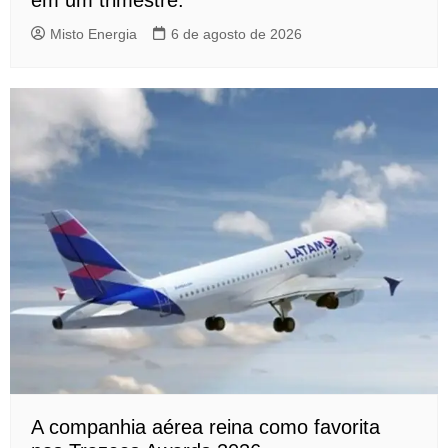
em um trimestre.
Misto Energia
6 de agosto de 2026
A companhia aérea reina como favorita