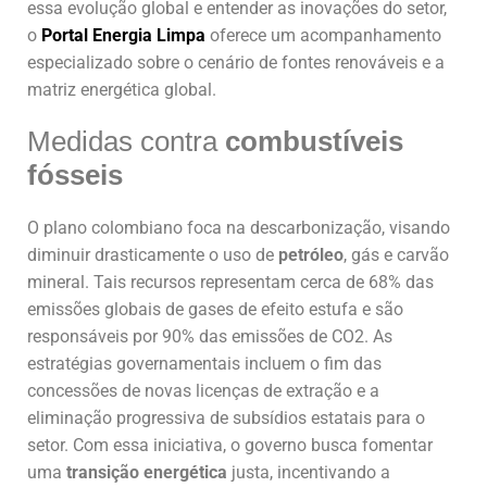
essa evolução global e entender as inovações do setor,
o
Portal Energia Limpa
oferece um acompanhamento
especializado sobre o cenário de fontes renováveis e a
matriz energética global.
Medidas contra
combustíveis
fósseis
O plano colombiano foca na descarbonização, visando
diminuir drasticamente o uso de
petróleo
, gás e carvão
mineral. Tais recursos representam cerca de 68% das
emissões globais de gases de efeito estufa e são
responsáveis por 90% das emissões de CO2. As
estratégias governamentais incluem o fim das
concessões de novas licenças de extração e a
eliminação progressiva de subsídios estatais para o
setor. Com essa iniciativa, o governo busca fomentar
uma
transição energética
justa, incentivando a