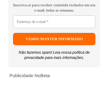
Inscreva-se para receber conteúdo exclusivo em seu
e-mail, todas as semanas.
Não fazemos spam! Leia nossa
política de
privacidade
para mais informações.
Publicidade NoBeta