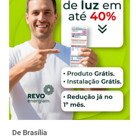
De Brasília