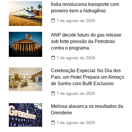
Índia revoluciona transporte com
primeiro trem a hidrogênio
7 de agosto de 2026
ANP decide futuro do gas release
sob forte pressão da Petrobras
contra o programa
7 de agosto de 2026
Celebração Especial: No Dia dos
Pais, um Hotel Prepara um Almoço
de Sonho com Bufê Exclusivo
7 de agosto de 2026
Melissa alavanca os resultados da
Grendene
7 de agosto de 2026