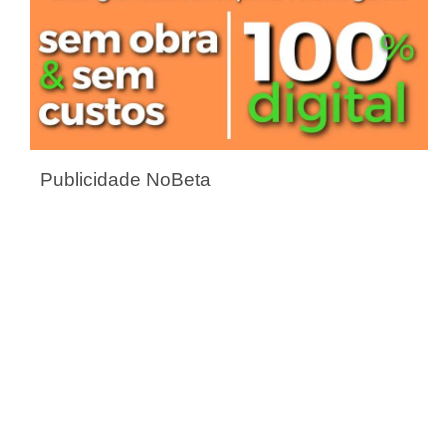
Publicidade NoBeta