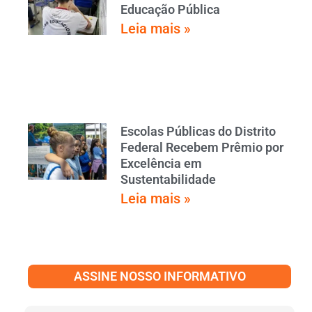
Educação Pública
Leia mais »
Escolas Públicas do Distrito
Federal Recebem Prêmio por
Excelência em
Sustentabilidade
Leia mais »
ASSINE NOSSO INFORMATIVO