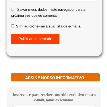
Salvar meus dados neste navegador para a
próxima vez que eu comentar.
Sim, adicione-me à sua lista de e-mails.
ASSINE NOSSO INFORMATIVO
Inscreva-se para receber conteúdo exclusivo em seu
e-mail, todas as semanas.