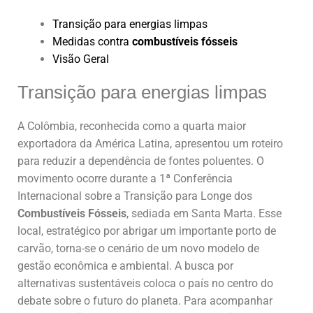
Transição para energias limpas
Medidas contra
combustíveis fósseis
Visão Geral
Transição para energias limpas
A Colômbia, reconhecida como a quarta maior
exportadora da América Latina, apresentou um roteiro
para reduzir a dependência de fontes poluentes. O
movimento ocorre durante a 1ª Conferência
Internacional sobre a Transição para Longe dos
Combustíveis Fósseis
, sediada em Santa Marta. Esse
local, estratégico por abrigar um importante porto de
carvão, torna-se o cenário de um novo modelo de
gestão econômica e ambiental. A busca por
alternativas sustentáveis coloca o país no centro do
debate sobre o futuro do planeta. Para acompanhar