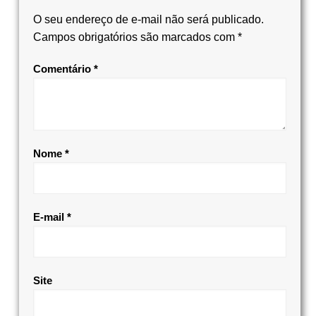
O seu endereço de e-mail não será publicado.
Campos obrigatórios são marcados com
*
Comentário
*
Nome
*
E-mail
*
Site