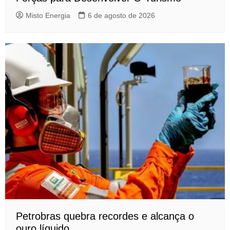
Misto Energia
6 de agosto de 2026
Petrobras quebra recordes e alcança o
ouro líquido