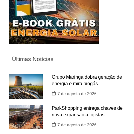
Últimas Notícias
Grupo Maringá dobra geração de
energia e mira biogás
7 de agosto de 2026
ParkShopping entrega chaves de
nova expansão a lojistas
7 de agosto de 2026