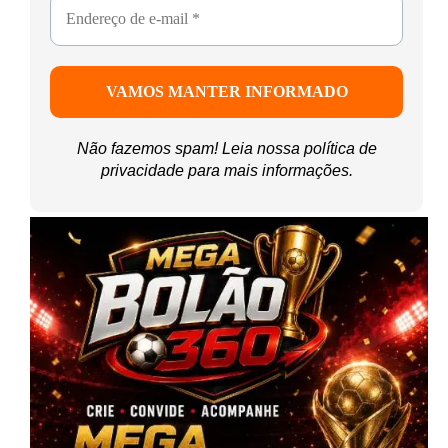
Não fazemos spam! Leia nossa
política de
privacidade
para mais informações.