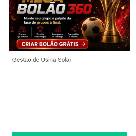
Gestão de Usina Solar