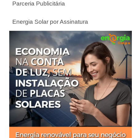
Parceria Publicitária
Energia Solar por Assinatura