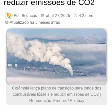
reduzir emissões de CO2
Por:
Redação
abril 27, 2026
4:25 pm
Atualizado há 3 meses atrás
Colômbia lança plano de transição para longe dos
combustíveis fósseis e reduzir emissões de CO2 |
Reprodução: Freepik / Pixabay