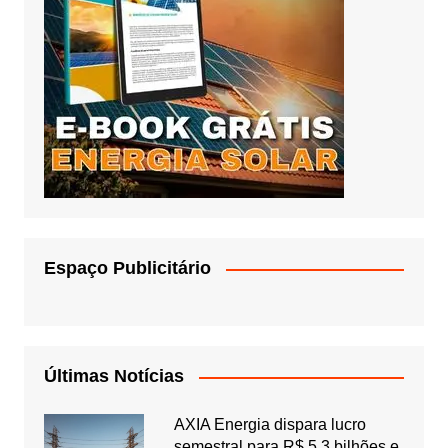
Espaço Publicitário
Últimas Notícias
AXIA Energia dispara lucro
semestral para R$ 5,3 bilhões e