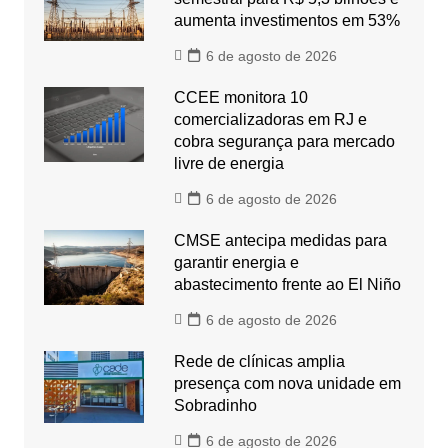
aumenta investimentos em 53%
6 de agosto de 2026
CCEE monitora 10
comercializadoras em RJ e
cobra segurança para mercado
livre de energia
6 de agosto de 2026
CMSE antecipa medidas para
garantir energia e
abastecimento frente ao El Niño
6 de agosto de 2026
Rede de clínicas amplia
presença com nova unidade em
Sobradinho
6 de agosto de 2026