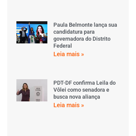
Paula Belmonte lança sua
candidatura para
governadora do Distrito
Federal
Leia mais »
PDT-DF confirma Leila do
Vôlei como senadora e
busca nova aliança
Leia mais »