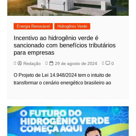
Energia Renovável
Hidrogênio Verde
Incentivo ao hidrogênio verde é
sancionado com benefícios tributários
para empresas
Redação
29 de agosto de 2024
0
O Projeto de Lei 14.948/2024 tem o intuito de
transformar o cenário energético brasileiro ao