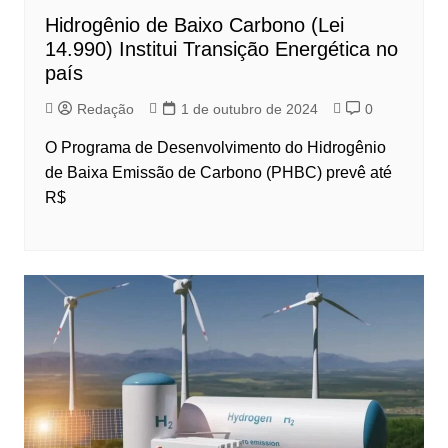
Hidrogênio de Baixo Carbono (Lei
14.990) Institui Transição Energética no
país
Redação
1 de outubro de 2024
0
O Programa de Desenvolvimento do Hidrogênio
de Baixa Emissão de Carbono (PHBC) prevê até
R$