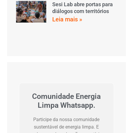
Sesi Lab abre portas para
diálogos com territórios
Leia mais »
Comunidade Energia
Limpa Whatsapp.
Participe da nossa comunidade
sustentável de energia limpa. E