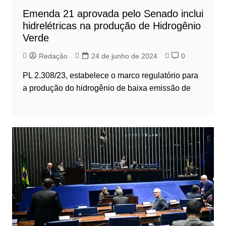
Emenda 21 aprovada pelo Senado inclui
hidrelétricas na produção de Hidrogênio
Verde
Redação
24 de junho de 2024
0
PL 2.308/23, estabelece o marco regulatório para
a produção do hidrogênio de baixa emissão de