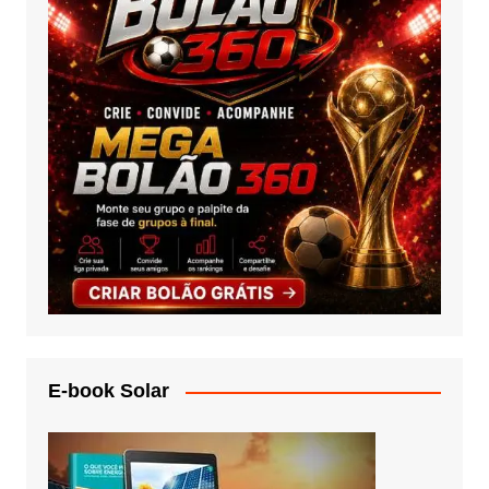
E-book Solar