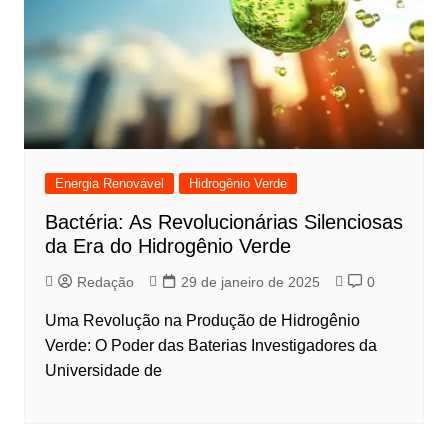
Energia Renovável
Hidrogênio Verde
Bactéria: As Revolucionárias Silenciosas
da Era do Hidrogênio Verde
Redação
29 de janeiro de 2025
0
Uma Revolução na Produção de Hidrogênio
Verde: O Poder das Baterias Investigadores da
Universidade de