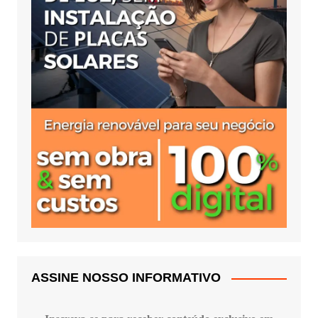
ASSINE NOSSO INFORMATIVO