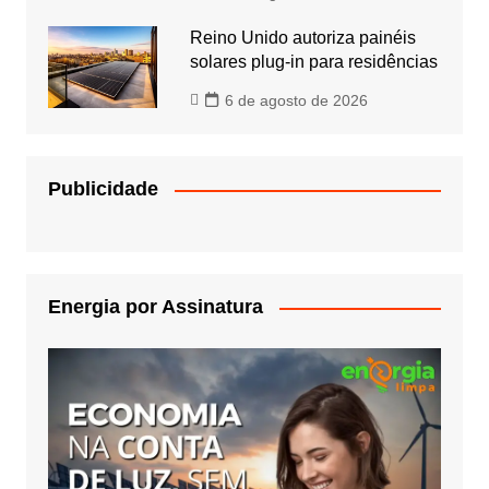
Reino Unido autoriza painéis
solares plug-in para residências
6 de agosto de 2026
Publicidade
Energia por Assinatura