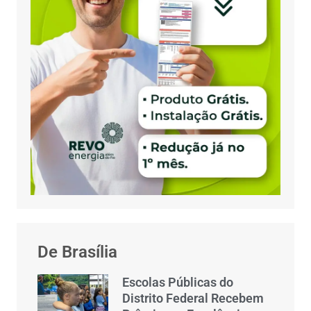
De Brasília
Escolas Públicas do
Distrito Federal Recebem