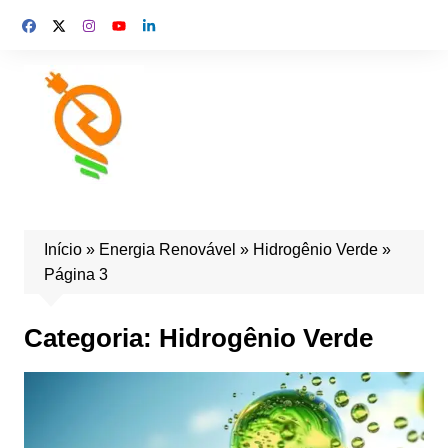
Início
»
Energia Renovável
»
Hidrogênio Verde
»
Página 3
Categoria:
Hidrogênio Verde