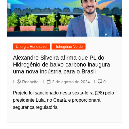
Energia Renovável
Hidrogênio Verde
Alexandre Silveira afirma que PL do
Hidrogênio de baixo carbono inaugura
uma nova indústria para o Brasil
Redação
2 de agosto de 2024
0
Projeto foi sancionado nesta sexta-feira (2/8) pelo
presidente Lula, no Ceará, e proporcionará
segurança regulatória