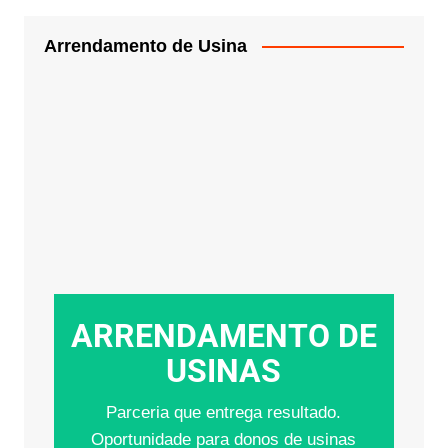
Arrendamento de Usina
ARRENDAMENTO DE
USINAS
Parceria que entrega resultado.
Oportunidade para donos de usinas