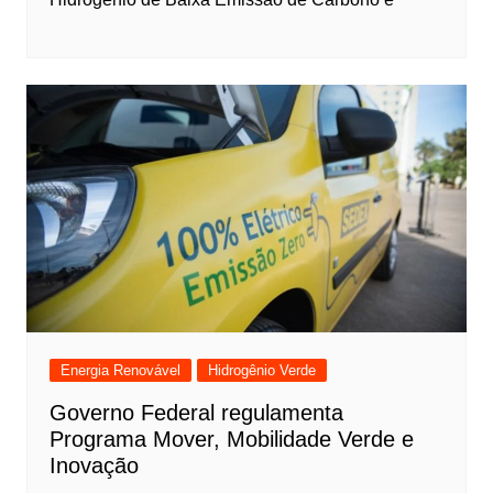
Energia Renovável
Hidrogênio Verde
Governo Federal regulamenta
Programa Mover, Mobilidade Verde e
Inovação