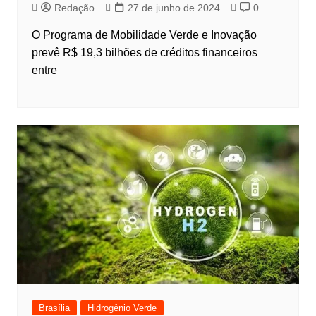
Redação
27 de junho de 2024
0
O Programa de Mobilidade Verde e Inovação
prevê R$ 19,3 bilhões de créditos financeiros
entre
Brasília
Hidrogênio Verde