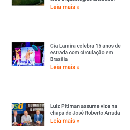
Leia mais »
Cia Lamira celebra 15 anos de
estrada com circulação em
Brasília
Leia mais »
Luiz Pitiman assume vice na
chapa de José Roberto Arruda
Leia mais »