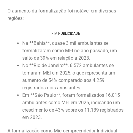
O aumento da formalização foi notável em diversas
regiões:
FIM PUBLICIDADE
Na **Bahia**, quase 3 mil ambulantes se
formalizaram como MEI no ano passado, um
salto de 39% em relação a 2023.
No **Rio de Janeiro**, 6.572 ambulantes se
tornaram MEI em 2025, o que representa um
aumento de 54% comparado aos 4.259
registrados dois anos antes.
Em **São Paulo**, foram formalizados 16.015
ambulantes como MEI em 2025, indicando um
crescimento de 43% sobre os 11.139 registrados
em 2023.
A formalização como Microempreendedor Individual