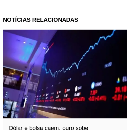
NOTÍCIAS RELACIONADAS
Dólar e bolsa caem, ouro sobe