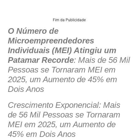
Fim da Publicidade
O Número de
Microempreendedores
Individuais (MEI) Atingiu um
Patamar Recorde
: Mais de 56 Mil
Pessoas se Tornaram MEI em
2025, um Aumento de 45% em
Dois Anos
Crescimento Exponencial: Mais
de 56 Mil Pessoas se Tornaram
MEI em 2025, um Aumento de
45% em Dois Anos