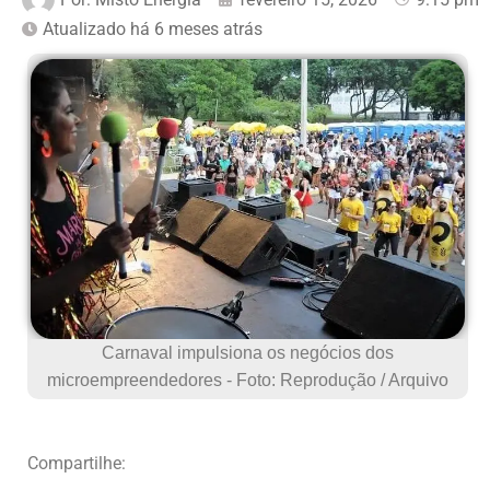
Atualizado há 6 meses atrás
Carnaval impulsiona os negócios dos
microempreendedores - Foto: Reprodução / Arquivo
Compartilhe: