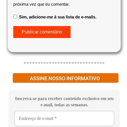
próxima vez que eu comentar.
Sim, adicione-me à sua lista de e-mails.
ASSINE NOSSO INFORMATIVO
Inscreva-se para receber conteúdo exclusivo em seu
e-mail, todas as semanas.