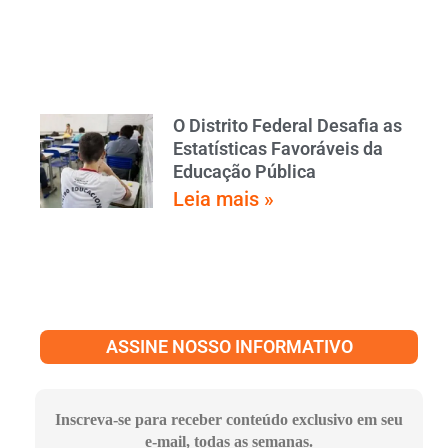
O Distrito Federal Desafia as
Estatísticas Favoráveis da
Educação Pública
Leia mais »
ASSINE NOSSO INFORMATIVO
Inscreva-se para receber conteúdo exclusivo em seu
e-mail, todas as semanas.