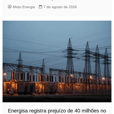
Misto Energia
7 de agosto de 2026
Energisa registra prejuízo de 40 milhões no