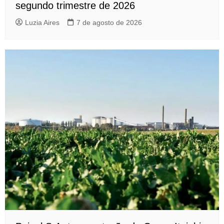
segundo trimestre de 2026
Luzia Aires
7 de agosto de 2026