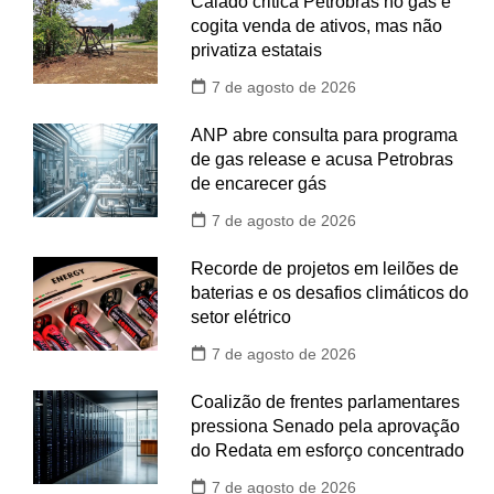
Caiado critica Petrobras no gás e
cogita venda de ativos, mas não
privatiza estatais
7 de agosto de 2026
ANP abre consulta para programa
de gas release e acusa Petrobras
de encarecer gás
7 de agosto de 2026
Recorde de projetos em leilões de
baterias e os desafios climáticos do
setor elétrico
7 de agosto de 2026
Coalizão de frentes parlamentares
pressiona Senado pela aprovação
do Redata em esforço concentrado
7 de agosto de 2026