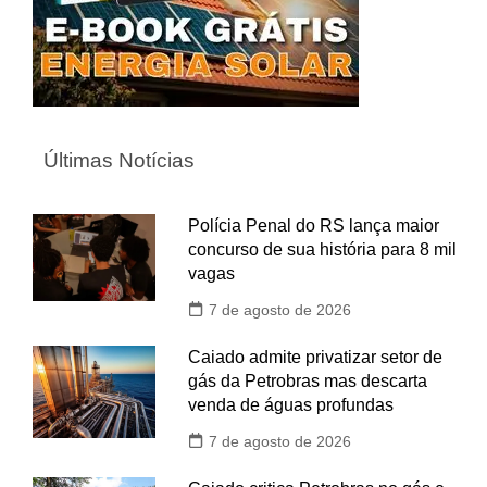
Últimas Notícias
Polícia Penal do RS lança maior
concurso de sua história para 8 mil
vagas
7 de agosto de 2026
Caiado admite privatizar setor de
gás da Petrobras mas descarta
venda de águas profundas
7 de agosto de 2026