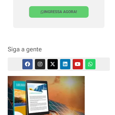
INGRESSA AGORA!
Siga a gente