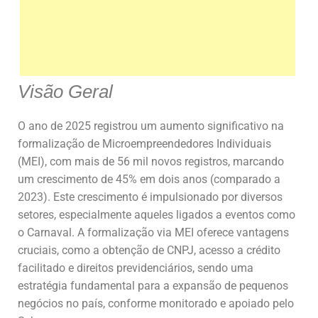
Visão Geral
O ano de 2025 registrou um aumento significativo na
formalização de Microempreendedores Individuais
(MEI), com mais de 56 mil novos registros, marcando
um crescimento de 45% em dois anos (comparado a
2023). Este crescimento é impulsionado por diversos
setores, especialmente aqueles ligados a eventos como
o Carnaval. A formalização via MEI oferece vantagens
cruciais, como a obtenção de CNPJ, acesso a crédito
facilitado e direitos previdenciários, sendo uma
estratégia fundamental para a expansão de pequenos
negócios no país, conforme monitorado e apoiado pelo