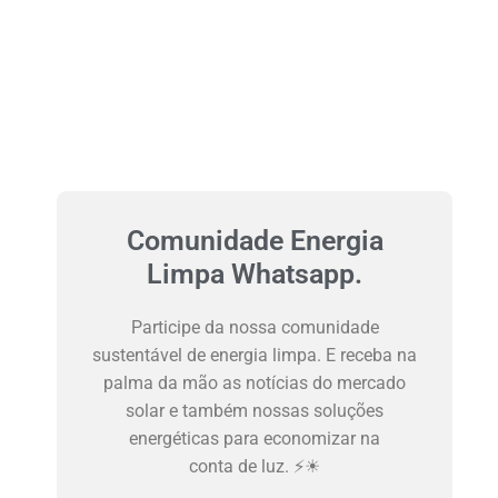
Comunidade Energia
Limpa Whatsapp.
Participe da nossa comunidade
sustentável de energia limpa. E receba na
palma da mão as notícias do mercado
solar e também nossas soluções
energéticas para economizar na
conta de luz. ⚡☀