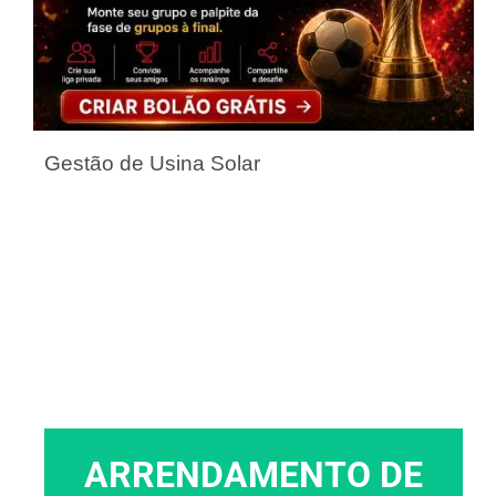
Gestão de Usina Solar
ARRENDAMENTO DE