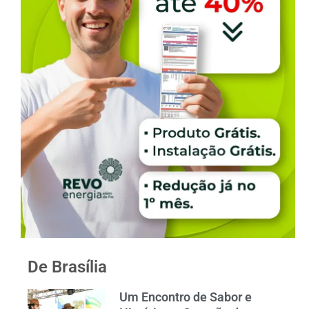
De Brasília
Um Encontro de Sabor e