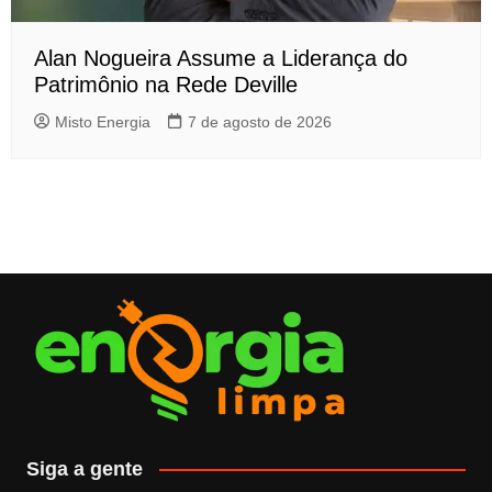
Alan Nogueira Assume a Liderança do
Patrimônio na Rede Deville
Misto Energia
7 de agosto de 2026
Siga a gente