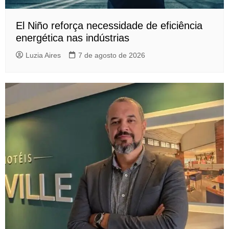
El Niño reforça necessidade de eficiência
energética nas indústrias
Luzia Aires
7 de agosto de 2026