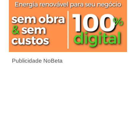
Publicidade NoBeta