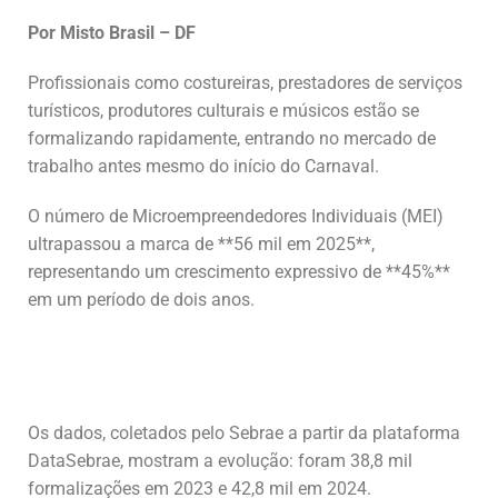
Por Misto Brasil – DF
Profissionais como costureiras, prestadores de serviços
turísticos, produtores culturais e músicos estão se
formalizando rapidamente, entrando no mercado de
trabalho antes mesmo do início do Carnaval.
O número de Microempreendedores Individuais (MEI)
ultrapassou a marca de **56 mil em 2025**,
representando um crescimento expressivo de **45%**
em um período de dois anos.
Os dados, coletados pelo Sebrae a partir da plataforma
DataSebrae, mostram a evolução: foram 38,8 mil
formalizações em 2023 e 42,8 mil em 2024.