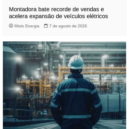
Montadora bate recorde de vendas e
acelera expansão de veículos elétricos
Misto Energia
7 de agosto de 2026