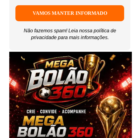
Não fazemos spam! Leia nossa
política de
privacidade
para mais informações.