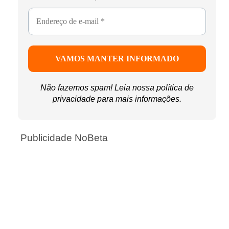
Não fazemos spam! Leia nossa
política de
privacidade
para mais informações.
Publicidade NoBeta