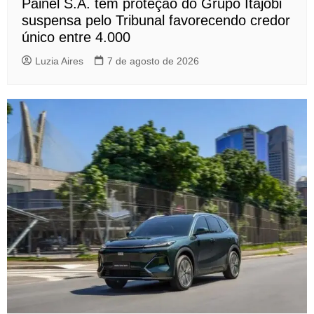
Painel S.A. tem proteção do Grupo Itajobi
suspensa pelo Tribunal favorecendo credor
único entre 4.000
Luzia Aires
7 de agosto de 2026