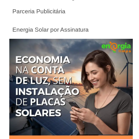
Parceria Publicitária
Energia Solar por Assinatura