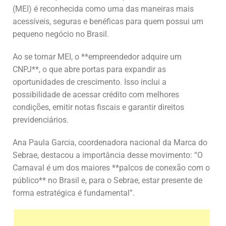
(MEI) é reconhecida como uma das maneiras mais
acessíveis, seguras e benéficas para quem possui um
pequeno negócio no Brasil.
Ao se tornar MEI, o **empreendedor adquire um
CNPJ**, o que abre portas para expandir as
oportunidades de crescimento. Isso inclui a
possibilidade de acessar crédito com melhores
condições, emitir notas fiscais e garantir direitos
previdenciários.
Ana Paula Garcia, coordenadora nacional da Marca do
Sebrae, destacou a importância desse movimento: “O
Carnaval é um dos maiores **palcos de conexão com o
público** no Brasil e, para o Sebrae, estar presente de
forma estratégica é fundamental”.