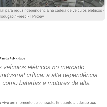
onal para reduzir dependência na cadeia de veículos elétricos -
rodução / Freepik | Pixbay
Fim da Publicidade
 veículos elétricos no mercado
ndustrial crítica: a alta dependência
 como baterias e motores de alta
ira vive um momento de contraste. Enquanto a adesão aos