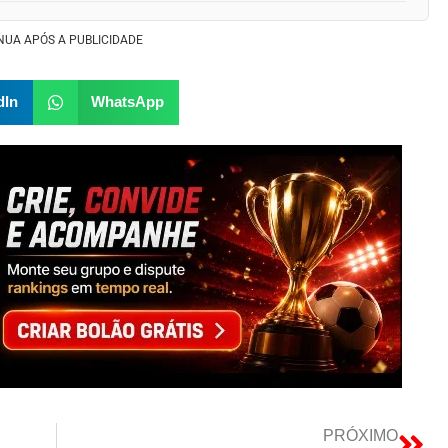
NUA APÓS A PUBLICIDADE
dIn
WhatsApp
PRÓXIMO