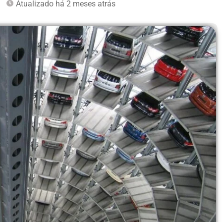
Atualizado há 2 meses atrás