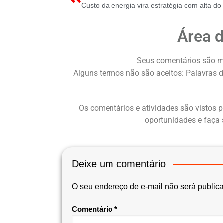
Área 
Seus comentários são m
Alguns termos não são aceitos: Palavras d
Os comentários e atividades são vistos p
oportunidades e faça 
Deixe um comentário
O seu endereço de e-mail não será public
Comentário
*