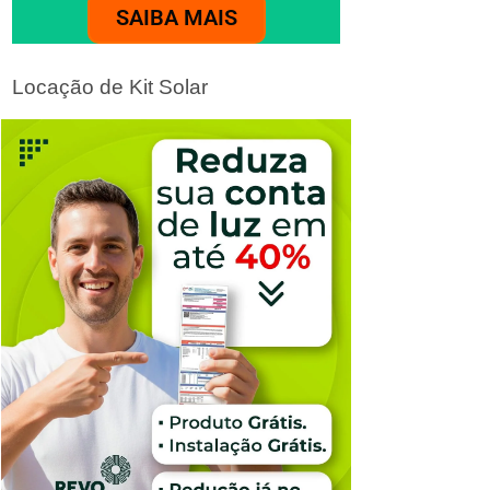
SAIBA MAIS
Locação de Kit Solar