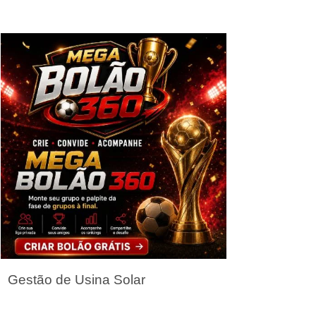
Seja um Parceiro
Gestão de Usina Solar