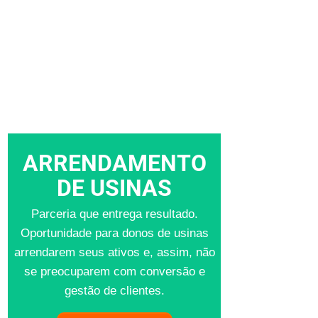
ARRENDAMENTO
DE USINAS
Parceria que entrega resultado.
Oportunidade para donos de usinas
arrendarem seus ativos e, assim, não
se preocuparem com conversão e
gestão de clientes.