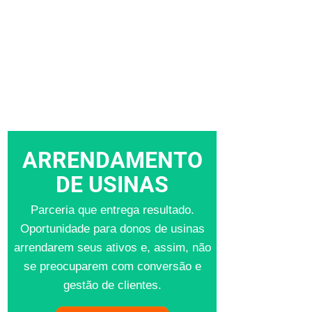
ARRENDAMENTO
DE USINAS
Parceria que entrega resultado.
Oportunidade para donos de usinas
arrendarem seus ativos e, assim, não
se preocuparem com conversão e
gestão de clientes.