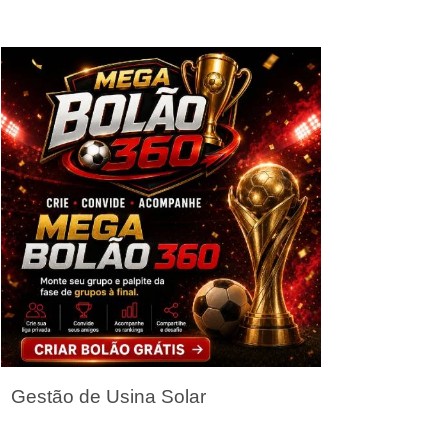
Seja um Parceiro
Gestão de Usina Solar