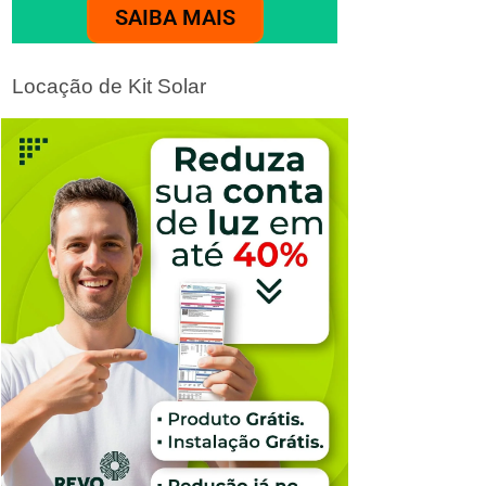
SAIBA MAIS
Locação de Kit Solar