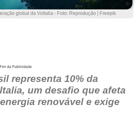
eração global da Voltalia - Foto: Reprodução | Freepik
Fim da Publicidade
sil representa 10% da
talia, um desafio que afeta
energia renovável e exige