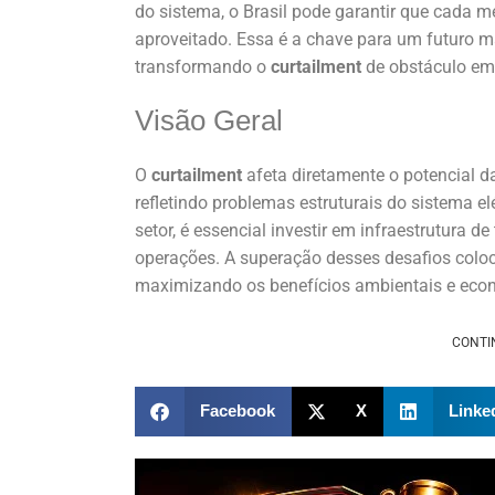
do sistema, o Brasil pode garantir que cada 
aproveitado. Essa é a chave para um futuro 
transformando o
curtailment
de obstáculo em
Visão Geral
O
curtailment
afeta diretamente o potencial d
refletindo problemas estruturais do sistema el
setor, é essencial investir em infraestrutura
operações. A superação desses desafios coloca
maximizando os benefícios ambientais e econ
CONTI
Facebook
X
Linke