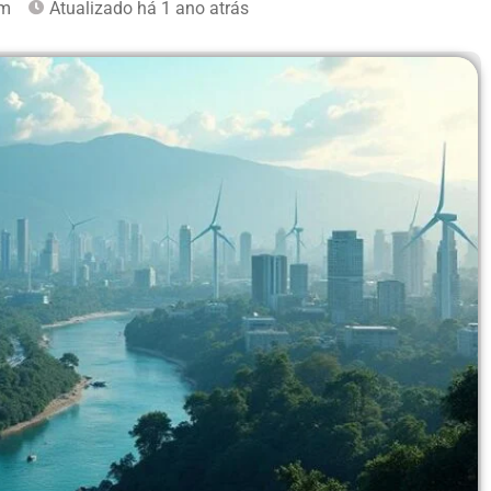
am
Atualizado há 1 ano atrás