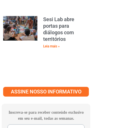
Sesi Lab abre
portas para
diálogos com
territórios
Leia mais »
ASSINE NOSSO INFORMATIVO
Inscreva-se para receber conteúdo exclusivo
em seu e-mail, todas as semanas.