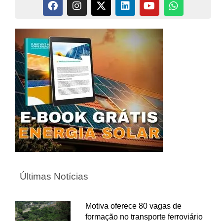
Últimas Notícias
Motiva oferece 80 vagas de
formação no transporte ferroviário