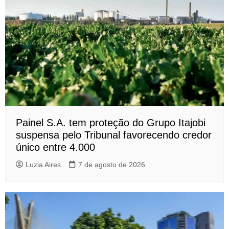
Painel S.A. tem proteção do Grupo Itajobi
suspensa pelo Tribunal favorecendo credor
único entre 4.000
Luzia Aires
7 de agosto de 2026