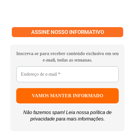
ASSINE NOSSO INFORMATIVO
Inscreva-se para receber conteúdo exclusivo em seu
e-mail, todas as semanas.
Não fazemos spam! Leia nossa
política de
privacidade
para mais informações.