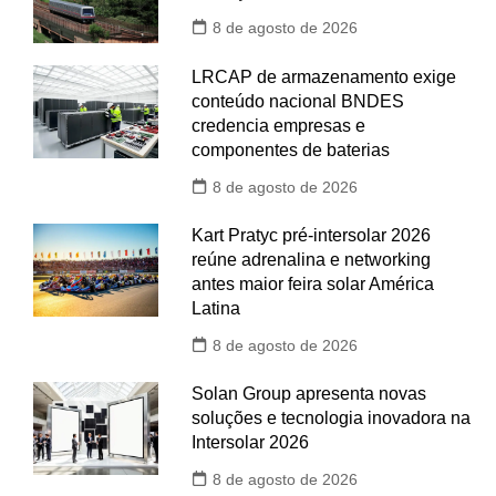
8 de agosto de 2026
LRCAP de armazenamento exige
conteúdo nacional BNDES
credencia empresas e
componentes de baterias
8 de agosto de 2026
Kart Pratyc pré-intersolar 2026
reúne adrenalina e networking
antes maior feira solar América
Latina
8 de agosto de 2026
Solan Group apresenta novas
soluções e tecnologia inovadora na
Intersolar 2026
8 de agosto de 2026