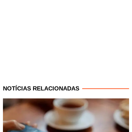
NOTÍCIAS RELACIONADAS