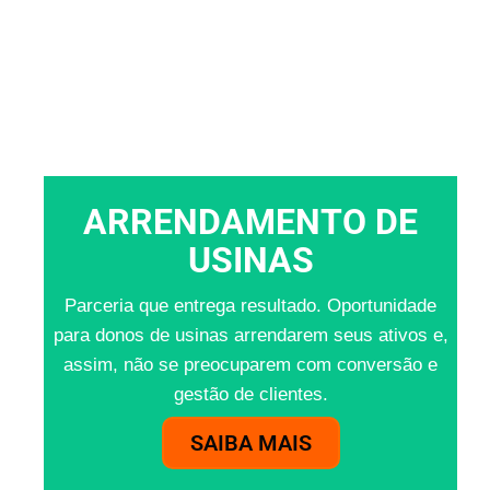
ARRENDAMENTO DE
USINAS
Parceria que entrega resultado. Oportunidade
para donos de usinas arrendarem seus ativos e,
assim, não se preocuparem com conversão e
gestão de clientes.
SAIBA MAIS