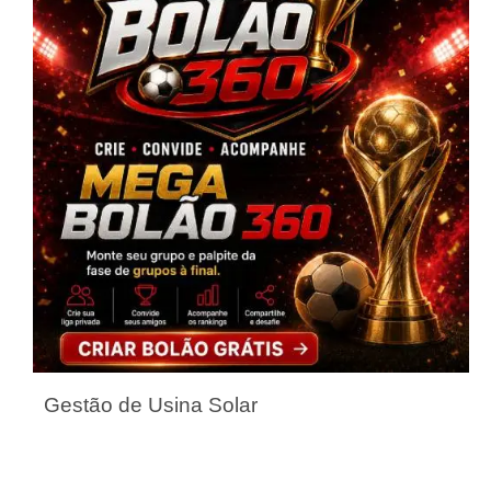
Gestão de Usina Solar