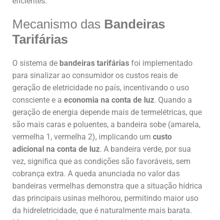
eficientes.
Mecanismo das
Bandeiras
Tarifárias
O sistema de
bandeiras tarifárias
foi implementado
para sinalizar ao consumidor os custos reais de
geração de eletricidade no país, incentivando o uso
consciente e a
economia na conta de luz
. Quando a
geração de energia depende mais de termelétricas, que
são mais caras e poluentes, a bandeira sobe (amarela,
vermelha 1, vermelha 2), implicando um
custo
adicional na conta de luz
. A bandeira verde, por sua
vez, significa que as condições são favoráveis, sem
cobrança extra. A queda anunciada no valor das
bandeiras vermelhas demonstra que a situação hídrica
das principais usinas melhorou, permitindo maior uso
da hidreletricidade, que é naturalmente mais barata.