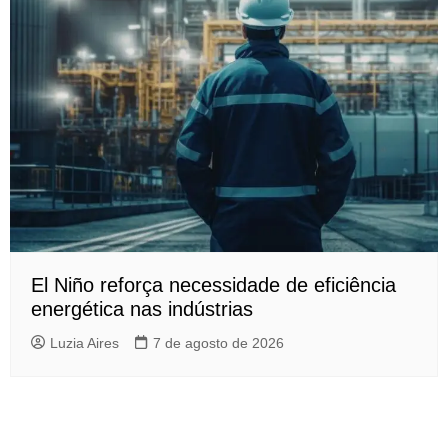
El Niño reforça necessidade de eficiência
energética nas indústrias
Luzia Aires
7 de agosto de 2026