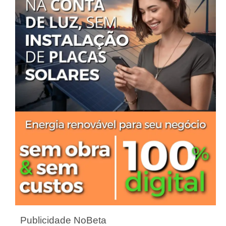
Publicidade NoBeta