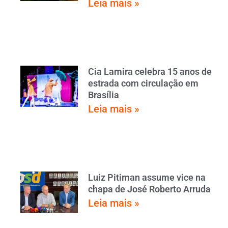
Leia mais »
Cia Lamira celebra 15 anos de
estrada com circulação em
Brasília
Leia mais »
Luiz Pitiman assume vice na
chapa de José Roberto Arruda
Leia mais »