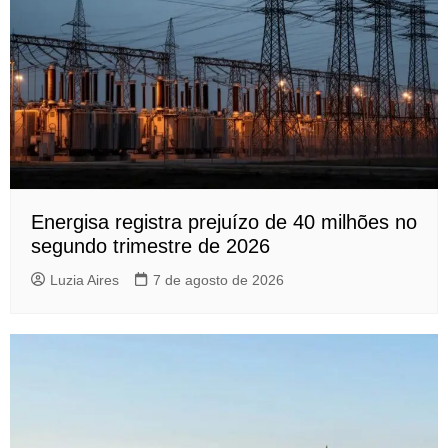
Energisa registra prejuízo de 40 milhões no
segundo trimestre de 2026
Luzia Aires
7 de agosto de 2026