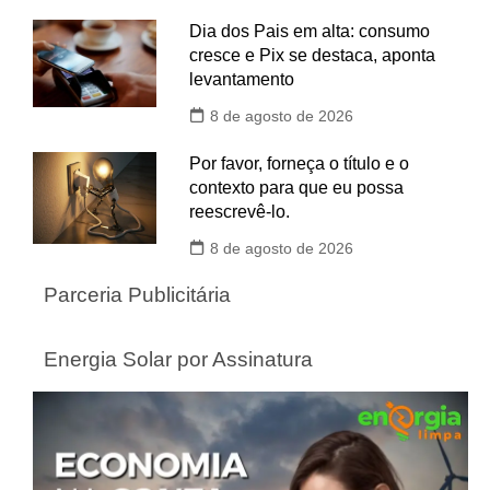
Dia dos Pais em alta: consumo
cresce e Pix se destaca, aponta
levantamento
8 de agosto de 2026
Por favor, forneça o título e o
contexto para que eu possa
reescrevê-lo.
8 de agosto de 2026
Parceria Publicitária
Energia Solar por Assinatura