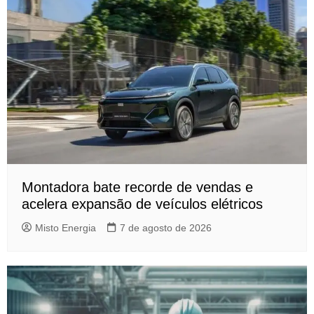
Montadora bate recorde de vendas e
acelera expansão de veículos elétricos
Misto Energia
7 de agosto de 2026