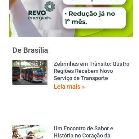
De Brasília
Zebrinhas em Trânsito: Quatro
Regiões Recebem Novo
Serviço de Transporte
Leia mais »
Um Encontro de Sabor e
História no Coração da