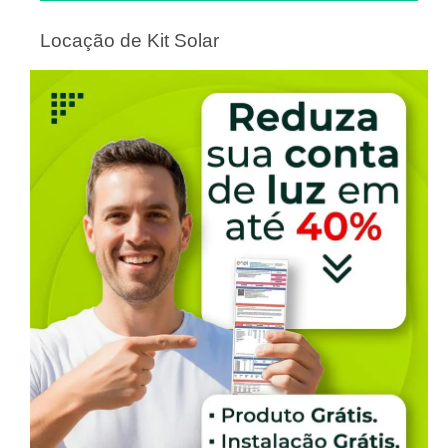
Locação de Kit Solar