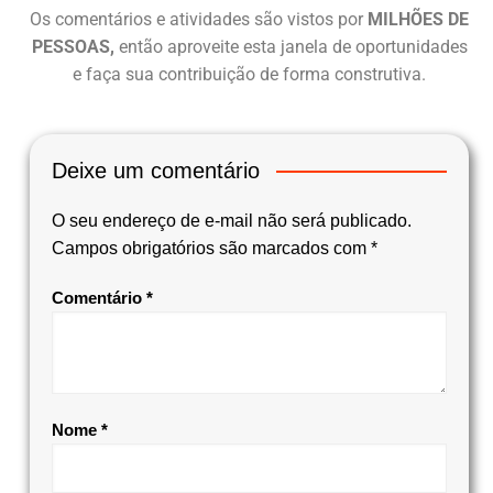
Os comentários e atividades são vistos por
MILHÕES DE
PESSOAS,
então aproveite esta janela de oportunidades
e faça sua contribuição de forma construtiva.
Deixe um comentário
O seu endereço de e-mail não será publicado.
Campos obrigatórios são marcados com
*
Comentário
*
Nome
*