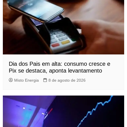
Dia dos Pais em alta: consumo cresce e
Pix se destaca, aponta levantamento
Misto Energia
8 de agosto de 2026