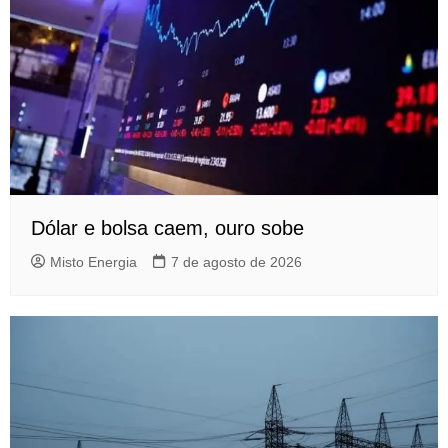
Dólar e bolsa caem, ouro sobe
Misto Energia
7 de agosto de 2026