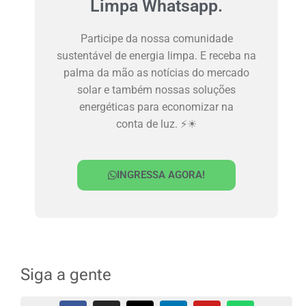
Limpa Whatsapp.
Participe da nossa comunidade
sustentável de energia limpa. E receba na
palma da mão as notícias do mercado
solar e também nossas soluções
energéticas para economizar na
conta de luz. ⚡☀
INGRESSA AGORA!
Siga a gente