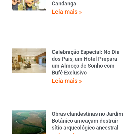
Candanga
Leia mais »
Celebração Especial: No Dia
dos Pais, um Hotel Prepara
um Almoço de Sonho com
Bufê Exclusivo
Leia mais »
Obras clandestinas no Jardim
Botânico ameaçam destruir
sítio arqueológico ancestral