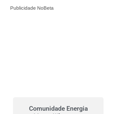
Publicidade NoBeta
Comunidade Energia