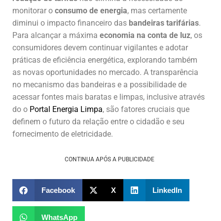
monitorar o
consumo de energia
, mas certamente
diminui o impacto financeiro das
bandeiras tarifárias
.
Para alcançar a máxima
economia na conta de luz
, os
consumidores devem continuar vigilantes e adotar
práticas de eficiência energética, explorando também
as novas oportunidades no mercado. A transparência
no mecanismo das bandeiras e a possibilidade de
acessar fontes mais baratas e limpas, inclusive através
do o
Portal Energia Limpa
, são fatores cruciais que
definem o futuro da relação entre o cidadão e seu
fornecimento de eletricidade.
CONTINUA APÓS A PUBLICIDADE
Facebook
X
LinkedIn
WhatsApp