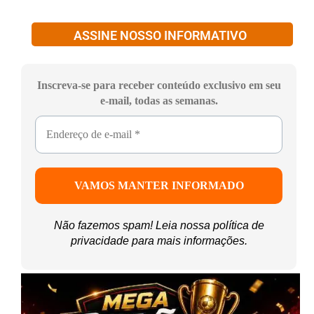
ASSINE NOSSO INFORMATIVO
Inscreva-se para receber conteúdo exclusivo em seu
e-mail, todas as semanas.
Não fazemos spam! Leia nossa
política de
privacidade
para mais informações.