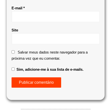
E-mail
*
Site
Salvar meus dados neste navegador para a
próxima vez que eu comentar.
Sim, adicione-me à sua lista de e-mails.