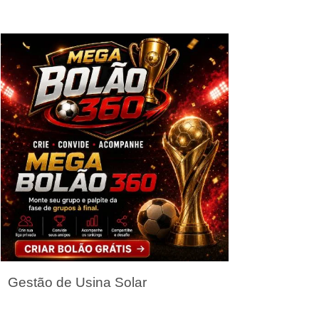
Seja um Parceiro
Gestão de Usina Solar