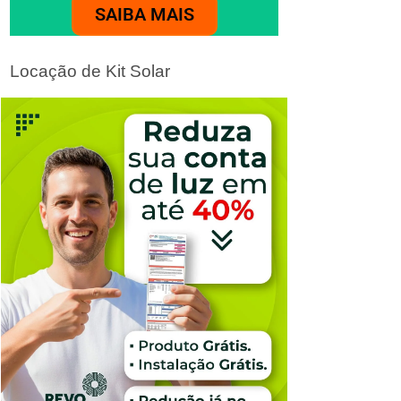
SAIBA MAIS
Locação de Kit Solar