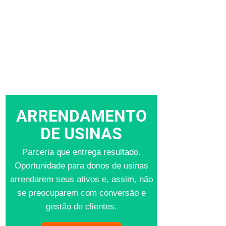
ARRENDAMENTO
DE USINAS
Parceria que entrega resultado.
Oportunidade para donos de usinas
arrendarem seus ativos e, assim, não
se preocuparem com conversão e
gestão de clientes.