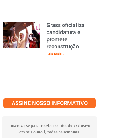
Grass oficializa
candidatura e
promete
reconstrução
Leia mais »
ASSINE NOSSO INFORMATIVO
Inscreva-se para receber conteúdo exclusivo
em seu e-mail, todas as semanas.