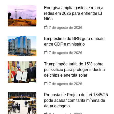
Energisa amplia gastos e reforça
redes em 2026 para enfrentar El
Niño
7 de agosto de 2026
Empréstimo do BRB gera embate
entre GDF e ministério
7 de agosto de 2026
Trump impõe tarifa de 15% sobre
polissilício para proteger indústria
de chips e energia solar
7 de agosto de 2026
Proposta de Projeto de Lei 1845/25
pode acabar com tarifa mínima de
água e esgoto