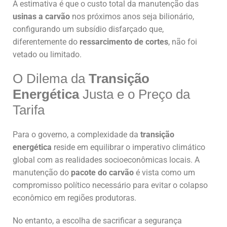
A estimativa é que o custo total da manutenção das
usinas a carvão
nos próximos anos seja bilionário,
configurando um subsídio disfarçado que,
diferentemente do
ressarcimento de cortes
, não foi
vetado ou limitado.
O Dilema da
Transição
Energética
Justa e o Preço da
Tarifa
Para o governo, a complexidade da
transição
energética
reside em equilibrar o imperativo climático
global com as realidades socioeconômicas locais. A
manutenção do
pacote do carvão
é vista como um
compromisso político necessário para evitar o colapso
econômico em regiões produtoras.
No entanto, a escolha de sacrificar a segurança