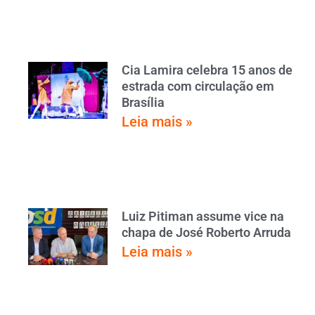
Cia Lamira celebra 15 anos de
estrada com circulação em
Brasília
Leia mais »
Luiz Pitiman assume vice na
chapa de José Roberto Arruda
Leia mais »