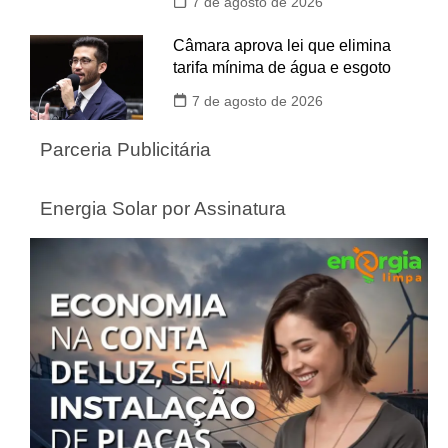
7 de agosto de 2026
Câmara aprova lei que elimina
tarifa mínima de água e esgoto
7 de agosto de 2026
Parceria Publicitária
Energia Solar por Assinatura