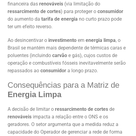
financeira das
renováveis
(via limitação do
ressarcimento de cortes
) para proteger o
consumidor
do aumento da
tarifa de energia
no curto prazo pode
ter um efeito reverso.
Ao desincentivar o
investimento
em
energia limpa
, o
Brasil se mantém mais dependente de térmicas caras e
poluentes (incluindo
carvão
e gás), cujos custos de
operação e combustíveis fósseis inevitavelmente serão
repassados ao
consumidor
a longo prazo.
Consequências para a Matriz de
Energia Limpa
A decisão de limitar o
ressarcimento de cortes
de
renováveis
impacta a relação entre o ONS e os
geradores. O setor argumenta que a medida reduz a
capacidade do Operador de gerenciar a rede de forma