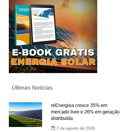
Últimas Notícias
reEnergisa cresce 35% em
mercado livre e 26% em geração
distribuída
7 de agosto de 2026