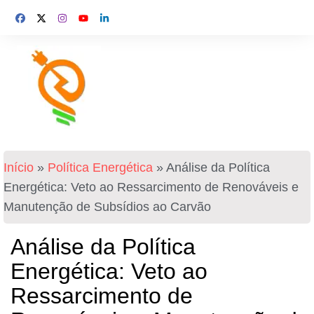
Início
»
Política Energética
»
Análise da Política
Energética: Veto ao Ressarcimento de Renováveis e
Manutenção de Subsídios ao Carvão
Análise da Política
Energética: Veto ao
Ressarcimento de