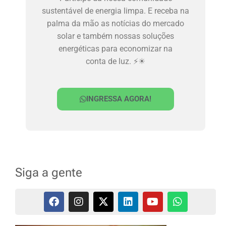
sustentável de energia limpa. E receba na
palma da mão as notícias do mercado
solar e também nossas soluções
energéticas para economizar na
conta de luz. ⚡☀
INGRESSA AGORA!
Siga a gente