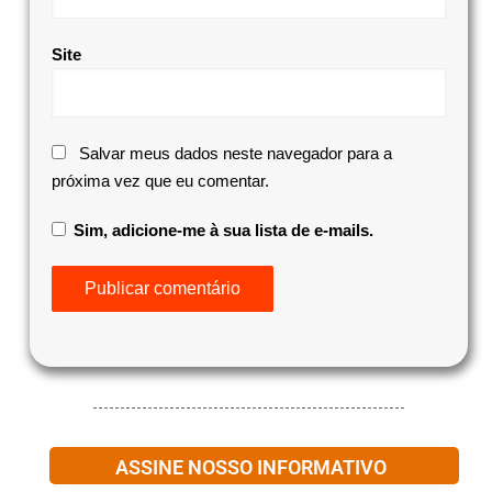
Site
Salvar meus dados neste navegador para a
próxima vez que eu comentar.
Sim, adicione-me à sua lista de e-mails.
ASSINE NOSSO INFORMATIVO