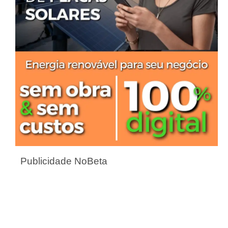
Publicidade NoBeta