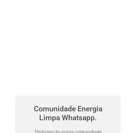
Comunidade Energia
Limpa Whatsapp.
Participe da nossa comunidade