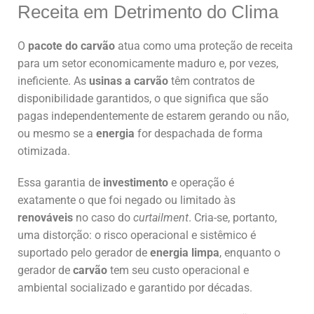
Receita em Detrimento do Clima
O
pacote do carvão
atua como uma proteção de receita
para um setor economicamente maduro e, por vezes,
ineficiente. As
usinas a carvão
têm contratos de
disponibilidade garantidos, o que significa que são
pagas independentemente de estarem gerando ou não,
ou mesmo se a
energia
for despachada de forma
otimizada.
Essa garantia de
investimento
e operação é
exatamente o que foi negado ou limitado às
renováveis
no caso do
curtailment
. Cria-se, portanto,
uma distorção: o risco operacional e sistêmico é
suportado pelo gerador de
energia limpa
, enquanto o
gerador de
carvão
tem seu custo operacional e
ambiental socializado e garantido por décadas.