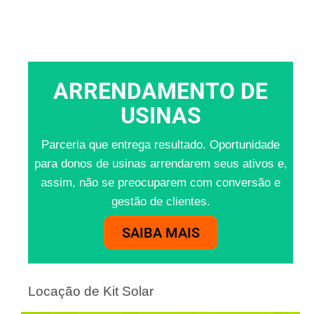
ARRENDAMENTO DE
USINAS
Parceria que entrega resultado. Oportunidade
para donos de usinas arrendarem seus ativos e,
assim, não se preocuparem com conversão e
gestão de clientes.
SAIBA MAIS
Locação de Kit Solar