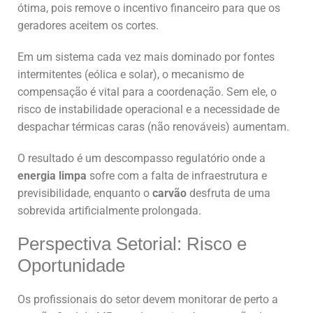
ótima, pois remove o incentivo financeiro para que os
geradores aceitem os cortes.
Em um sistema cada vez mais dominado por fontes
intermitentes (eólica e solar), o mecanismo de
compensação é vital para a coordenação. Sem ele, o
risco de instabilidade operacional e a necessidade de
despachar térmicas caras (não renováveis) aumentam.
O resultado é um descompasso regulatório onde a
energia limpa
sofre com a falta de infraestrutura e
previsibilidade, enquanto o
carvão
desfruta de uma
sobrevida artificialmente prolongada.
Perspectiva Setorial: Risco e
Oportunidade
Os profissionais do setor devem monitorar de perto a