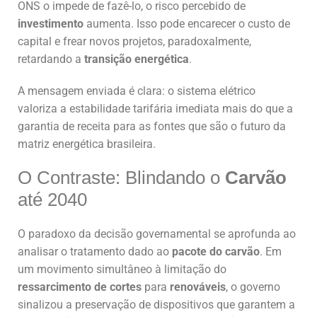
ONS o impede de fazê-lo, o risco percebido de
investimento
aumenta. Isso pode encarecer o custo de
capital e frear novos projetos, paradoxalmente,
retardando a
transição energética
.
A mensagem enviada é clara: o sistema elétrico
valoriza a estabilidade tarifária imediata mais do que a
garantia de receita para as fontes que são o futuro da
matriz energética brasileira.
O Contraste: Blindando o
Carvão
até 2040
O paradoxo da decisão governamental se aprofunda ao
analisar o tratamento dado ao
pacote do carvão
. Em
um movimento simultâneo à limitação do
ressarcimento de cortes
para
renováveis
, o governo
sinalizou a preservação de dispositivos que garantem a