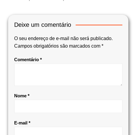
Deixe um comentário
O seu endereço de e-mail não será publicado.
Campos obrigatórios são marcados com
*
Comentário
*
Nome
*
E-mail
*