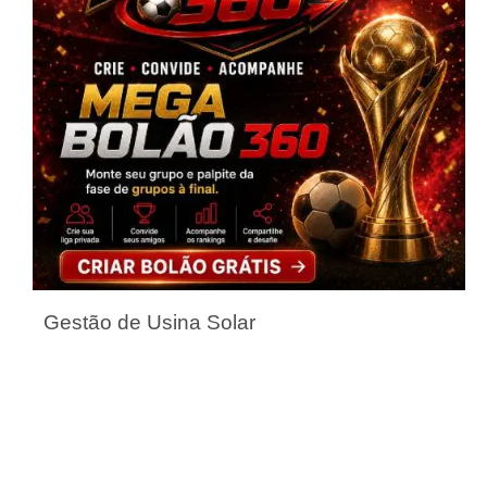
Gestão de Usina Solar