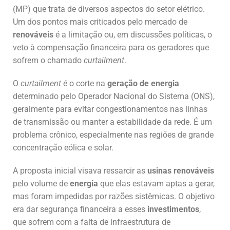
(MP) que trata de diversos aspectos do setor elétrico.
Um dos pontos mais criticados pelo mercado de
renováveis
é a limitação ou, em discussões políticas, o
veto à compensação financeira para os geradores que
sofrem o chamado
curtailment
.
O
curtailment
é o corte na
geração de energia
determinado pelo Operador Nacional do Sistema (ONS),
geralmente para evitar congestionamentos nas linhas
de transmissão ou manter a estabilidade da rede. É um
problema crônico, especialmente nas regiões de grande
concentração eólica e solar.
A proposta inicial visava ressarcir as
usinas renováveis
pelo volume de
energia
que elas estavam aptas a gerar,
mas foram impedidas por razões sistêmicas. O objetivo
era dar segurança financeira a esses
investimentos
,
que sofrem com a falta de infraestrutura de