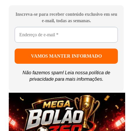
Inscreva-se para receber conteúdo exclusivo em seu
e-mail, todas as semanas.
Não fazemos spam! Leia nossa
política de
privacidade
para mais informações.