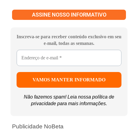
ASSINE NOSSO INFORMATIVO
Inscreva-se para receber conteúdo exclusivo em seu
e-mail, todas as semanas.
Não fazemos spam! Leia nossa
política de
privacidade
para mais informações.
Publicidade NoBeta