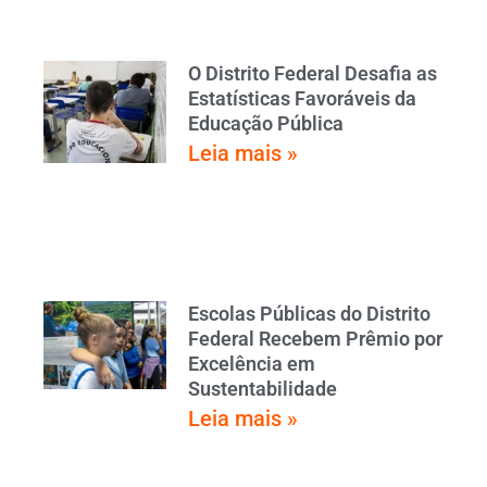
O Distrito Federal Desafia as
Estatísticas Favoráveis da
Educação Pública
Leia mais »
Escolas Públicas do Distrito
Federal Recebem Prêmio por
Excelência em
Sustentabilidade
Leia mais »