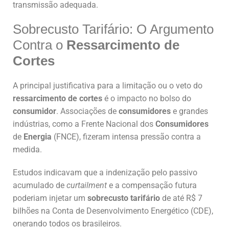
transmissão adequada.
Sobrecusto Tarifário: O Argumento
Contra o
Ressarcimento de
Cortes
A principal justificativa para a limitação ou o veto do
ressarcimento de cortes
é o impacto no bolso do
consumidor
. Associações de
consumidores
e grandes
indústrias, como a Frente Nacional dos
Consumidores
de
Energia
(FNCE), fizeram intensa pressão contra a
medida.
Estudos indicavam que a indenização pelo passivo
acumulado de
curtailment
e a compensação futura
poderiam injetar um
sobrecusto tarifário
de até R$ 7
bilhões na Conta de Desenvolvimento Energético (CDE),
onerando todos os brasileiros.