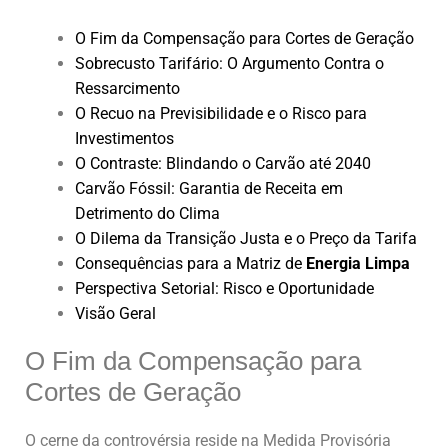
O Fim da Compensação para Cortes de Geração
Sobrecusto Tarifário: O Argumento Contra o
Ressarcimento
O Recuo na Previsibilidade e o Risco para
Investimentos
O Contraste: Blindando o Carvão até 2040
Carvão Fóssil: Garantia de Receita em
Detrimento do Clima
O Dilema da Transição Justa e o Preço da Tarifa
Consequências para a Matriz de
Energia Limpa
Perspectiva Setorial: Risco e Oportunidade
Visão Geral
O Fim da Compensação para
Cortes de Geração
O cerne da controvérsia reside na Medida Provisória