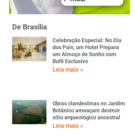
De Brasília
Celebração Especial: No Dia
dos Pais, um Hotel Prepara
um Almoço de Sonho com
Bufê Exclusivo
Leia mais »
Obras clandestinas no Jardim
Botânico ameaçam destruir
sítio arqueológico ancestral
Leia mais »