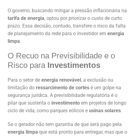
O governo, buscando mitigar a pressão inflacionária na
tarifa de energia
, optou por priorizar o custo de curto
prazo. Essa decisão, contudo, transfere o risco da falta
de planejamento da rede para o investidor em
energia
limpa
.
O Recuo na Previsibilidade e o
Risco para
Investimentos
Para o setor de
energia renovável
, a exclusão ou
limitação do
ressarcimento de cortes
é um golpe na
segurança jurídica. A previsibilidade regulatória é o
pilar que sustenta o
investimento
em projetos de longo
ciclo de vida, como parques eólicos e
usinas solares
.
Se o gerador não tem garantia de que será pago pela
energia limpa
que está pronto para entregar, mas que o