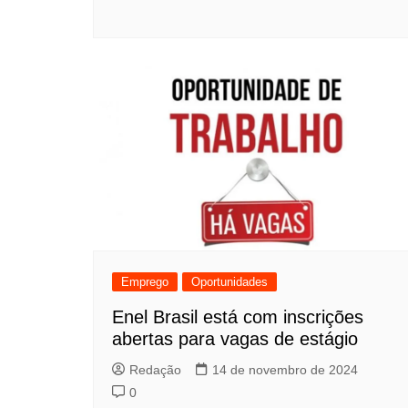
Emprego
Oportunidades
Enel Brasil está com inscrições
abertas para vagas de estágio
Redação
14 de novembro de 2024
0