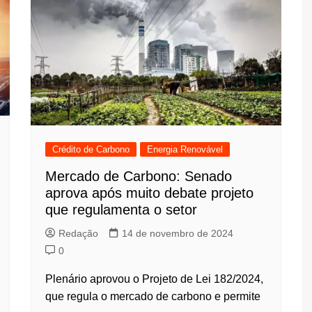
Crédito de Carbono
Energia Renovável
Mercado de Carbono: Senado
aprova após muito debate projeto
que regulamenta o setor
Redação
14 de novembro de 2024
0
Plenário aprovou o Projeto de Lei 182/2024,
que regula o mercado de carbono e permite