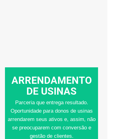
Seja um Parceiro
ARRENDAMENTO
DE USINAS
Parceria que entrega resultado.
Oportunidade para donos de usinas
arrendarem seus ativos e, assim, não
se preocuparem com conversão e
gestão de clientes.