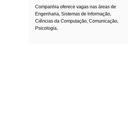
Companhia oferece vagas nas áreas de
Engenharia, Sistemas de Informação,
Ciências da Computação, Comunicação,
Psicologia,