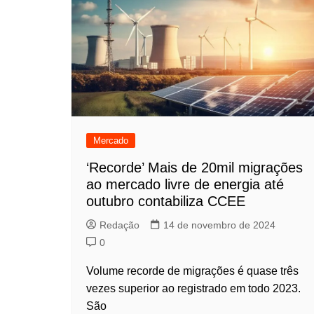
Mercado
‘Recorde’ Mais de 20mil migrações
ao mercado livre de energia até
outubro contabiliza CCEE
Redação
14 de novembro de 2024
0
Volume recorde de migrações é quase três
vezes superior ao registrado em todo 2023.
São