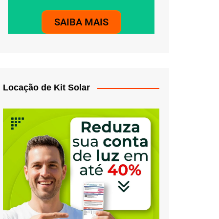
SAIBA MAIS
Locação de Kit Solar