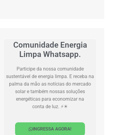
Comunidade Energia
Limpa Whatsapp.
Participe da nossa comunidade
sustentável de energia limpa. E receba na
palma da mão as notícias do mercado
solar e também nossas soluções
energéticas para economizar na
conta de luz. ⚡☀
INGRESSA AGORA!