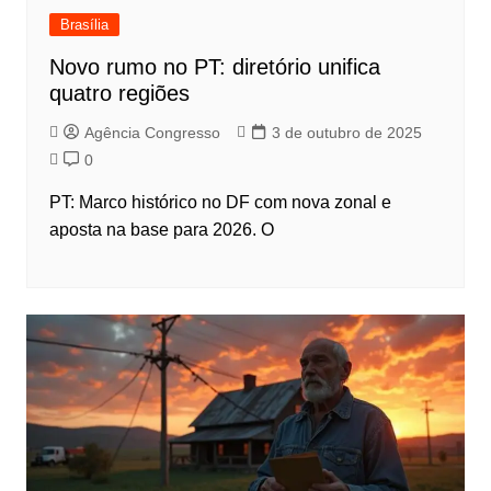
Brasília
Novo rumo no PT: diretório unifica
quatro regiões
Agência Congresso
3 de outubro de 2025
0
PT: Marco histórico no DF com nova zonal e
aposta na base para 2026. O