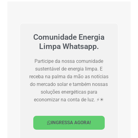
Comunidade Energia
Limpa Whatsapp.
Participe da nossa comunidade
sustentável de energia limpa. E
receba na palma da mão as notícias
do mercado solar e também nossas
soluções energéticas para
economizar na conta de luz. ⚡☀
INGRESSA AGORA!