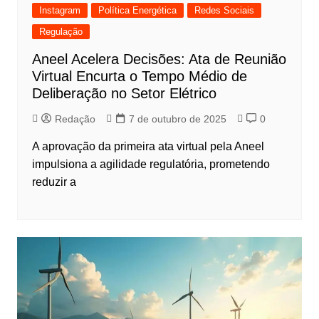
Instagram
Política Energética
Redes Sociais
Regulação
Aneel Acelera Decisões: Ata de Reunião
Virtual Encurta o Tempo Médio de
Deliberação no Setor Elétrico
Redação
7 de outubro de 2025
0
A aprovação da primeira ata virtual pela Aneel
impulsiona a agilidade regulatória, prometendo
reduzir a