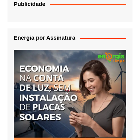
Publicidade
Energia por Assinatura