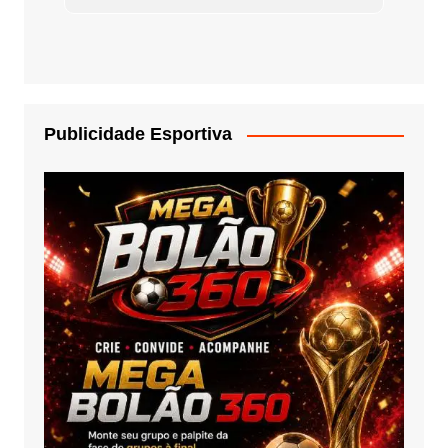
Publicidade Esportiva