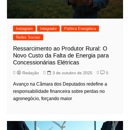
Instagram
Integrador
Política Energética
Redes Sociais
Ressarcimento ao Produtor Rural: O
Novo Custo da Falta de Energia para
Concessionárias Elétricas
Redação
3 de outubro de 2025
0
Avanço na Câmara dos Deputados redefine a
responsabilidade financeira sobre perdas no
agronegócio, forçando maior