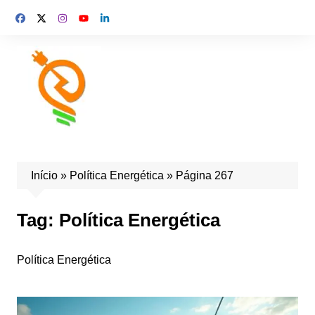
Início
»
Política Energética
»
Página 267
Tag:
Política Energética
Política Energética