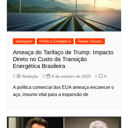
Instagram
Política Energética
Redes Sociais
Ameaça do Tarifaço de Trump: Impacto
Direto no Custo da Transição
Energética Brasileira
Redação
6 de outubro de 2025
0
A política comercial dos EUA ameaça encarecer o
aço, insumo vital para a expansão de