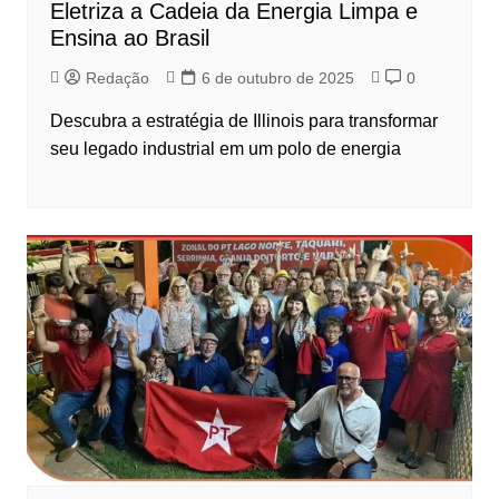
Eletriza a Cadeia da Energia Limpa e
Ensina ao Brasil
Redação
6 de outubro de 2025
0
Descubra a estratégia de Illinois para transformar
seu legado industrial em um polo de energia