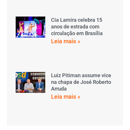
Cia Lamira celebra 15
anos de estrada com
circulação em Brasília
Leia mais »
Luiz Pitiman assume vice
na chapa de José Roberto
Arruda
Leia mais »