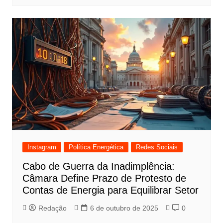
Instagram
Política Energética
Redes Sociais
Cabo de Guerra da Inadimplência:
Câmara Define Prazo de Protesto de
Contas de Energia para Equilibrar Setor
Redação
6 de outubro de 2025
0