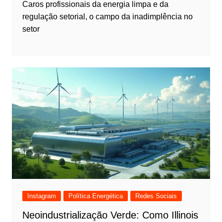
Caros profissionais da energia limpa e da
regulação setorial, o campo da inadimplência no
setor
Instagram
Política Energética
Redes Sociais
Neoindustrialização Verde: Como Illinois