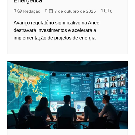
Energética
Redação
7 de outubro de 2025
0
Avanço regulatório significativo na Aneel
destravará investimentos e acelerará a
implementação de projetos de energia