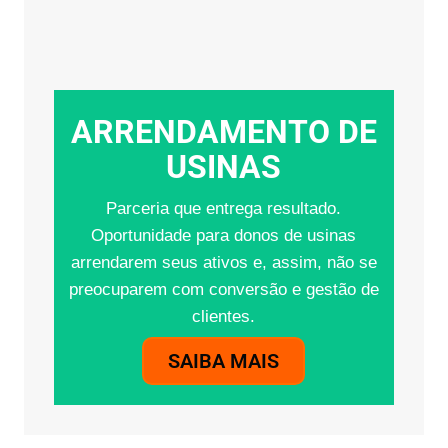
ARRENDAMENTO DE
USINAS
Parceria que entrega resultado.
Oportunidade para donos de usinas
arrendarem seus ativos e, assim, não se
preocuparem com conversão e gestão de
clientes.
SAIBA MAIS