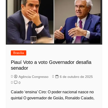
Brasília
Piauí Voto a voto Governador desafia
senador
Agência Congresso
6 de outubro de 2025
0
Caiado ‘ensina’ Ciro: O poder nacional nasce no
quintal O governador de Goiás, Ronaldo Caiado,