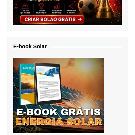
E-book Solar