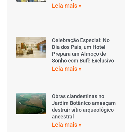
Leia mais »
Celebração Especial: No
Dia dos Pais, um Hotel
Prepara um Almoço de
Sonho com Bufê Exclusivo
Leia mais »
Obras clandestinas no
Jardim Botânico ameaçam
destruir sítio arqueológico
ancestral
Leia mais »