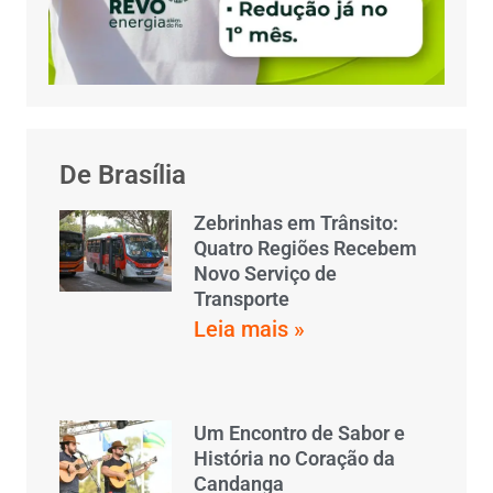
De Brasília
Zebrinhas em Trânsito:
Quatro Regiões Recebem
Novo Serviço de
Transporte
Leia mais »
Um Encontro de Sabor e
História no Coração da
Candanga