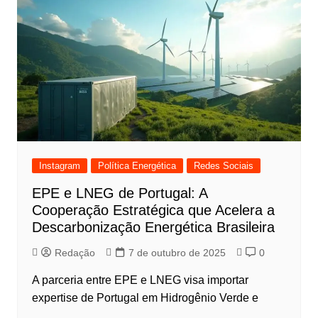
Instagram
Política Energética
Redes Sociais
EPE e LNEG de Portugal: A
Cooperação Estratégica que Acelera a
Descarbonização Energética Brasileira
Redação
7 de outubro de 2025
0
A parceria entre EPE e LNEG visa importar
expertise de Portugal em Hidrogênio Verde e