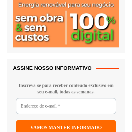
ASSINE NOSSO INFORMATIVO
Inscreva-se para receber conteúdo exclusivo em
seu e-mail, todas as semanas.