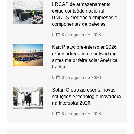
LRCAP de armazenamento
exige conteúdo nacional
BNDES credencia empresas e
componentes de baterias
8 de agosto de 2026
Kart Pratyc pré-intersolar 2026
reúne adrenalina e networking
antes maior feira solar América
Latina
8 de agosto de 2026
Solan Group apresenta novas
soluções e tecnologia inovadora
na Intersolar 2026
8 de agosto de 2026