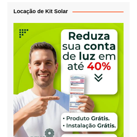
Locação de Kit Solar