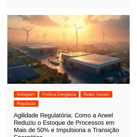
Instagram
Política Energética
Redes Sociais
Regulação
Agilidade Regulatória: Como a Aneel
Reduziu o Estoque de Processos em
Mais de 50% e Impulsiona a Transição