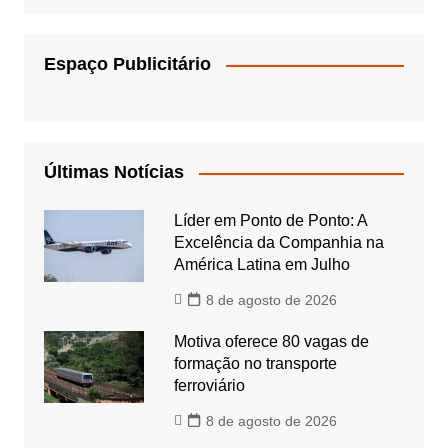
Espaço Publicitário
Últimas Notícias
Líder em Ponto de Ponto: A
Excelência da Companhia na
América Latina em Julho
8 de agosto de 2026
Motiva oferece 80 vagas de
formação no transporte
ferroviário
8 de agosto de 2026